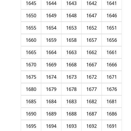
1645
1644
1643
1642
1641
1650
1649
1648
1647
1646
1655
1654
1653
1652
1651
1660
1659
1658
1657
1656
1665
1664
1663
1662
1661
1670
1669
1668
1667
1666
1675
1674
1673
1672
1671
1680
1679
1678
1677
1676
1685
1684
1683
1682
1681
1690
1689
1688
1687
1686
1695
1694
1693
1692
1691