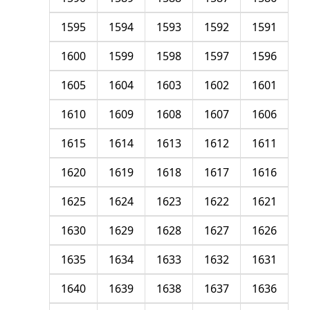
1595
1594
1593
1592
1591
1600
1599
1598
1597
1596
1605
1604
1603
1602
1601
1610
1609
1608
1607
1606
1615
1614
1613
1612
1611
1620
1619
1618
1617
1616
1625
1624
1623
1622
1621
1630
1629
1628
1627
1626
1635
1634
1633
1632
1631
1640
1639
1638
1637
1636