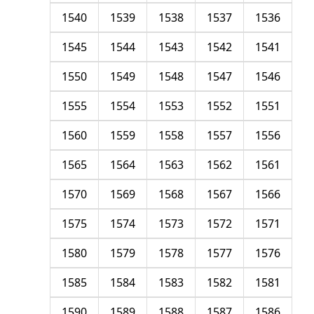
1540
1539
1538
1537
1536
1545
1544
1543
1542
1541
1550
1549
1548
1547
1546
1555
1554
1553
1552
1551
1560
1559
1558
1557
1556
1565
1564
1563
1562
1561
1570
1569
1568
1567
1566
1575
1574
1573
1572
1571
1580
1579
1578
1577
1576
1585
1584
1583
1582
1581
1590
1589
1588
1587
1586