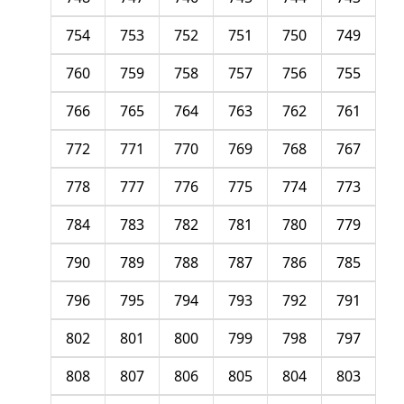
754
753
752
751
750
749
760
759
758
757
756
755
766
765
764
763
762
761
772
771
770
769
768
767
778
777
776
775
774
773
784
783
782
781
780
779
790
789
788
787
786
785
796
795
794
793
792
791
802
801
800
799
798
797
808
807
806
805
804
803