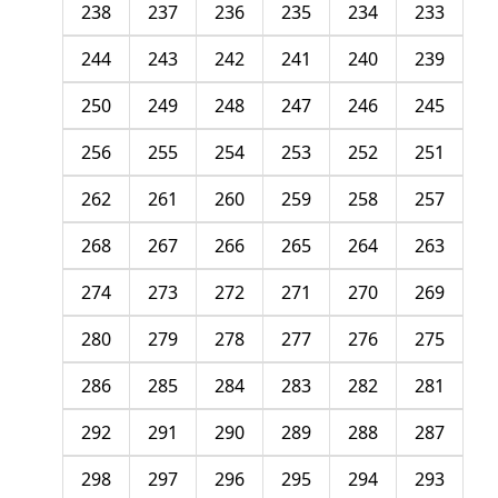
238
237
236
235
234
233
244
243
242
241
240
239
250
249
248
247
246
245
256
255
254
253
252
251
262
261
260
259
258
257
268
267
266
265
264
263
274
273
272
271
270
269
280
279
278
277
276
275
286
285
284
283
282
281
292
291
290
289
288
287
298
297
296
295
294
293