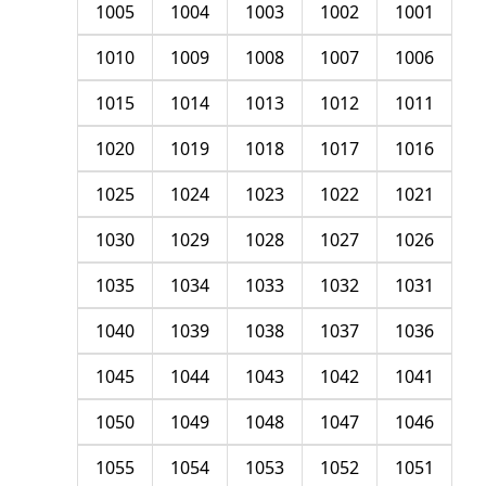
1005
1004
1003
1002
1001
1010
1009
1008
1007
1006
1015
1014
1013
1012
1011
1020
1019
1018
1017
1016
1025
1024
1023
1022
1021
1030
1029
1028
1027
1026
1035
1034
1033
1032
1031
1040
1039
1038
1037
1036
1045
1044
1043
1042
1041
1050
1049
1048
1047
1046
1055
1054
1053
1052
1051