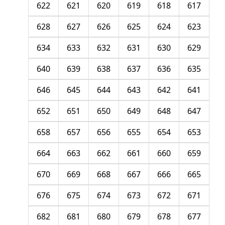
622
621
620
619
618
617
628
627
626
625
624
623
634
633
632
631
630
629
640
639
638
637
636
635
646
645
644
643
642
641
652
651
650
649
648
647
658
657
656
655
654
653
664
663
662
661
660
659
670
669
668
667
666
665
676
675
674
673
672
671
682
681
680
679
678
677