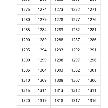
1275
1274
1273
1272
1271
1280
1279
1278
1277
1276
1285
1284
1283
1282
1281
1290
1289
1288
1287
1286
1295
1294
1293
1292
1291
1300
1299
1298
1297
1296
1305
1304
1303
1302
1301
1310
1309
1308
1307
1306
1315
1314
1313
1312
1311
1320
1319
1318
1317
1316