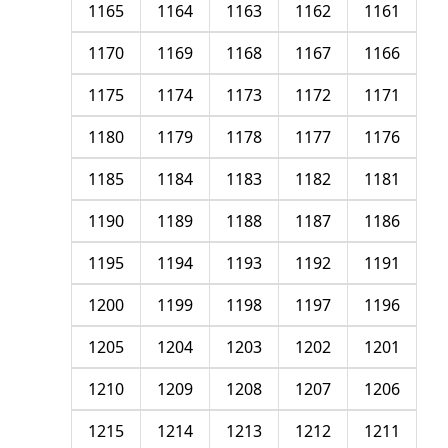
1165
1164
1163
1162
1161
1170
1169
1168
1167
1166
1175
1174
1173
1172
1171
1180
1179
1178
1177
1176
1185
1184
1183
1182
1181
1190
1189
1188
1187
1186
1195
1194
1193
1192
1191
1200
1199
1198
1197
1196
1205
1204
1203
1202
1201
1210
1209
1208
1207
1206
1215
1214
1213
1212
1211