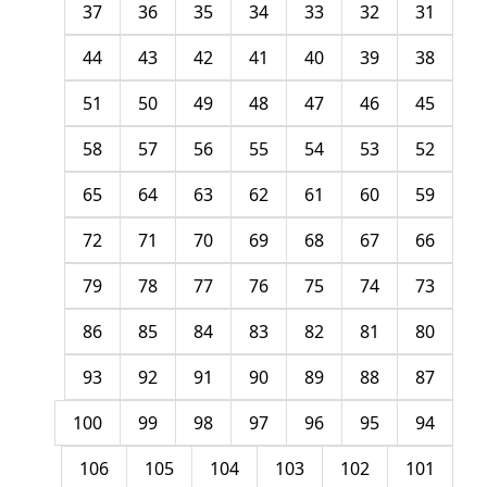
37
36
35
34
33
32
31
44
43
42
41
40
39
38
51
50
49
48
47
46
45
58
57
56
55
54
53
52
65
64
63
62
61
60
59
72
71
70
69
68
67
66
79
78
77
76
75
74
73
86
85
84
83
82
81
80
93
92
91
90
89
88
87
100
99
98
97
96
95
94
106
105
104
103
102
101