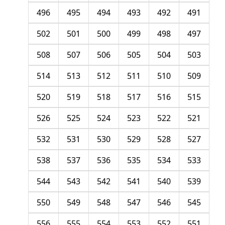
496
495
494
493
492
491
502
501
500
499
498
497
508
507
506
505
504
503
514
513
512
511
510
509
520
519
518
517
516
515
526
525
524
523
522
521
532
531
530
529
528
527
538
537
536
535
534
533
544
543
542
541
540
539
550
549
548
547
546
545
556
555
554
553
552
551