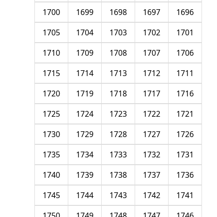
1700
1699
1698
1697
1696
1705
1704
1703
1702
1701
1710
1709
1708
1707
1706
1715
1714
1713
1712
1711
1720
1719
1718
1717
1716
1725
1724
1723
1722
1721
1730
1729
1728
1727
1726
1735
1734
1733
1732
1731
1740
1739
1738
1737
1736
1745
1744
1743
1742
1741
1750
1749
1748
1747
1746