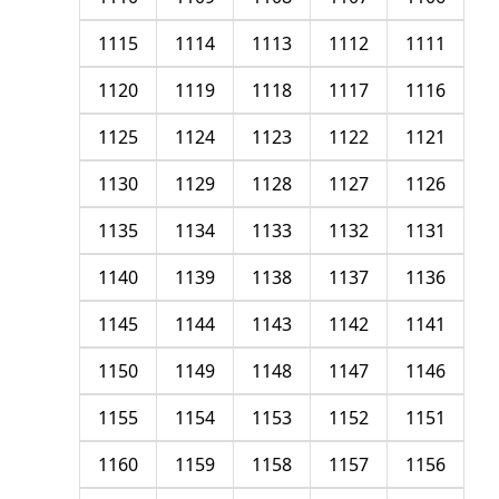
1115
1114
1113
1112
1111
1120
1119
1118
1117
1116
1125
1124
1123
1122
1121
1130
1129
1128
1127
1126
1135
1134
1133
1132
1131
1140
1139
1138
1137
1136
1145
1144
1143
1142
1141
1150
1149
1148
1147
1146
1155
1154
1153
1152
1151
1160
1159
1158
1157
1156