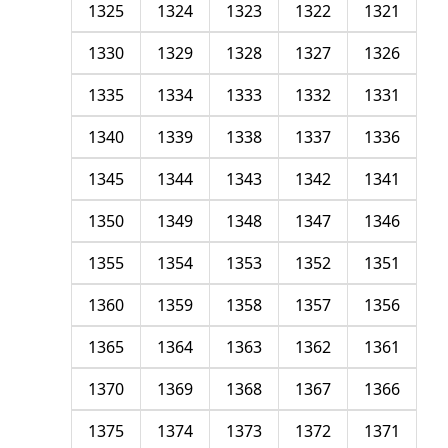
1325
1324
1323
1322
1321
1330
1329
1328
1327
1326
1335
1334
1333
1332
1331
1340
1339
1338
1337
1336
1345
1344
1343
1342
1341
1350
1349
1348
1347
1346
1355
1354
1353
1352
1351
1360
1359
1358
1357
1356
1365
1364
1363
1362
1361
1370
1369
1368
1367
1366
1375
1374
1373
1372
1371