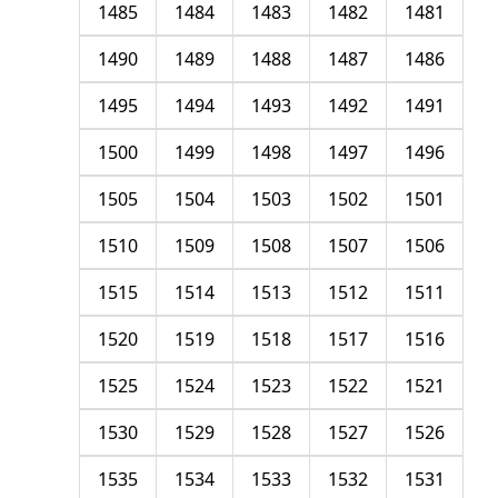
1485
1484
1483
1482
1481
1490
1489
1488
1487
1486
1495
1494
1493
1492
1491
1500
1499
1498
1497
1496
1505
1504
1503
1502
1501
1510
1509
1508
1507
1506
1515
1514
1513
1512
1511
1520
1519
1518
1517
1516
1525
1524
1523
1522
1521
1530
1529
1528
1527
1526
1535
1534
1533
1532
1531