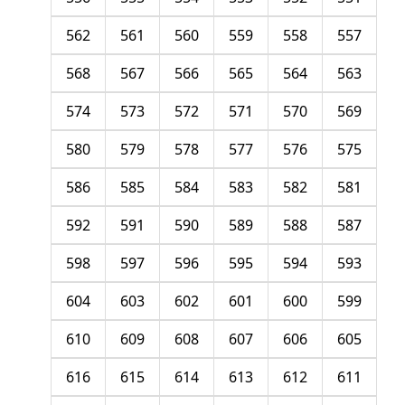
562
561
560
559
558
557
568
567
566
565
564
563
574
573
572
571
570
569
580
579
578
577
576
575
586
585
584
583
582
581
592
591
590
589
588
587
598
597
596
595
594
593
604
603
602
601
600
599
610
609
608
607
606
605
616
615
614
613
612
611