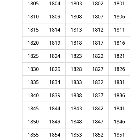
1805
1804
1803
1802
1801
1810
1809
1808
1807
1806
1815
1814
1813
1812
1811
1820
1819
1818
1817
1816
1825
1824
1823
1822
1821
1830
1829
1828
1827
1826
1835
1834
1833
1832
1831
1840
1839
1838
1837
1836
1845
1844
1843
1842
1841
1850
1849
1848
1847
1846
1855
1854
1853
1852
1851