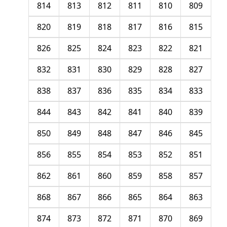
814
813
812
811
810
809
820
819
818
817
816
815
826
825
824
823
822
821
832
831
830
829
828
827
838
837
836
835
834
833
844
843
842
841
840
839
850
849
848
847
846
845
856
855
854
853
852
851
862
861
860
859
858
857
868
867
866
865
864
863
874
873
872
871
870
869