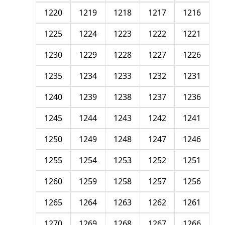
1220
1219
1218
1217
1216
1225
1224
1223
1222
1221
1230
1229
1228
1227
1226
1235
1234
1233
1232
1231
1240
1239
1238
1237
1236
1245
1244
1243
1242
1241
1250
1249
1248
1247
1246
1255
1254
1253
1252
1251
1260
1259
1258
1257
1256
1265
1264
1263
1262
1261
1270
1269
1268
1267
1266