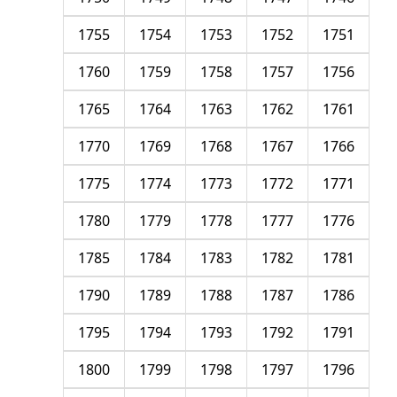
1755
1754
1753
1752
1751
1760
1759
1758
1757
1756
1765
1764
1763
1762
1761
1770
1769
1768
1767
1766
1775
1774
1773
1772
1771
1780
1779
1778
1777
1776
1785
1784
1783
1782
1781
1790
1789
1788
1787
1786
1795
1794
1793
1792
1791
1800
1799
1798
1797
1796