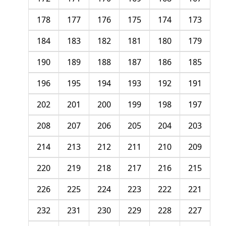
178
177
176
175
174
173
184
183
182
181
180
179
190
189
188
187
186
185
196
195
194
193
192
191
202
201
200
199
198
197
208
207
206
205
204
203
214
213
212
211
210
209
220
219
218
217
216
215
226
225
224
223
222
221
232
231
230
229
228
227