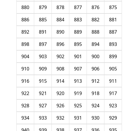
880
879
878
877
876
875
886
885
884
883
882
881
892
891
890
889
888
887
898
897
896
895
894
893
904
903
902
901
900
899
910
909
908
907
906
905
916
915
914
913
912
911
922
921
920
919
918
917
928
927
926
925
924
923
934
933
932
931
930
929
940
939
938
937
936
935