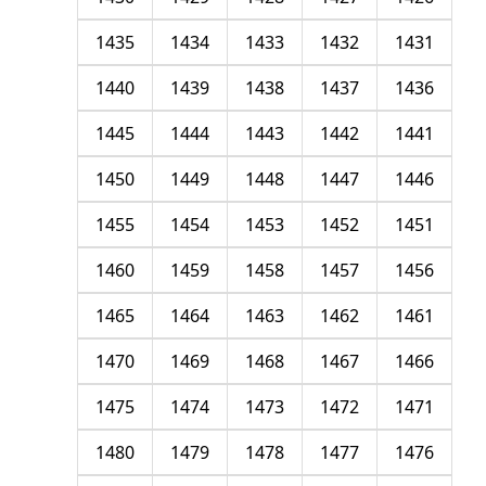
1435
1434
1433
1432
1431
1440
1439
1438
1437
1436
1445
1444
1443
1442
1441
1450
1449
1448
1447
1446
1455
1454
1453
1452
1451
1460
1459
1458
1457
1456
1465
1464
1463
1462
1461
1470
1469
1468
1467
1466
1475
1474
1473
1472
1471
1480
1479
1478
1477
1476