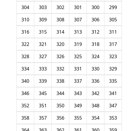
304
303
302
301
300
299
310
309
308
307
306
305
316
315
314
313
312
311
322
321
320
319
318
317
328
327
326
325
324
323
334
333
332
331
330
329
340
339
338
337
336
335
346
345
344
343
342
341
352
351
350
349
348
347
358
357
356
355
354
353
364
363
362
361
360
359