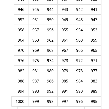
946
945
944
943
942
941
952
951
950
949
948
947
958
957
956
955
954
953
964
963
962
961
960
959
970
969
968
967
966
965
976
975
974
973
972
971
982
981
980
979
978
977
988
987
986
985
984
983
994
993
992
991
990
989
1000
999
998
997
996
995