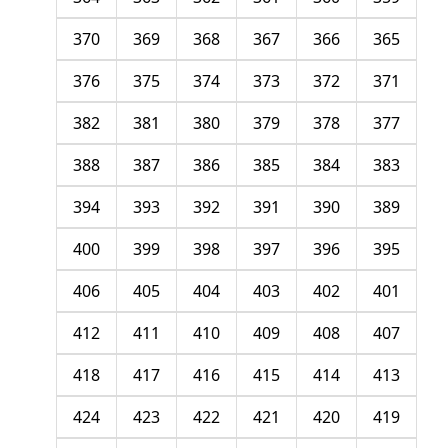
370
369
368
367
366
365
376
375
374
373
372
371
382
381
380
379
378
377
388
387
386
385
384
383
394
393
392
391
390
389
400
399
398
397
396
395
406
405
404
403
402
401
412
411
410
409
408
407
418
417
416
415
414
413
424
423
422
421
420
419