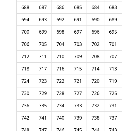
688
687
686
685
684
683
694
693
692
691
690
689
700
699
698
697
696
695
706
705
704
703
702
701
712
711
710
709
708
707
718
717
716
715
714
713
724
723
722
721
720
719
730
729
728
727
726
725
736
735
734
733
732
731
742
741
740
739
738
737
748
747
746
745
744
743