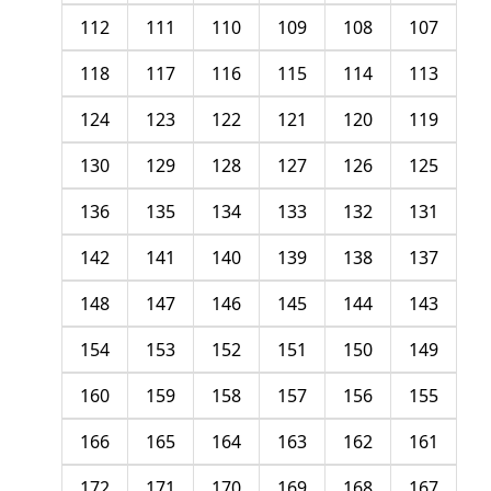
112
111
110
109
108
107
118
117
116
115
114
113
124
123
122
121
120
119
130
129
128
127
126
125
136
135
134
133
132
131
142
141
140
139
138
137
148
147
146
145
144
143
154
153
152
151
150
149
160
159
158
157
156
155
166
165
164
163
162
161
172
171
170
169
168
167