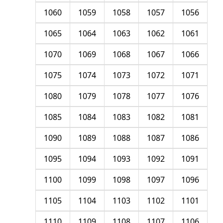
1060
1059
1058
1057
1056
1065
1064
1063
1062
1061
1070
1069
1068
1067
1066
1075
1074
1073
1072
1071
1080
1079
1078
1077
1076
1085
1084
1083
1082
1081
1090
1089
1088
1087
1086
1095
1094
1093
1092
1091
1100
1099
1098
1097
1096
1105
1104
1103
1102
1101
1110
1109
1108
1107
1106