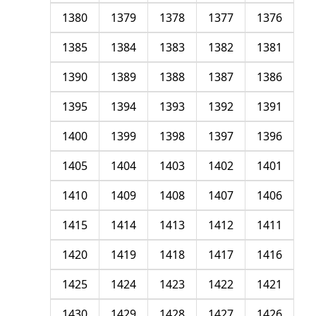
1380
1379
1378
1377
1376
1385
1384
1383
1382
1381
1390
1389
1388
1387
1386
1395
1394
1393
1392
1391
1400
1399
1398
1397
1396
1405
1404
1403
1402
1401
1410
1409
1408
1407
1406
1415
1414
1413
1412
1411
1420
1419
1418
1417
1416
1425
1424
1423
1422
1421
1430
1429
1428
1427
1426