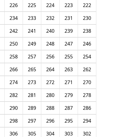
226
225
224
223
222
234
233
232
231
230
242
241
240
239
238
250
249
248
247
246
258
257
256
255
254
266
265
264
263
262
274
273
272
271
270
282
281
280
279
278
290
289
288
287
286
298
297
296
295
294
306
305
304
303
302