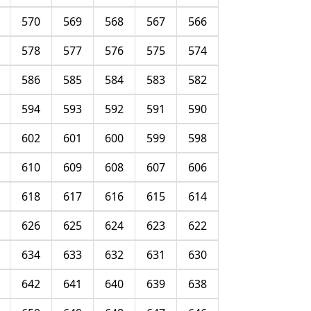
570
569
568
567
566
578
577
576
575
574
586
585
584
583
582
594
593
592
591
590
602
601
600
599
598
610
609
608
607
606
618
617
616
615
614
626
625
624
623
622
634
633
632
631
630
642
641
640
639
638