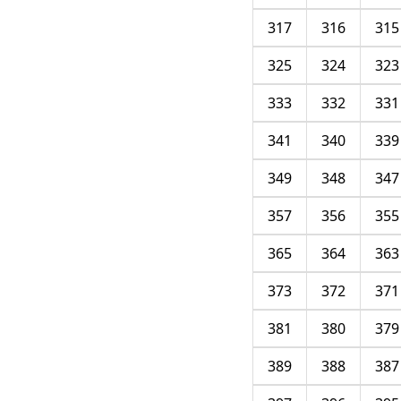
317
316
315
325
324
323
333
332
331
341
340
339
349
348
347
357
356
355
365
364
363
373
372
371
381
380
379
389
388
387