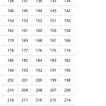
138
137
136
135
134
146
145
144
143
142
154
153
152
151
150
162
161
160
159
158
170
169
168
167
166
178
177
176
175
174
186
185
184
183
182
194
193
192
191
190
202
201
200
199
198
210
209
208
207
206
218
217
216
215
214