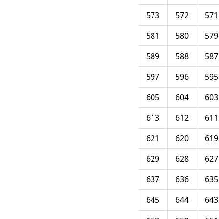
573
572
571
581
580
579
589
588
587
597
596
595
605
604
603
613
612
611
621
620
619
629
628
627
637
636
635
645
644
643