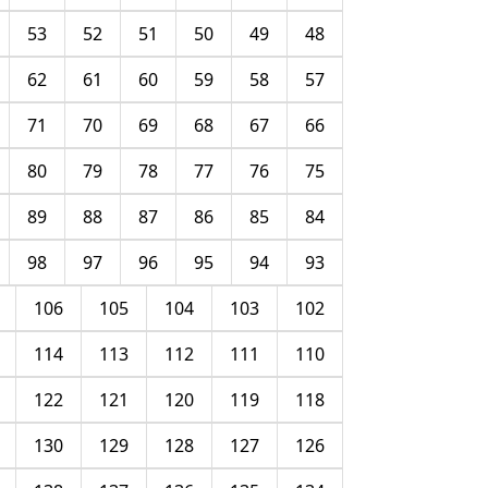
53
52
51
50
49
48
62
61
60
59
58
57
71
70
69
68
67
66
80
79
78
77
76
75
89
88
87
86
85
84
98
97
96
95
94
93
106
105
104
103
102
114
113
112
111
110
122
121
120
119
118
130
129
128
127
126