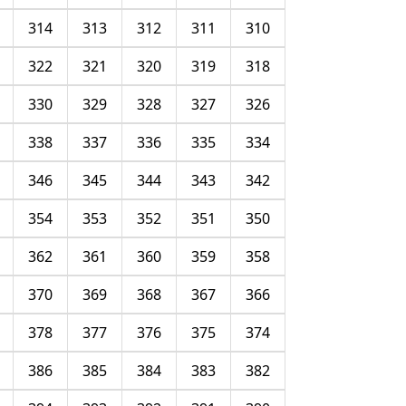
314
313
312
311
310
322
321
320
319
318
330
329
328
327
326
338
337
336
335
334
346
345
344
343
342
354
353
352
351
350
362
361
360
359
358
370
369
368
367
366
378
377
376
375
374
386
385
384
383
382