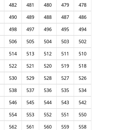
482
481
480
479
478
490
489
488
487
486
498
497
496
495
494
506
505
504
503
502
514
513
512
511
510
522
521
520
519
518
530
529
528
527
526
538
537
536
535
534
546
545
544
543
542
554
553
552
551
550
562
561
560
559
558