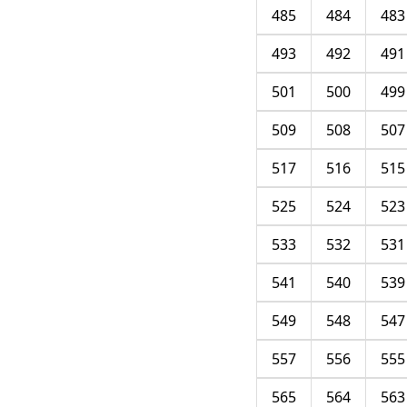
485
484
483
493
492
491
501
500
499
509
508
507
517
516
515
525
524
523
533
532
531
541
540
539
549
548
547
557
556
555
565
564
563