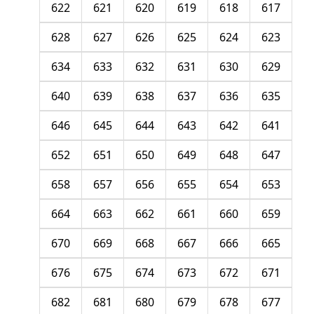
622
621
620
619
618
617
628
627
626
625
624
623
634
633
632
631
630
629
640
639
638
637
636
635
646
645
644
643
642
641
652
651
650
649
648
647
658
657
656
655
654
653
664
663
662
661
660
659
670
669
668
667
666
665
676
675
674
673
672
671
682
681
680
679
678
677