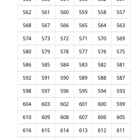
562
561
560
559
558
557
568
567
566
565
564
563
574
573
572
571
570
569
580
579
578
577
576
575
586
585
584
583
582
581
592
591
590
589
588
587
598
597
596
595
594
593
604
603
602
601
600
599
610
609
608
607
606
605
616
615
614
613
612
611