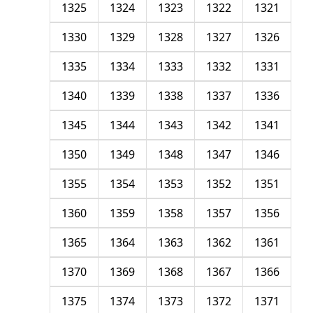
1325
1324
1323
1322
1321
1330
1329
1328
1327
1326
1335
1334
1333
1332
1331
1340
1339
1338
1337
1336
1345
1344
1343
1342
1341
1350
1349
1348
1347
1346
1355
1354
1353
1352
1351
1360
1359
1358
1357
1356
1365
1364
1363
1362
1361
1370
1369
1368
1367
1366
1375
1374
1373
1372
1371