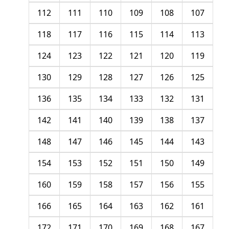
112
111
110
109
108
107
118
117
116
115
114
113
124
123
122
121
120
119
130
129
128
127
126
125
136
135
134
133
132
131
142
141
140
139
138
137
148
147
146
145
144
143
154
153
152
151
150
149
160
159
158
157
156
155
166
165
164
163
162
161
172
171
170
169
168
167