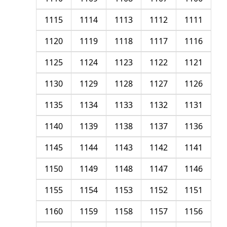
1115
1114
1113
1112
1111
1120
1119
1118
1117
1116
1125
1124
1123
1122
1121
1130
1129
1128
1127
1126
1135
1134
1133
1132
1131
1140
1139
1138
1137
1136
1145
1144
1143
1142
1141
1150
1149
1148
1147
1146
1155
1154
1153
1152
1151
1160
1159
1158
1157
1156