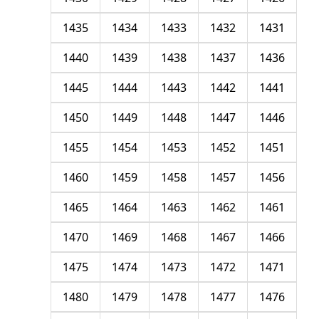
1435
1434
1433
1432
1431
1440
1439
1438
1437
1436
1445
1444
1443
1442
1441
1450
1449
1448
1447
1446
1455
1454
1453
1452
1451
1460
1459
1458
1457
1456
1465
1464
1463
1462
1461
1470
1469
1468
1467
1466
1475
1474
1473
1472
1471
1480
1479
1478
1477
1476