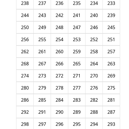
238
237
236
235
234
233
244
243
242
241
240
239
250
249
248
247
246
245
256
255
254
253
252
251
262
261
260
259
258
257
268
267
266
265
264
263
274
273
272
271
270
269
280
279
278
277
276
275
286
285
284
283
282
281
292
291
290
289
288
287
298
297
296
295
294
293