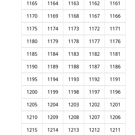
1165
1164
1163
1162
1161
1170
1169
1168
1167
1166
1175
1174
1173
1172
1171
1180
1179
1178
1177
1176
1185
1184
1183
1182
1181
1190
1189
1188
1187
1186
1195
1194
1193
1192
1191
1200
1199
1198
1197
1196
1205
1204
1203
1202
1201
1210
1209
1208
1207
1206
1215
1214
1213
1212
1211