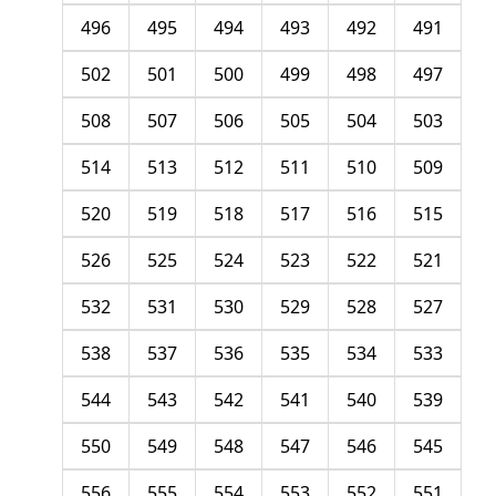
496
495
494
493
492
491
502
501
500
499
498
497
508
507
506
505
504
503
514
513
512
511
510
509
520
519
518
517
516
515
526
525
524
523
522
521
532
531
530
529
528
527
538
537
536
535
534
533
544
543
542
541
540
539
550
549
548
547
546
545
556
555
554
553
552
551