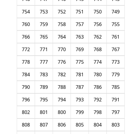
754
753
752
751
750
749
760
759
758
757
756
755
766
765
764
763
762
761
772
771
770
769
768
767
778
777
776
775
774
773
784
783
782
781
780
779
790
789
788
787
786
785
796
795
794
793
792
791
802
801
800
799
798
797
808
807
806
805
804
803