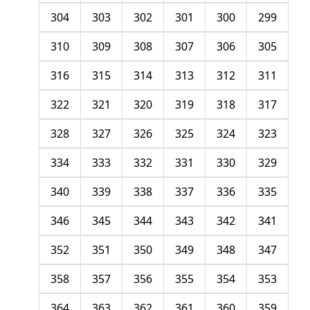
304
303
302
301
300
299
310
309
308
307
306
305
316
315
314
313
312
311
322
321
320
319
318
317
328
327
326
325
324
323
334
333
332
331
330
329
340
339
338
337
336
335
346
345
344
343
342
341
352
351
350
349
348
347
358
357
356
355
354
353
364
363
362
361
360
359