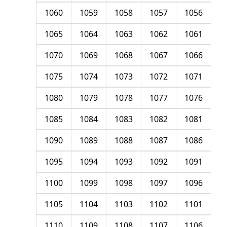
1060
1059
1058
1057
1056
1065
1064
1063
1062
1061
1070
1069
1068
1067
1066
1075
1074
1073
1072
1071
1080
1079
1078
1077
1076
1085
1084
1083
1082
1081
1090
1089
1088
1087
1086
1095
1094
1093
1092
1091
1100
1099
1098
1097
1096
1105
1104
1103
1102
1101
1110
1109
1108
1107
1106