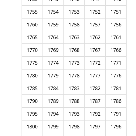
1755
1754
1753
1752
1751
1760
1759
1758
1757
1756
1765
1764
1763
1762
1761
1770
1769
1768
1767
1766
1775
1774
1773
1772
1771
1780
1779
1778
1777
1776
1785
1784
1783
1782
1781
1790
1789
1788
1787
1786
1795
1794
1793
1792
1791
1800
1799
1798
1797
1796