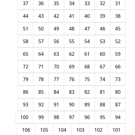
37
36
35
34
33
32
31
44
43
42
41
40
39
38
51
50
49
48
47
46
45
58
57
56
55
54
53
52
65
64
63
62
61
60
59
72
71
70
69
68
67
66
79
78
77
76
75
74
73
86
85
84
83
82
81
80
93
92
91
90
89
88
87
100
99
98
97
96
95
94
106
105
104
103
102
101