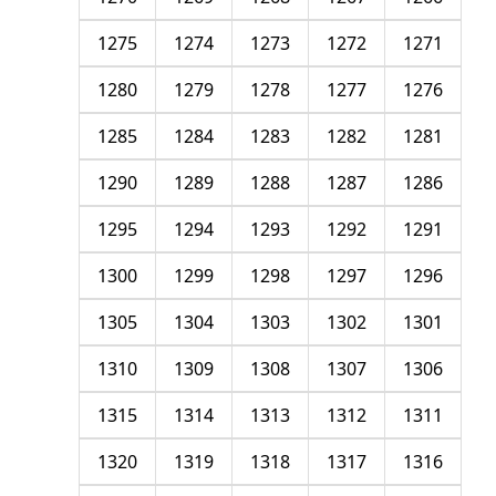
1275
1274
1273
1272
1271
1280
1279
1278
1277
1276
1285
1284
1283
1282
1281
1290
1289
1288
1287
1286
1295
1294
1293
1292
1291
1300
1299
1298
1297
1296
1305
1304
1303
1302
1301
1310
1309
1308
1307
1306
1315
1314
1313
1312
1311
1320
1319
1318
1317
1316