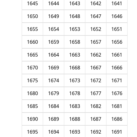
1645
1644
1643
1642
1641
1650
1649
1648
1647
1646
1655
1654
1653
1652
1651
1660
1659
1658
1657
1656
1665
1664
1663
1662
1661
1670
1669
1668
1667
1666
1675
1674
1673
1672
1671
1680
1679
1678
1677
1676
1685
1684
1683
1682
1681
1690
1689
1688
1687
1686
1695
1694
1693
1692
1691