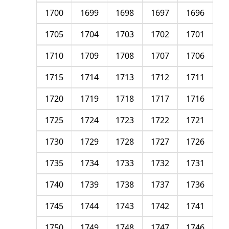
1700
1699
1698
1697
1696
1705
1704
1703
1702
1701
1710
1709
1708
1707
1706
1715
1714
1713
1712
1711
1720
1719
1718
1717
1716
1725
1724
1723
1722
1721
1730
1729
1728
1727
1726
1735
1734
1733
1732
1731
1740
1739
1738
1737
1736
1745
1744
1743
1742
1741
1750
1749
1748
1747
1746