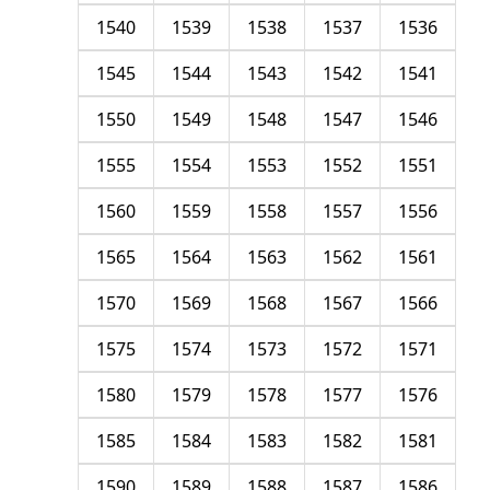
1540
1539
1538
1537
1536
1545
1544
1543
1542
1541
1550
1549
1548
1547
1546
1555
1554
1553
1552
1551
1560
1559
1558
1557
1556
1565
1564
1563
1562
1561
1570
1569
1568
1567
1566
1575
1574
1573
1572
1571
1580
1579
1578
1577
1576
1585
1584
1583
1582
1581
1590
1589
1588
1587
1586