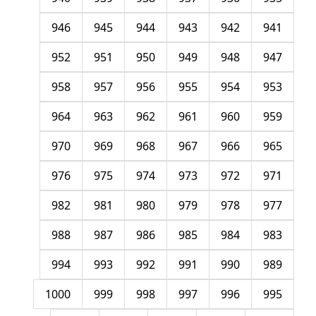
946
945
944
943
942
941
952
951
950
949
948
947
958
957
956
955
954
953
964
963
962
961
960
959
970
969
968
967
966
965
976
975
974
973
972
971
982
981
980
979
978
977
988
987
986
985
984
983
994
993
992
991
990
989
1000
999
998
997
996
995