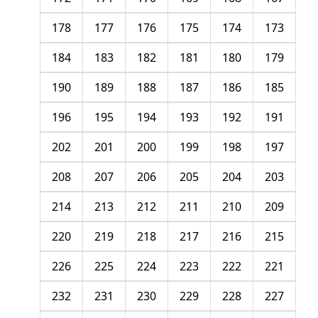
178
177
176
175
174
173
184
183
182
181
180
179
190
189
188
187
186
185
196
195
194
193
192
191
202
201
200
199
198
197
208
207
206
205
204
203
214
213
212
211
210
209
220
219
218
217
216
215
226
225
224
223
222
221
232
231
230
229
228
227