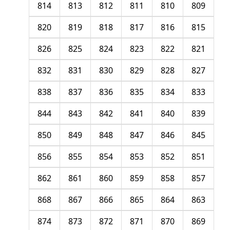
814
813
812
811
810
809
820
819
818
817
816
815
826
825
824
823
822
821
832
831
830
829
828
827
838
837
836
835
834
833
844
843
842
841
840
839
850
849
848
847
846
845
856
855
854
853
852
851
862
861
860
859
858
857
868
867
866
865
864
863
874
873
872
871
870
869