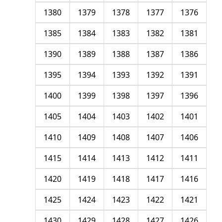
1380
1379
1378
1377
1376
1385
1384
1383
1382
1381
1390
1389
1388
1387
1386
1395
1394
1393
1392
1391
1400
1399
1398
1397
1396
1405
1404
1403
1402
1401
1410
1409
1408
1407
1406
1415
1414
1413
1412
1411
1420
1419
1418
1417
1416
1425
1424
1423
1422
1421
1430
1429
1428
1427
1426