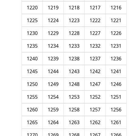
1220
1219
1218
1217
1216
1225
1224
1223
1222
1221
1230
1229
1228
1227
1226
1235
1234
1233
1232
1231
1240
1239
1238
1237
1236
1245
1244
1243
1242
1241
1250
1249
1248
1247
1246
1255
1254
1253
1252
1251
1260
1259
1258
1257
1256
1265
1264
1263
1262
1261
1270
1269
1268
1267
1266