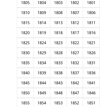
1805
1804
1803
1802
1801
1810
1809
1808
1807
1806
1815
1814
1813
1812
1811
1820
1819
1818
1817
1816
1825
1824
1823
1822
1821
1830
1829
1828
1827
1826
1835
1834
1833
1832
1831
1840
1839
1838
1837
1836
1845
1844
1843
1842
1841
1850
1849
1848
1847
1846
1855
1854
1853
1852
1851