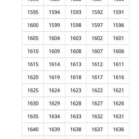
1595
1594
1593
1592
1591
1600
1599
1598
1597
1596
1605
1604
1603
1602
1601
1610
1609
1608
1607
1606
1615
1614
1613
1612
1611
1620
1619
1618
1617
1616
1625
1624
1623
1622
1621
1630
1629
1628
1627
1626
1635
1634
1633
1632
1631
1640
1639
1638
1637
1636