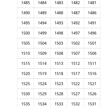
1485
1484
1483
1482
1481
1490
1489
1488
1487
1486
1495
1494
1493
1492
1491
1500
1499
1498
1497
1496
1505
1504
1503
1502
1501
1510
1509
1508
1507
1506
1515
1514
1513
1512
1511
1520
1519
1518
1517
1516
1525
1524
1523
1522
1521
1530
1529
1528
1527
1526
1535
1534
1533
1532
1531