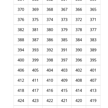
370
369
368
367
366
365
376
375
374
373
372
371
382
381
380
379
378
377
388
387
386
385
384
383
394
393
392
391
390
389
400
399
398
397
396
395
406
405
404
403
402
401
412
411
410
409
408
407
418
417
416
415
414
413
424
423
422
421
420
419