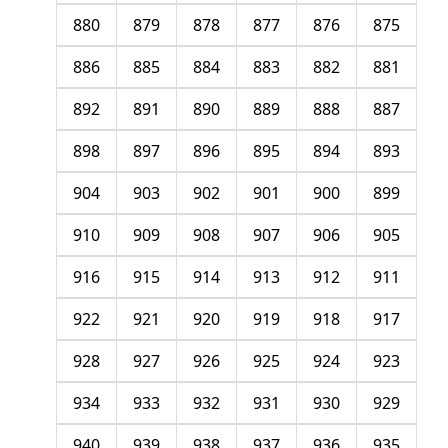
880
879
878
877
876
875
886
885
884
883
882
881
892
891
890
889
888
887
898
897
896
895
894
893
904
903
902
901
900
899
910
909
908
907
906
905
916
915
914
913
912
911
922
921
920
919
918
917
928
927
926
925
924
923
934
933
932
931
930
929
940
939
938
937
936
935