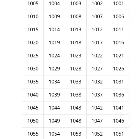
1005
1004
1003
1002
1001
1010
1009
1008
1007
1006
1015
1014
1013
1012
1011
1020
1019
1018
1017
1016
1025
1024
1023
1022
1021
1030
1029
1028
1027
1026
1035
1034
1033
1032
1031
1040
1039
1038
1037
1036
1045
1044
1043
1042
1041
1050
1049
1048
1047
1046
1055
1054
1053
1052
1051