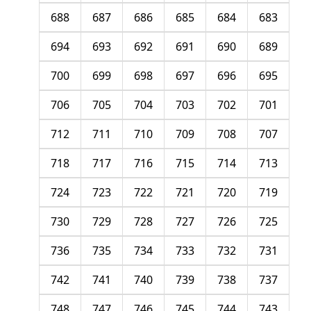
688
687
686
685
684
683
694
693
692
691
690
689
700
699
698
697
696
695
706
705
704
703
702
701
712
711
710
709
708
707
718
717
716
715
714
713
724
723
722
721
720
719
730
729
728
727
726
725
736
735
734
733
732
731
742
741
740
739
738
737
748
747
746
745
744
743