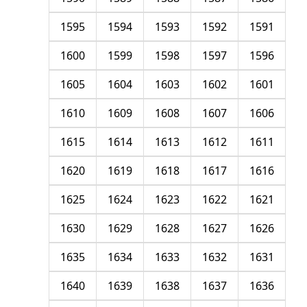
1595
1594
1593
1592
1591
1600
1599
1598
1597
1596
1605
1604
1603
1602
1601
1610
1609
1608
1607
1606
1615
1614
1613
1612
1611
1620
1619
1618
1617
1616
1625
1624
1623
1622
1621
1630
1629
1628
1627
1626
1635
1634
1633
1632
1631
1640
1639
1638
1637
1636