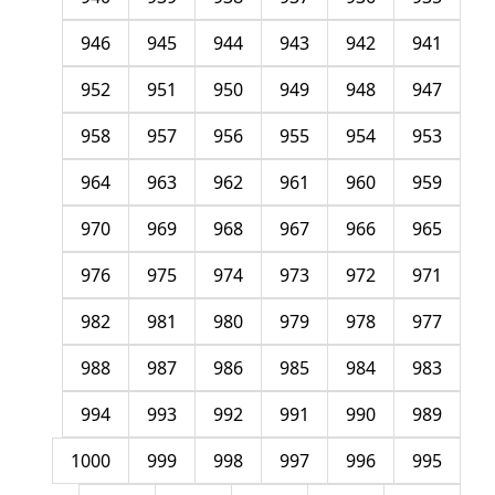
946
945
944
943
942
941
952
951
950
949
948
947
958
957
956
955
954
953
964
963
962
961
960
959
970
969
968
967
966
965
976
975
974
973
972
971
982
981
980
979
978
977
988
987
986
985
984
983
994
993
992
991
990
989
1000
999
998
997
996
995