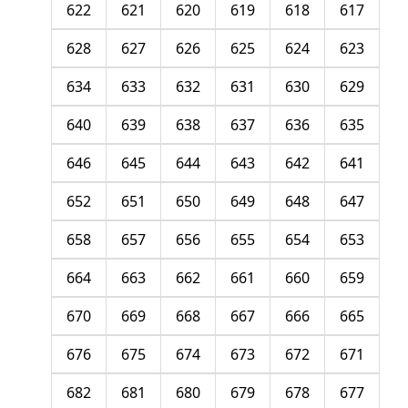
622
621
620
619
618
617
628
627
626
625
624
623
634
633
632
631
630
629
640
639
638
637
636
635
646
645
644
643
642
641
652
651
650
649
648
647
658
657
656
655
654
653
664
663
662
661
660
659
670
669
668
667
666
665
676
675
674
673
672
671
682
681
680
679
678
677