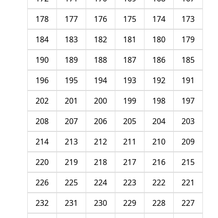
178
177
176
175
174
173
184
183
182
181
180
179
190
189
188
187
186
185
196
195
194
193
192
191
202
201
200
199
198
197
208
207
206
205
204
203
214
213
212
211
210
209
220
219
218
217
216
215
226
225
224
223
222
221
232
231
230
229
228
227