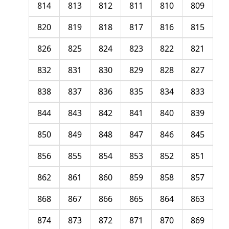
814
813
812
811
810
809
820
819
818
817
816
815
826
825
824
823
822
821
832
831
830
829
828
827
838
837
836
835
834
833
844
843
842
841
840
839
850
849
848
847
846
845
856
855
854
853
852
851
862
861
860
859
858
857
868
867
866
865
864
863
874
873
872
871
870
869