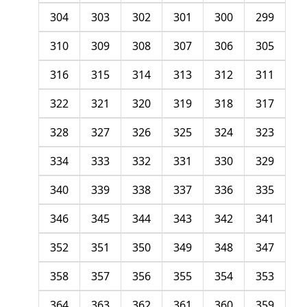
304
303
302
301
300
299
310
309
308
307
306
305
316
315
314
313
312
311
322
321
320
319
318
317
328
327
326
325
324
323
334
333
332
331
330
329
340
339
338
337
336
335
346
345
344
343
342
341
352
351
350
349
348
347
358
357
356
355
354
353
364
363
362
361
360
359