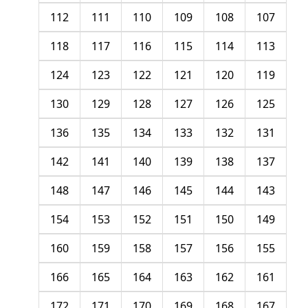
112
111
110
109
108
107
118
117
116
115
114
113
124
123
122
121
120
119
130
129
128
127
126
125
136
135
134
133
132
131
142
141
140
139
138
137
148
147
146
145
144
143
154
153
152
151
150
149
160
159
158
157
156
155
166
165
164
163
162
161
172
171
170
169
168
167