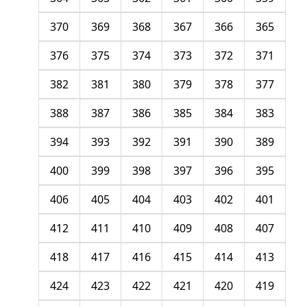
370
369
368
367
366
365
376
375
374
373
372
371
382
381
380
379
378
377
388
387
386
385
384
383
394
393
392
391
390
389
400
399
398
397
396
395
406
405
404
403
402
401
412
411
410
409
408
407
418
417
416
415
414
413
424
423
422
421
420
419