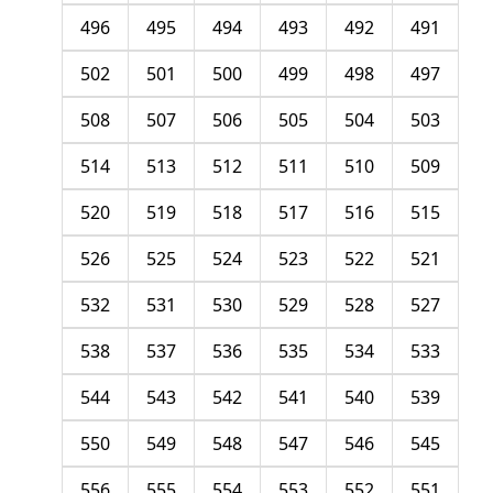
496
495
494
493
492
491
502
501
500
499
498
497
508
507
506
505
504
503
514
513
512
511
510
509
520
519
518
517
516
515
526
525
524
523
522
521
532
531
530
529
528
527
538
537
536
535
534
533
544
543
542
541
540
539
550
549
548
547
546
545
556
555
554
553
552
551