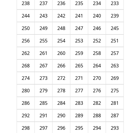
238
237
236
235
234
233
244
243
242
241
240
239
250
249
248
247
246
245
256
255
254
253
252
251
262
261
260
259
258
257
268
267
266
265
264
263
274
273
272
271
270
269
280
279
278
277
276
275
286
285
284
283
282
281
292
291
290
289
288
287
298
297
296
295
294
293