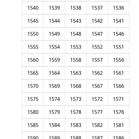
1540
1539
1538
1537
1536
1545
1544
1543
1542
1541
1550
1549
1548
1547
1546
1555
1554
1553
1552
1551
1560
1559
1558
1557
1556
1565
1564
1563
1562
1561
1570
1569
1568
1567
1566
1575
1574
1573
1572
1571
1580
1579
1578
1577
1576
1585
1584
1583
1582
1581
1590
1589
1588
1587
1586