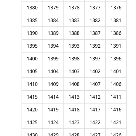
1380
1379
1378
1377
1376
1385
1384
1383
1382
1381
1390
1389
1388
1387
1386
1395
1394
1393
1392
1391
1400
1399
1398
1397
1396
1405
1404
1403
1402
1401
1410
1409
1408
1407
1406
1415
1414
1413
1412
1411
1420
1419
1418
1417
1416
1425
1424
1423
1422
1421
1430
1429
1428
1427
1426