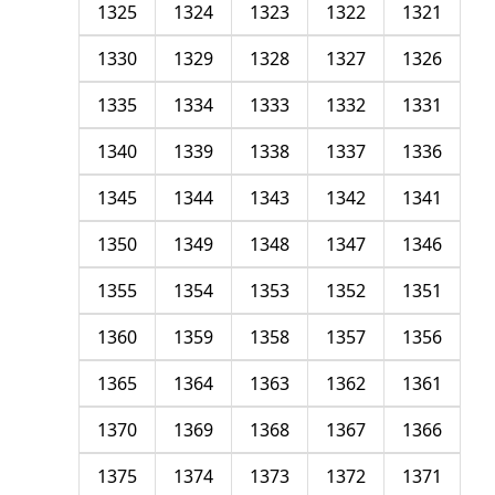
1325
1324
1323
1322
1321
1330
1329
1328
1327
1326
1335
1334
1333
1332
1331
1340
1339
1338
1337
1336
1345
1344
1343
1342
1341
1350
1349
1348
1347
1346
1355
1354
1353
1352
1351
1360
1359
1358
1357
1356
1365
1364
1363
1362
1361
1370
1369
1368
1367
1366
1375
1374
1373
1372
1371