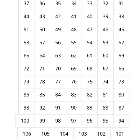
37
36
35
34
33
32
31
44
43
42
41
40
39
38
51
50
49
48
47
46
45
58
57
56
55
54
53
52
65
64
63
62
61
60
59
72
71
70
69
68
67
66
79
78
77
76
75
74
73
86
85
84
83
82
81
80
93
92
91
90
89
88
87
100
99
98
97
96
95
94
106
105
104
103
102
101