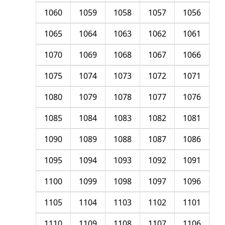
1060
1059
1058
1057
1056
1065
1064
1063
1062
1061
1070
1069
1068
1067
1066
1075
1074
1073
1072
1071
1080
1079
1078
1077
1076
1085
1084
1083
1082
1081
1090
1089
1088
1087
1086
1095
1094
1093
1092
1091
1100
1099
1098
1097
1096
1105
1104
1103
1102
1101
1110
1109
1108
1107
1106