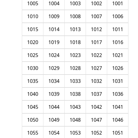
1005
1004
1003
1002
1001
1010
1009
1008
1007
1006
1015
1014
1013
1012
1011
1020
1019
1018
1017
1016
1025
1024
1023
1022
1021
1030
1029
1028
1027
1026
1035
1034
1033
1032
1031
1040
1039
1038
1037
1036
1045
1044
1043
1042
1041
1050
1049
1048
1047
1046
1055
1054
1053
1052
1051