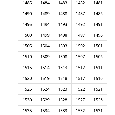
1485
1484
1483
1482
1481
1490
1489
1488
1487
1486
1495
1494
1493
1492
1491
1500
1499
1498
1497
1496
1505
1504
1503
1502
1501
1510
1509
1508
1507
1506
1515
1514
1513
1512
1511
1520
1519
1518
1517
1516
1525
1524
1523
1522
1521
1530
1529
1528
1527
1526
1535
1534
1533
1532
1531