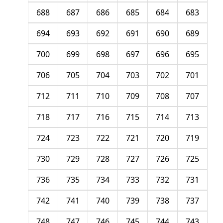
688
687
686
685
684
683
694
693
692
691
690
689
700
699
698
697
696
695
706
705
704
703
702
701
712
711
710
709
708
707
718
717
716
715
714
713
724
723
722
721
720
719
730
729
728
727
726
725
736
735
734
733
732
731
742
741
740
739
738
737
748
747
746
745
744
743