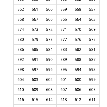
562
561
560
559
558
557
568
567
566
565
564
563
574
573
572
571
570
569
580
579
578
577
576
575
586
585
584
583
582
581
592
591
590
589
588
587
598
597
596
595
594
593
604
603
602
601
600
599
610
609
608
607
606
605
616
615
614
613
612
611