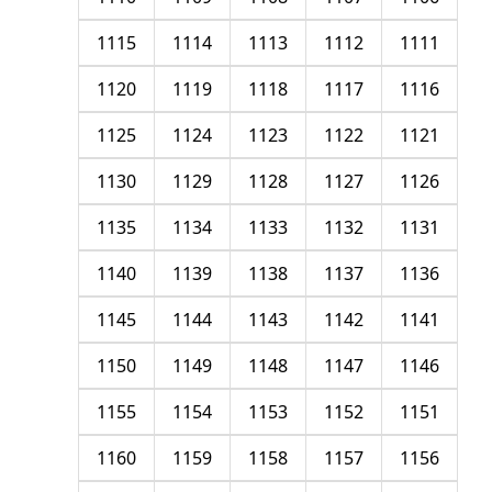
1115
1114
1113
1112
1111
1120
1119
1118
1117
1116
1125
1124
1123
1122
1121
1130
1129
1128
1127
1126
1135
1134
1133
1132
1131
1140
1139
1138
1137
1136
1145
1144
1143
1142
1141
1150
1149
1148
1147
1146
1155
1154
1153
1152
1151
1160
1159
1158
1157
1156