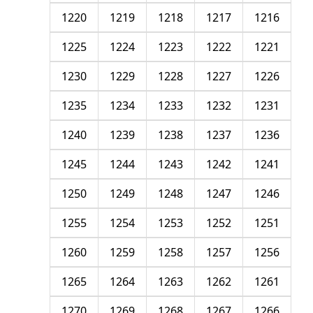
1220
1219
1218
1217
1216
1225
1224
1223
1222
1221
1230
1229
1228
1227
1226
1235
1234
1233
1232
1231
1240
1239
1238
1237
1236
1245
1244
1243
1242
1241
1250
1249
1248
1247
1246
1255
1254
1253
1252
1251
1260
1259
1258
1257
1256
1265
1264
1263
1262
1261
1270
1269
1268
1267
1266