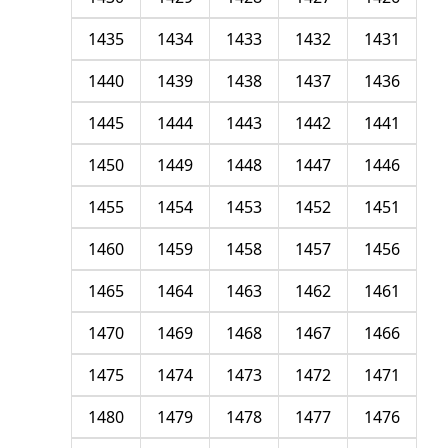
1435
1434
1433
1432
1431
1440
1439
1438
1437
1436
1445
1444
1443
1442
1441
1450
1449
1448
1447
1446
1455
1454
1453
1452
1451
1460
1459
1458
1457
1456
1465
1464
1463
1462
1461
1470
1469
1468
1467
1466
1475
1474
1473
1472
1471
1480
1479
1478
1477
1476