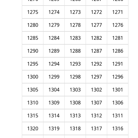
1275
1274
1273
1272
1271
1280
1279
1278
1277
1276
1285
1284
1283
1282
1281
1290
1289
1288
1287
1286
1295
1294
1293
1292
1291
1300
1299
1298
1297
1296
1305
1304
1303
1302
1301
1310
1309
1308
1307
1306
1315
1314
1313
1312
1311
1320
1319
1318
1317
1316