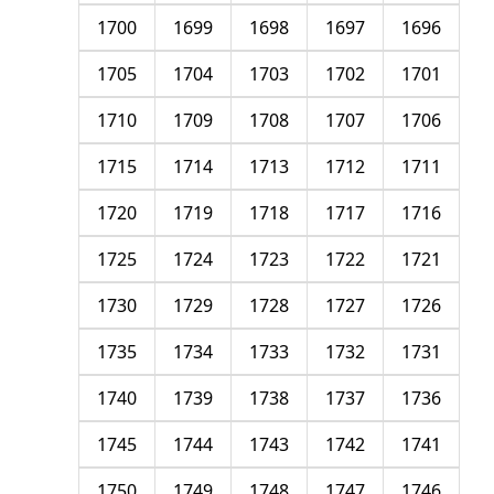
1700
1699
1698
1697
1696
1705
1704
1703
1702
1701
1710
1709
1708
1707
1706
1715
1714
1713
1712
1711
1720
1719
1718
1717
1716
1725
1724
1723
1722
1721
1730
1729
1728
1727
1726
1735
1734
1733
1732
1731
1740
1739
1738
1737
1736
1745
1744
1743
1742
1741
1750
1749
1748
1747
1746