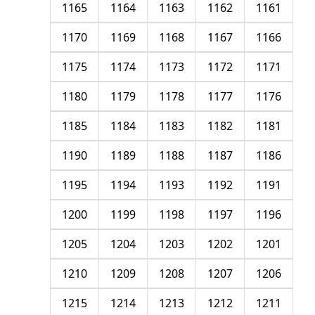
1165
1164
1163
1162
1161
1170
1169
1168
1167
1166
1175
1174
1173
1172
1171
1180
1179
1178
1177
1176
1185
1184
1183
1182
1181
1190
1189
1188
1187
1186
1195
1194
1193
1192
1191
1200
1199
1198
1197
1196
1205
1204
1203
1202
1201
1210
1209
1208
1207
1206
1215
1214
1213
1212
1211