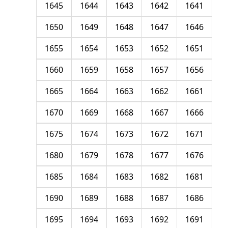
1645
1644
1643
1642
1641
1650
1649
1648
1647
1646
1655
1654
1653
1652
1651
1660
1659
1658
1657
1656
1665
1664
1663
1662
1661
1670
1669
1668
1667
1666
1675
1674
1673
1672
1671
1680
1679
1678
1677
1676
1685
1684
1683
1682
1681
1690
1689
1688
1687
1686
1695
1694
1693
1692
1691