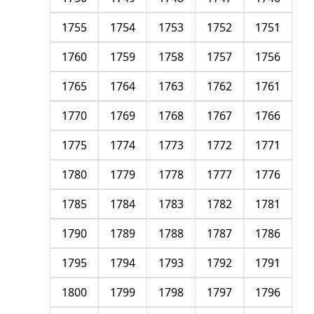
1755
1754
1753
1752
1751
1760
1759
1758
1757
1756
1765
1764
1763
1762
1761
1770
1769
1768
1767
1766
1775
1774
1773
1772
1771
1780
1779
1778
1777
1776
1785
1784
1783
1782
1781
1790
1789
1788
1787
1786
1795
1794
1793
1792
1791
1800
1799
1798
1797
1796