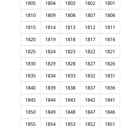
1805
1804
1803
1802
1801
1810
1809
1808
1807
1806
1815
1814
1813
1812
1811
1820
1819
1818
1817
1816
1825
1824
1823
1822
1821
1830
1829
1828
1827
1826
1835
1834
1833
1832
1831
1840
1839
1838
1837
1836
1845
1844
1843
1842
1841
1850
1849
1848
1847
1846
1855
1854
1853
1852
1851