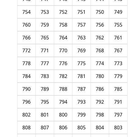
754
753
752
751
750
749
760
759
758
757
756
755
766
765
764
763
762
761
772
771
770
769
768
767
778
777
776
775
774
773
784
783
782
781
780
779
790
789
788
787
786
785
796
795
794
793
792
791
802
801
800
799
798
797
808
807
806
805
804
803