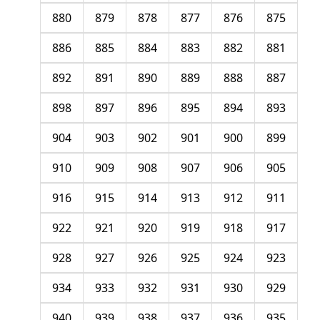
880
879
878
877
876
875
886
885
884
883
882
881
892
891
890
889
888
887
898
897
896
895
894
893
904
903
902
901
900
899
910
909
908
907
906
905
916
915
914
913
912
911
922
921
920
919
918
917
928
927
926
925
924
923
934
933
932
931
930
929
940
939
938
937
936
935