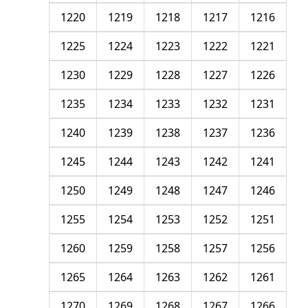
1220
1219
1218
1217
1216
1225
1224
1223
1222
1221
1230
1229
1228
1227
1226
1235
1234
1233
1232
1231
1240
1239
1238
1237
1236
1245
1244
1243
1242
1241
1250
1249
1248
1247
1246
1255
1254
1253
1252
1251
1260
1259
1258
1257
1256
1265
1264
1263
1262
1261
1270
1269
1268
1267
1266