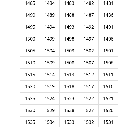
1485
1484
1483
1482
1481
1490
1489
1488
1487
1486
1495
1494
1493
1492
1491
1500
1499
1498
1497
1496
1505
1504
1503
1502
1501
1510
1509
1508
1507
1506
1515
1514
1513
1512
1511
1520
1519
1518
1517
1516
1525
1524
1523
1522
1521
1530
1529
1528
1527
1526
1535
1534
1533
1532
1531