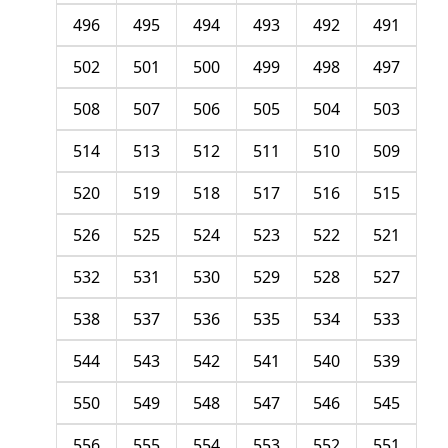
496
495
494
493
492
491
502
501
500
499
498
497
508
507
506
505
504
503
514
513
512
511
510
509
520
519
518
517
516
515
526
525
524
523
522
521
532
531
530
529
528
527
538
537
536
535
534
533
544
543
542
541
540
539
550
549
548
547
546
545
556
555
554
553
552
551