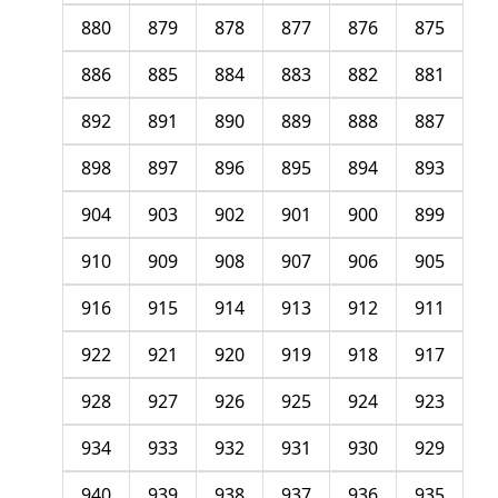
880
879
878
877
876
875
886
885
884
883
882
881
892
891
890
889
888
887
898
897
896
895
894
893
904
903
902
901
900
899
910
909
908
907
906
905
916
915
914
913
912
911
922
921
920
919
918
917
928
927
926
925
924
923
934
933
932
931
930
929
940
939
938
937
936
935