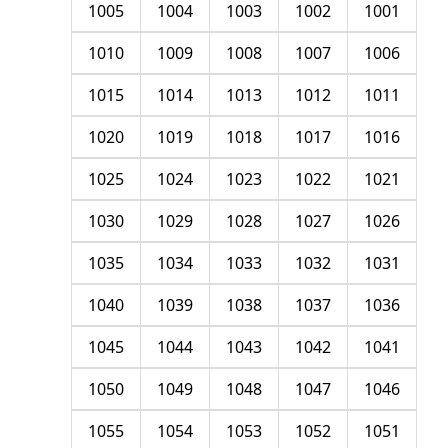
1005
1004
1003
1002
1001
1010
1009
1008
1007
1006
1015
1014
1013
1012
1011
1020
1019
1018
1017
1016
1025
1024
1023
1022
1021
1030
1029
1028
1027
1026
1035
1034
1033
1032
1031
1040
1039
1038
1037
1036
1045
1044
1043
1042
1041
1050
1049
1048
1047
1046
1055
1054
1053
1052
1051