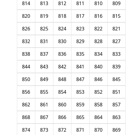
814
813
812
811
810
809
820
819
818
817
816
815
826
825
824
823
822
821
832
831
830
829
828
827
838
837
836
835
834
833
844
843
842
841
840
839
850
849
848
847
846
845
856
855
854
853
852
851
862
861
860
859
858
857
868
867
866
865
864
863
874
873
872
871
870
869