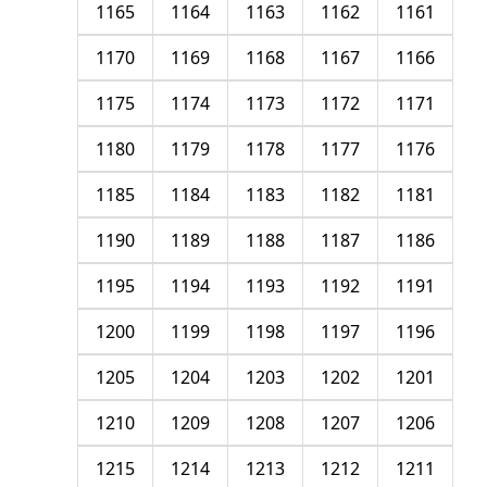
1165
1164
1163
1162
1161
1170
1169
1168
1167
1166
1175
1174
1173
1172
1171
1180
1179
1178
1177
1176
1185
1184
1183
1182
1181
1190
1189
1188
1187
1186
1195
1194
1193
1192
1191
1200
1199
1198
1197
1196
1205
1204
1203
1202
1201
1210
1209
1208
1207
1206
1215
1214
1213
1212
1211