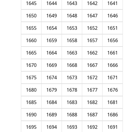
1645
1644
1643
1642
1641
1650
1649
1648
1647
1646
1655
1654
1653
1652
1651
1660
1659
1658
1657
1656
1665
1664
1663
1662
1661
1670
1669
1668
1667
1666
1675
1674
1673
1672
1671
1680
1679
1678
1677
1676
1685
1684
1683
1682
1681
1690
1689
1688
1687
1686
1695
1694
1693
1692
1691