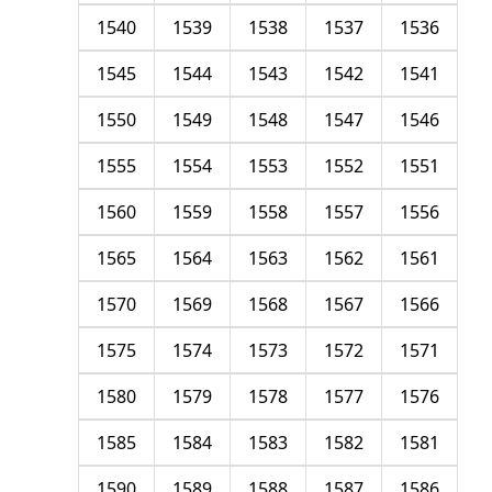
1540
1539
1538
1537
1536
1545
1544
1543
1542
1541
1550
1549
1548
1547
1546
1555
1554
1553
1552
1551
1560
1559
1558
1557
1556
1565
1564
1563
1562
1561
1570
1569
1568
1567
1566
1575
1574
1573
1572
1571
1580
1579
1578
1577
1576
1585
1584
1583
1582
1581
1590
1589
1588
1587
1586