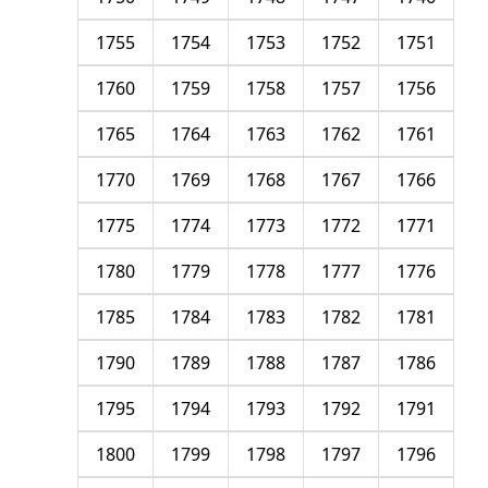
1755
1754
1753
1752
1751
1760
1759
1758
1757
1756
1765
1764
1763
1762
1761
1770
1769
1768
1767
1766
1775
1774
1773
1772
1771
1780
1779
1778
1777
1776
1785
1784
1783
1782
1781
1790
1789
1788
1787
1786
1795
1794
1793
1792
1791
1800
1799
1798
1797
1796