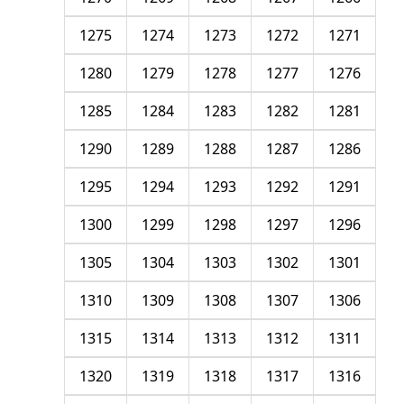
1275
1274
1273
1272
1271
1280
1279
1278
1277
1276
1285
1284
1283
1282
1281
1290
1289
1288
1287
1286
1295
1294
1293
1292
1291
1300
1299
1298
1297
1296
1305
1304
1303
1302
1301
1310
1309
1308
1307
1306
1315
1314
1313
1312
1311
1320
1319
1318
1317
1316