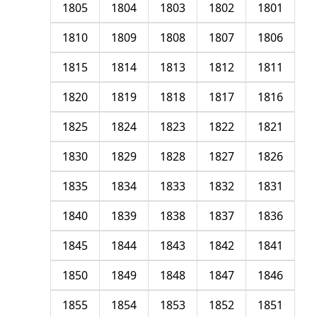
1805
1804
1803
1802
1801
1810
1809
1808
1807
1806
1815
1814
1813
1812
1811
1820
1819
1818
1817
1816
1825
1824
1823
1822
1821
1830
1829
1828
1827
1826
1835
1834
1833
1832
1831
1840
1839
1838
1837
1836
1845
1844
1843
1842
1841
1850
1849
1848
1847
1846
1855
1854
1853
1852
1851