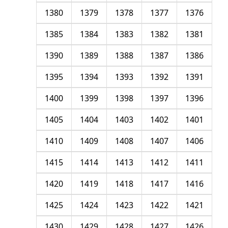
1380
1379
1378
1377
1376
1385
1384
1383
1382
1381
1390
1389
1388
1387
1386
1395
1394
1393
1392
1391
1400
1399
1398
1397
1396
1405
1404
1403
1402
1401
1410
1409
1408
1407
1406
1415
1414
1413
1412
1411
1420
1419
1418
1417
1416
1425
1424
1423
1422
1421
1430
1429
1428
1427
1426