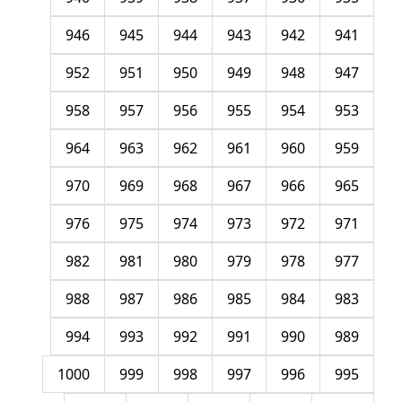
946
945
944
943
942
941
952
951
950
949
948
947
958
957
956
955
954
953
964
963
962
961
960
959
970
969
968
967
966
965
976
975
974
973
972
971
982
981
980
979
978
977
988
987
986
985
984
983
994
993
992
991
990
989
1000
999
998
997
996
995