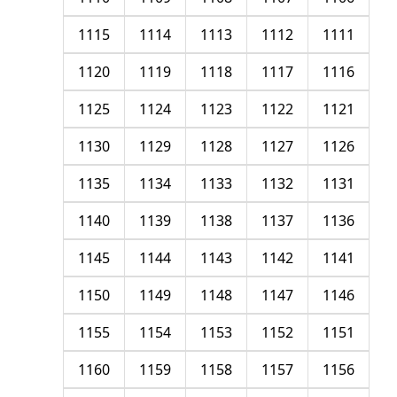
1115
1114
1113
1112
1111
1120
1119
1118
1117
1116
1125
1124
1123
1122
1121
1130
1129
1128
1127
1126
1135
1134
1133
1132
1131
1140
1139
1138
1137
1136
1145
1144
1143
1142
1141
1150
1149
1148
1147
1146
1155
1154
1153
1152
1151
1160
1159
1158
1157
1156