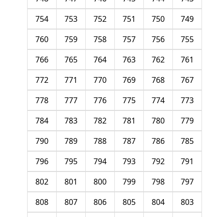
754
753
752
751
750
749
760
759
758
757
756
755
766
765
764
763
762
761
772
771
770
769
768
767
778
777
776
775
774
773
784
783
782
781
780
779
790
789
788
787
786
785
796
795
794
793
792
791
802
801
800
799
798
797
808
807
806
805
804
803