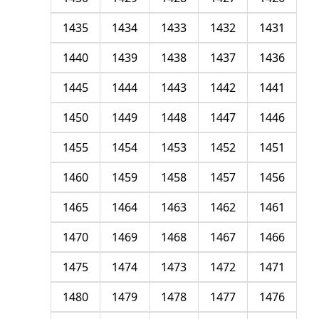
1435
1434
1433
1432
1431
1440
1439
1438
1437
1436
1445
1444
1443
1442
1441
1450
1449
1448
1447
1446
1455
1454
1453
1452
1451
1460
1459
1458
1457
1456
1465
1464
1463
1462
1461
1470
1469
1468
1467
1466
1475
1474
1473
1472
1471
1480
1479
1478
1477
1476