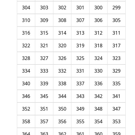
304
303
302
301
300
299
310
309
308
307
306
305
316
315
314
313
312
311
322
321
320
319
318
317
328
327
326
325
324
323
334
333
332
331
330
329
340
339
338
337
336
335
346
345
344
343
342
341
352
351
350
349
348
347
358
357
356
355
354
353
364
363
362
361
360
359