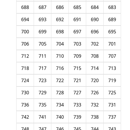
688
687
686
685
684
683
694
693
692
691
690
689
700
699
698
697
696
695
706
705
704
703
702
701
712
711
710
709
708
707
718
717
716
715
714
713
724
723
722
721
720
719
730
729
728
727
726
725
736
735
734
733
732
731
742
741
740
739
738
737
748
747
746
745
744
743