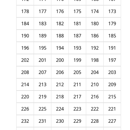
178
177
176
175
174
173
184
183
182
181
180
179
190
189
188
187
186
185
196
195
194
193
192
191
202
201
200
199
198
197
208
207
206
205
204
203
214
213
212
211
210
209
220
219
218
217
216
215
226
225
224
223
222
221
232
231
230
229
228
227