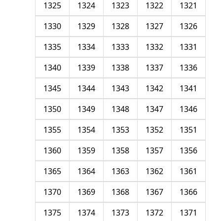
1325
1324
1323
1322
1321
1330
1329
1328
1327
1326
1335
1334
1333
1332
1331
1340
1339
1338
1337
1336
1345
1344
1343
1342
1341
1350
1349
1348
1347
1346
1355
1354
1353
1352
1351
1360
1359
1358
1357
1356
1365
1364
1363
1362
1361
1370
1369
1368
1367
1366
1375
1374
1373
1372
1371