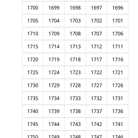
1700
1699
1698
1697
1696
1705
1704
1703
1702
1701
1710
1709
1708
1707
1706
1715
1714
1713
1712
1711
1720
1719
1718
1717
1716
1725
1724
1723
1722
1721
1730
1729
1728
1727
1726
1735
1734
1733
1732
1731
1740
1739
1738
1737
1736
1745
1744
1743
1742
1741
1750
1749
1748
1747
1746