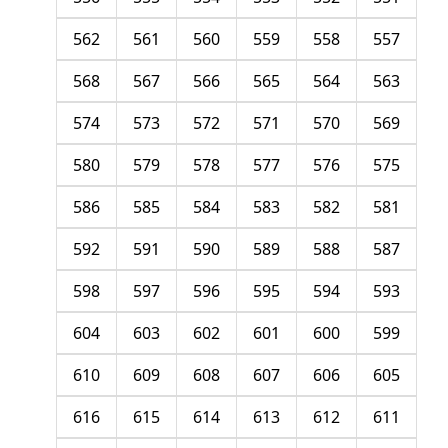
562
561
560
559
558
557
568
567
566
565
564
563
574
573
572
571
570
569
580
579
578
577
576
575
586
585
584
583
582
581
592
591
590
589
588
587
598
597
596
595
594
593
604
603
602
601
600
599
610
609
608
607
606
605
616
615
614
613
612
611