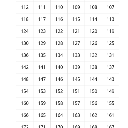
112
111
110
109
108
107
118
117
116
115
114
113
124
123
122
121
120
119
130
129
128
127
126
125
136
135
134
133
132
131
142
141
140
139
138
137
148
147
146
145
144
143
154
153
152
151
150
149
160
159
158
157
156
155
166
165
164
163
162
161
172
171
170
169
168
167