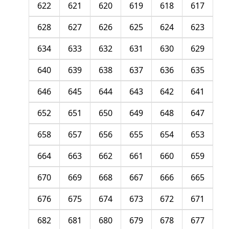
622
621
620
619
618
617
628
627
626
625
624
623
634
633
632
631
630
629
640
639
638
637
636
635
646
645
644
643
642
641
652
651
650
649
648
647
658
657
656
655
654
653
664
663
662
661
660
659
670
669
668
667
666
665
676
675
674
673
672
671
682
681
680
679
678
677