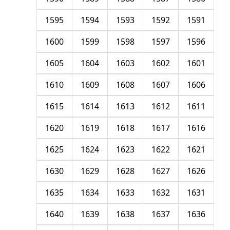
1595
1594
1593
1592
1591
1600
1599
1598
1597
1596
1605
1604
1603
1602
1601
1610
1609
1608
1607
1606
1615
1614
1613
1612
1611
1620
1619
1618
1617
1616
1625
1624
1623
1622
1621
1630
1629
1628
1627
1626
1635
1634
1633
1632
1631
1640
1639
1638
1637
1636