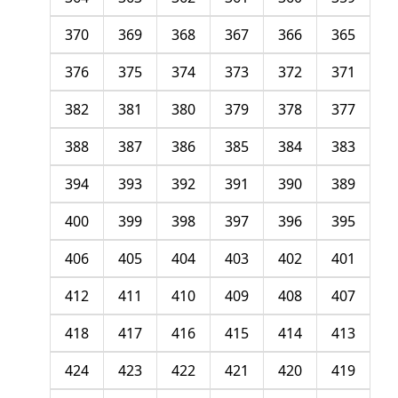
370
369
368
367
366
365
376
375
374
373
372
371
382
381
380
379
378
377
388
387
386
385
384
383
394
393
392
391
390
389
400
399
398
397
396
395
406
405
404
403
402
401
412
411
410
409
408
407
418
417
416
415
414
413
424
423
422
421
420
419