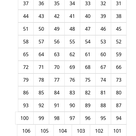
37
36
35
34
33
32
31
44
43
42
41
40
39
38
51
50
49
48
47
46
45
58
57
56
55
54
53
52
65
64
63
62
61
60
59
72
71
70
69
68
67
66
79
78
77
76
75
74
73
86
85
84
83
82
81
80
93
92
91
90
89
88
87
100
99
98
97
96
95
94
106
105
104
103
102
101