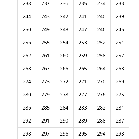
238
237
236
235
234
233
244
243
242
241
240
239
250
249
248
247
246
245
256
255
254
253
252
251
262
261
260
259
258
257
268
267
266
265
264
263
274
273
272
271
270
269
280
279
278
277
276
275
286
285
284
283
282
281
292
291
290
289
288
287
298
297
296
295
294
293