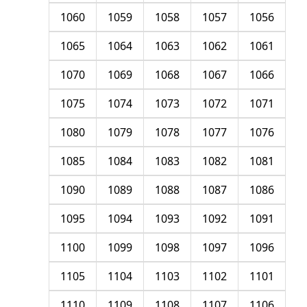
1060
1059
1058
1057
1056
1065
1064
1063
1062
1061
1070
1069
1068
1067
1066
1075
1074
1073
1072
1071
1080
1079
1078
1077
1076
1085
1084
1083
1082
1081
1090
1089
1088
1087
1086
1095
1094
1093
1092
1091
1100
1099
1098
1097
1096
1105
1104
1103
1102
1101
1110
1109
1108
1107
1106