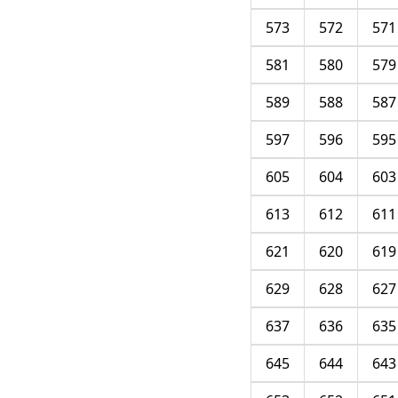
573
572
571
581
580
579
589
588
587
597
596
595
605
604
603
613
612
611
621
620
619
629
628
627
637
636
635
645
644
643