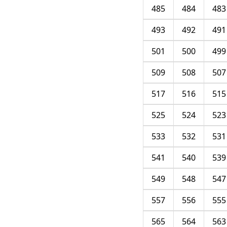
485
484
483
493
492
491
501
500
499
509
508
507
517
516
515
525
524
523
533
532
531
541
540
539
549
548
547
557
556
555
565
564
563