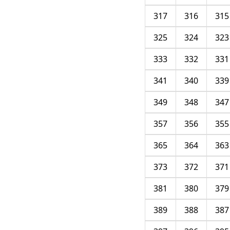
317
316
315
325
324
323
333
332
331
341
340
339
349
348
347
357
356
355
365
364
363
373
372
371
381
380
379
389
388
387