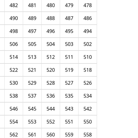
482
481
480
479
478
490
489
488
487
486
498
497
496
495
494
506
505
504
503
502
514
513
512
511
510
522
521
520
519
518
530
529
528
527
526
538
537
536
535
534
546
545
544
543
542
554
553
552
551
550
562
561
560
559
558