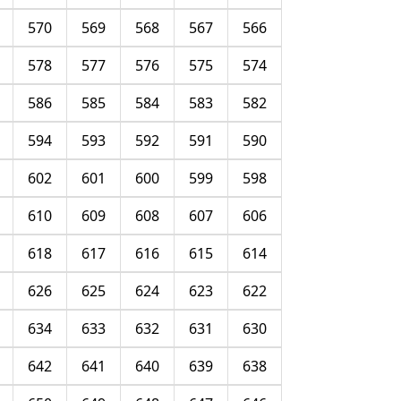
570
569
568
567
566
578
577
576
575
574
586
585
584
583
582
594
593
592
591
590
602
601
600
599
598
610
609
608
607
606
618
617
616
615
614
626
625
624
623
622
634
633
632
631
630
642
641
640
639
638