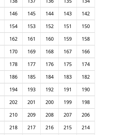
138
137
136
135
134
146
145
144
143
142
154
153
152
151
150
162
161
160
159
158
170
169
168
167
166
178
177
176
175
174
186
185
184
183
182
194
193
192
191
190
202
201
200
199
198
210
209
208
207
206
218
217
216
215
214