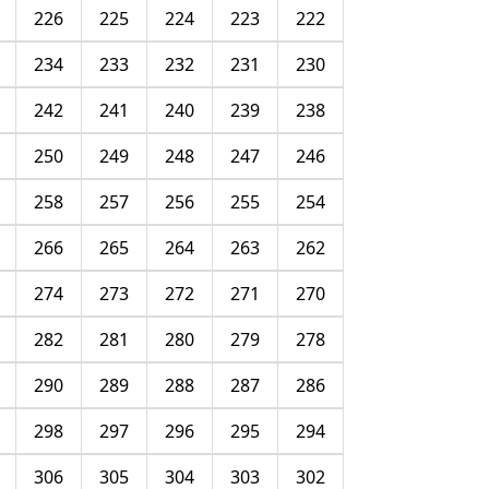
226
225
224
223
222
234
233
232
231
230
242
241
240
239
238
250
249
248
247
246
258
257
256
255
254
266
265
264
263
262
274
273
272
271
270
282
281
280
279
278
290
289
288
287
286
298
297
296
295
294
306
305
304
303
302