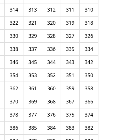
314
313
312
311
310
322
321
320
319
318
330
329
328
327
326
338
337
336
335
334
346
345
344
343
342
354
353
352
351
350
362
361
360
359
358
370
369
368
367
366
378
377
376
375
374
386
385
384
383
382