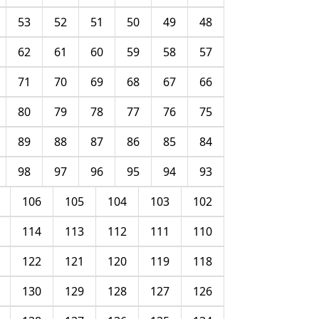
53
52
51
50
49
48
62
61
60
59
58
57
71
70
69
68
67
66
80
79
78
77
76
75
89
88
87
86
85
84
98
97
96
95
94
93
106
105
104
103
102
114
113
112
111
110
122
121
120
119
118
130
129
128
127
126