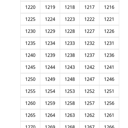
1220
1219
1218
1217
1216
1225
1224
1223
1222
1221
1230
1229
1228
1227
1226
1235
1234
1233
1232
1231
1240
1239
1238
1237
1236
1245
1244
1243
1242
1241
1250
1249
1248
1247
1246
1255
1254
1253
1252
1251
1260
1259
1258
1257
1256
1265
1264
1263
1262
1261
1270
1269
1268
1267
1266