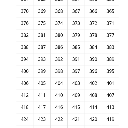
370
369
368
367
366
365
376
375
374
373
372
371
382
381
380
379
378
377
388
387
386
385
384
383
394
393
392
391
390
389
400
399
398
397
396
395
406
405
404
403
402
401
412
411
410
409
408
407
418
417
416
415
414
413
424
423
422
421
420
419