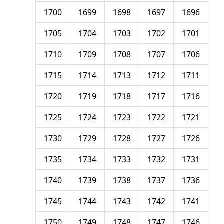
1700
1699
1698
1697
1696
1705
1704
1703
1702
1701
1710
1709
1708
1707
1706
1715
1714
1713
1712
1711
1720
1719
1718
1717
1716
1725
1724
1723
1722
1721
1730
1729
1728
1727
1726
1735
1734
1733
1732
1731
1740
1739
1738
1737
1736
1745
1744
1743
1742
1741
1750
1749
1748
1747
1746