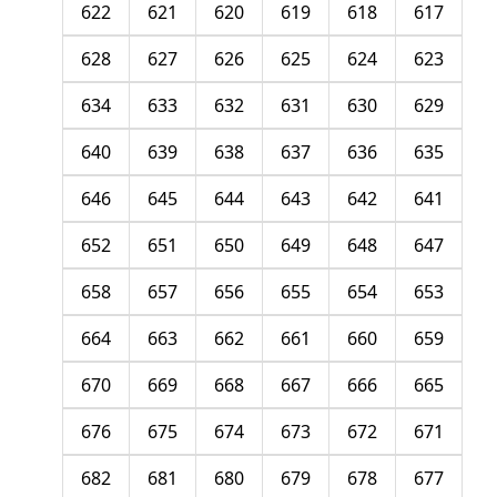
622
621
620
619
618
617
628
627
626
625
624
623
634
633
632
631
630
629
640
639
638
637
636
635
646
645
644
643
642
641
652
651
650
649
648
647
658
657
656
655
654
653
664
663
662
661
660
659
670
669
668
667
666
665
676
675
674
673
672
671
682
681
680
679
678
677