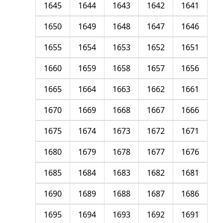
1645
1644
1643
1642
1641
1650
1649
1648
1647
1646
1655
1654
1653
1652
1651
1660
1659
1658
1657
1656
1665
1664
1663
1662
1661
1670
1669
1668
1667
1666
1675
1674
1673
1672
1671
1680
1679
1678
1677
1676
1685
1684
1683
1682
1681
1690
1689
1688
1687
1686
1695
1694
1693
1692
1691