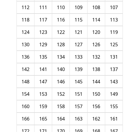
112
111
110
109
108
107
118
117
116
115
114
113
124
123
122
121
120
119
130
129
128
127
126
125
136
135
134
133
132
131
142
141
140
139
138
137
148
147
146
145
144
143
154
153
152
151
150
149
160
159
158
157
156
155
166
165
164
163
162
161
172
171
170
169
168
167