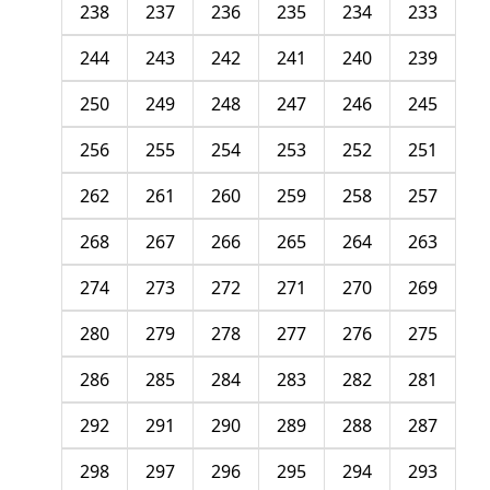
238
237
236
235
234
233
244
243
242
241
240
239
250
249
248
247
246
245
256
255
254
253
252
251
262
261
260
259
258
257
268
267
266
265
264
263
274
273
272
271
270
269
280
279
278
277
276
275
286
285
284
283
282
281
292
291
290
289
288
287
298
297
296
295
294
293