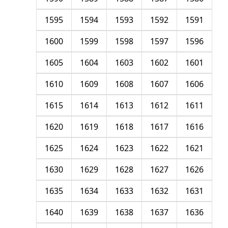
1595
1594
1593
1592
1591
1600
1599
1598
1597
1596
1605
1604
1603
1602
1601
1610
1609
1608
1607
1606
1615
1614
1613
1612
1611
1620
1619
1618
1617
1616
1625
1624
1623
1622
1621
1630
1629
1628
1627
1626
1635
1634
1633
1632
1631
1640
1639
1638
1637
1636