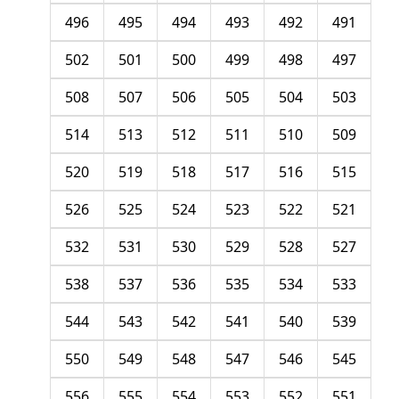
496
495
494
493
492
491
502
501
500
499
498
497
508
507
506
505
504
503
514
513
512
511
510
509
520
519
518
517
516
515
526
525
524
523
522
521
532
531
530
529
528
527
538
537
536
535
534
533
544
543
542
541
540
539
550
549
548
547
546
545
556
555
554
553
552
551