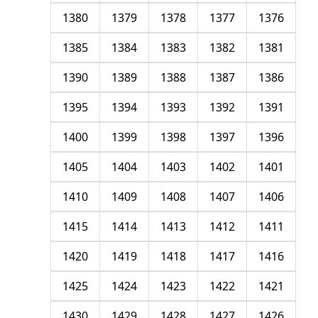
1380
1379
1378
1377
1376
1385
1384
1383
1382
1381
1390
1389
1388
1387
1386
1395
1394
1393
1392
1391
1400
1399
1398
1397
1396
1405
1404
1403
1402
1401
1410
1409
1408
1407
1406
1415
1414
1413
1412
1411
1420
1419
1418
1417
1416
1425
1424
1423
1422
1421
1430
1429
1428
1427
1426