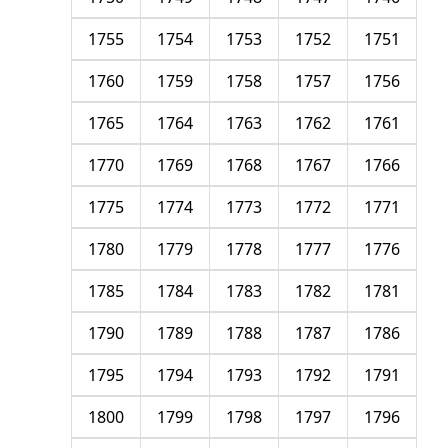
1755
1754
1753
1752
1751
1760
1759
1758
1757
1756
1765
1764
1763
1762
1761
1770
1769
1768
1767
1766
1775
1774
1773
1772
1771
1780
1779
1778
1777
1776
1785
1784
1783
1782
1781
1790
1789
1788
1787
1786
1795
1794
1793
1792
1791
1800
1799
1798
1797
1796