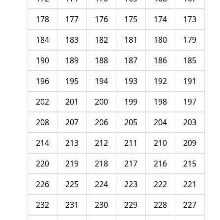
178
177
176
175
174
173
184
183
182
181
180
179
190
189
188
187
186
185
196
195
194
193
192
191
202
201
200
199
198
197
208
207
206
205
204
203
214
213
212
211
210
209
220
219
218
217
216
215
226
225
224
223
222
221
232
231
230
229
228
227