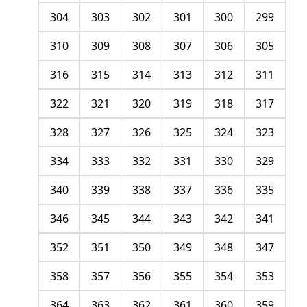
304
303
302
301
300
299
310
309
308
307
306
305
316
315
314
313
312
311
322
321
320
319
318
317
328
327
326
325
324
323
334
333
332
331
330
329
340
339
338
337
336
335
346
345
344
343
342
341
352
351
350
349
348
347
358
357
356
355
354
353
364
363
362
361
360
359