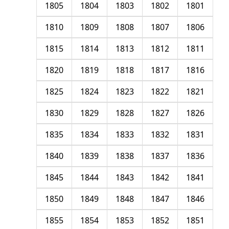
1805
1804
1803
1802
1801
1810
1809
1808
1807
1806
1815
1814
1813
1812
1811
1820
1819
1818
1817
1816
1825
1824
1823
1822
1821
1830
1829
1828
1827
1826
1835
1834
1833
1832
1831
1840
1839
1838
1837
1836
1845
1844
1843
1842
1841
1850
1849
1848
1847
1846
1855
1854
1853
1852
1851