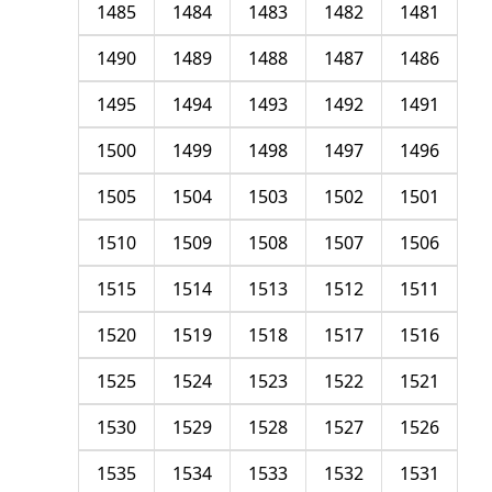
1485
1484
1483
1482
1481
1490
1489
1488
1487
1486
1495
1494
1493
1492
1491
1500
1499
1498
1497
1496
1505
1504
1503
1502
1501
1510
1509
1508
1507
1506
1515
1514
1513
1512
1511
1520
1519
1518
1517
1516
1525
1524
1523
1522
1521
1530
1529
1528
1527
1526
1535
1534
1533
1532
1531