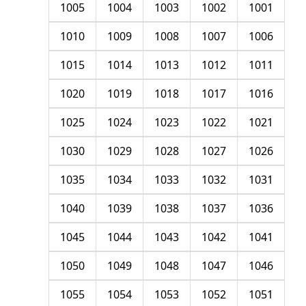
1005
1004
1003
1002
1001
1010
1009
1008
1007
1006
1015
1014
1013
1012
1011
1020
1019
1018
1017
1016
1025
1024
1023
1022
1021
1030
1029
1028
1027
1026
1035
1034
1033
1032
1031
1040
1039
1038
1037
1036
1045
1044
1043
1042
1041
1050
1049
1048
1047
1046
1055
1054
1053
1052
1051