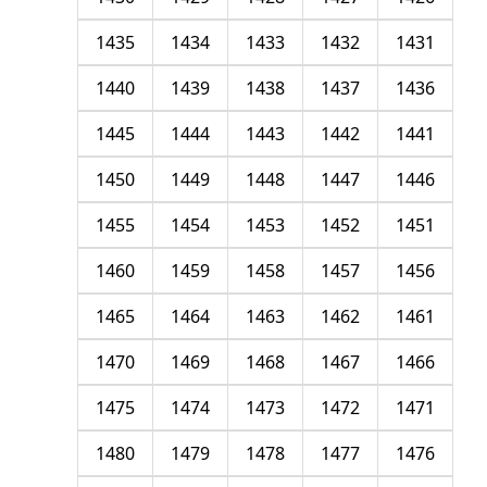
1435
1434
1433
1432
1431
1440
1439
1438
1437
1436
1445
1444
1443
1442
1441
1450
1449
1448
1447
1446
1455
1454
1453
1452
1451
1460
1459
1458
1457
1456
1465
1464
1463
1462
1461
1470
1469
1468
1467
1466
1475
1474
1473
1472
1471
1480
1479
1478
1477
1476