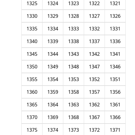
1325
1324
1323
1322
1321
1330
1329
1328
1327
1326
1335
1334
1333
1332
1331
1340
1339
1338
1337
1336
1345
1344
1343
1342
1341
1350
1349
1348
1347
1346
1355
1354
1353
1352
1351
1360
1359
1358
1357
1356
1365
1364
1363
1362
1361
1370
1369
1368
1367
1366
1375
1374
1373
1372
1371