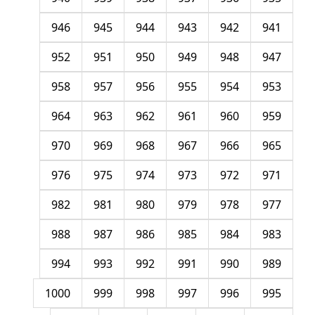
946
945
944
943
942
941
952
951
950
949
948
947
958
957
956
955
954
953
964
963
962
961
960
959
970
969
968
967
966
965
976
975
974
973
972
971
982
981
980
979
978
977
988
987
986
985
984
983
994
993
992
991
990
989
1000
999
998
997
996
995