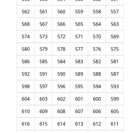
562
561
560
559
558
557
568
567
566
565
564
563
574
573
572
571
570
569
580
579
578
577
576
575
586
585
584
583
582
581
592
591
590
589
588
587
598
597
596
595
594
593
604
603
602
601
600
599
610
609
608
607
606
605
616
615
614
613
612
611