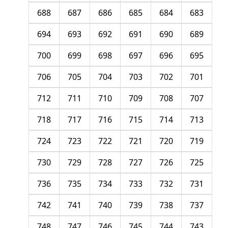
688
687
686
685
684
683
694
693
692
691
690
689
700
699
698
697
696
695
706
705
704
703
702
701
712
711
710
709
708
707
718
717
716
715
714
713
724
723
722
721
720
719
730
729
728
727
726
725
736
735
734
733
732
731
742
741
740
739
738
737
748
747
746
745
744
743