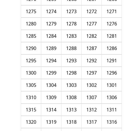
1275
1274
1273
1272
1271
1280
1279
1278
1277
1276
1285
1284
1283
1282
1281
1290
1289
1288
1287
1286
1295
1294
1293
1292
1291
1300
1299
1298
1297
1296
1305
1304
1303
1302
1301
1310
1309
1308
1307
1306
1315
1314
1313
1312
1311
1320
1319
1318
1317
1316