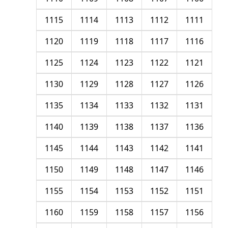
1115
1114
1113
1112
1111
1120
1119
1118
1117
1116
1125
1124
1123
1122
1121
1130
1129
1128
1127
1126
1135
1134
1133
1132
1131
1140
1139
1138
1137
1136
1145
1144
1143
1142
1141
1150
1149
1148
1147
1146
1155
1154
1153
1152
1151
1160
1159
1158
1157
1156