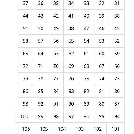
37
36
35
34
33
32
31
44
43
42
41
40
39
38
51
50
49
48
47
46
45
58
57
56
55
54
53
52
65
64
63
62
61
60
59
72
71
70
69
68
67
66
79
78
77
76
75
74
73
86
85
84
83
82
81
80
93
92
91
90
89
88
87
100
99
98
97
96
95
94
106
105
104
103
102
101