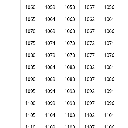
1060
1059
1058
1057
1056
1065
1064
1063
1062
1061
1070
1069
1068
1067
1066
1075
1074
1073
1072
1071
1080
1079
1078
1077
1076
1085
1084
1083
1082
1081
1090
1089
1088
1087
1086
1095
1094
1093
1092
1091
1100
1099
1098
1097
1096
1105
1104
1103
1102
1101
1110
1109
1108
1107
1106