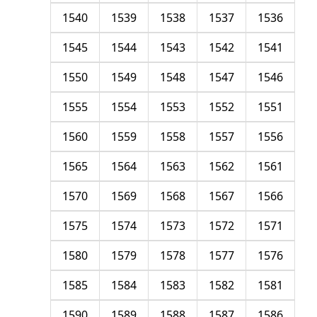
1540
1539
1538
1537
1536
1545
1544
1543
1542
1541
1550
1549
1548
1547
1546
1555
1554
1553
1552
1551
1560
1559
1558
1557
1556
1565
1564
1563
1562
1561
1570
1569
1568
1567
1566
1575
1574
1573
1572
1571
1580
1579
1578
1577
1576
1585
1584
1583
1582
1581
1590
1589
1588
1587
1586