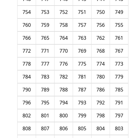
754
753
752
751
750
749
760
759
758
757
756
755
766
765
764
763
762
761
772
771
770
769
768
767
778
777
776
775
774
773
784
783
782
781
780
779
790
789
788
787
786
785
796
795
794
793
792
791
802
801
800
799
798
797
808
807
806
805
804
803