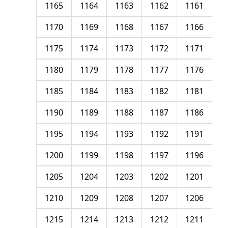
1165
1164
1163
1162
1161
1170
1169
1168
1167
1166
1175
1174
1173
1172
1171
1180
1179
1178
1177
1176
1185
1184
1183
1182
1181
1190
1189
1188
1187
1186
1195
1194
1193
1192
1191
1200
1199
1198
1197
1196
1205
1204
1203
1202
1201
1210
1209
1208
1207
1206
1215
1214
1213
1212
1211