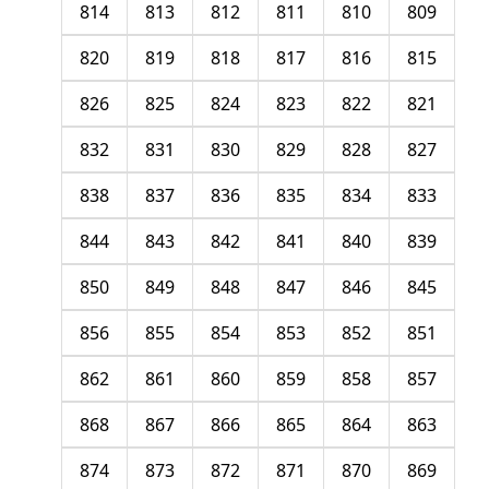
814
813
812
811
810
809
820
819
818
817
816
815
826
825
824
823
822
821
832
831
830
829
828
827
838
837
836
835
834
833
844
843
842
841
840
839
850
849
848
847
846
845
856
855
854
853
852
851
862
861
860
859
858
857
868
867
866
865
864
863
874
873
872
871
870
869