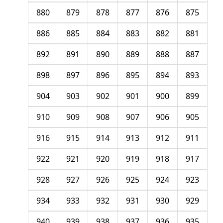
880
879
878
877
876
875
886
885
884
883
882
881
892
891
890
889
888
887
898
897
896
895
894
893
904
903
902
901
900
899
910
909
908
907
906
905
916
915
914
913
912
911
922
921
920
919
918
917
928
927
926
925
924
923
934
933
932
931
930
929
940
939
938
937
936
935