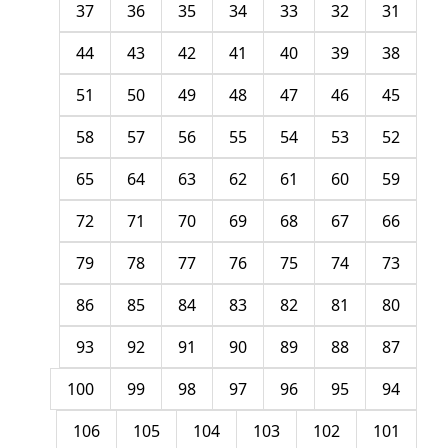
37
36
35
34
33
32
31
44
43
42
41
40
39
38
51
50
49
48
47
46
45
58
57
56
55
54
53
52
65
64
63
62
61
60
59
72
71
70
69
68
67
66
79
78
77
76
75
74
73
86
85
84
83
82
81
80
93
92
91
90
89
88
87
100
99
98
97
96
95
94
106
105
104
103
102
101