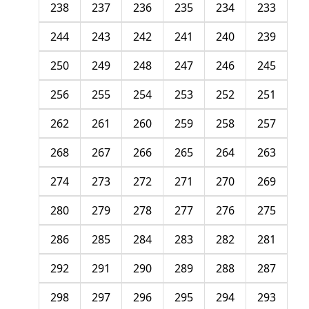
238
237
236
235
234
233
244
243
242
241
240
239
250
249
248
247
246
245
256
255
254
253
252
251
262
261
260
259
258
257
268
267
266
265
264
263
274
273
272
271
270
269
280
279
278
277
276
275
286
285
284
283
282
281
292
291
290
289
288
287
298
297
296
295
294
293