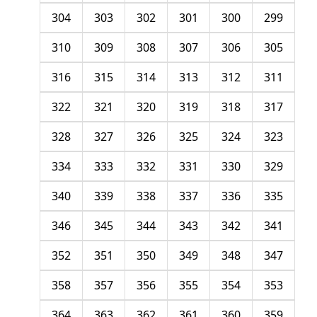
304
303
302
301
300
299
310
309
308
307
306
305
316
315
314
313
312
311
322
321
320
319
318
317
328
327
326
325
324
323
334
333
332
331
330
329
340
339
338
337
336
335
346
345
344
343
342
341
352
351
350
349
348
347
358
357
356
355
354
353
364
363
362
361
360
359