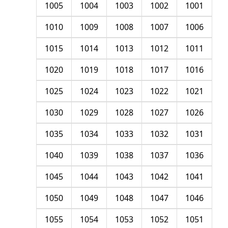
1005
1004
1003
1002
1001
1010
1009
1008
1007
1006
1015
1014
1013
1012
1011
1020
1019
1018
1017
1016
1025
1024
1023
1022
1021
1030
1029
1028
1027
1026
1035
1034
1033
1032
1031
1040
1039
1038
1037
1036
1045
1044
1043
1042
1041
1050
1049
1048
1047
1046
1055
1054
1053
1052
1051