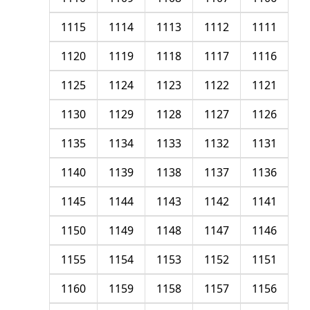
1115
1114
1113
1112
1111
1120
1119
1118
1117
1116
1125
1124
1123
1122
1121
1130
1129
1128
1127
1126
1135
1134
1133
1132
1131
1140
1139
1138
1137
1136
1145
1144
1143
1142
1141
1150
1149
1148
1147
1146
1155
1154
1153
1152
1151
1160
1159
1158
1157
1156