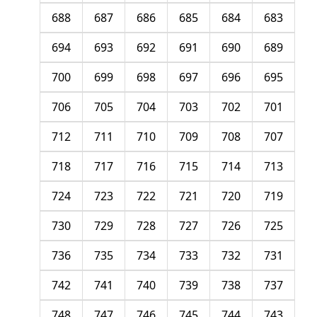
688
687
686
685
684
683
694
693
692
691
690
689
700
699
698
697
696
695
706
705
704
703
702
701
712
711
710
709
708
707
718
717
716
715
714
713
724
723
722
721
720
719
730
729
728
727
726
725
736
735
734
733
732
731
742
741
740
739
738
737
748
747
746
745
744
743