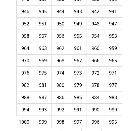
946
945
944
943
942
941
952
951
950
949
948
947
958
957
956
955
954
953
964
963
962
961
960
959
970
969
968
967
966
965
976
975
974
973
972
971
982
981
980
979
978
977
988
987
986
985
984
983
994
993
992
991
990
989
1000
999
998
997
996
995