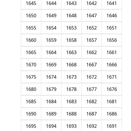
1645
1644
1643
1642
1641
1650
1649
1648
1647
1646
1655
1654
1653
1652
1651
1660
1659
1658
1657
1656
1665
1664
1663
1662
1661
1670
1669
1668
1667
1666
1675
1674
1673
1672
1671
1680
1679
1678
1677
1676
1685
1684
1683
1682
1681
1690
1689
1688
1687
1686
1695
1694
1693
1692
1691