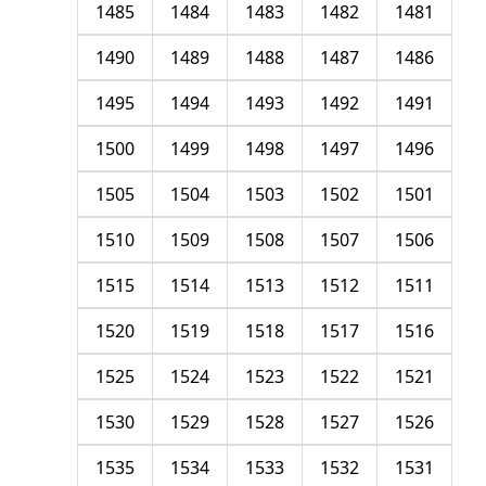
1485
1484
1483
1482
1481
1490
1489
1488
1487
1486
1495
1494
1493
1492
1491
1500
1499
1498
1497
1496
1505
1504
1503
1502
1501
1510
1509
1508
1507
1506
1515
1514
1513
1512
1511
1520
1519
1518
1517
1516
1525
1524
1523
1522
1521
1530
1529
1528
1527
1526
1535
1534
1533
1532
1531