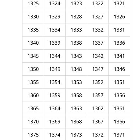
1325
1324
1323
1322
1321
1330
1329
1328
1327
1326
1335
1334
1333
1332
1331
1340
1339
1338
1337
1336
1345
1344
1343
1342
1341
1350
1349
1348
1347
1346
1355
1354
1353
1352
1351
1360
1359
1358
1357
1356
1365
1364
1363
1362
1361
1370
1369
1368
1367
1366
1375
1374
1373
1372
1371