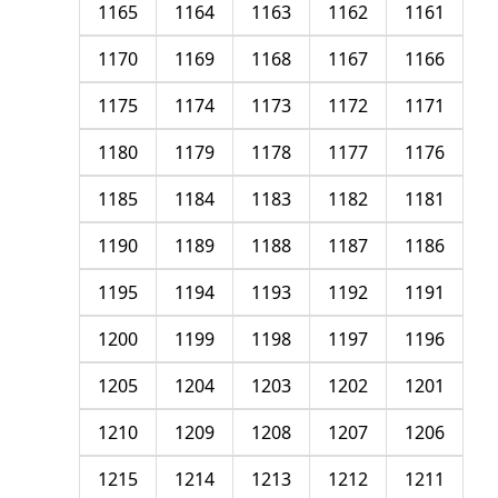
1165
1164
1163
1162
1161
1170
1169
1168
1167
1166
1175
1174
1173
1172
1171
1180
1179
1178
1177
1176
1185
1184
1183
1182
1181
1190
1189
1188
1187
1186
1195
1194
1193
1192
1191
1200
1199
1198
1197
1196
1205
1204
1203
1202
1201
1210
1209
1208
1207
1206
1215
1214
1213
1212
1211