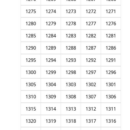
1275
1274
1273
1272
1271
1280
1279
1278
1277
1276
1285
1284
1283
1282
1281
1290
1289
1288
1287
1286
1295
1294
1293
1292
1291
1300
1299
1298
1297
1296
1305
1304
1303
1302
1301
1310
1309
1308
1307
1306
1315
1314
1313
1312
1311
1320
1319
1318
1317
1316