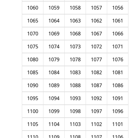
1060
1059
1058
1057
1056
1065
1064
1063
1062
1061
1070
1069
1068
1067
1066
1075
1074
1073
1072
1071
1080
1079
1078
1077
1076
1085
1084
1083
1082
1081
1090
1089
1088
1087
1086
1095
1094
1093
1092
1091
1100
1099
1098
1097
1096
1105
1104
1103
1102
1101
1110
1109
1108
1107
1106