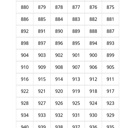
880
879
878
877
876
875
886
885
884
883
882
881
892
891
890
889
888
887
898
897
896
895
894
893
904
903
902
901
900
899
910
909
908
907
906
905
916
915
914
913
912
911
922
921
920
919
918
917
928
927
926
925
924
923
934
933
932
931
930
929
940
939
938
937
936
935