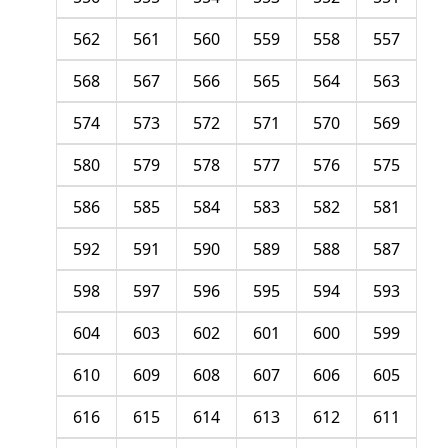
562
561
560
559
558
557
568
567
566
565
564
563
574
573
572
571
570
569
580
579
578
577
576
575
586
585
584
583
582
581
592
591
590
589
588
587
598
597
596
595
594
593
604
603
602
601
600
599
610
609
608
607
606
605
616
615
614
613
612
611