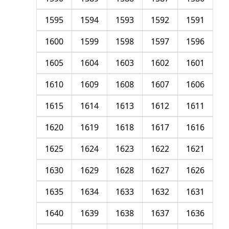
1595
1594
1593
1592
1591
1600
1599
1598
1597
1596
1605
1604
1603
1602
1601
1610
1609
1608
1607
1606
1615
1614
1613
1612
1611
1620
1619
1618
1617
1616
1625
1624
1623
1622
1621
1630
1629
1628
1627
1626
1635
1634
1633
1632
1631
1640
1639
1638
1637
1636