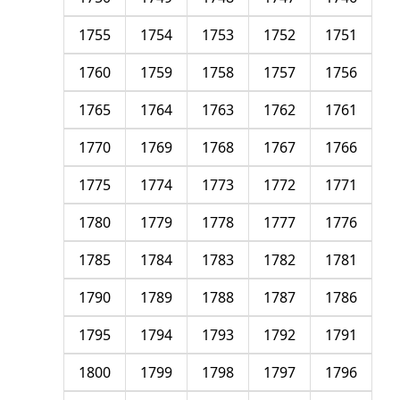
1755
1754
1753
1752
1751
1760
1759
1758
1757
1756
1765
1764
1763
1762
1761
1770
1769
1768
1767
1766
1775
1774
1773
1772
1771
1780
1779
1778
1777
1776
1785
1784
1783
1782
1781
1790
1789
1788
1787
1786
1795
1794
1793
1792
1791
1800
1799
1798
1797
1796