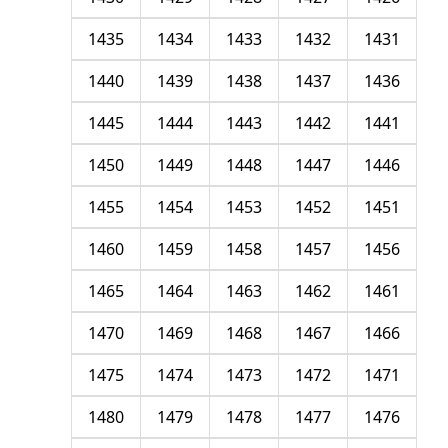
1435
1434
1433
1432
1431
1440
1439
1438
1437
1436
1445
1444
1443
1442
1441
1450
1449
1448
1447
1446
1455
1454
1453
1452
1451
1460
1459
1458
1457
1456
1465
1464
1463
1462
1461
1470
1469
1468
1467
1466
1475
1474
1473
1472
1471
1480
1479
1478
1477
1476