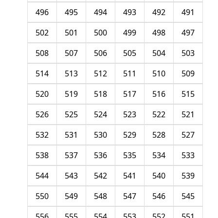
496
495
494
493
492
491
502
501
500
499
498
497
508
507
506
505
504
503
514
513
512
511
510
509
520
519
518
517
516
515
526
525
524
523
522
521
532
531
530
529
528
527
538
537
536
535
534
533
544
543
542
541
540
539
550
549
548
547
546
545
556
555
554
553
552
551