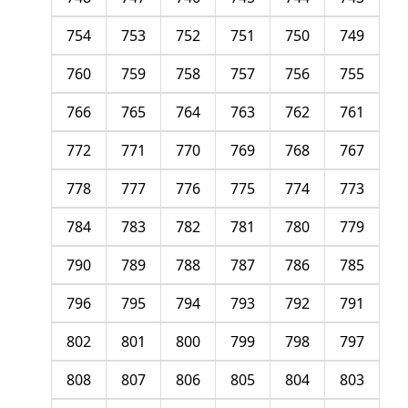
754
753
752
751
750
749
760
759
758
757
756
755
766
765
764
763
762
761
772
771
770
769
768
767
778
777
776
775
774
773
784
783
782
781
780
779
790
789
788
787
786
785
796
795
794
793
792
791
802
801
800
799
798
797
808
807
806
805
804
803