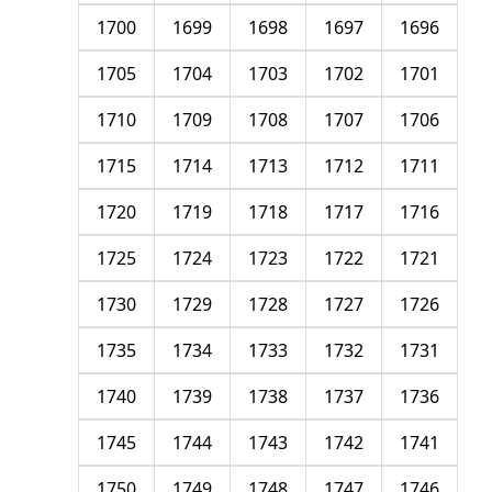
1700
1699
1698
1697
1696
1705
1704
1703
1702
1701
1710
1709
1708
1707
1706
1715
1714
1713
1712
1711
1720
1719
1718
1717
1716
1725
1724
1723
1722
1721
1730
1729
1728
1727
1726
1735
1734
1733
1732
1731
1740
1739
1738
1737
1736
1745
1744
1743
1742
1741
1750
1749
1748
1747
1746