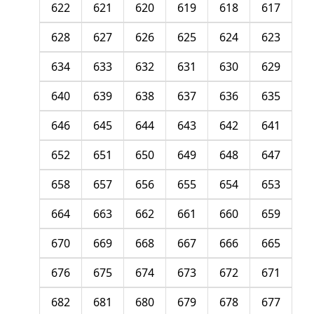
622
621
620
619
618
617
628
627
626
625
624
623
634
633
632
631
630
629
640
639
638
637
636
635
646
645
644
643
642
641
652
651
650
649
648
647
658
657
656
655
654
653
664
663
662
661
660
659
670
669
668
667
666
665
676
675
674
673
672
671
682
681
680
679
678
677