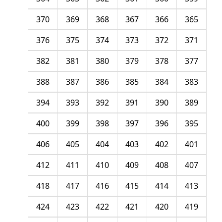
370
369
368
367
366
365
376
375
374
373
372
371
382
381
380
379
378
377
388
387
386
385
384
383
394
393
392
391
390
389
400
399
398
397
396
395
406
405
404
403
402
401
412
411
410
409
408
407
418
417
416
415
414
413
424
423
422
421
420
419