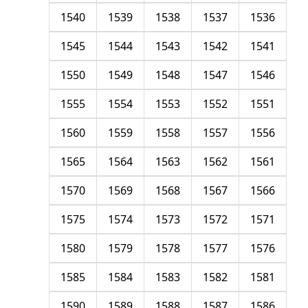
1540
1539
1538
1537
1536
1545
1544
1543
1542
1541
1550
1549
1548
1547
1546
1555
1554
1553
1552
1551
1560
1559
1558
1557
1556
1565
1564
1563
1562
1561
1570
1569
1568
1567
1566
1575
1574
1573
1572
1571
1580
1579
1578
1577
1576
1585
1584
1583
1582
1581
1590
1589
1588
1587
1586