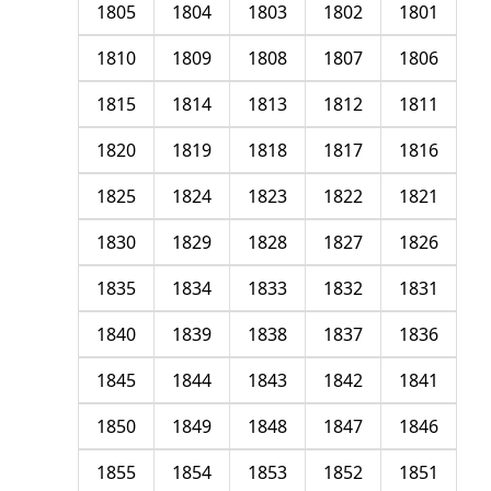
1805
1804
1803
1802
1801
1810
1809
1808
1807
1806
1815
1814
1813
1812
1811
1820
1819
1818
1817
1816
1825
1824
1823
1822
1821
1830
1829
1828
1827
1826
1835
1834
1833
1832
1831
1840
1839
1838
1837
1836
1845
1844
1843
1842
1841
1850
1849
1848
1847
1846
1855
1854
1853
1852
1851