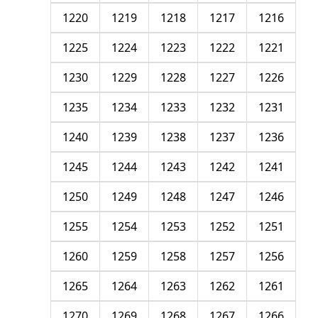
1220
1219
1218
1217
1216
1225
1224
1223
1222
1221
1230
1229
1228
1227
1226
1235
1234
1233
1232
1231
1240
1239
1238
1237
1236
1245
1244
1243
1242
1241
1250
1249
1248
1247
1246
1255
1254
1253
1252
1251
1260
1259
1258
1257
1256
1265
1264
1263
1262
1261
1270
1269
1268
1267
1266