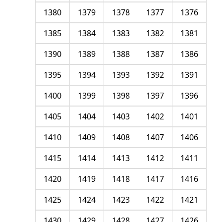
1380
1379
1378
1377
1376
1385
1384
1383
1382
1381
1390
1389
1388
1387
1386
1395
1394
1393
1392
1391
1400
1399
1398
1397
1396
1405
1404
1403
1402
1401
1410
1409
1408
1407
1406
1415
1414
1413
1412
1411
1420
1419
1418
1417
1416
1425
1424
1423
1422
1421
1430
1429
1428
1427
1426