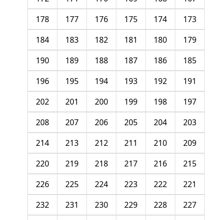
178
177
176
175
174
173
184
183
182
181
180
179
190
189
188
187
186
185
196
195
194
193
192
191
202
201
200
199
198
197
208
207
206
205
204
203
214
213
212
211
210
209
220
219
218
217
216
215
226
225
224
223
222
221
232
231
230
229
228
227