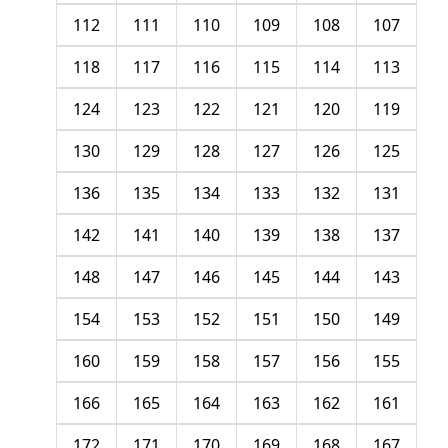
112
111
110
109
108
107
118
117
116
115
114
113
124
123
122
121
120
119
130
129
128
127
126
125
136
135
134
133
132
131
142
141
140
139
138
137
148
147
146
145
144
143
154
153
152
151
150
149
160
159
158
157
156
155
166
165
164
163
162
161
172
171
170
169
168
167