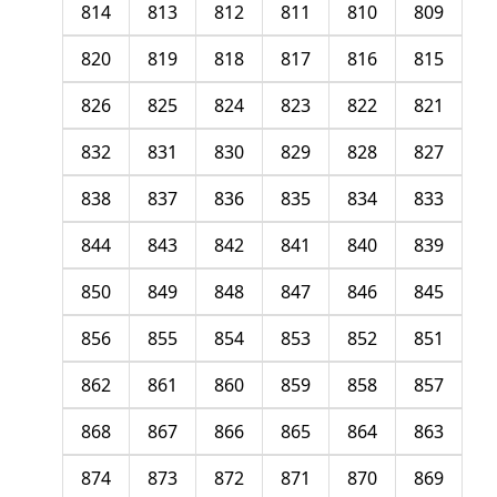
814
813
812
811
810
809
820
819
818
817
816
815
826
825
824
823
822
821
832
831
830
829
828
827
838
837
836
835
834
833
844
843
842
841
840
839
850
849
848
847
846
845
856
855
854
853
852
851
862
861
860
859
858
857
868
867
866
865
864
863
874
873
872
871
870
869