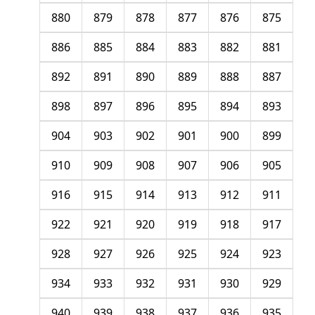
880
879
878
877
876
875
886
885
884
883
882
881
892
891
890
889
888
887
898
897
896
895
894
893
904
903
902
901
900
899
910
909
908
907
906
905
916
915
914
913
912
911
922
921
920
919
918
917
928
927
926
925
924
923
934
933
932
931
930
929
940
939
938
937
936
935