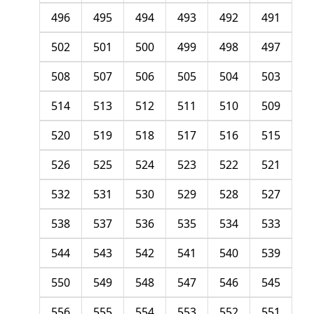
496
495
494
493
492
491
502
501
500
499
498
497
508
507
506
505
504
503
514
513
512
511
510
509
520
519
518
517
516
515
526
525
524
523
522
521
532
531
530
529
528
527
538
537
536
535
534
533
544
543
542
541
540
539
550
549
548
547
546
545
556
555
554
553
552
551