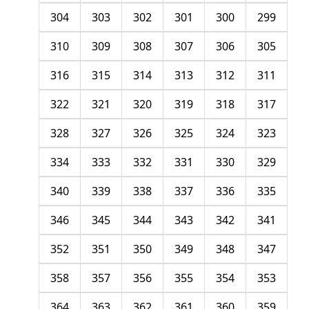
304
303
302
301
300
299
310
309
308
307
306
305
316
315
314
313
312
311
322
321
320
319
318
317
328
327
326
325
324
323
334
333
332
331
330
329
340
339
338
337
336
335
346
345
344
343
342
341
352
351
350
349
348
347
358
357
356
355
354
353
364
363
362
361
360
359