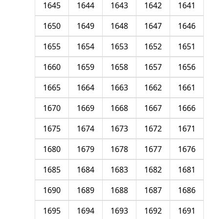
1645
1644
1643
1642
1641
1650
1649
1648
1647
1646
1655
1654
1653
1652
1651
1660
1659
1658
1657
1656
1665
1664
1663
1662
1661
1670
1669
1668
1667
1666
1675
1674
1673
1672
1671
1680
1679
1678
1677
1676
1685
1684
1683
1682
1681
1690
1689
1688
1687
1686
1695
1694
1693
1692
1691