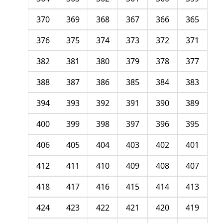
370
369
368
367
366
365
376
375
374
373
372
371
382
381
380
379
378
377
388
387
386
385
384
383
394
393
392
391
390
389
400
399
398
397
396
395
406
405
404
403
402
401
412
411
410
409
408
407
418
417
416
415
414
413
424
423
422
421
420
419