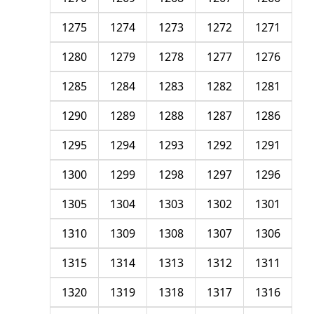
1275
1274
1273
1272
1271
1280
1279
1278
1277
1276
1285
1284
1283
1282
1281
1290
1289
1288
1287
1286
1295
1294
1293
1292
1291
1300
1299
1298
1297
1296
1305
1304
1303
1302
1301
1310
1309
1308
1307
1306
1315
1314
1313
1312
1311
1320
1319
1318
1317
1316