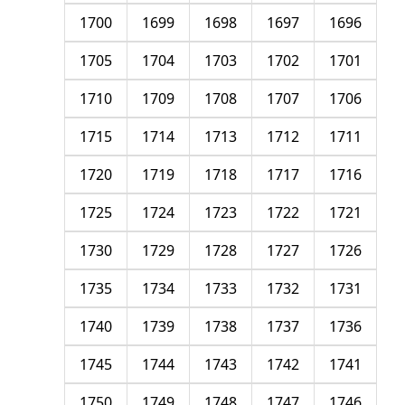
1700
1699
1698
1697
1696
1705
1704
1703
1702
1701
1710
1709
1708
1707
1706
1715
1714
1713
1712
1711
1720
1719
1718
1717
1716
1725
1724
1723
1722
1721
1730
1729
1728
1727
1726
1735
1734
1733
1732
1731
1740
1739
1738
1737
1736
1745
1744
1743
1742
1741
1750
1749
1748
1747
1746