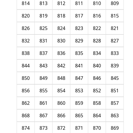
814
813
812
811
810
809
820
819
818
817
816
815
826
825
824
823
822
821
832
831
830
829
828
827
838
837
836
835
834
833
844
843
842
841
840
839
850
849
848
847
846
845
856
855
854
853
852
851
862
861
860
859
858
857
868
867
866
865
864
863
874
873
872
871
870
869