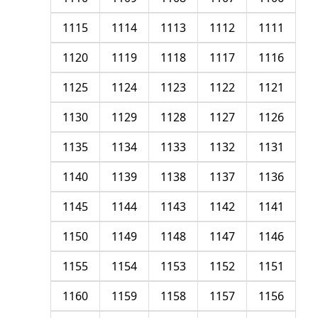
1115
1114
1113
1112
1111
1120
1119
1118
1117
1116
1125
1124
1123
1122
1121
1130
1129
1128
1127
1126
1135
1134
1133
1132
1131
1140
1139
1138
1137
1136
1145
1144
1143
1142
1141
1150
1149
1148
1147
1146
1155
1154
1153
1152
1151
1160
1159
1158
1157
1156