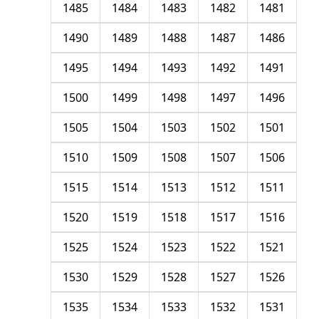
1485
1484
1483
1482
1481
1490
1489
1488
1487
1486
1495
1494
1493
1492
1491
1500
1499
1498
1497
1496
1505
1504
1503
1502
1501
1510
1509
1508
1507
1506
1515
1514
1513
1512
1511
1520
1519
1518
1517
1516
1525
1524
1523
1522
1521
1530
1529
1528
1527
1526
1535
1534
1533
1532
1531