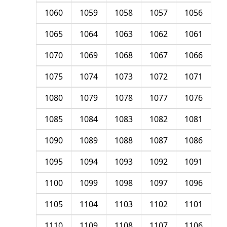
1060
1059
1058
1057
1056
1065
1064
1063
1062
1061
1070
1069
1068
1067
1066
1075
1074
1073
1072
1071
1080
1079
1078
1077
1076
1085
1084
1083
1082
1081
1090
1089
1088
1087
1086
1095
1094
1093
1092
1091
1100
1099
1098
1097
1096
1105
1104
1103
1102
1101
1110
1109
1108
1107
1106