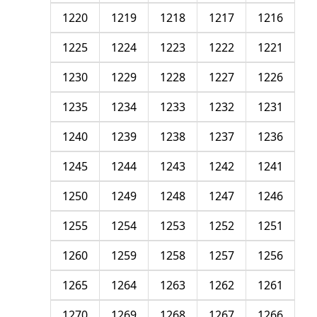
1220
1219
1218
1217
1216
1225
1224
1223
1222
1221
1230
1229
1228
1227
1226
1235
1234
1233
1232
1231
1240
1239
1238
1237
1236
1245
1244
1243
1242
1241
1250
1249
1248
1247
1246
1255
1254
1253
1252
1251
1260
1259
1258
1257
1256
1265
1264
1263
1262
1261
1270
1269
1268
1267
1266