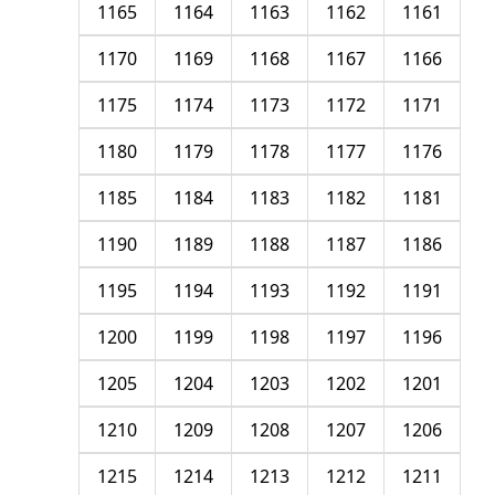
1165
1164
1163
1162
1161
1170
1169
1168
1167
1166
1175
1174
1173
1172
1171
1180
1179
1178
1177
1176
1185
1184
1183
1182
1181
1190
1189
1188
1187
1186
1195
1194
1193
1192
1191
1200
1199
1198
1197
1196
1205
1204
1203
1202
1201
1210
1209
1208
1207
1206
1215
1214
1213
1212
1211