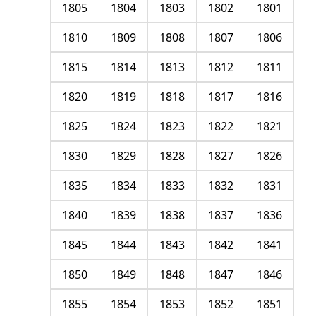
1805
1804
1803
1802
1801
1810
1809
1808
1807
1806
1815
1814
1813
1812
1811
1820
1819
1818
1817
1816
1825
1824
1823
1822
1821
1830
1829
1828
1827
1826
1835
1834
1833
1832
1831
1840
1839
1838
1837
1836
1845
1844
1843
1842
1841
1850
1849
1848
1847
1846
1855
1854
1853
1852
1851