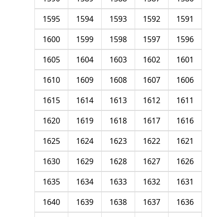
1595
1594
1593
1592
1591
1600
1599
1598
1597
1596
1605
1604
1603
1602
1601
1610
1609
1608
1607
1606
1615
1614
1613
1612
1611
1620
1619
1618
1617
1616
1625
1624
1623
1622
1621
1630
1629
1628
1627
1626
1635
1634
1633
1632
1631
1640
1639
1638
1637
1636