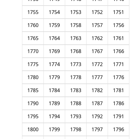
1755
1754
1753
1752
1751
1760
1759
1758
1757
1756
1765
1764
1763
1762
1761
1770
1769
1768
1767
1766
1775
1774
1773
1772
1771
1780
1779
1778
1777
1776
1785
1784
1783
1782
1781
1790
1789
1788
1787
1786
1795
1794
1793
1792
1791
1800
1799
1798
1797
1796