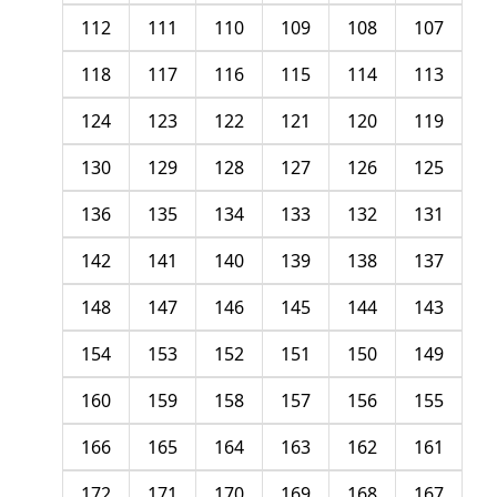
112
111
110
109
108
107
118
117
116
115
114
113
124
123
122
121
120
119
130
129
128
127
126
125
136
135
134
133
132
131
142
141
140
139
138
137
148
147
146
145
144
143
154
153
152
151
150
149
160
159
158
157
156
155
166
165
164
163
162
161
172
171
170
169
168
167