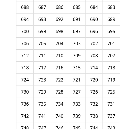
688
687
686
685
684
683
694
693
692
691
690
689
700
699
698
697
696
695
706
705
704
703
702
701
712
711
710
709
708
707
718
717
716
715
714
713
724
723
722
721
720
719
730
729
728
727
726
725
736
735
734
733
732
731
742
741
740
739
738
737
748
747
746
745
744
743