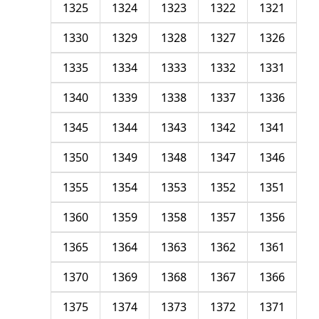
1325
1324
1323
1322
1321
1330
1329
1328
1327
1326
1335
1334
1333
1332
1331
1340
1339
1338
1337
1336
1345
1344
1343
1342
1341
1350
1349
1348
1347
1346
1355
1354
1353
1352
1351
1360
1359
1358
1357
1356
1365
1364
1363
1362
1361
1370
1369
1368
1367
1366
1375
1374
1373
1372
1371