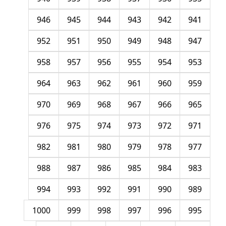
946
945
944
943
942
941
952
951
950
949
948
947
958
957
956
955
954
953
964
963
962
961
960
959
970
969
968
967
966
965
976
975
974
973
972
971
982
981
980
979
978
977
988
987
986
985
984
983
994
993
992
991
990
989
1000
999
998
997
996
995