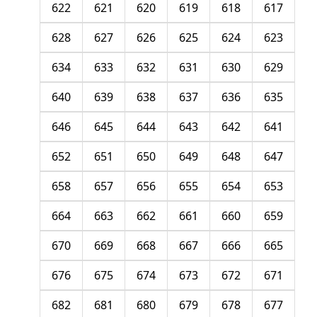
622
621
620
619
618
617
628
627
626
625
624
623
634
633
632
631
630
629
640
639
638
637
636
635
646
645
644
643
642
641
652
651
650
649
648
647
658
657
656
655
654
653
664
663
662
661
660
659
670
669
668
667
666
665
676
675
674
673
672
671
682
681
680
679
678
677