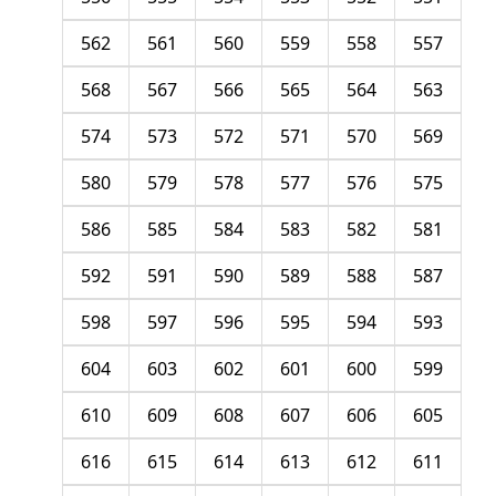
562
561
560
559
558
557
568
567
566
565
564
563
574
573
572
571
570
569
580
579
578
577
576
575
586
585
584
583
582
581
592
591
590
589
588
587
598
597
596
595
594
593
604
603
602
601
600
599
610
609
608
607
606
605
616
615
614
613
612
611