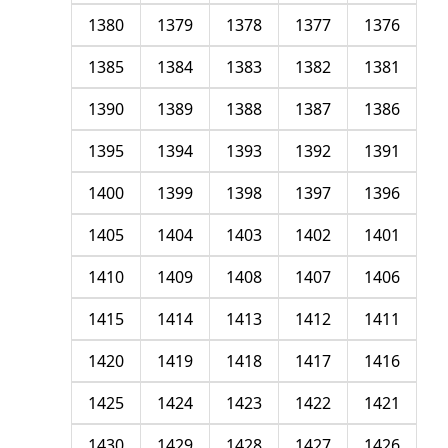
1380
1379
1378
1377
1376
1385
1384
1383
1382
1381
1390
1389
1388
1387
1386
1395
1394
1393
1392
1391
1400
1399
1398
1397
1396
1405
1404
1403
1402
1401
1410
1409
1408
1407
1406
1415
1414
1413
1412
1411
1420
1419
1418
1417
1416
1425
1424
1423
1422
1421
1430
1429
1428
1427
1426