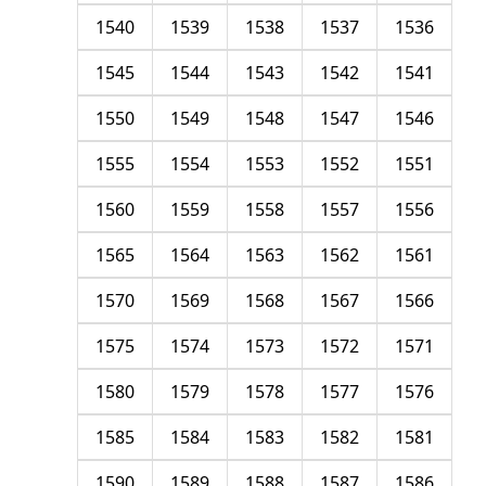
1540
1539
1538
1537
1536
1545
1544
1543
1542
1541
1550
1549
1548
1547
1546
1555
1554
1553
1552
1551
1560
1559
1558
1557
1556
1565
1564
1563
1562
1561
1570
1569
1568
1567
1566
1575
1574
1573
1572
1571
1580
1579
1578
1577
1576
1585
1584
1583
1582
1581
1590
1589
1588
1587
1586