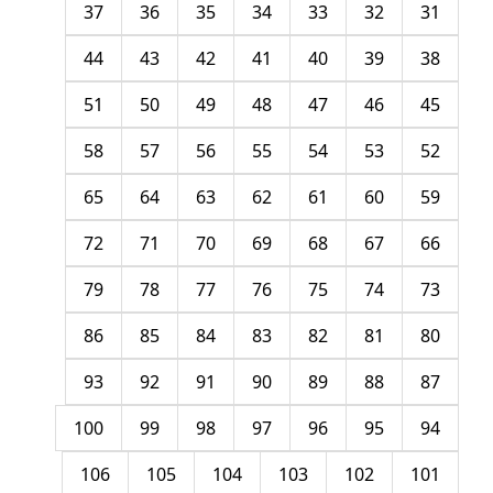
37
36
35
34
33
32
31
44
43
42
41
40
39
38
51
50
49
48
47
46
45
58
57
56
55
54
53
52
65
64
63
62
61
60
59
72
71
70
69
68
67
66
79
78
77
76
75
74
73
86
85
84
83
82
81
80
93
92
91
90
89
88
87
100
99
98
97
96
95
94
106
105
104
103
102
101