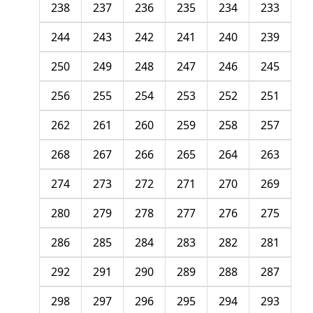
238
237
236
235
234
233
244
243
242
241
240
239
250
249
248
247
246
245
256
255
254
253
252
251
262
261
260
259
258
257
268
267
266
265
264
263
274
273
272
271
270
269
280
279
278
277
276
275
286
285
284
283
282
281
292
291
290
289
288
287
298
297
296
295
294
293