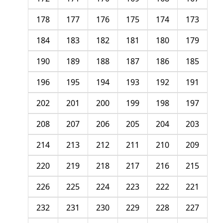
178
177
176
175
174
173
184
183
182
181
180
179
190
189
188
187
186
185
196
195
194
193
192
191
202
201
200
199
198
197
208
207
206
205
204
203
214
213
212
211
210
209
220
219
218
217
216
215
226
225
224
223
222
221
232
231
230
229
228
227