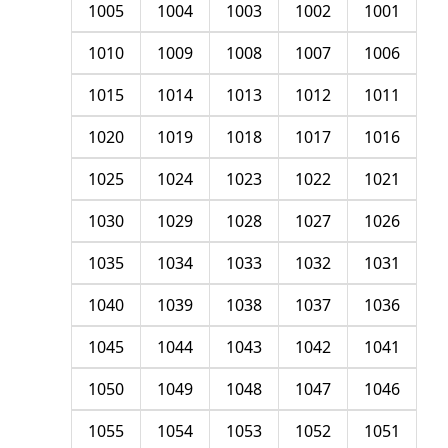
1005
1004
1003
1002
1001
1010
1009
1008
1007
1006
1015
1014
1013
1012
1011
1020
1019
1018
1017
1016
1025
1024
1023
1022
1021
1030
1029
1028
1027
1026
1035
1034
1033
1032
1031
1040
1039
1038
1037
1036
1045
1044
1043
1042
1041
1050
1049
1048
1047
1046
1055
1054
1053
1052
1051