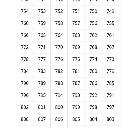
754
753
752
751
750
749
760
759
758
757
756
755
766
765
764
763
762
761
772
771
770
769
768
767
778
777
776
775
774
773
784
783
782
781
780
779
790
789
788
787
786
785
796
795
794
793
792
791
802
801
800
799
798
797
808
807
806
805
804
803