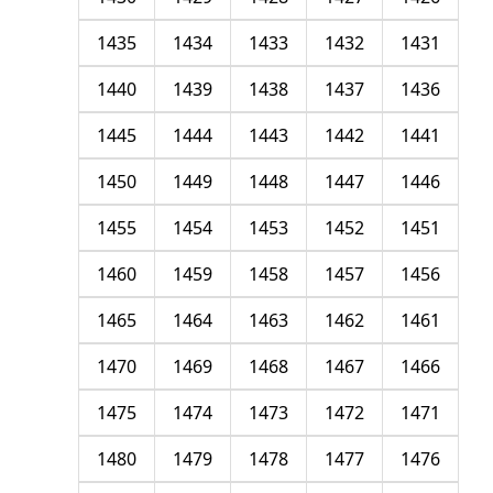
1435
1434
1433
1432
1431
1440
1439
1438
1437
1436
1445
1444
1443
1442
1441
1450
1449
1448
1447
1446
1455
1454
1453
1452
1451
1460
1459
1458
1457
1456
1465
1464
1463
1462
1461
1470
1469
1468
1467
1466
1475
1474
1473
1472
1471
1480
1479
1478
1477
1476