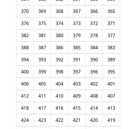
370
369
368
367
366
365
376
375
374
373
372
371
382
381
380
379
378
377
388
387
386
385
384
383
394
393
392
391
390
389
400
399
398
397
396
395
406
405
404
403
402
401
412
411
410
409
408
407
418
417
416
415
414
413
424
423
422
421
420
419