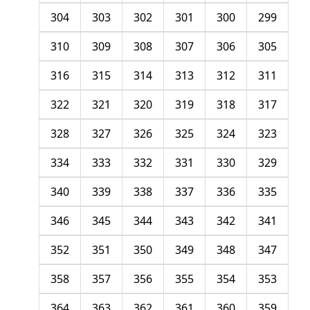
304
303
302
301
300
299
310
309
308
307
306
305
316
315
314
313
312
311
322
321
320
319
318
317
328
327
326
325
324
323
334
333
332
331
330
329
340
339
338
337
336
335
346
345
344
343
342
341
352
351
350
349
348
347
358
357
356
355
354
353
364
363
362
361
360
359