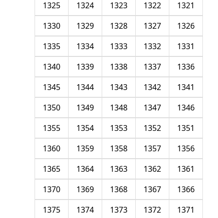
1325
1324
1323
1322
1321
1330
1329
1328
1327
1326
1335
1334
1333
1332
1331
1340
1339
1338
1337
1336
1345
1344
1343
1342
1341
1350
1349
1348
1347
1346
1355
1354
1353
1352
1351
1360
1359
1358
1357
1356
1365
1364
1363
1362
1361
1370
1369
1368
1367
1366
1375
1374
1373
1372
1371