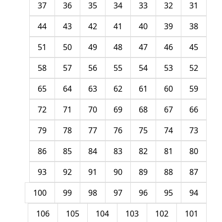
37
36
35
34
33
32
31
44
43
42
41
40
39
38
51
50
49
48
47
46
45
58
57
56
55
54
53
52
65
64
63
62
61
60
59
72
71
70
69
68
67
66
79
78
77
76
75
74
73
86
85
84
83
82
81
80
93
92
91
90
89
88
87
100
99
98
97
96
95
94
106
105
104
103
102
101