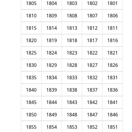
1805
1804
1803
1802
1801
1810
1809
1808
1807
1806
1815
1814
1813
1812
1811
1820
1819
1818
1817
1816
1825
1824
1823
1822
1821
1830
1829
1828
1827
1826
1835
1834
1833
1832
1831
1840
1839
1838
1837
1836
1845
1844
1843
1842
1841
1850
1849
1848
1847
1846
1855
1854
1853
1852
1851