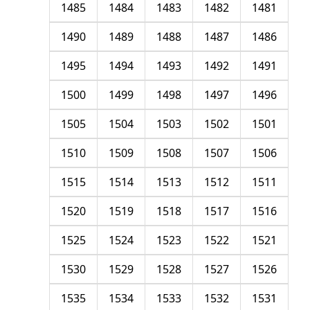
1485
1484
1483
1482
1481
1490
1489
1488
1487
1486
1495
1494
1493
1492
1491
1500
1499
1498
1497
1496
1505
1504
1503
1502
1501
1510
1509
1508
1507
1506
1515
1514
1513
1512
1511
1520
1519
1518
1517
1516
1525
1524
1523
1522
1521
1530
1529
1528
1527
1526
1535
1534
1533
1532
1531