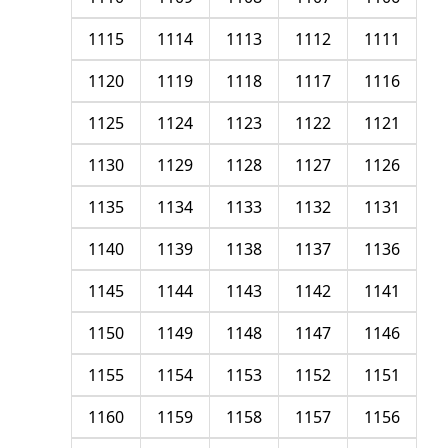
1115
1114
1113
1112
1111
1120
1119
1118
1117
1116
1125
1124
1123
1122
1121
1130
1129
1128
1127
1126
1135
1134
1133
1132
1131
1140
1139
1138
1137
1136
1145
1144
1143
1142
1141
1150
1149
1148
1147
1146
1155
1154
1153
1152
1151
1160
1159
1158
1157
1156