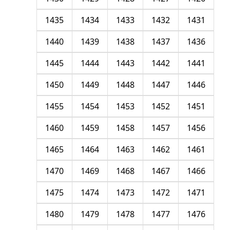
1435
1434
1433
1432
1431
1440
1439
1438
1437
1436
1445
1444
1443
1442
1441
1450
1449
1448
1447
1446
1455
1454
1453
1452
1451
1460
1459
1458
1457
1456
1465
1464
1463
1462
1461
1470
1469
1468
1467
1466
1475
1474
1473
1472
1471
1480
1479
1478
1477
1476