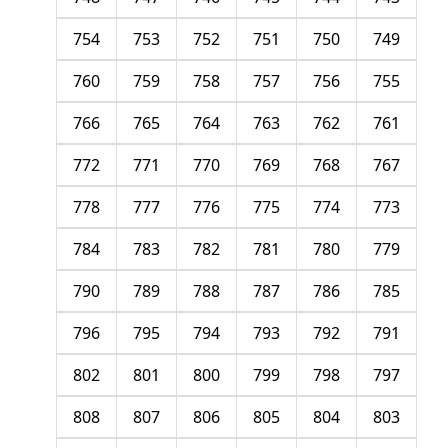
754
753
752
751
750
749
760
759
758
757
756
755
766
765
764
763
762
761
772
771
770
769
768
767
778
777
776
775
774
773
784
783
782
781
780
779
790
789
788
787
786
785
796
795
794
793
792
791
802
801
800
799
798
797
808
807
806
805
804
803