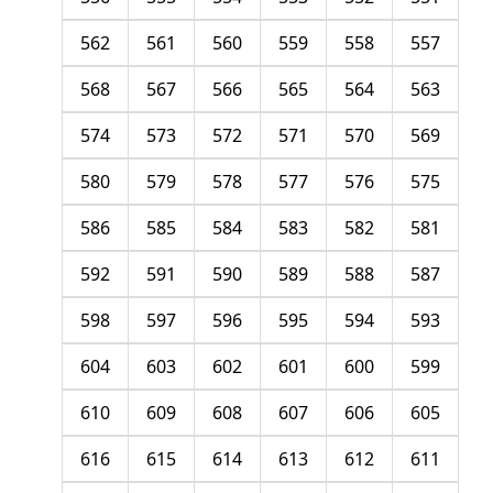
562
561
560
559
558
557
568
567
566
565
564
563
574
573
572
571
570
569
580
579
578
577
576
575
586
585
584
583
582
581
592
591
590
589
588
587
598
597
596
595
594
593
604
603
602
601
600
599
610
609
608
607
606
605
616
615
614
613
612
611