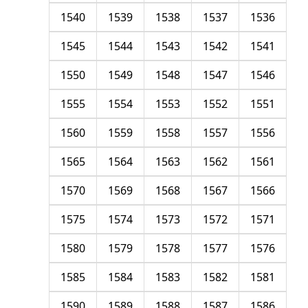
1540
1539
1538
1537
1536
1545
1544
1543
1542
1541
1550
1549
1548
1547
1546
1555
1554
1553
1552
1551
1560
1559
1558
1557
1556
1565
1564
1563
1562
1561
1570
1569
1568
1567
1566
1575
1574
1573
1572
1571
1580
1579
1578
1577
1576
1585
1584
1583
1582
1581
1590
1589
1588
1587
1586