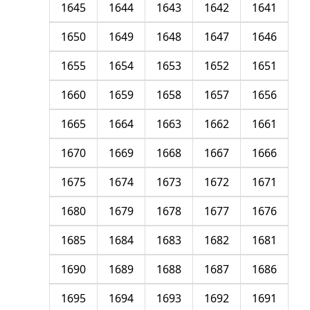
1645
1644
1643
1642
1641
1650
1649
1648
1647
1646
1655
1654
1653
1652
1651
1660
1659
1658
1657
1656
1665
1664
1663
1662
1661
1670
1669
1668
1667
1666
1675
1674
1673
1672
1671
1680
1679
1678
1677
1676
1685
1684
1683
1682
1681
1690
1689
1688
1687
1686
1695
1694
1693
1692
1691