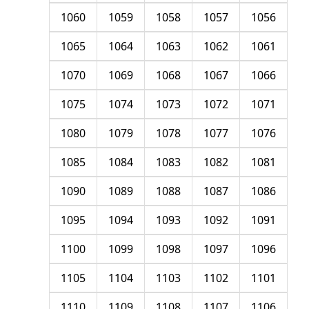
1060
1059
1058
1057
1056
1065
1064
1063
1062
1061
1070
1069
1068
1067
1066
1075
1074
1073
1072
1071
1080
1079
1078
1077
1076
1085
1084
1083
1082
1081
1090
1089
1088
1087
1086
1095
1094
1093
1092
1091
1100
1099
1098
1097
1096
1105
1104
1103
1102
1101
1110
1109
1108
1107
1106