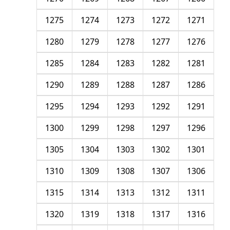
1275
1274
1273
1272
1271
1280
1279
1278
1277
1276
1285
1284
1283
1282
1281
1290
1289
1288
1287
1286
1295
1294
1293
1292
1291
1300
1299
1298
1297
1296
1305
1304
1303
1302
1301
1310
1309
1308
1307
1306
1315
1314
1313
1312
1311
1320
1319
1318
1317
1316