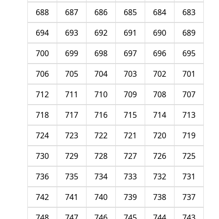
688
687
686
685
684
683
694
693
692
691
690
689
700
699
698
697
696
695
706
705
704
703
702
701
712
711
710
709
708
707
718
717
716
715
714
713
724
723
722
721
720
719
730
729
728
727
726
725
736
735
734
733
732
731
742
741
740
739
738
737
748
747
746
745
744
743