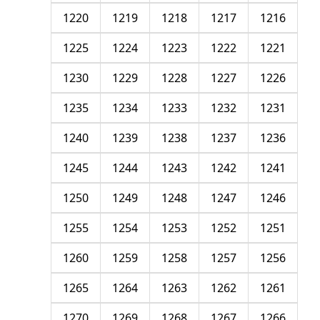
1220
1219
1218
1217
1216
1225
1224
1223
1222
1221
1230
1229
1228
1227
1226
1235
1234
1233
1232
1231
1240
1239
1238
1237
1236
1245
1244
1243
1242
1241
1250
1249
1248
1247
1246
1255
1254
1253
1252
1251
1260
1259
1258
1257
1256
1265
1264
1263
1262
1261
1270
1269
1268
1267
1266