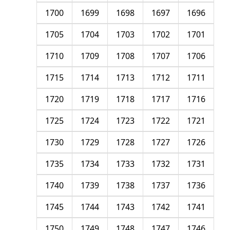
1700
1699
1698
1697
1696
1705
1704
1703
1702
1701
1710
1709
1708
1707
1706
1715
1714
1713
1712
1711
1720
1719
1718
1717
1716
1725
1724
1723
1722
1721
1730
1729
1728
1727
1726
1735
1734
1733
1732
1731
1740
1739
1738
1737
1736
1745
1744
1743
1742
1741
1750
1749
1748
1747
1746