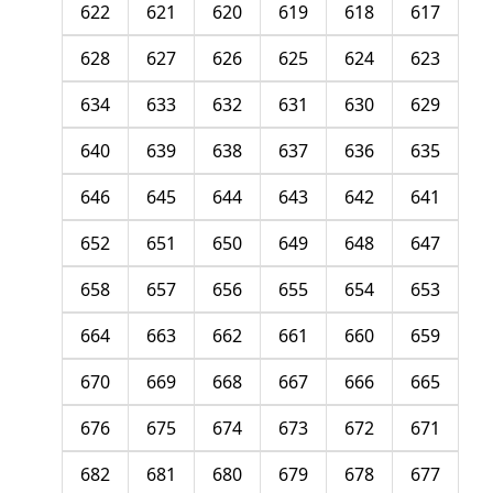
622
621
620
619
618
617
628
627
626
625
624
623
634
633
632
631
630
629
640
639
638
637
636
635
646
645
644
643
642
641
652
651
650
649
648
647
658
657
656
655
654
653
664
663
662
661
660
659
670
669
668
667
666
665
676
675
674
673
672
671
682
681
680
679
678
677