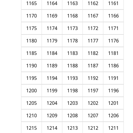
1165
1164
1163
1162
1161
1170
1169
1168
1167
1166
1175
1174
1173
1172
1171
1180
1179
1178
1177
1176
1185
1184
1183
1182
1181
1190
1189
1188
1187
1186
1195
1194
1193
1192
1191
1200
1199
1198
1197
1196
1205
1204
1203
1202
1201
1210
1209
1208
1207
1206
1215
1214
1213
1212
1211