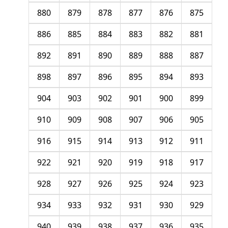
880
879
878
877
876
875
886
885
884
883
882
881
892
891
890
889
888
887
898
897
896
895
894
893
904
903
902
901
900
899
910
909
908
907
906
905
916
915
914
913
912
911
922
921
920
919
918
917
928
927
926
925
924
923
934
933
932
931
930
929
940
939
938
937
936
935