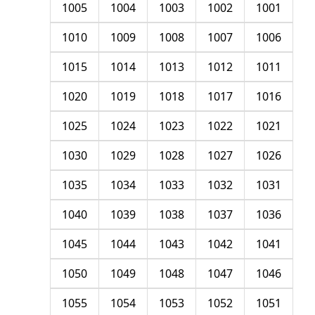
1005
1004
1003
1002
1001
1010
1009
1008
1007
1006
1015
1014
1013
1012
1011
1020
1019
1018
1017
1016
1025
1024
1023
1022
1021
1030
1029
1028
1027
1026
1035
1034
1033
1032
1031
1040
1039
1038
1037
1036
1045
1044
1043
1042
1041
1050
1049
1048
1047
1046
1055
1054
1053
1052
1051