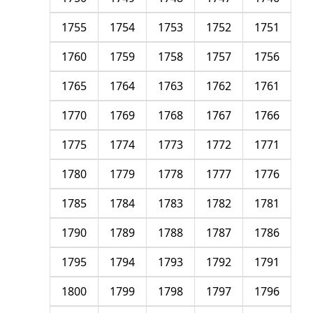
1755
1754
1753
1752
1751
1760
1759
1758
1757
1756
1765
1764
1763
1762
1761
1770
1769
1768
1767
1766
1775
1774
1773
1772
1771
1780
1779
1778
1777
1776
1785
1784
1783
1782
1781
1790
1789
1788
1787
1786
1795
1794
1793
1792
1791
1800
1799
1798
1797
1796