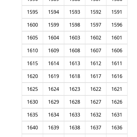
1595
1594
1593
1592
1591
1600
1599
1598
1597
1596
1605
1604
1603
1602
1601
1610
1609
1608
1607
1606
1615
1614
1613
1612
1611
1620
1619
1618
1617
1616
1625
1624
1623
1622
1621
1630
1629
1628
1627
1626
1635
1634
1633
1632
1631
1640
1639
1638
1637
1636