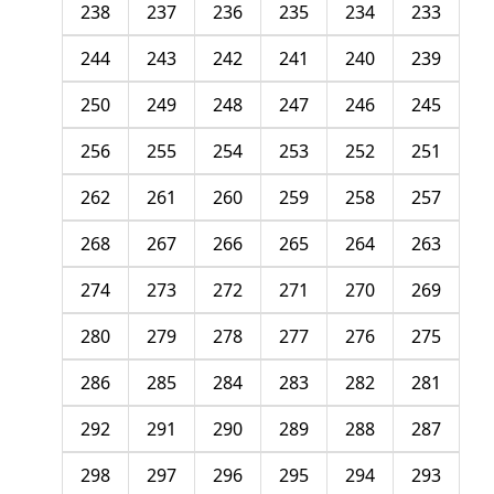
238
237
236
235
234
233
244
243
242
241
240
239
250
249
248
247
246
245
256
255
254
253
252
251
262
261
260
259
258
257
268
267
266
265
264
263
274
273
272
271
270
269
280
279
278
277
276
275
286
285
284
283
282
281
292
291
290
289
288
287
298
297
296
295
294
293