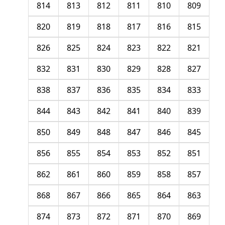
814
813
812
811
810
809
820
819
818
817
816
815
826
825
824
823
822
821
832
831
830
829
828
827
838
837
836
835
834
833
844
843
842
841
840
839
850
849
848
847
846
845
856
855
854
853
852
851
862
861
860
859
858
857
868
867
866
865
864
863
874
873
872
871
870
869