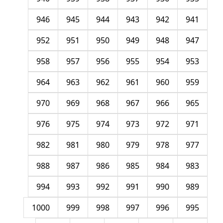
946
945
944
943
942
941
952
951
950
949
948
947
958
957
956
955
954
953
964
963
962
961
960
959
970
969
968
967
966
965
976
975
974
973
972
971
982
981
980
979
978
977
988
987
986
985
984
983
994
993
992
991
990
989
1000
999
998
997
996
995