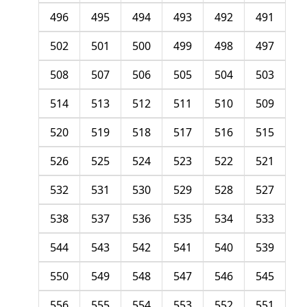
496
495
494
493
492
491
502
501
500
499
498
497
508
507
506
505
504
503
514
513
512
511
510
509
520
519
518
517
516
515
526
525
524
523
522
521
532
531
530
529
528
527
538
537
536
535
534
533
544
543
542
541
540
539
550
549
548
547
546
545
556
555
554
553
552
551