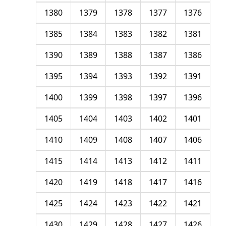
1380
1379
1378
1377
1376
1385
1384
1383
1382
1381
1390
1389
1388
1387
1386
1395
1394
1393
1392
1391
1400
1399
1398
1397
1396
1405
1404
1403
1402
1401
1410
1409
1408
1407
1406
1415
1414
1413
1412
1411
1420
1419
1418
1417
1416
1425
1424
1423
1422
1421
1430
1429
1428
1427
1426