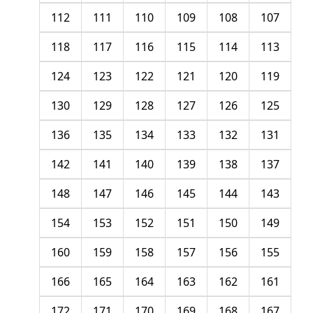
112
111
110
109
108
107
118
117
116
115
114
113
124
123
122
121
120
119
130
129
128
127
126
125
136
135
134
133
132
131
142
141
140
139
138
137
148
147
146
145
144
143
154
153
152
151
150
149
160
159
158
157
156
155
166
165
164
163
162
161
172
171
170
169
168
167