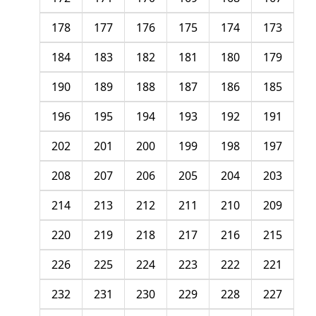
178
177
176
175
174
173
184
183
182
181
180
179
190
189
188
187
186
185
196
195
194
193
192
191
202
201
200
199
198
197
208
207
206
205
204
203
214
213
212
211
210
209
220
219
218
217
216
215
226
225
224
223
222
221
232
231
230
229
228
227