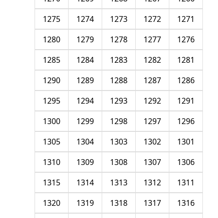
1275
1274
1273
1272
1271
1280
1279
1278
1277
1276
1285
1284
1283
1282
1281
1290
1289
1288
1287
1286
1295
1294
1293
1292
1291
1300
1299
1298
1297
1296
1305
1304
1303
1302
1301
1310
1309
1308
1307
1306
1315
1314
1313
1312
1311
1320
1319
1318
1317
1316