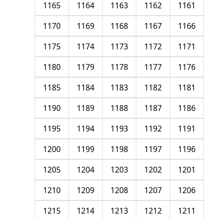
1165
1164
1163
1162
1161
1170
1169
1168
1167
1166
1175
1174
1173
1172
1171
1180
1179
1178
1177
1176
1185
1184
1183
1182
1181
1190
1189
1188
1187
1186
1195
1194
1193
1192
1191
1200
1199
1198
1197
1196
1205
1204
1203
1202
1201
1210
1209
1208
1207
1206
1215
1214
1213
1212
1211