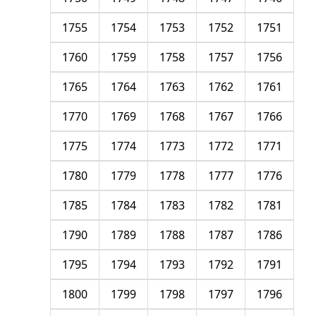
1755
1754
1753
1752
1751
1760
1759
1758
1757
1756
1765
1764
1763
1762
1761
1770
1769
1768
1767
1766
1775
1774
1773
1772
1771
1780
1779
1778
1777
1776
1785
1784
1783
1782
1781
1790
1789
1788
1787
1786
1795
1794
1793
1792
1791
1800
1799
1798
1797
1796