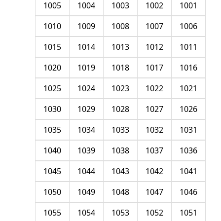
1005
1004
1003
1002
1001
1010
1009
1008
1007
1006
1015
1014
1013
1012
1011
1020
1019
1018
1017
1016
1025
1024
1023
1022
1021
1030
1029
1028
1027
1026
1035
1034
1033
1032
1031
1040
1039
1038
1037
1036
1045
1044
1043
1042
1041
1050
1049
1048
1047
1046
1055
1054
1053
1052
1051