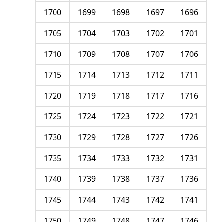
1700
1699
1698
1697
1696
1705
1704
1703
1702
1701
1710
1709
1708
1707
1706
1715
1714
1713
1712
1711
1720
1719
1718
1717
1716
1725
1724
1723
1722
1721
1730
1729
1728
1727
1726
1735
1734
1733
1732
1731
1740
1739
1738
1737
1736
1745
1744
1743
1742
1741
1750
1749
1748
1747
1746