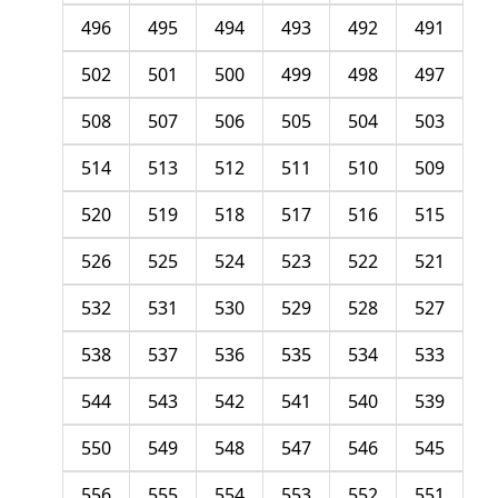
496
495
494
493
492
491
502
501
500
499
498
497
508
507
506
505
504
503
514
513
512
511
510
509
520
519
518
517
516
515
526
525
524
523
522
521
532
531
530
529
528
527
538
537
536
535
534
533
544
543
542
541
540
539
550
549
548
547
546
545
556
555
554
553
552
551