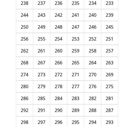
238
237
236
235
234
233
244
243
242
241
240
239
250
249
248
247
246
245
256
255
254
253
252
251
262
261
260
259
258
257
268
267
266
265
264
263
274
273
272
271
270
269
280
279
278
277
276
275
286
285
284
283
282
281
292
291
290
289
288
287
298
297
296
295
294
293