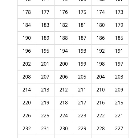
178
177
176
175
174
173
184
183
182
181
180
179
190
189
188
187
186
185
196
195
194
193
192
191
202
201
200
199
198
197
208
207
206
205
204
203
214
213
212
211
210
209
220
219
218
217
216
215
226
225
224
223
222
221
232
231
230
229
228
227