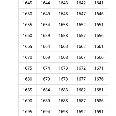
1645
1644
1643
1642
1641
1650
1649
1648
1647
1646
1655
1654
1653
1652
1651
1660
1659
1658
1657
1656
1665
1664
1663
1662
1661
1670
1669
1668
1667
1666
1675
1674
1673
1672
1671
1680
1679
1678
1677
1676
1685
1684
1683
1682
1681
1690
1689
1688
1687
1686
1695
1694
1693
1692
1691