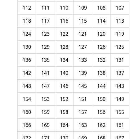
112
111
110
109
108
107
118
117
116
115
114
113
124
123
122
121
120
119
130
129
128
127
126
125
136
135
134
133
132
131
142
141
140
139
138
137
148
147
146
145
144
143
154
153
152
151
150
149
160
159
158
157
156
155
166
165
164
163
162
161
172
171
170
169
168
167