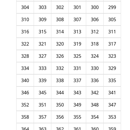
304
303
302
301
300
299
310
309
308
307
306
305
316
315
314
313
312
311
322
321
320
319
318
317
328
327
326
325
324
323
334
333
332
331
330
329
340
339
338
337
336
335
346
345
344
343
342
341
352
351
350
349
348
347
358
357
356
355
354
353
364
363
362
361
360
359