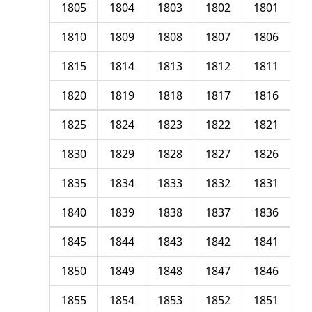
1805
1804
1803
1802
1801
1810
1809
1808
1807
1806
1815
1814
1813
1812
1811
1820
1819
1818
1817
1816
1825
1824
1823
1822
1821
1830
1829
1828
1827
1826
1835
1834
1833
1832
1831
1840
1839
1838
1837
1836
1845
1844
1843
1842
1841
1850
1849
1848
1847
1846
1855
1854
1853
1852
1851