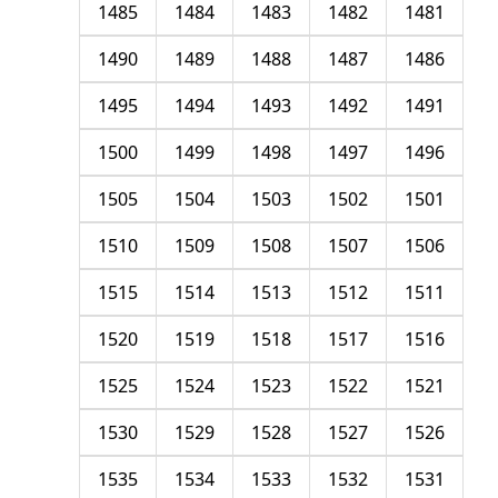
1485
1484
1483
1482
1481
1490
1489
1488
1487
1486
1495
1494
1493
1492
1491
1500
1499
1498
1497
1496
1505
1504
1503
1502
1501
1510
1509
1508
1507
1506
1515
1514
1513
1512
1511
1520
1519
1518
1517
1516
1525
1524
1523
1522
1521
1530
1529
1528
1527
1526
1535
1534
1533
1532
1531