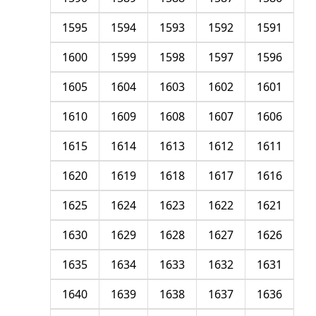
1595
1594
1593
1592
1591
1600
1599
1598
1597
1596
1605
1604
1603
1602
1601
1610
1609
1608
1607
1606
1615
1614
1613
1612
1611
1620
1619
1618
1617
1616
1625
1624
1623
1622
1621
1630
1629
1628
1627
1626
1635
1634
1633
1632
1631
1640
1639
1638
1637
1636