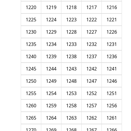
1220
1219
1218
1217
1216
1225
1224
1223
1222
1221
1230
1229
1228
1227
1226
1235
1234
1233
1232
1231
1240
1239
1238
1237
1236
1245
1244
1243
1242
1241
1250
1249
1248
1247
1246
1255
1254
1253
1252
1251
1260
1259
1258
1257
1256
1265
1264
1263
1262
1261
1270
1269
1268
1267
1266