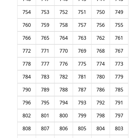
754
753
752
751
750
749
760
759
758
757
756
755
766
765
764
763
762
761
772
771
770
769
768
767
778
777
776
775
774
773
784
783
782
781
780
779
790
789
788
787
786
785
796
795
794
793
792
791
802
801
800
799
798
797
808
807
806
805
804
803