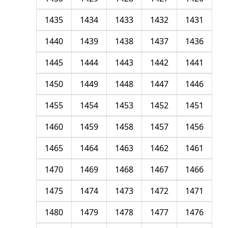
1435
1434
1433
1432
1431
1440
1439
1438
1437
1436
1445
1444
1443
1442
1441
1450
1449
1448
1447
1446
1455
1454
1453
1452
1451
1460
1459
1458
1457
1456
1465
1464
1463
1462
1461
1470
1469
1468
1467
1466
1475
1474
1473
1472
1471
1480
1479
1478
1477
1476