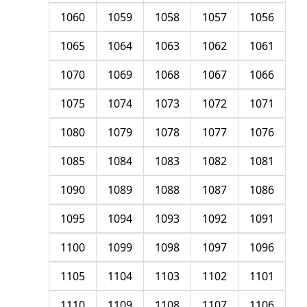
1060
1059
1058
1057
1056
1065
1064
1063
1062
1061
1070
1069
1068
1067
1066
1075
1074
1073
1072
1071
1080
1079
1078
1077
1076
1085
1084
1083
1082
1081
1090
1089
1088
1087
1086
1095
1094
1093
1092
1091
1100
1099
1098
1097
1096
1105
1104
1103
1102
1101
1110
1109
1108
1107
1106