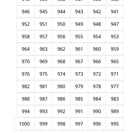
946
945
944
943
942
941
952
951
950
949
948
947
958
957
956
955
954
953
964
963
962
961
960
959
970
969
968
967
966
965
976
975
974
973
972
971
982
981
980
979
978
977
988
987
986
985
984
983
994
993
992
991
990
989
1000
999
998
997
996
995