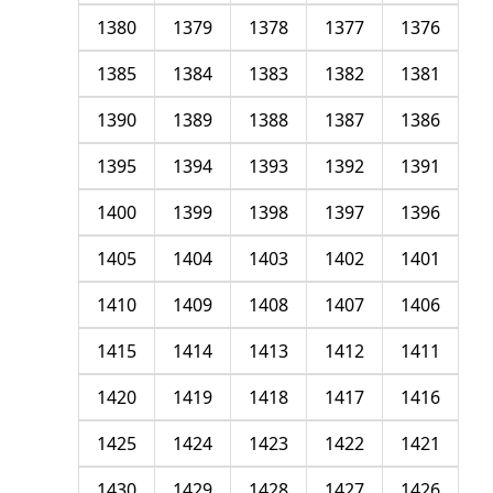
1380
1379
1378
1377
1376
1385
1384
1383
1382
1381
1390
1389
1388
1387
1386
1395
1394
1393
1392
1391
1400
1399
1398
1397
1396
1405
1404
1403
1402
1401
1410
1409
1408
1407
1406
1415
1414
1413
1412
1411
1420
1419
1418
1417
1416
1425
1424
1423
1422
1421
1430
1429
1428
1427
1426