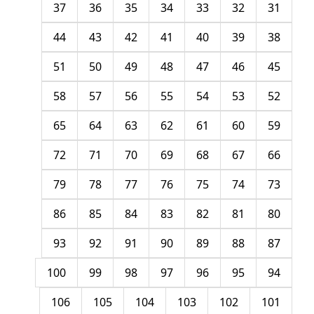
37
36
35
34
33
32
31
44
43
42
41
40
39
38
51
50
49
48
47
46
45
58
57
56
55
54
53
52
65
64
63
62
61
60
59
72
71
70
69
68
67
66
79
78
77
76
75
74
73
86
85
84
83
82
81
80
93
92
91
90
89
88
87
100
99
98
97
96
95
94
106
105
104
103
102
101