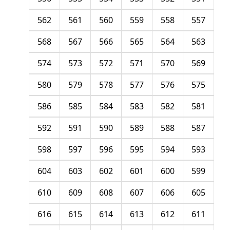
562
561
560
559
558
557
568
567
566
565
564
563
574
573
572
571
570
569
580
579
578
577
576
575
586
585
584
583
582
581
592
591
590
589
588
587
598
597
596
595
594
593
604
603
602
601
600
599
610
609
608
607
606
605
616
615
614
613
612
611