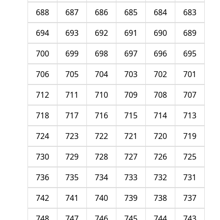
688
687
686
685
684
683
694
693
692
691
690
689
700
699
698
697
696
695
706
705
704
703
702
701
712
711
710
709
708
707
718
717
716
715
714
713
724
723
722
721
720
719
730
729
728
727
726
725
736
735
734
733
732
731
742
741
740
739
738
737
748
747
746
745
744
743