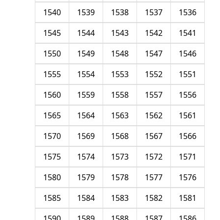
1540
1539
1538
1537
1536
1545
1544
1543
1542
1541
1550
1549
1548
1547
1546
1555
1554
1553
1552
1551
1560
1559
1558
1557
1556
1565
1564
1563
1562
1561
1570
1569
1568
1567
1566
1575
1574
1573
1572
1571
1580
1579
1578
1577
1576
1585
1584
1583
1582
1581
1590
1589
1588
1587
1586