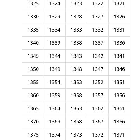
1325
1324
1323
1322
1321
1330
1329
1328
1327
1326
1335
1334
1333
1332
1331
1340
1339
1338
1337
1336
1345
1344
1343
1342
1341
1350
1349
1348
1347
1346
1355
1354
1353
1352
1351
1360
1359
1358
1357
1356
1365
1364
1363
1362
1361
1370
1369
1368
1367
1366
1375
1374
1373
1372
1371