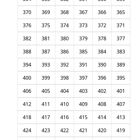
370
369
368
367
366
365
376
375
374
373
372
371
382
381
380
379
378
377
388
387
386
385
384
383
394
393
392
391
390
389
400
399
398
397
396
395
406
405
404
403
402
401
412
411
410
409
408
407
418
417
416
415
414
413
424
423
422
421
420
419