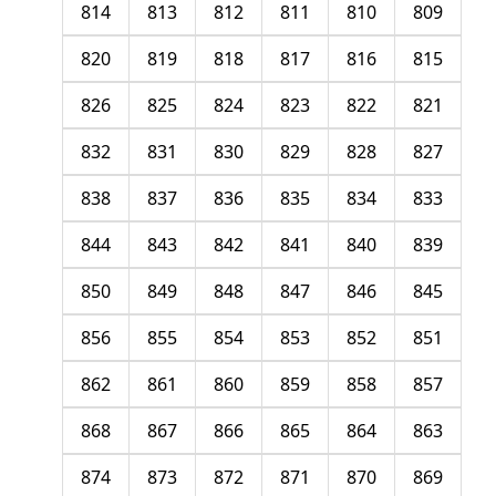
814
813
812
811
810
809
820
819
818
817
816
815
826
825
824
823
822
821
832
831
830
829
828
827
838
837
836
835
834
833
844
843
842
841
840
839
850
849
848
847
846
845
856
855
854
853
852
851
862
861
860
859
858
857
868
867
866
865
864
863
874
873
872
871
870
869