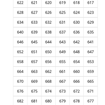
622
621
620
619
618
617
628
627
626
625
624
623
634
633
632
631
630
629
640
639
638
637
636
635
646
645
644
643
642
641
652
651
650
649
648
647
658
657
656
655
654
653
664
663
662
661
660
659
670
669
668
667
666
665
676
675
674
673
672
671
682
681
680
679
678
677