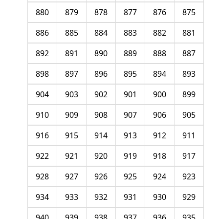
880
879
878
877
876
875
886
885
884
883
882
881
892
891
890
889
888
887
898
897
896
895
894
893
904
903
902
901
900
899
910
909
908
907
906
905
916
915
914
913
912
911
922
921
920
919
918
917
928
927
926
925
924
923
934
933
932
931
930
929
940
939
938
937
936
935