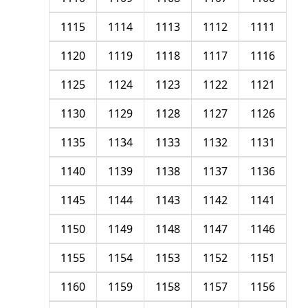
1115
1114
1113
1112
1111
1120
1119
1118
1117
1116
1125
1124
1123
1122
1121
1130
1129
1128
1127
1126
1135
1134
1133
1132
1131
1140
1139
1138
1137
1136
1145
1144
1143
1142
1141
1150
1149
1148
1147
1146
1155
1154
1153
1152
1151
1160
1159
1158
1157
1156