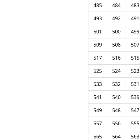
485
484
483
493
492
491
501
500
499
509
508
507
517
516
515
525
524
523
533
532
531
541
540
539
549
548
547
557
556
555
565
564
563