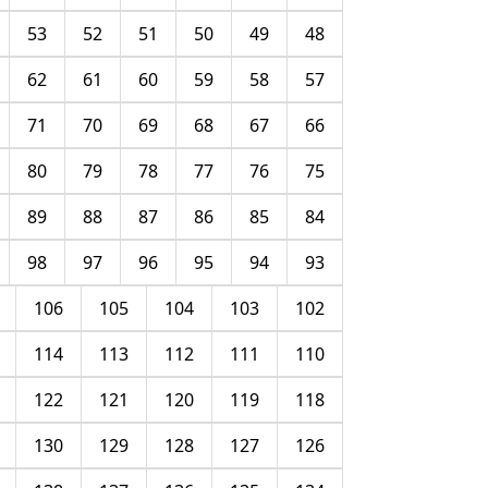
53
52
51
50
49
48
62
61
60
59
58
57
71
70
69
68
67
66
80
79
78
77
76
75
89
88
87
86
85
84
98
97
96
95
94
93
106
105
104
103
102
114
113
112
111
110
122
121
120
119
118
130
129
128
127
126