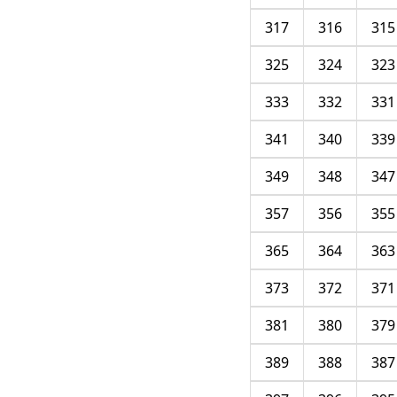
317
316
315
325
324
323
333
332
331
341
340
339
349
348
347
357
356
355
365
364
363
373
372
371
381
380
379
389
388
387