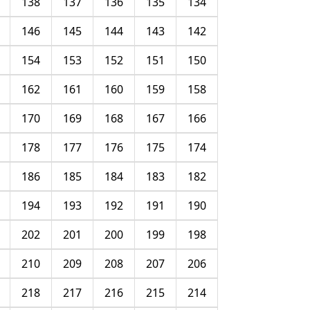
138
137
136
135
134
146
145
144
143
142
154
153
152
151
150
162
161
160
159
158
170
169
168
167
166
178
177
176
175
174
186
185
184
183
182
194
193
192
191
190
202
201
200
199
198
210
209
208
207
206
218
217
216
215
214