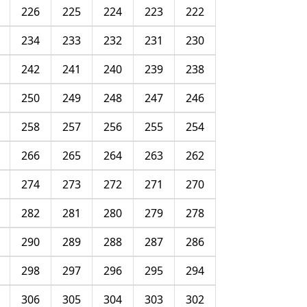
226
225
224
223
222
234
233
232
231
230
242
241
240
239
238
250
249
248
247
246
258
257
256
255
254
266
265
264
263
262
274
273
272
271
270
282
281
280
279
278
290
289
288
287
286
298
297
296
295
294
306
305
304
303
302