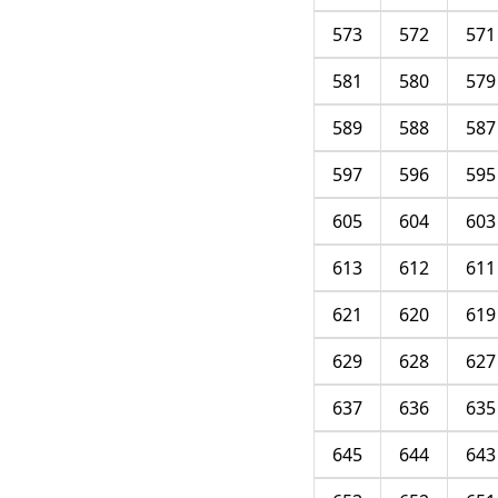
573
572
571
581
580
579
589
588
587
597
596
595
605
604
603
613
612
611
621
620
619
629
628
627
637
636
635
645
644
643