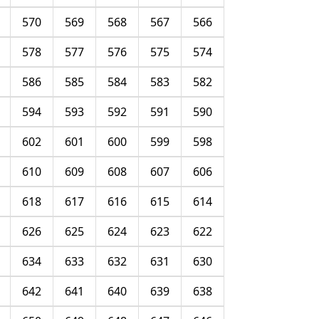
570
569
568
567
566
578
577
576
575
574
586
585
584
583
582
594
593
592
591
590
602
601
600
599
598
610
609
608
607
606
618
617
616
615
614
626
625
624
623
622
634
633
632
631
630
642
641
640
639
638