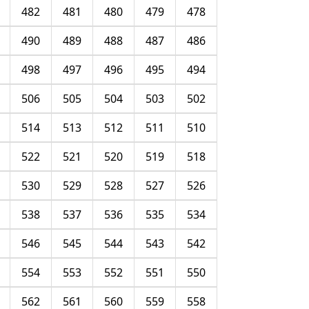
482
481
480
479
478
490
489
488
487
486
498
497
496
495
494
506
505
504
503
502
514
513
512
511
510
522
521
520
519
518
530
529
528
527
526
538
537
536
535
534
546
545
544
543
542
554
553
552
551
550
562
561
560
559
558