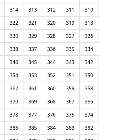
314
313
312
311
310
322
321
320
319
318
330
329
328
327
326
338
337
336
335
334
346
345
344
343
342
354
353
352
351
350
362
361
360
359
358
370
369
368
367
366
378
377
376
375
374
386
385
384
383
382