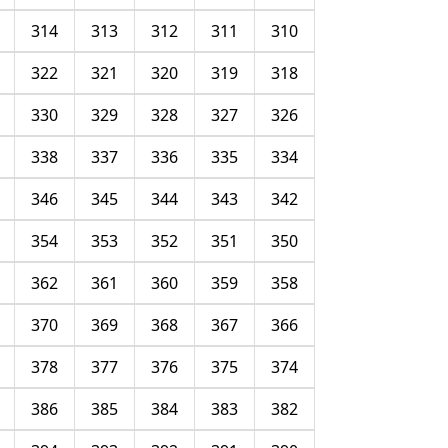
314
313
312
311
310
322
321
320
319
318
330
329
328
327
326
338
337
336
335
334
346
345
344
343
342
354
353
352
351
350
362
361
360
359
358
370
369
368
367
366
378
377
376
375
374
386
385
384
383
382