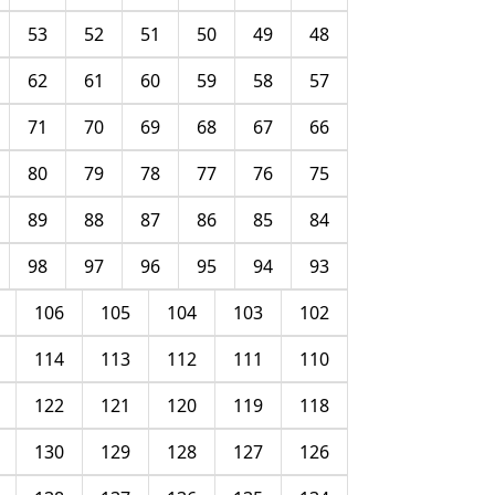
53
52
51
50
49
48
62
61
60
59
58
57
71
70
69
68
67
66
80
79
78
77
76
75
89
88
87
86
85
84
98
97
96
95
94
93
106
105
104
103
102
114
113
112
111
110
122
121
120
119
118
130
129
128
127
126