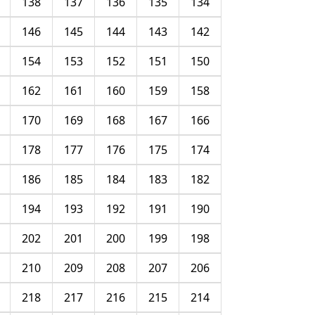
138
137
136
135
134
146
145
144
143
142
154
153
152
151
150
162
161
160
159
158
170
169
168
167
166
178
177
176
175
174
186
185
184
183
182
194
193
192
191
190
202
201
200
199
198
210
209
208
207
206
218
217
216
215
214