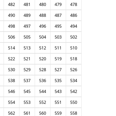
482
481
480
479
478
490
489
488
487
486
498
497
496
495
494
506
505
504
503
502
514
513
512
511
510
522
521
520
519
518
530
529
528
527
526
538
537
536
535
534
546
545
544
543
542
554
553
552
551
550
562
561
560
559
558