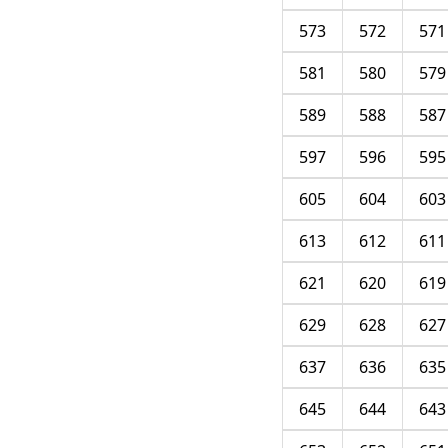
573
572
571
581
580
579
589
588
587
597
596
595
605
604
603
613
612
611
621
620
619
629
628
627
637
636
635
645
644
643