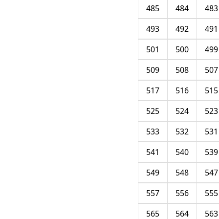
485
484
483
493
492
491
501
500
499
509
508
507
517
516
515
525
524
523
533
532
531
541
540
539
549
548
547
557
556
555
565
564
563