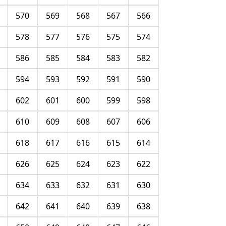
570
569
568
567
566
578
577
576
575
574
586
585
584
583
582
594
593
592
591
590
602
601
600
599
598
610
609
608
607
606
618
617
616
615
614
626
625
624
623
622
634
633
632
631
630
642
641
640
639
638