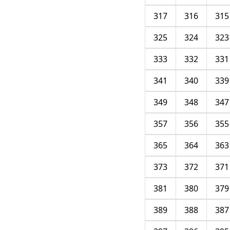
317
316
315
325
324
323
333
332
331
341
340
339
349
348
347
357
356
355
365
364
363
373
372
371
381
380
379
389
388
387