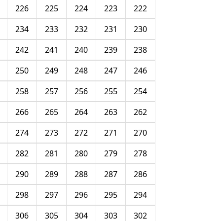
226
225
224
223
222
234
233
232
231
230
242
241
240
239
238
250
249
248
247
246
258
257
256
255
254
266
265
264
263
262
274
273
272
271
270
282
281
280
279
278
290
289
288
287
286
298
297
296
295
294
306
305
304
303
302