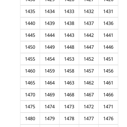
1435
1434
1433
1432
1431
1440
1439
1438
1437
1436
1445
1444
1443
1442
1441
1450
1449
1448
1447
1446
1455
1454
1453
1452
1451
1460
1459
1458
1457
1456
1465
1464
1463
1462
1461
1470
1469
1468
1467
1466
1475
1474
1473
1472
1471
1480
1479
1478
1477
1476