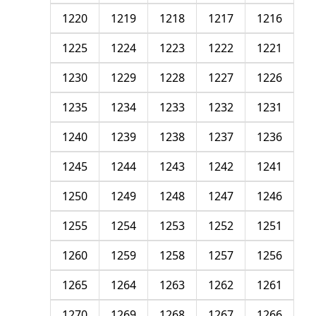
1220
1219
1218
1217
1216
1225
1224
1223
1222
1221
1230
1229
1228
1227
1226
1235
1234
1233
1232
1231
1240
1239
1238
1237
1236
1245
1244
1243
1242
1241
1250
1249
1248
1247
1246
1255
1254
1253
1252
1251
1260
1259
1258
1257
1256
1265
1264
1263
1262
1261
1270
1269
1268
1267
1266