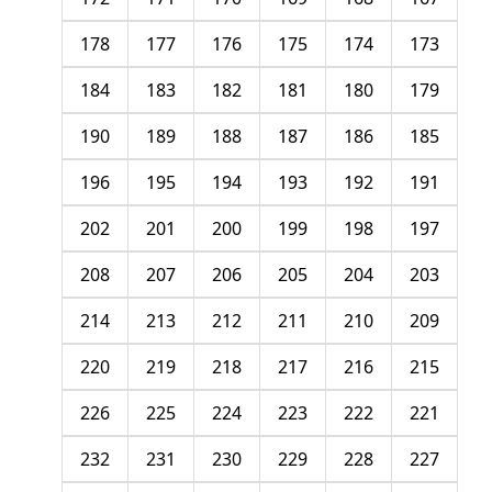
178
177
176
175
174
173
184
183
182
181
180
179
190
189
188
187
186
185
196
195
194
193
192
191
202
201
200
199
198
197
208
207
206
205
204
203
214
213
212
211
210
209
220
219
218
217
216
215
226
225
224
223
222
221
232
231
230
229
228
227