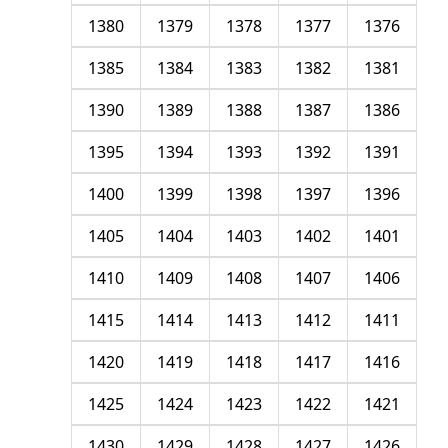
1380
1379
1378
1377
1376
1385
1384
1383
1382
1381
1390
1389
1388
1387
1386
1395
1394
1393
1392
1391
1400
1399
1398
1397
1396
1405
1404
1403
1402
1401
1410
1409
1408
1407
1406
1415
1414
1413
1412
1411
1420
1419
1418
1417
1416
1425
1424
1423
1422
1421
1430
1429
1428
1427
1426