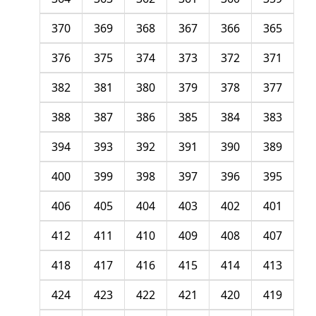
370
369
368
367
366
365
376
375
374
373
372
371
382
381
380
379
378
377
388
387
386
385
384
383
394
393
392
391
390
389
400
399
398
397
396
395
406
405
404
403
402
401
412
411
410
409
408
407
418
417
416
415
414
413
424
423
422
421
420
419