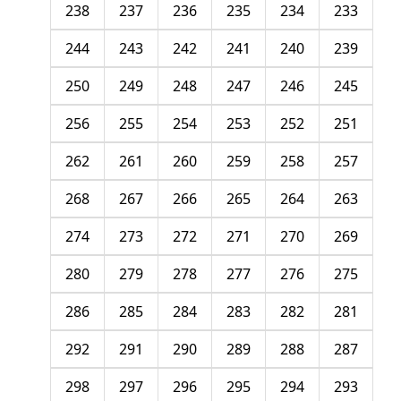
238
237
236
235
234
233
244
243
242
241
240
239
250
249
248
247
246
245
256
255
254
253
252
251
262
261
260
259
258
257
268
267
266
265
264
263
274
273
272
271
270
269
280
279
278
277
276
275
286
285
284
283
282
281
292
291
290
289
288
287
298
297
296
295
294
293