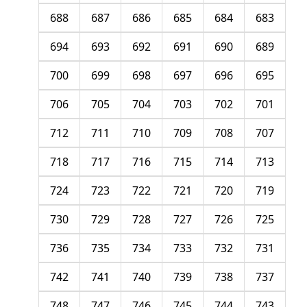
688
687
686
685
684
683
694
693
692
691
690
689
700
699
698
697
696
695
706
705
704
703
702
701
712
711
710
709
708
707
718
717
716
715
714
713
724
723
722
721
720
719
730
729
728
727
726
725
736
735
734
733
732
731
742
741
740
739
738
737
748
747
746
745
744
743