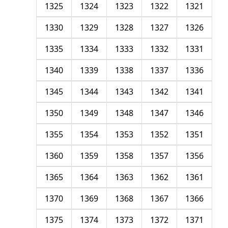
1325
1324
1323
1322
1321
1330
1329
1328
1327
1326
1335
1334
1333
1332
1331
1340
1339
1338
1337
1336
1345
1344
1343
1342
1341
1350
1349
1348
1347
1346
1355
1354
1353
1352
1351
1360
1359
1358
1357
1356
1365
1364
1363
1362
1361
1370
1369
1368
1367
1366
1375
1374
1373
1372
1371