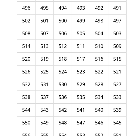
496
495
494
493
492
491
502
501
500
499
498
497
508
507
506
505
504
503
514
513
512
511
510
509
520
519
518
517
516
515
526
525
524
523
522
521
532
531
530
529
528
527
538
537
536
535
534
533
544
543
542
541
540
539
550
549
548
547
546
545
556
555
554
553
552
551