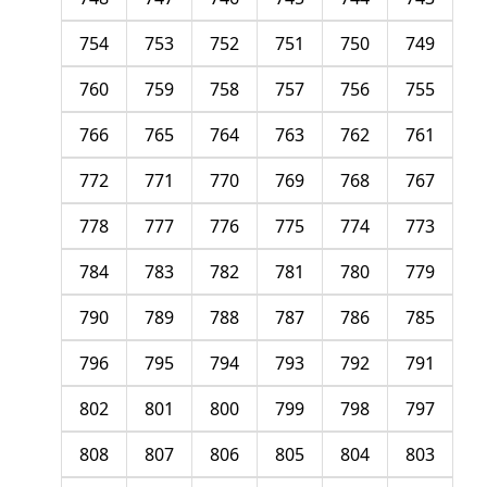
754
753
752
751
750
749
760
759
758
757
756
755
766
765
764
763
762
761
772
771
770
769
768
767
778
777
776
775
774
773
784
783
782
781
780
779
790
789
788
787
786
785
796
795
794
793
792
791
802
801
800
799
798
797
808
807
806
805
804
803