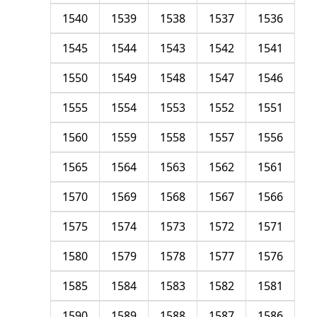
1540
1539
1538
1537
1536
1545
1544
1543
1542
1541
1550
1549
1548
1547
1546
1555
1554
1553
1552
1551
1560
1559
1558
1557
1556
1565
1564
1563
1562
1561
1570
1569
1568
1567
1566
1575
1574
1573
1572
1571
1580
1579
1578
1577
1576
1585
1584
1583
1582
1581
1590
1589
1588
1587
1586