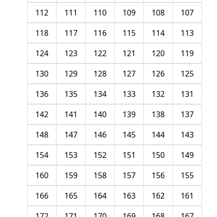
112
111
110
109
108
107
118
117
116
115
114
113
124
123
122
121
120
119
130
129
128
127
126
125
136
135
134
133
132
131
142
141
140
139
138
137
148
147
146
145
144
143
154
153
152
151
150
149
160
159
158
157
156
155
166
165
164
163
162
161
172
171
170
169
168
167