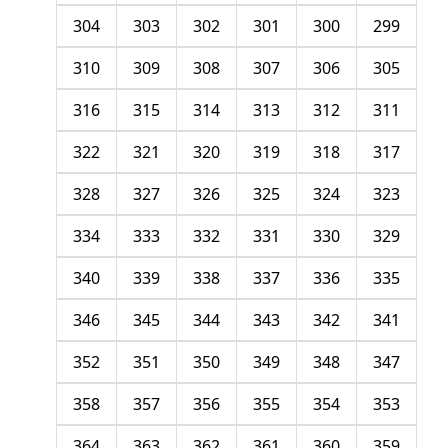
304
303
302
301
300
299
310
309
308
307
306
305
316
315
314
313
312
311
322
321
320
319
318
317
328
327
326
325
324
323
334
333
332
331
330
329
340
339
338
337
336
335
346
345
344
343
342
341
352
351
350
349
348
347
358
357
356
355
354
353
364
363
362
361
360
359