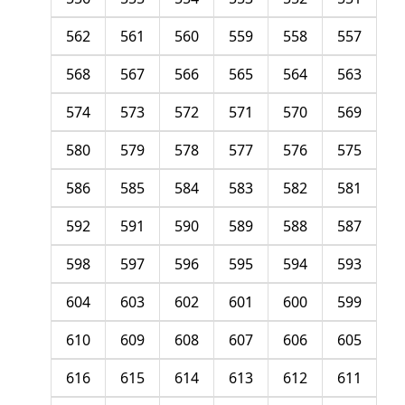
562
561
560
559
558
557
568
567
566
565
564
563
574
573
572
571
570
569
580
579
578
577
576
575
586
585
584
583
582
581
592
591
590
589
588
587
598
597
596
595
594
593
604
603
602
601
600
599
610
609
608
607
606
605
616
615
614
613
612
611