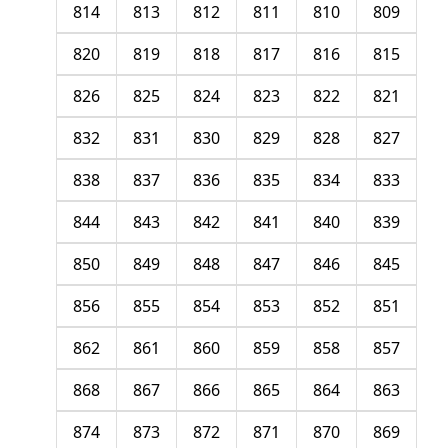
814
813
812
811
810
809
820
819
818
817
816
815
826
825
824
823
822
821
832
831
830
829
828
827
838
837
836
835
834
833
844
843
842
841
840
839
850
849
848
847
846
845
856
855
854
853
852
851
862
861
860
859
858
857
868
867
866
865
864
863
874
873
872
871
870
869