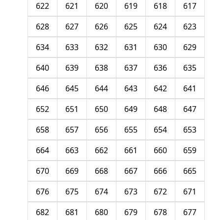
622
621
620
619
618
617
628
627
626
625
624
623
634
633
632
631
630
629
640
639
638
637
636
635
646
645
644
643
642
641
652
651
650
649
648
647
658
657
656
655
654
653
664
663
662
661
660
659
670
669
668
667
666
665
676
675
674
673
672
671
682
681
680
679
678
677