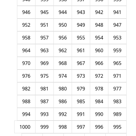
946
945
944
943
942
941
952
951
950
949
948
947
958
957
956
955
954
953
964
963
962
961
960
959
970
969
968
967
966
965
976
975
974
973
972
971
982
981
980
979
978
977
988
987
986
985
984
983
994
993
992
991
990
989
1000
999
998
997
996
995