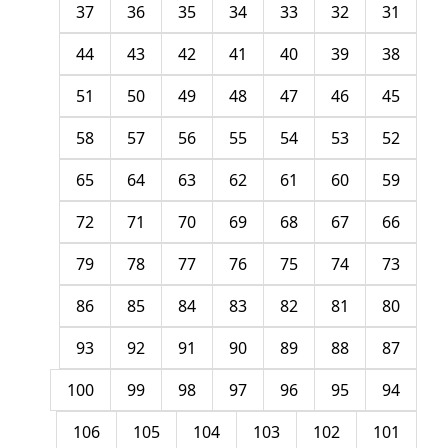
37
36
35
34
33
32
31
44
43
42
41
40
39
38
51
50
49
48
47
46
45
58
57
56
55
54
53
52
65
64
63
62
61
60
59
72
71
70
69
68
67
66
79
78
77
76
75
74
73
86
85
84
83
82
81
80
93
92
91
90
89
88
87
100
99
98
97
96
95
94
106
105
104
103
102
101