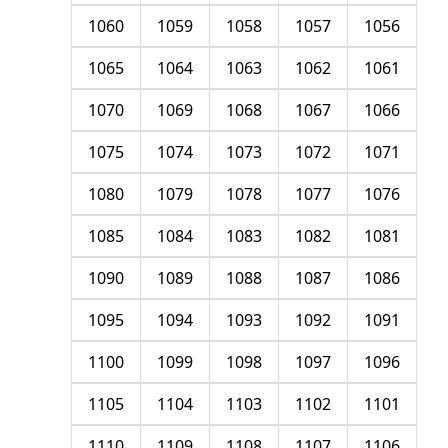
1060
1059
1058
1057
1056
1065
1064
1063
1062
1061
1070
1069
1068
1067
1066
1075
1074
1073
1072
1071
1080
1079
1078
1077
1076
1085
1084
1083
1082
1081
1090
1089
1088
1087
1086
1095
1094
1093
1092
1091
1100
1099
1098
1097
1096
1105
1104
1103
1102
1101
1110
1109
1108
1107
1106