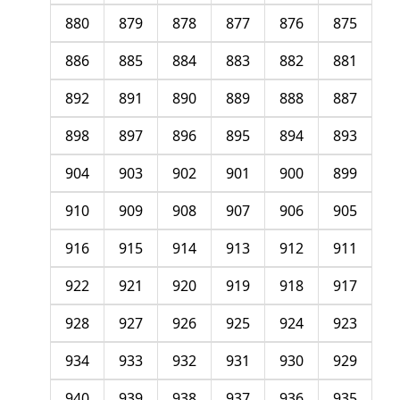
880
879
878
877
876
875
886
885
884
883
882
881
892
891
890
889
888
887
898
897
896
895
894
893
904
903
902
901
900
899
910
909
908
907
906
905
916
915
914
913
912
911
922
921
920
919
918
917
928
927
926
925
924
923
934
933
932
931
930
929
940
939
938
937
936
935