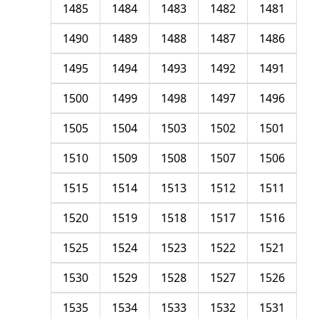
1485
1484
1483
1482
1481
1490
1489
1488
1487
1486
1495
1494
1493
1492
1491
1500
1499
1498
1497
1496
1505
1504
1503
1502
1501
1510
1509
1508
1507
1506
1515
1514
1513
1512
1511
1520
1519
1518
1517
1516
1525
1524
1523
1522
1521
1530
1529
1528
1527
1526
1535
1534
1533
1532
1531