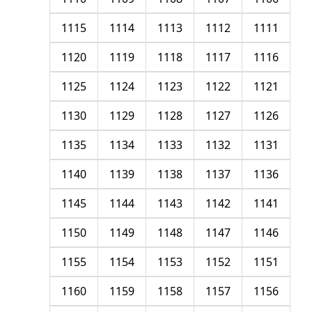
1115
1114
1113
1112
1111
1120
1119
1118
1117
1116
1125
1124
1123
1122
1121
1130
1129
1128
1127
1126
1135
1134
1133
1132
1131
1140
1139
1138
1137
1136
1145
1144
1143
1142
1141
1150
1149
1148
1147
1146
1155
1154
1153
1152
1151
1160
1159
1158
1157
1156