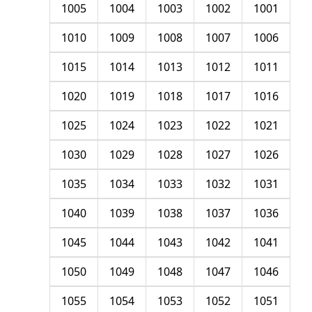
1005
1004
1003
1002
1001
1010
1009
1008
1007
1006
1015
1014
1013
1012
1011
1020
1019
1018
1017
1016
1025
1024
1023
1022
1021
1030
1029
1028
1027
1026
1035
1034
1033
1032
1031
1040
1039
1038
1037
1036
1045
1044
1043
1042
1041
1050
1049
1048
1047
1046
1055
1054
1053
1052
1051