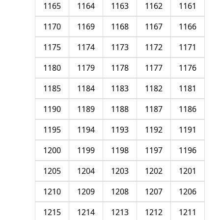
1165
1164
1163
1162
1161
1170
1169
1168
1167
1166
1175
1174
1173
1172
1171
1180
1179
1178
1177
1176
1185
1184
1183
1182
1181
1190
1189
1188
1187
1186
1195
1194
1193
1192
1191
1200
1199
1198
1197
1196
1205
1204
1203
1202
1201
1210
1209
1208
1207
1206
1215
1214
1213
1212
1211