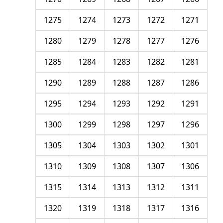
1275
1274
1273
1272
1271
1280
1279
1278
1277
1276
1285
1284
1283
1282
1281
1290
1289
1288
1287
1286
1295
1294
1293
1292
1291
1300
1299
1298
1297
1296
1305
1304
1303
1302
1301
1310
1309
1308
1307
1306
1315
1314
1313
1312
1311
1320
1319
1318
1317
1316