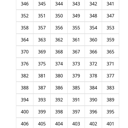
346
345
344
343
342
341
352
351
350
349
348
347
358
357
356
355
354
353
364
363
362
361
360
359
370
369
368
367
366
365
376
375
374
373
372
371
382
381
380
379
378
377
388
387
386
385
384
383
394
393
392
391
390
389
400
399
398
397
396
395
406
405
404
403
402
401