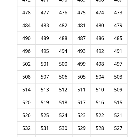
478
477
476
475
474
473
484
483
482
481
480
479
490
489
488
487
486
485
496
495
494
493
492
491
502
501
500
499
498
497
508
507
506
505
504
503
514
513
512
511
510
509
520
519
518
517
516
515
526
525
524
523
522
521
532
531
530
529
528
527