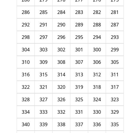
286
285
284
283
282
281
292
291
290
289
288
287
298
297
296
295
294
293
304
303
302
301
300
299
310
309
308
307
306
305
316
315
314
313
312
311
322
321
320
319
318
317
328
327
326
325
324
323
334
333
332
331
330
329
340
339
338
337
336
335