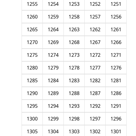
1255
1254
1253
1252
1251
1260
1259
1258
1257
1256
1265
1264
1263
1262
1261
1270
1269
1268
1267
1266
1275
1274
1273
1272
1271
1280
1279
1278
1277
1276
1285
1284
1283
1282
1281
1290
1289
1288
1287
1286
1295
1294
1293
1292
1291
1300
1299
1298
1297
1296
1305
1304
1303
1302
1301