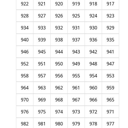
922
921
920
919
918
917
928
927
926
925
924
923
934
933
932
931
930
929
940
939
938
937
936
935
946
945
944
943
942
941
952
951
950
949
948
947
958
957
956
955
954
953
964
963
962
961
960
959
970
969
968
967
966
965
976
975
974
973
972
971
982
981
980
979
978
977