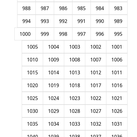
988
987
986
985
984
983
994
993
992
991
990
989
1000
999
998
997
996
995
1005
1004
1003
1002
1001
1010
1009
1008
1007
1006
1015
1014
1013
1012
1011
1020
1019
1018
1017
1016
1025
1024
1023
1022
1021
1030
1029
1028
1027
1026
1035
1034
1033
1032
1031
1040
1039
1038
1037
1036