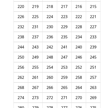
220
219
218
217
216
215
226
225
224
223
222
221
232
231
230
229
228
227
238
237
236
235
234
233
244
243
242
241
240
239
250
249
248
247
246
245
256
255
254
253
252
251
262
261
260
259
258
257
268
267
266
265
264
263
274
273
272
271
270
269
280
279
278
277
276
275