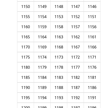
1150
1149
1148
1147
1146
1155
1154
1153
1152
1151
1160
1159
1158
1157
1156
1165
1164
1163
1162
1161
1170
1169
1168
1167
1166
1175
1174
1173
1172
1171
1180
1179
1178
1177
1176
1185
1184
1183
1182
1181
1190
1189
1188
1187
1186
1195
1194
1193
1192
1191
1200
1199
1198
1197
1196