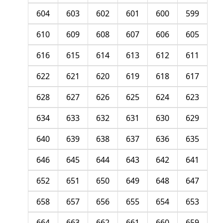
604
603
602
601
600
599
610
609
608
607
606
605
616
615
614
613
612
611
622
621
620
619
618
617
628
627
626
625
624
623
634
633
632
631
630
629
640
639
638
637
636
635
646
645
644
643
642
641
652
651
650
649
648
647
658
657
656
655
654
653
664
663
662
661
660
659