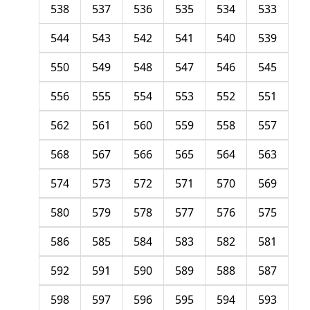
538
537
536
535
534
533
544
543
542
541
540
539
550
549
548
547
546
545
556
555
554
553
552
551
562
561
560
559
558
557
568
567
566
565
564
563
574
573
572
571
570
569
580
579
578
577
576
575
586
585
584
583
582
581
592
591
590
589
588
587
598
597
596
595
594
593