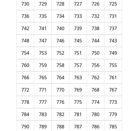
730
729
728
727
726
725
736
735
734
733
732
731
742
741
740
739
738
737
748
747
746
745
744
743
754
753
752
751
750
749
760
759
758
757
756
755
766
765
764
763
762
761
772
771
770
769
768
767
778
777
776
775
774
773
784
783
782
781
780
779
790
789
788
787
786
785