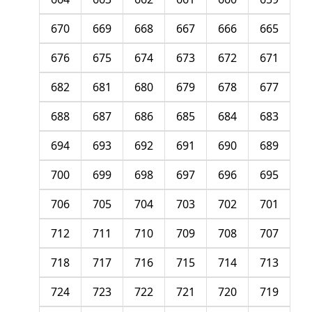
670
669
668
667
666
665
676
675
674
673
672
671
682
681
680
679
678
677
688
687
686
685
684
683
694
693
692
691
690
689
700
699
698
697
696
695
706
705
704
703
702
701
712
711
710
709
708
707
718
717
716
715
714
713
724
723
722
721
720
719