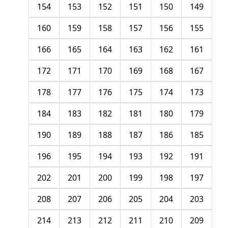
154
153
152
151
150
149
160
159
158
157
156
155
166
165
164
163
162
161
172
171
170
169
168
167
178
177
176
175
174
173
184
183
182
181
180
179
190
189
188
187
186
185
196
195
194
193
192
191
202
201
200
199
198
197
208
207
206
205
204
203
214
213
212
211
210
209