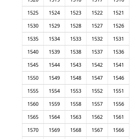
1525
1524
1523
1522
1521
1530
1529
1528
1527
1526
1535
1534
1533
1532
1531
1540
1539
1538
1537
1536
1545
1544
1543
1542
1541
1550
1549
1548
1547
1546
1555
1554
1553
1552
1551
1560
1559
1558
1557
1556
1565
1564
1563
1562
1561
1570
1569
1568
1567
1566