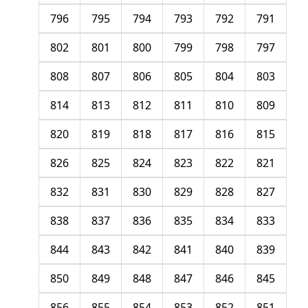
796
795
794
793
792
791
802
801
800
799
798
797
808
807
806
805
804
803
814
813
812
811
810
809
820
819
818
817
816
815
826
825
824
823
822
821
832
831
830
829
828
827
838
837
836
835
834
833
844
843
842
841
840
839
850
849
848
847
846
845
856
855
854
853
852
851