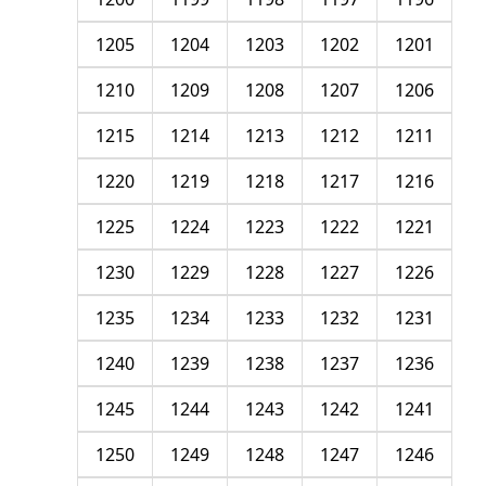
1205
1204
1203
1202
1201
1210
1209
1208
1207
1206
1215
1214
1213
1212
1211
1220
1219
1218
1217
1216
1225
1224
1223
1222
1221
1230
1229
1228
1227
1226
1235
1234
1233
1232
1231
1240
1239
1238
1237
1236
1245
1244
1243
1242
1241
1250
1249
1248
1247
1246