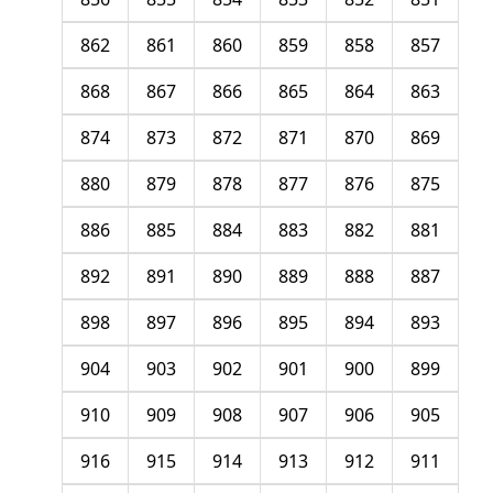
862
861
860
859
858
857
868
867
866
865
864
863
874
873
872
871
870
869
880
879
878
877
876
875
886
885
884
883
882
881
892
891
890
889
888
887
898
897
896
895
894
893
904
903
902
901
900
899
910
909
908
907
906
905
916
915
914
913
912
911