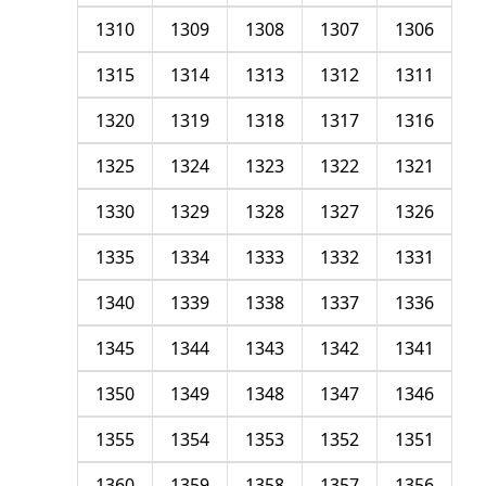
1310
1309
1308
1307
1306
1315
1314
1313
1312
1311
1320
1319
1318
1317
1316
1325
1324
1323
1322
1321
1330
1329
1328
1327
1326
1335
1334
1333
1332
1331
1340
1339
1338
1337
1336
1345
1344
1343
1342
1341
1350
1349
1348
1347
1346
1355
1354
1353
1352
1351
1360
1359
1358
1357
1356