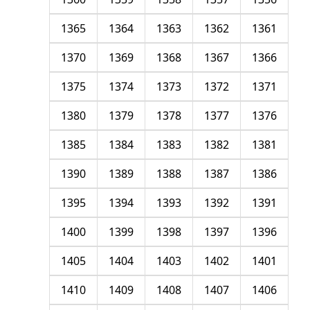
1365
1364
1363
1362
1361
1370
1369
1368
1367
1366
1375
1374
1373
1372
1371
1380
1379
1378
1377
1376
1385
1384
1383
1382
1381
1390
1389
1388
1387
1386
1395
1394
1393
1392
1391
1400
1399
1398
1397
1396
1405
1404
1403
1402
1401
1410
1409
1408
1407
1406