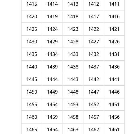
1415
1414
1413
1412
1411
1420
1419
1418
1417
1416
1425
1424
1423
1422
1421
1430
1429
1428
1427
1426
1435
1434
1433
1432
1431
1440
1439
1438
1437
1436
1445
1444
1443
1442
1441
1450
1449
1448
1447
1446
1455
1454
1453
1452
1451
1460
1459
1458
1457
1456
1465
1464
1463
1462
1461