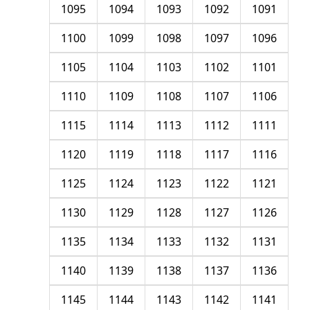
1095
1094
1093
1092
1091
1100
1099
1098
1097
1096
1105
1104
1103
1102
1101
1110
1109
1108
1107
1106
1115
1114
1113
1112
1111
1120
1119
1118
1117
1116
1125
1124
1123
1122
1121
1130
1129
1128
1127
1126
1135
1134
1133
1132
1131
1140
1139
1138
1137
1136
1145
1144
1143
1142
1141