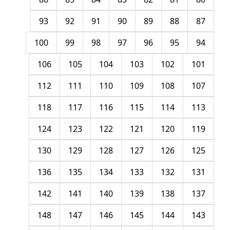
93
92
91
90
89
88
87
100
99
98
97
96
95
94
106
105
104
103
102
101
112
111
110
109
108
107
118
117
116
115
114
113
124
123
122
121
120
119
130
129
128
127
126
125
136
135
134
133
132
131
142
141
140
139
138
137
148
147
146
145
144
143