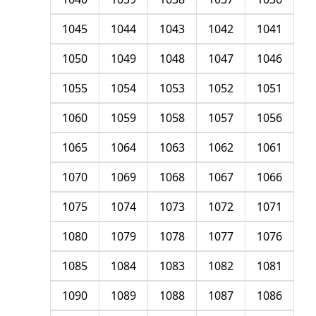
1045
1044
1043
1042
1041
1050
1049
1048
1047
1046
1055
1054
1053
1052
1051
1060
1059
1058
1057
1056
1065
1064
1063
1062
1061
1070
1069
1068
1067
1066
1075
1074
1073
1072
1071
1080
1079
1078
1077
1076
1085
1084
1083
1082
1081
1090
1089
1088
1087
1086