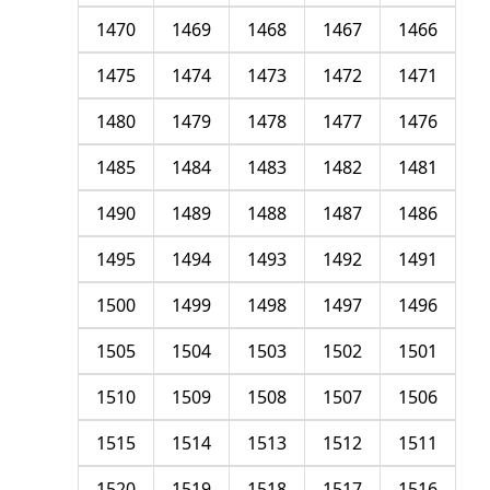
1470
1469
1468
1467
1466
1475
1474
1473
1472
1471
1480
1479
1478
1477
1476
1485
1484
1483
1482
1481
1490
1489
1488
1487
1486
1495
1494
1493
1492
1491
1500
1499
1498
1497
1496
1505
1504
1503
1502
1501
1510
1509
1508
1507
1506
1515
1514
1513
1512
1511
1520
1519
1518
1517
1516