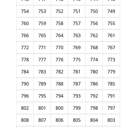
754
753
752
751
750
749
760
759
758
757
756
755
766
765
764
763
762
761
772
771
770
769
768
767
778
777
776
775
774
773
784
783
782
781
780
779
790
789
788
787
786
785
796
795
794
793
792
791
802
801
800
799
798
797
808
807
806
805
804
803