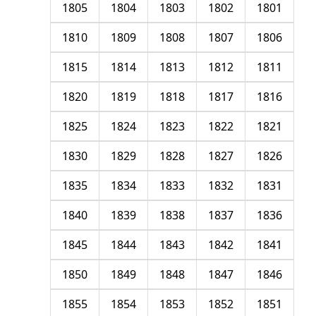
1805
1804
1803
1802
1801
1810
1809
1808
1807
1806
1815
1814
1813
1812
1811
1820
1819
1818
1817
1816
1825
1824
1823
1822
1821
1830
1829
1828
1827
1826
1835
1834
1833
1832
1831
1840
1839
1838
1837
1836
1845
1844
1843
1842
1841
1850
1849
1848
1847
1846
1855
1854
1853
1852
1851