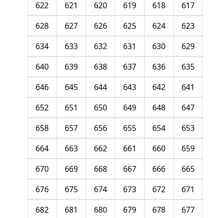
622
621
620
619
618
617
628
627
626
625
624
623
634
633
632
631
630
629
640
639
638
637
636
635
646
645
644
643
642
641
652
651
650
649
648
647
658
657
656
655
654
653
664
663
662
661
660
659
670
669
668
667
666
665
676
675
674
673
672
671
682
681
680
679
678
677