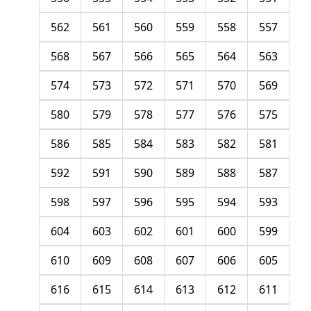
562
561
560
559
558
557
568
567
566
565
564
563
574
573
572
571
570
569
580
579
578
577
576
575
586
585
584
583
582
581
592
591
590
589
588
587
598
597
596
595
594
593
604
603
602
601
600
599
610
609
608
607
606
605
616
615
614
613
612
611