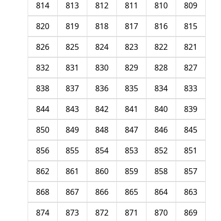
814
813
812
811
810
809
820
819
818
817
816
815
826
825
824
823
822
821
832
831
830
829
828
827
838
837
836
835
834
833
844
843
842
841
840
839
850
849
848
847
846
845
856
855
854
853
852
851
862
861
860
859
858
857
868
867
866
865
864
863
874
873
872
871
870
869