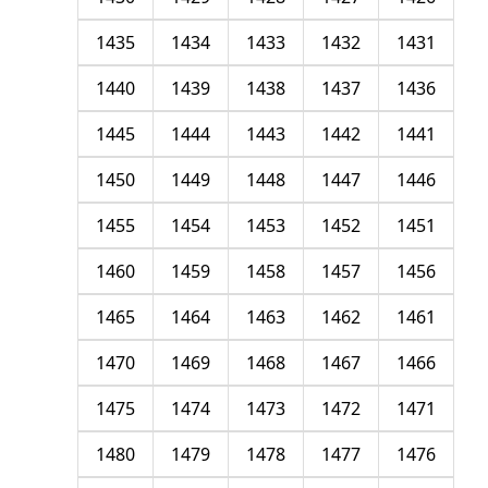
1435
1434
1433
1432
1431
1440
1439
1438
1437
1436
1445
1444
1443
1442
1441
1450
1449
1448
1447
1446
1455
1454
1453
1452
1451
1460
1459
1458
1457
1456
1465
1464
1463
1462
1461
1470
1469
1468
1467
1466
1475
1474
1473
1472
1471
1480
1479
1478
1477
1476