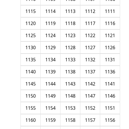
1115
1114
1113
1112
1111
1120
1119
1118
1117
1116
1125
1124
1123
1122
1121
1130
1129
1128
1127
1126
1135
1134
1133
1132
1131
1140
1139
1138
1137
1136
1145
1144
1143
1142
1141
1150
1149
1148
1147
1146
1155
1154
1153
1152
1151
1160
1159
1158
1157
1156