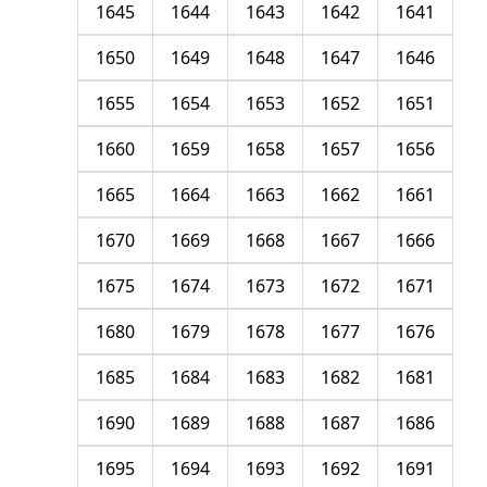
1645
1644
1643
1642
1641
1650
1649
1648
1647
1646
1655
1654
1653
1652
1651
1660
1659
1658
1657
1656
1665
1664
1663
1662
1661
1670
1669
1668
1667
1666
1675
1674
1673
1672
1671
1680
1679
1678
1677
1676
1685
1684
1683
1682
1681
1690
1689
1688
1687
1686
1695
1694
1693
1692
1691