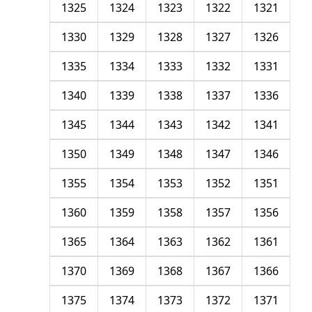
1325
1324
1323
1322
1321
1330
1329
1328
1327
1326
1335
1334
1333
1332
1331
1340
1339
1338
1337
1336
1345
1344
1343
1342
1341
1350
1349
1348
1347
1346
1355
1354
1353
1352
1351
1360
1359
1358
1357
1356
1365
1364
1363
1362
1361
1370
1369
1368
1367
1366
1375
1374
1373
1372
1371