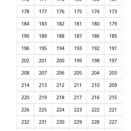
178
177
176
175
174
173
184
183
182
181
180
179
190
189
188
187
186
185
196
195
194
193
192
191
202
201
200
199
198
197
208
207
206
205
204
203
214
213
212
211
210
209
220
219
218
217
216
215
226
225
224
223
222
221
232
231
230
229
228
227