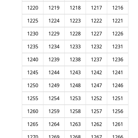
1220
1219
1218
1217
1216
1225
1224
1223
1222
1221
1230
1229
1228
1227
1226
1235
1234
1233
1232
1231
1240
1239
1238
1237
1236
1245
1244
1243
1242
1241
1250
1249
1248
1247
1246
1255
1254
1253
1252
1251
1260
1259
1258
1257
1256
1265
1264
1263
1262
1261
1270
1269
1268
1267
1266