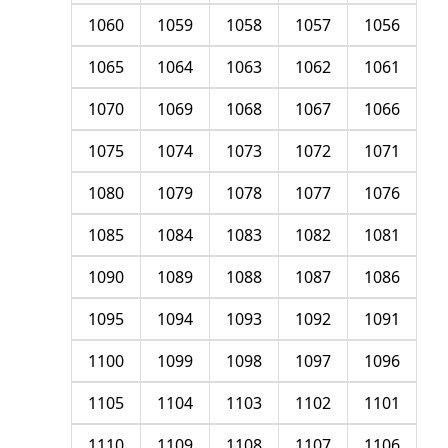
1060
1059
1058
1057
1056
1065
1064
1063
1062
1061
1070
1069
1068
1067
1066
1075
1074
1073
1072
1071
1080
1079
1078
1077
1076
1085
1084
1083
1082
1081
1090
1089
1088
1087
1086
1095
1094
1093
1092
1091
1100
1099
1098
1097
1096
1105
1104
1103
1102
1101
1110
1109
1108
1107
1106