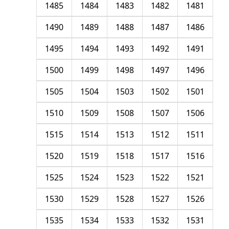
1485
1484
1483
1482
1481
1490
1489
1488
1487
1486
1495
1494
1493
1492
1491
1500
1499
1498
1497
1496
1505
1504
1503
1502
1501
1510
1509
1508
1507
1506
1515
1514
1513
1512
1511
1520
1519
1518
1517
1516
1525
1524
1523
1522
1521
1530
1529
1528
1527
1526
1535
1534
1533
1532
1531