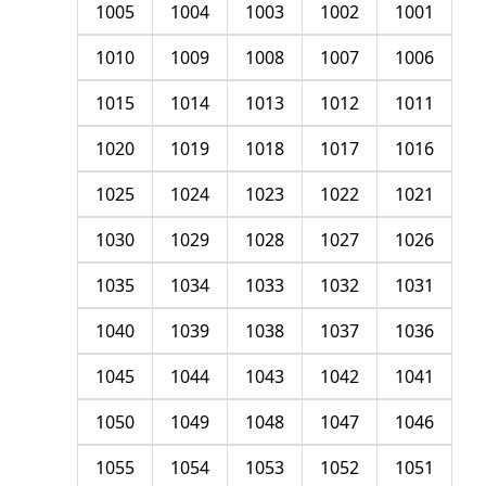
1005
1004
1003
1002
1001
1010
1009
1008
1007
1006
1015
1014
1013
1012
1011
1020
1019
1018
1017
1016
1025
1024
1023
1022
1021
1030
1029
1028
1027
1026
1035
1034
1033
1032
1031
1040
1039
1038
1037
1036
1045
1044
1043
1042
1041
1050
1049
1048
1047
1046
1055
1054
1053
1052
1051