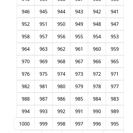
946
945
944
943
942
941
952
951
950
949
948
947
958
957
956
955
954
953
964
963
962
961
960
959
970
969
968
967
966
965
976
975
974
973
972
971
982
981
980
979
978
977
988
987
986
985
984
983
994
993
992
991
990
989
1000
999
998
997
996
995