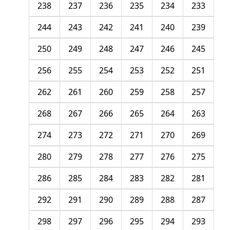
238
237
236
235
234
233
244
243
242
241
240
239
250
249
248
247
246
245
256
255
254
253
252
251
262
261
260
259
258
257
268
267
266
265
264
263
274
273
272
271
270
269
280
279
278
277
276
275
286
285
284
283
282
281
292
291
290
289
288
287
298
297
296
295
294
293