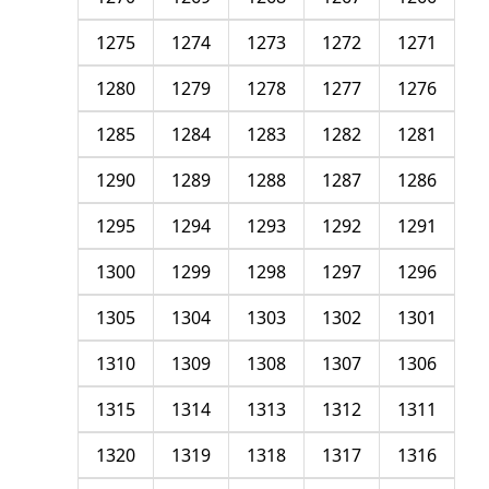
1275
1274
1273
1272
1271
1280
1279
1278
1277
1276
1285
1284
1283
1282
1281
1290
1289
1288
1287
1286
1295
1294
1293
1292
1291
1300
1299
1298
1297
1296
1305
1304
1303
1302
1301
1310
1309
1308
1307
1306
1315
1314
1313
1312
1311
1320
1319
1318
1317
1316