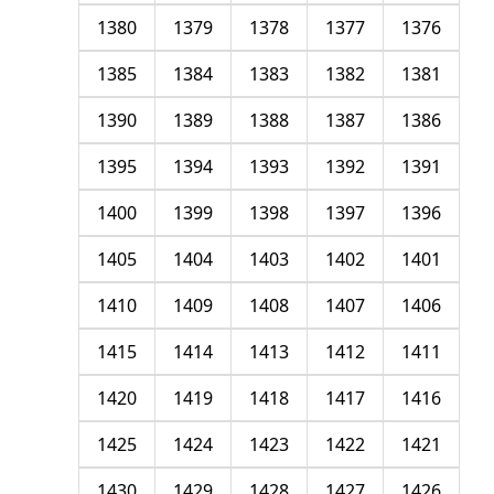
1380
1379
1378
1377
1376
1385
1384
1383
1382
1381
1390
1389
1388
1387
1386
1395
1394
1393
1392
1391
1400
1399
1398
1397
1396
1405
1404
1403
1402
1401
1410
1409
1408
1407
1406
1415
1414
1413
1412
1411
1420
1419
1418
1417
1416
1425
1424
1423
1422
1421
1430
1429
1428
1427
1426