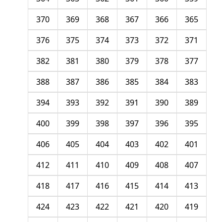
370
369
368
367
366
365
376
375
374
373
372
371
382
381
380
379
378
377
388
387
386
385
384
383
394
393
392
391
390
389
400
399
398
397
396
395
406
405
404
403
402
401
412
411
410
409
408
407
418
417
416
415
414
413
424
423
422
421
420
419