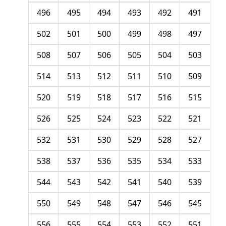
496
495
494
493
492
491
502
501
500
499
498
497
508
507
506
505
504
503
514
513
512
511
510
509
520
519
518
517
516
515
526
525
524
523
522
521
532
531
530
529
528
527
538
537
536
535
534
533
544
543
542
541
540
539
550
549
548
547
546
545
556
555
554
553
552
551