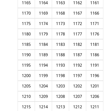
1165
1164
1163
1162
1161
1170
1169
1168
1167
1166
1175
1174
1173
1172
1171
1180
1179
1178
1177
1176
1185
1184
1183
1182
1181
1190
1189
1188
1187
1186
1195
1194
1193
1192
1191
1200
1199
1198
1197
1196
1205
1204
1203
1202
1201
1210
1209
1208
1207
1206
1215
1214
1213
1212
1211