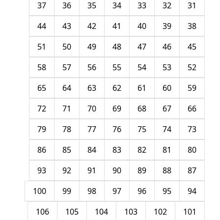
37
36
35
34
33
32
31
44
43
42
41
40
39
38
51
50
49
48
47
46
45
58
57
56
55
54
53
52
65
64
63
62
61
60
59
72
71
70
69
68
67
66
79
78
77
76
75
74
73
86
85
84
83
82
81
80
93
92
91
90
89
88
87
100
99
98
97
96
95
94
106
105
104
103
102
101