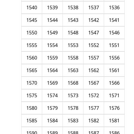
1540
1539
1538
1537
1536
1545
1544
1543
1542
1541
1550
1549
1548
1547
1546
1555
1554
1553
1552
1551
1560
1559
1558
1557
1556
1565
1564
1563
1562
1561
1570
1569
1568
1567
1566
1575
1574
1573
1572
1571
1580
1579
1578
1577
1576
1585
1584
1583
1582
1581
1590
1589
1588
1587
1586