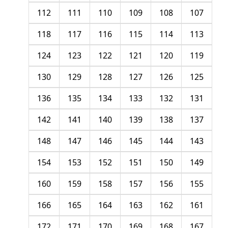
112
111
110
109
108
107
118
117
116
115
114
113
124
123
122
121
120
119
130
129
128
127
126
125
136
135
134
133
132
131
142
141
140
139
138
137
148
147
146
145
144
143
154
153
152
151
150
149
160
159
158
157
156
155
166
165
164
163
162
161
172
171
170
169
168
167