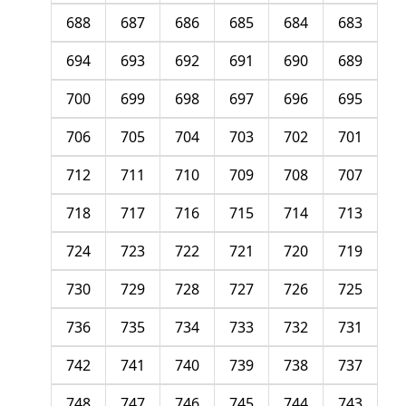
688
687
686
685
684
683
694
693
692
691
690
689
700
699
698
697
696
695
706
705
704
703
702
701
712
711
710
709
708
707
718
717
716
715
714
713
724
723
722
721
720
719
730
729
728
727
726
725
736
735
734
733
732
731
742
741
740
739
738
737
748
747
746
745
744
743