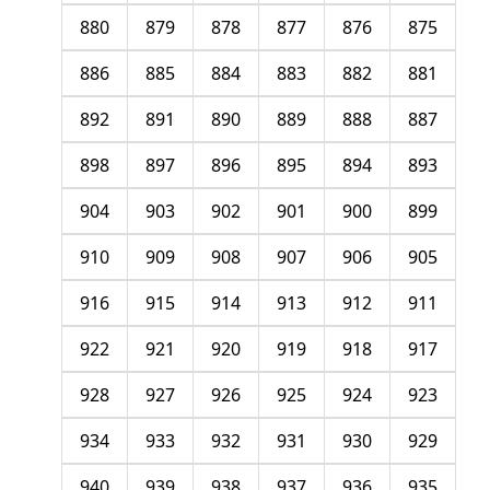
880
879
878
877
876
875
886
885
884
883
882
881
892
891
890
889
888
887
898
897
896
895
894
893
904
903
902
901
900
899
910
909
908
907
906
905
916
915
914
913
912
911
922
921
920
919
918
917
928
927
926
925
924
923
934
933
932
931
930
929
940
939
938
937
936
935