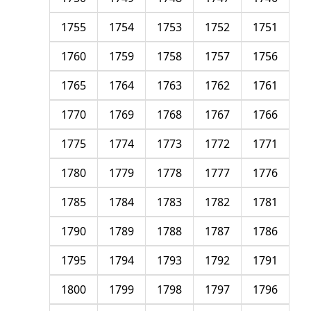
1755
1754
1753
1752
1751
1760
1759
1758
1757
1756
1765
1764
1763
1762
1761
1770
1769
1768
1767
1766
1775
1774
1773
1772
1771
1780
1779
1778
1777
1776
1785
1784
1783
1782
1781
1790
1789
1788
1787
1786
1795
1794
1793
1792
1791
1800
1799
1798
1797
1796