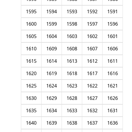
1595
1594
1593
1592
1591
1600
1599
1598
1597
1596
1605
1604
1603
1602
1601
1610
1609
1608
1607
1606
1615
1614
1613
1612
1611
1620
1619
1618
1617
1616
1625
1624
1623
1622
1621
1630
1629
1628
1627
1626
1635
1634
1633
1632
1631
1640
1639
1638
1637
1636