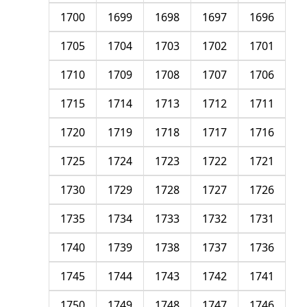
1700
1699
1698
1697
1696
1705
1704
1703
1702
1701
1710
1709
1708
1707
1706
1715
1714
1713
1712
1711
1720
1719
1718
1717
1716
1725
1724
1723
1722
1721
1730
1729
1728
1727
1726
1735
1734
1733
1732
1731
1740
1739
1738
1737
1736
1745
1744
1743
1742
1741
1750
1749
1748
1747
1746