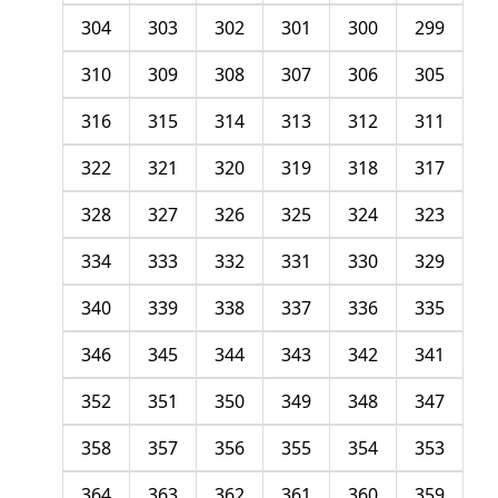
304
303
302
301
300
299
310
309
308
307
306
305
316
315
314
313
312
311
322
321
320
319
318
317
328
327
326
325
324
323
334
333
332
331
330
329
340
339
338
337
336
335
346
345
344
343
342
341
352
351
350
349
348
347
358
357
356
355
354
353
364
363
362
361
360
359