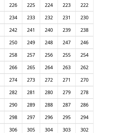
226
225
224
223
222
234
233
232
231
230
242
241
240
239
238
250
249
248
247
246
258
257
256
255
254
266
265
264
263
262
274
273
272
271
270
282
281
280
279
278
290
289
288
287
286
298
297
296
295
294
306
305
304
303
302