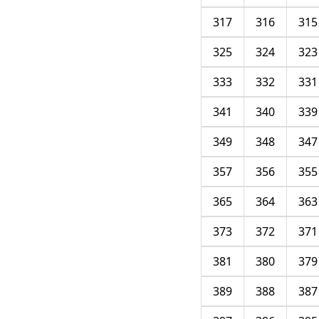
317
316
315
325
324
323
333
332
331
341
340
339
349
348
347
357
356
355
365
364
363
373
372
371
381
380
379
389
388
387