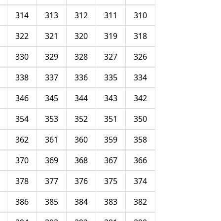
314
313
312
311
310
322
321
320
319
318
330
329
328
327
326
338
337
336
335
334
346
345
344
343
342
354
353
352
351
350
362
361
360
359
358
370
369
368
367
366
378
377
376
375
374
386
385
384
383
382