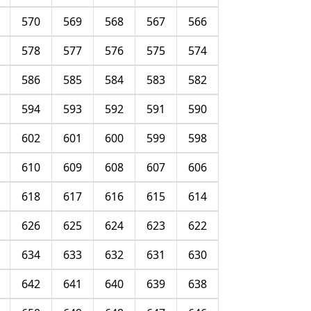
570
569
568
567
566
578
577
576
575
574
586
585
584
583
582
594
593
592
591
590
602
601
600
599
598
610
609
608
607
606
618
617
616
615
614
626
625
624
623
622
634
633
632
631
630
642
641
640
639
638