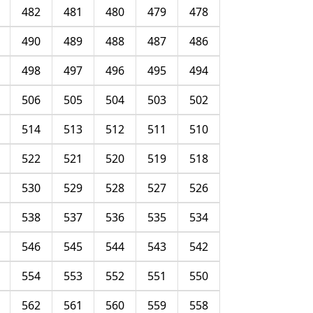
482
481
480
479
478
490
489
488
487
486
498
497
496
495
494
506
505
504
503
502
514
513
512
511
510
522
521
520
519
518
530
529
528
527
526
538
537
536
535
534
546
545
544
543
542
554
553
552
551
550
562
561
560
559
558