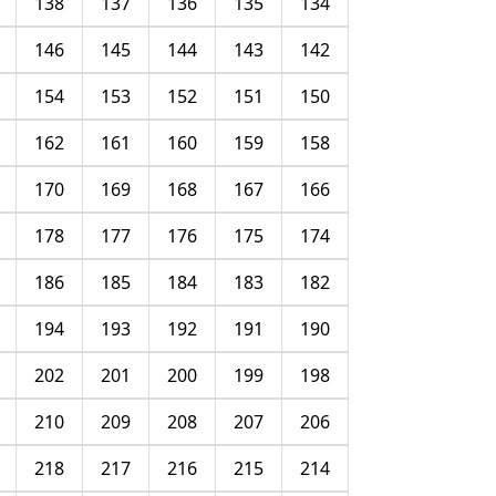
138
137
136
135
134
146
145
144
143
142
154
153
152
151
150
162
161
160
159
158
170
169
168
167
166
178
177
176
175
174
186
185
184
183
182
194
193
192
191
190
202
201
200
199
198
210
209
208
207
206
218
217
216
215
214