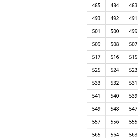
485
484
483
493
492
491
501
500
499
509
508
507
517
516
515
525
524
523
533
532
531
541
540
539
549
548
547
557
556
555
565
564
563