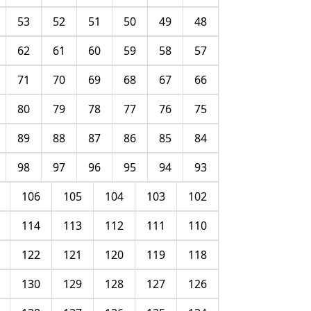
53
52
51
50
49
48
62
61
60
59
58
57
71
70
69
68
67
66
80
79
78
77
76
75
89
88
87
86
85
84
98
97
96
95
94
93
106
105
104
103
102
114
113
112
111
110
122
121
120
119
118
130
129
128
127
126