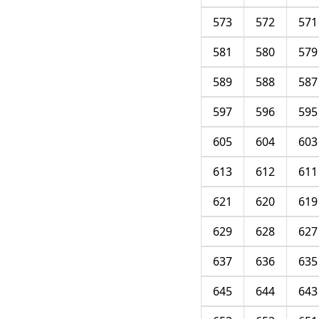
573
572
571
581
580
579
589
588
587
597
596
595
605
604
603
613
612
611
621
620
619
629
628
627
637
636
635
645
644
643