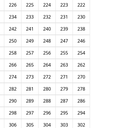
226
225
224
223
222
234
233
232
231
230
242
241
240
239
238
250
249
248
247
246
258
257
256
255
254
266
265
264
263
262
274
273
272
271
270
282
281
280
279
278
290
289
288
287
286
298
297
296
295
294
306
305
304
303
302