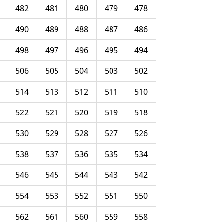
482
481
480
479
478
490
489
488
487
486
498
497
496
495
494
506
505
504
503
502
514
513
512
511
510
522
521
520
519
518
530
529
528
527
526
538
537
536
535
534
546
545
544
543
542
554
553
552
551
550
562
561
560
559
558