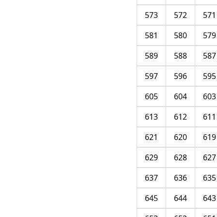
573
572
571
581
580
579
589
588
587
597
596
595
605
604
603
613
612
611
621
620
619
629
628
627
637
636
635
645
644
643