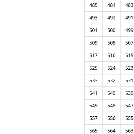
485
484
483
493
492
491
501
500
499
509
508
507
517
516
515
525
524
523
533
532
531
541
540
539
549
548
547
557
556
555
565
564
563