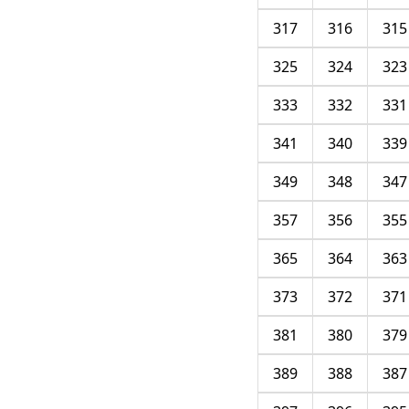
317
316
315
325
324
323
333
332
331
341
340
339
349
348
347
357
356
355
365
364
363
373
372
371
381
380
379
389
388
387