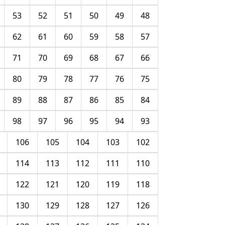
53
52
51
50
49
48
62
61
60
59
58
57
71
70
69
68
67
66
80
79
78
77
76
75
89
88
87
86
85
84
98
97
96
95
94
93
106
105
104
103
102
114
113
112
111
110
122
121
120
119
118
130
129
128
127
126