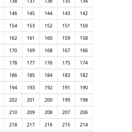
138
137
136
135
134
146
145
144
143
142
154
153
152
151
150
162
161
160
159
158
170
169
168
167
166
178
177
176
175
174
186
185
184
183
182
194
193
192
191
190
202
201
200
199
198
210
209
208
207
206
218
217
216
215
214