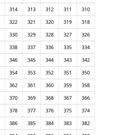
314
313
312
311
310
322
321
320
319
318
330
329
328
327
326
338
337
336
335
334
346
345
344
343
342
354
353
352
351
350
362
361
360
359
358
370
369
368
367
366
378
377
376
375
374
386
385
384
383
382