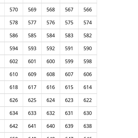
570
569
568
567
566
578
577
576
575
574
586
585
584
583
582
594
593
592
591
590
602
601
600
599
598
610
609
608
607
606
618
617
616
615
614
626
625
624
623
622
634
633
632
631
630
642
641
640
639
638