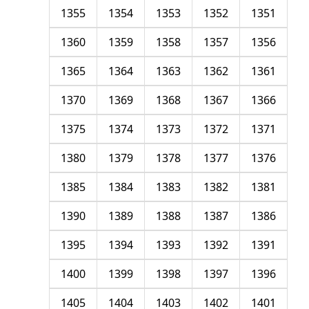
1355
1354
1353
1352
1351
1360
1359
1358
1357
1356
1365
1364
1363
1362
1361
1370
1369
1368
1367
1366
1375
1374
1373
1372
1371
1380
1379
1378
1377
1376
1385
1384
1383
1382
1381
1390
1389
1388
1387
1386
1395
1394
1393
1392
1391
1400
1399
1398
1397
1396
1405
1404
1403
1402
1401