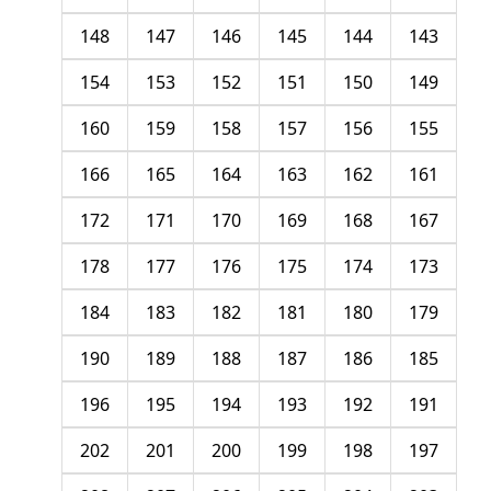
148
147
146
145
144
143
154
153
152
151
150
149
160
159
158
157
156
155
166
165
164
163
162
161
172
171
170
169
168
167
178
177
176
175
174
173
184
183
182
181
180
179
190
189
188
187
186
185
196
195
194
193
192
191
202
201
200
199
198
197