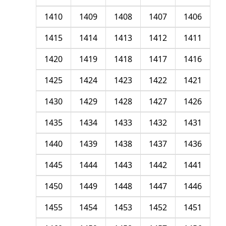
1410
1409
1408
1407
1406
1415
1414
1413
1412
1411
1420
1419
1418
1417
1416
1425
1424
1423
1422
1421
1430
1429
1428
1427
1426
1435
1434
1433
1432
1431
1440
1439
1438
1437
1436
1445
1444
1443
1442
1441
1450
1449
1448
1447
1446
1455
1454
1453
1452
1451