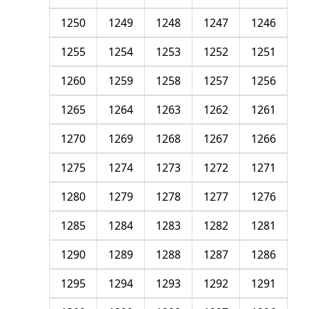
1250
1249
1248
1247
1246
1255
1254
1253
1252
1251
1260
1259
1258
1257
1256
1265
1264
1263
1262
1261
1270
1269
1268
1267
1266
1275
1274
1273
1272
1271
1280
1279
1278
1277
1276
1285
1284
1283
1282
1281
1290
1289
1288
1287
1286
1295
1294
1293
1292
1291