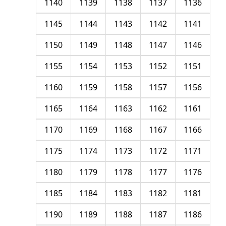
1140
1139
1138
1137
1136
1145
1144
1143
1142
1141
1150
1149
1148
1147
1146
1155
1154
1153
1152
1151
1160
1159
1158
1157
1156
1165
1164
1163
1162
1161
1170
1169
1168
1167
1166
1175
1174
1173
1172
1171
1180
1179
1178
1177
1176
1185
1184
1183
1182
1181
1190
1189
1188
1187
1186