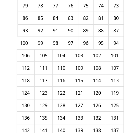
79
78
77
76
75
74
73
86
85
84
83
82
81
80
93
92
91
90
89
88
87
100
99
98
97
96
95
94
106
105
104
103
102
101
112
111
110
109
108
107
118
117
116
115
114
113
124
123
122
121
120
119
130
129
128
127
126
125
136
135
134
133
132
131
142
141
140
139
138
137