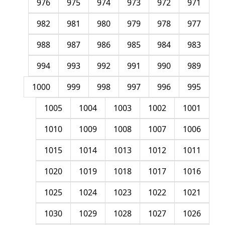
976
975
974
973
972
971
982
981
980
979
978
977
988
987
986
985
984
983
994
993
992
991
990
989
1000
999
998
997
996
995
1005
1004
1003
1002
1001
1010
1009
1008
1007
1006
1015
1014
1013
1012
1011
1020
1019
1018
1017
1016
1025
1024
1023
1022
1021
1030
1029
1028
1027
1026