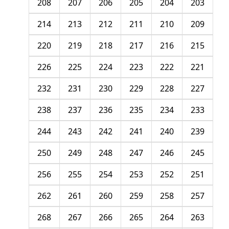
208
207
206
205
204
203
214
213
212
211
210
209
220
219
218
217
216
215
226
225
224
223
222
221
232
231
230
229
228
227
238
237
236
235
234
233
244
243
242
241
240
239
250
249
248
247
246
245
256
255
254
253
252
251
262
261
260
259
258
257
268
267
266
265
264
263