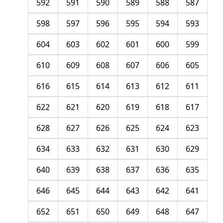
592
591
590
589
588
587
598
597
596
595
594
593
604
603
602
601
600
599
610
609
608
607
606
605
616
615
614
613
612
611
622
621
620
619
618
617
628
627
626
625
624
623
634
633
632
631
630
629
640
639
638
637
636
635
646
645
644
643
642
641
652
651
650
649
648
647