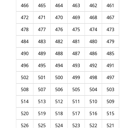
466
465
464
463
462
461
472
471
470
469
468
467
478
477
476
475
474
473
484
483
482
481
480
479
490
489
488
487
486
485
496
495
494
493
492
491
502
501
500
499
498
497
508
507
506
505
504
503
514
513
512
511
510
509
520
519
518
517
516
515
526
525
524
523
522
521