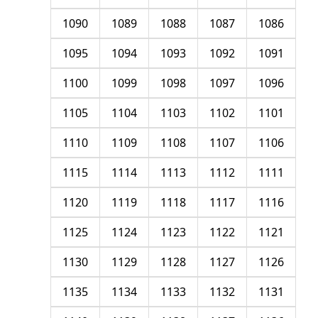
1090
1089
1088
1087
1086
1095
1094
1093
1092
1091
1100
1099
1098
1097
1096
1105
1104
1103
1102
1101
1110
1109
1108
1107
1106
1115
1114
1113
1112
1111
1120
1119
1118
1117
1116
1125
1124
1123
1122
1121
1130
1129
1128
1127
1126
1135
1134
1133
1132
1131