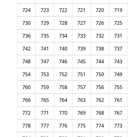
724
723
722
721
720
719
730
729
728
727
726
725
736
735
734
733
732
731
742
741
740
739
738
737
748
747
746
745
744
743
754
753
752
751
750
749
760
759
758
757
756
755
766
765
764
763
762
761
772
771
770
769
768
767
778
777
776
775
774
773