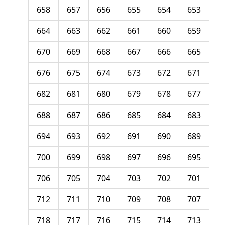
658
657
656
655
654
653
664
663
662
661
660
659
670
669
668
667
666
665
676
675
674
673
672
671
682
681
680
679
678
677
688
687
686
685
684
683
694
693
692
691
690
689
700
699
698
697
696
695
706
705
704
703
702
701
712
711
710
709
708
707
718
717
716
715
714
713