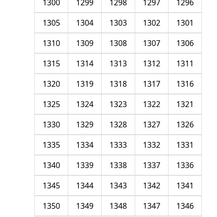
1300
1299
1298
1297
1296
1305
1304
1303
1302
1301
1310
1309
1308
1307
1306
1315
1314
1313
1312
1311
1320
1319
1318
1317
1316
1325
1324
1323
1322
1321
1330
1329
1328
1327
1326
1335
1334
1333
1332
1331
1340
1339
1338
1337
1336
1345
1344
1343
1342
1341
1350
1349
1348
1347
1346