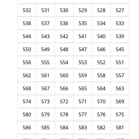
532
531
530
529
528
527
538
537
536
535
534
533
544
543
542
541
540
539
550
549
548
547
546
545
556
555
554
553
552
551
562
561
560
559
558
557
568
567
566
565
564
563
574
573
572
571
570
569
580
579
578
577
576
575
586
585
584
583
582
581