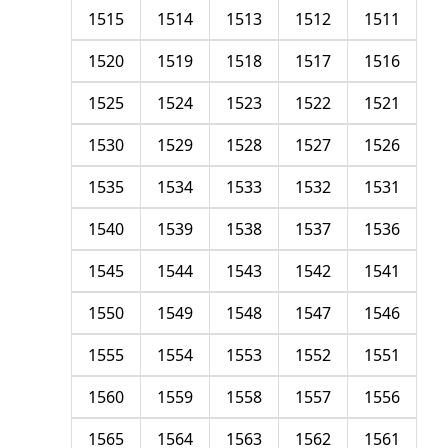
1515
1514
1513
1512
1511
1520
1519
1518
1517
1516
1525
1524
1523
1522
1521
1530
1529
1528
1527
1526
1535
1534
1533
1532
1531
1540
1539
1538
1537
1536
1545
1544
1543
1542
1541
1550
1549
1548
1547
1546
1555
1554
1553
1552
1551
1560
1559
1558
1557
1556
1565
1564
1563
1562
1561