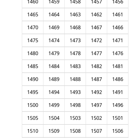
1460
1459
1458
1457
1456
1465
1464
1463
1462
1461
1470
1469
1468
1467
1466
1475
1474
1473
1472
1471
1480
1479
1478
1477
1476
1485
1484
1483
1482
1481
1490
1489
1488
1487
1486
1495
1494
1493
1492
1491
1500
1499
1498
1497
1496
1505
1504
1503
1502
1501
1510
1509
1508
1507
1506