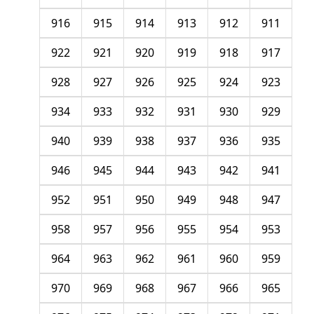
916
915
914
913
912
911
922
921
920
919
918
917
928
927
926
925
924
923
934
933
932
931
930
929
940
939
938
937
936
935
946
945
944
943
942
941
952
951
950
949
948
947
958
957
956
955
954
953
964
963
962
961
960
959
970
969
968
967
966
965