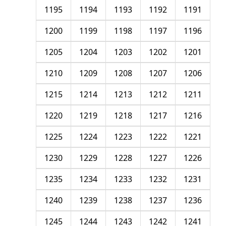
1195
1194
1193
1192
1191
1200
1199
1198
1197
1196
1205
1204
1203
1202
1201
1210
1209
1208
1207
1206
1215
1214
1213
1212
1211
1220
1219
1218
1217
1216
1225
1224
1223
1222
1221
1230
1229
1228
1227
1226
1235
1234
1233
1232
1231
1240
1239
1238
1237
1236
1245
1244
1243
1242
1241