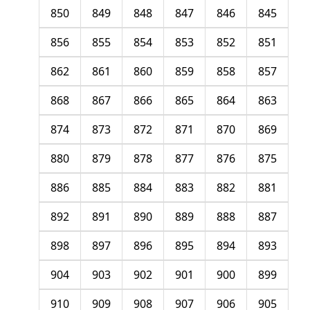
850
849
848
847
846
845
856
855
854
853
852
851
862
861
860
859
858
857
868
867
866
865
864
863
874
873
872
871
870
869
880
879
878
877
876
875
886
885
884
883
882
881
892
891
890
889
888
887
898
897
896
895
894
893
904
903
902
901
900
899
910
909
908
907
906
905