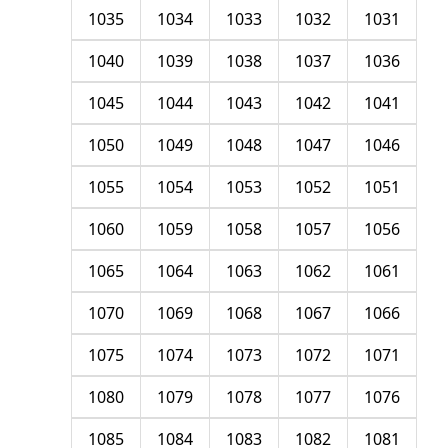
1035
1034
1033
1032
1031
1040
1039
1038
1037
1036
1045
1044
1043
1042
1041
1050
1049
1048
1047
1046
1055
1054
1053
1052
1051
1060
1059
1058
1057
1056
1065
1064
1063
1062
1061
1070
1069
1068
1067
1066
1075
1074
1073
1072
1071
1080
1079
1078
1077
1076
1085
1084
1083
1082
1081