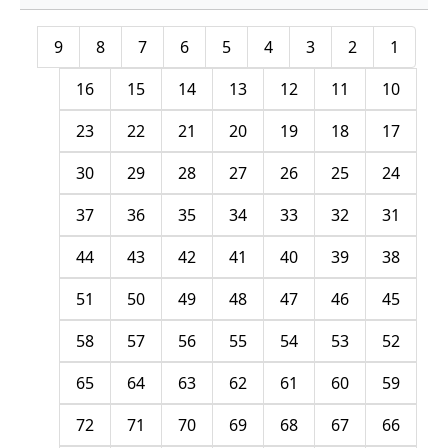
9
8
7
6
5
4
3
2
1
16
15
14
13
12
11
10
23
22
21
20
19
18
17
30
29
28
27
26
25
24
37
36
35
34
33
32
31
44
43
42
41
40
39
38
51
50
49
48
47
46
45
58
57
56
55
54
53
52
65
64
63
62
61
60
59
72
71
70
69
68
67
66