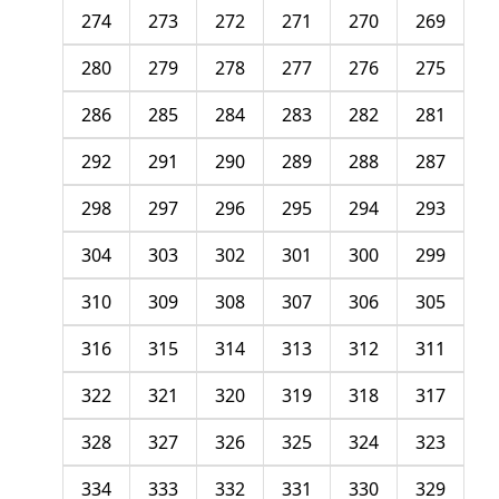
274
273
272
271
270
269
280
279
278
277
276
275
286
285
284
283
282
281
292
291
290
289
288
287
298
297
296
295
294
293
304
303
302
301
300
299
310
309
308
307
306
305
316
315
314
313
312
311
322
321
320
319
318
317
328
327
326
325
324
323
334
333
332
331
330
329