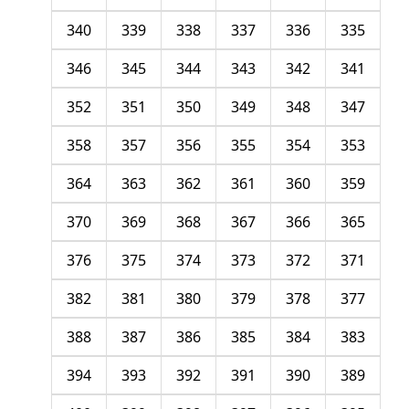
340
339
338
337
336
335
346
345
344
343
342
341
352
351
350
349
348
347
358
357
356
355
354
353
364
363
362
361
360
359
370
369
368
367
366
365
376
375
374
373
372
371
382
381
380
379
378
377
388
387
386
385
384
383
394
393
392
391
390
389