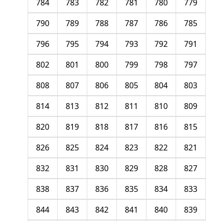
784
783
782
781
780
779
790
789
788
787
786
785
796
795
794
793
792
791
802
801
800
799
798
797
808
807
806
805
804
803
814
813
812
811
810
809
820
819
818
817
816
815
826
825
824
823
822
821
832
831
830
829
828
827
838
837
836
835
834
833
844
843
842
841
840
839