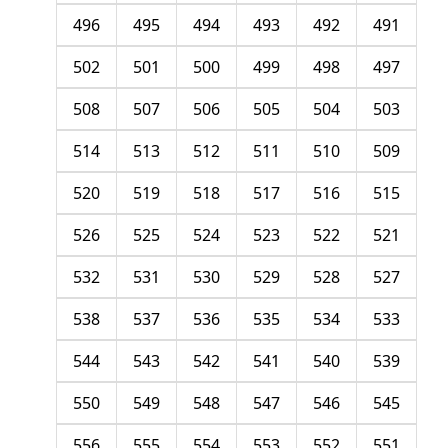
496
495
494
493
492
491
502
501
500
499
498
497
508
507
506
505
504
503
514
513
512
511
510
509
520
519
518
517
516
515
526
525
524
523
522
521
532
531
530
529
528
527
538
537
536
535
534
533
544
543
542
541
540
539
550
549
548
547
546
545
556
555
554
553
552
551