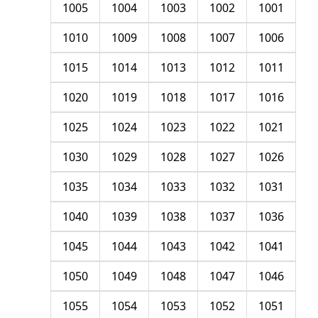
1005
1004
1003
1002
1001
1010
1009
1008
1007
1006
1015
1014
1013
1012
1011
1020
1019
1018
1017
1016
1025
1024
1023
1022
1021
1030
1029
1028
1027
1026
1035
1034
1033
1032
1031
1040
1039
1038
1037
1036
1045
1044
1043
1042
1041
1050
1049
1048
1047
1046
1055
1054
1053
1052
1051