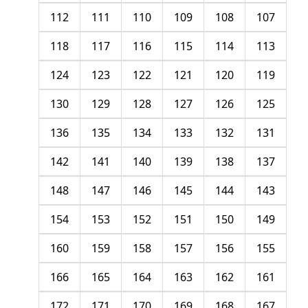
112
111
110
109
108
107
118
117
116
115
114
113
124
123
122
121
120
119
130
129
128
127
126
125
136
135
134
133
132
131
142
141
140
139
138
137
148
147
146
145
144
143
154
153
152
151
150
149
160
159
158
157
156
155
166
165
164
163
162
161
172
171
170
169
168
167