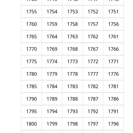
1755
1754
1753
1752
1751
1760
1759
1758
1757
1756
1765
1764
1763
1762
1761
1770
1769
1768
1767
1766
1775
1774
1773
1772
1771
1780
1779
1778
1777
1776
1785
1784
1783
1782
1781
1790
1789
1788
1787
1786
1795
1794
1793
1792
1791
1800
1799
1798
1797
1796