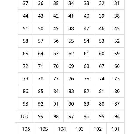
37
36
35
34
33
32
31
44
43
42
41
40
39
38
51
50
49
48
47
46
45
58
57
56
55
54
53
52
65
64
63
62
61
60
59
72
71
70
69
68
67
66
79
78
77
76
75
74
73
86
85
84
83
82
81
80
93
92
91
90
89
88
87
100
99
98
97
96
95
94
106
105
104
103
102
101