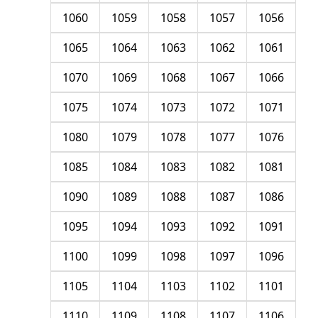
1060
1059
1058
1057
1056
1065
1064
1063
1062
1061
1070
1069
1068
1067
1066
1075
1074
1073
1072
1071
1080
1079
1078
1077
1076
1085
1084
1083
1082
1081
1090
1089
1088
1087
1086
1095
1094
1093
1092
1091
1100
1099
1098
1097
1096
1105
1104
1103
1102
1101
1110
1109
1108
1107
1106