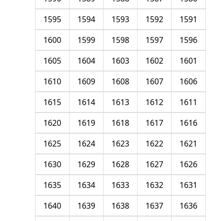
1595
1594
1593
1592
1591
1600
1599
1598
1597
1596
1605
1604
1603
1602
1601
1610
1609
1608
1607
1606
1615
1614
1613
1612
1611
1620
1619
1618
1617
1616
1625
1624
1623
1622
1621
1630
1629
1628
1627
1626
1635
1634
1633
1632
1631
1640
1639
1638
1637
1636