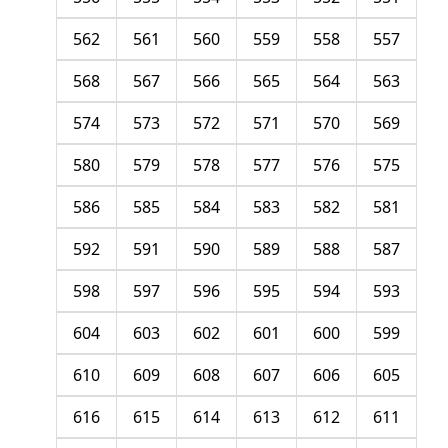
562
561
560
559
558
557
568
567
566
565
564
563
574
573
572
571
570
569
580
579
578
577
576
575
586
585
584
583
582
581
592
591
590
589
588
587
598
597
596
595
594
593
604
603
602
601
600
599
610
609
608
607
606
605
616
615
614
613
612
611