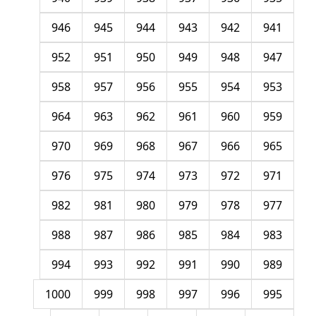
946
945
944
943
942
941
952
951
950
949
948
947
958
957
956
955
954
953
964
963
962
961
960
959
970
969
968
967
966
965
976
975
974
973
972
971
982
981
980
979
978
977
988
987
986
985
984
983
994
993
992
991
990
989
1000
999
998
997
996
995