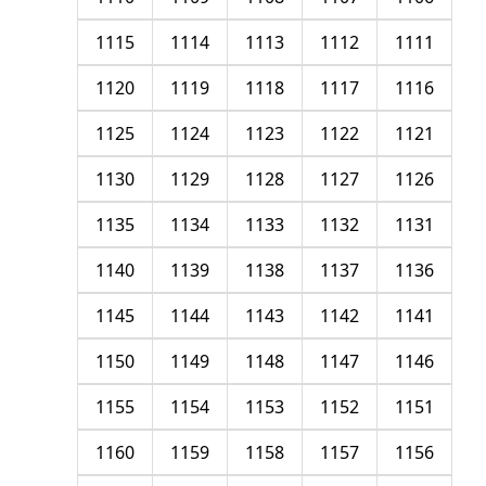
1115
1114
1113
1112
1111
1120
1119
1118
1117
1116
1125
1124
1123
1122
1121
1130
1129
1128
1127
1126
1135
1134
1133
1132
1131
1140
1139
1138
1137
1136
1145
1144
1143
1142
1141
1150
1149
1148
1147
1146
1155
1154
1153
1152
1151
1160
1159
1158
1157
1156