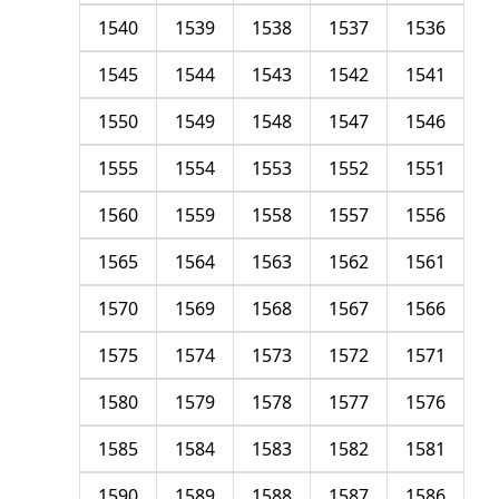
1540
1539
1538
1537
1536
1545
1544
1543
1542
1541
1550
1549
1548
1547
1546
1555
1554
1553
1552
1551
1560
1559
1558
1557
1556
1565
1564
1563
1562
1561
1570
1569
1568
1567
1566
1575
1574
1573
1572
1571
1580
1579
1578
1577
1576
1585
1584
1583
1582
1581
1590
1589
1588
1587
1586