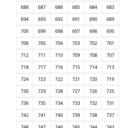
688
687
686
685
684
683
694
693
692
691
690
689
700
699
698
697
696
695
706
705
704
703
702
701
712
711
710
709
708
707
718
717
716
715
714
713
724
723
722
721
720
719
730
729
728
727
726
725
736
735
734
733
732
731
742
741
740
739
738
737
748
747
746
745
744
743