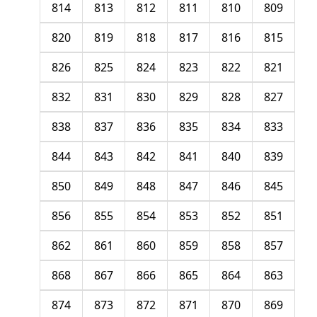
814
813
812
811
810
809
820
819
818
817
816
815
826
825
824
823
822
821
832
831
830
829
828
827
838
837
836
835
834
833
844
843
842
841
840
839
850
849
848
847
846
845
856
855
854
853
852
851
862
861
860
859
858
857
868
867
866
865
864
863
874
873
872
871
870
869