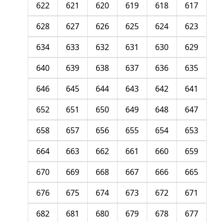
622
621
620
619
618
617
628
627
626
625
624
623
634
633
632
631
630
629
640
639
638
637
636
635
646
645
644
643
642
641
652
651
650
649
648
647
658
657
656
655
654
653
664
663
662
661
660
659
670
669
668
667
666
665
676
675
674
673
672
671
682
681
680
679
678
677