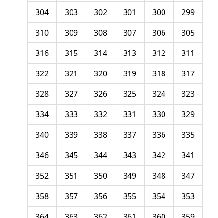
304
303
302
301
300
299
310
309
308
307
306
305
316
315
314
313
312
311
322
321
320
319
318
317
328
327
326
325
324
323
334
333
332
331
330
329
340
339
338
337
336
335
346
345
344
343
342
341
352
351
350
349
348
347
358
357
356
355
354
353
364
363
362
361
360
359