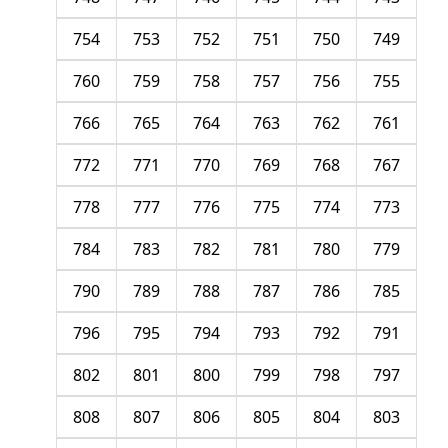
754
753
752
751
750
749
760
759
758
757
756
755
766
765
764
763
762
761
772
771
770
769
768
767
778
777
776
775
774
773
784
783
782
781
780
779
790
789
788
787
786
785
796
795
794
793
792
791
802
801
800
799
798
797
808
807
806
805
804
803