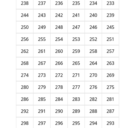
238
237
236
235
234
233
244
243
242
241
240
239
250
249
248
247
246
245
256
255
254
253
252
251
262
261
260
259
258
257
268
267
266
265
264
263
274
273
272
271
270
269
280
279
278
277
276
275
286
285
284
283
282
281
292
291
290
289
288
287
298
297
296
295
294
293