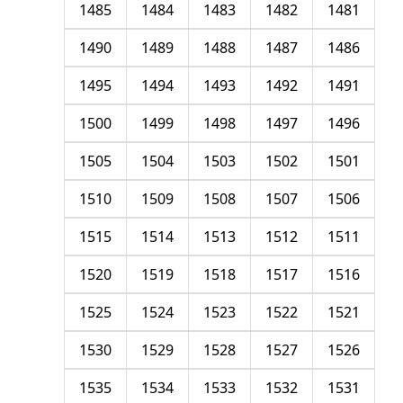
1485
1484
1483
1482
1481
1490
1489
1488
1487
1486
1495
1494
1493
1492
1491
1500
1499
1498
1497
1496
1505
1504
1503
1502
1501
1510
1509
1508
1507
1506
1515
1514
1513
1512
1511
1520
1519
1518
1517
1516
1525
1524
1523
1522
1521
1530
1529
1528
1527
1526
1535
1534
1533
1532
1531