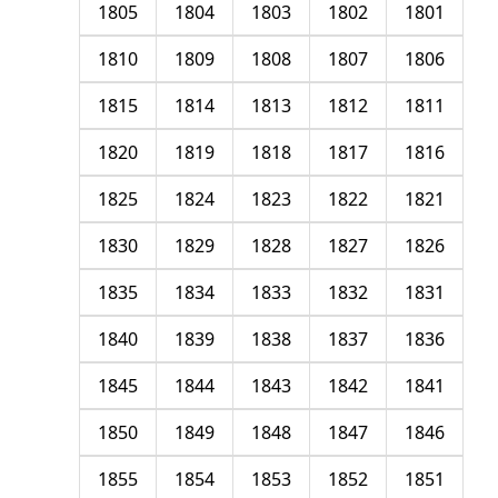
1805
1804
1803
1802
1801
1810
1809
1808
1807
1806
1815
1814
1813
1812
1811
1820
1819
1818
1817
1816
1825
1824
1823
1822
1821
1830
1829
1828
1827
1826
1835
1834
1833
1832
1831
1840
1839
1838
1837
1836
1845
1844
1843
1842
1841
1850
1849
1848
1847
1846
1855
1854
1853
1852
1851