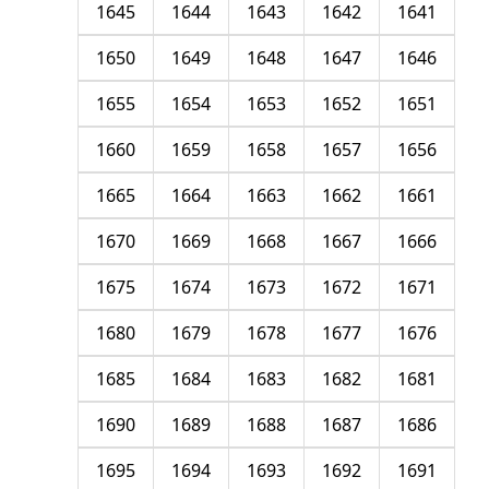
1645
1644
1643
1642
1641
1650
1649
1648
1647
1646
1655
1654
1653
1652
1651
1660
1659
1658
1657
1656
1665
1664
1663
1662
1661
1670
1669
1668
1667
1666
1675
1674
1673
1672
1671
1680
1679
1678
1677
1676
1685
1684
1683
1682
1681
1690
1689
1688
1687
1686
1695
1694
1693
1692
1691