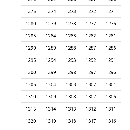
1275
1274
1273
1272
1271
1280
1279
1278
1277
1276
1285
1284
1283
1282
1281
1290
1289
1288
1287
1286
1295
1294
1293
1292
1291
1300
1299
1298
1297
1296
1305
1304
1303
1302
1301
1310
1309
1308
1307
1306
1315
1314
1313
1312
1311
1320
1319
1318
1317
1316