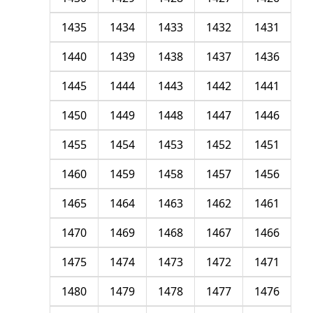
1435
1434
1433
1432
1431
1440
1439
1438
1437
1436
1445
1444
1443
1442
1441
1450
1449
1448
1447
1446
1455
1454
1453
1452
1451
1460
1459
1458
1457
1456
1465
1464
1463
1462
1461
1470
1469
1468
1467
1466
1475
1474
1473
1472
1471
1480
1479
1478
1477
1476