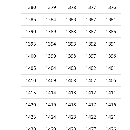
1380
1379
1378
1377
1376
1385
1384
1383
1382
1381
1390
1389
1388
1387
1386
1395
1394
1393
1392
1391
1400
1399
1398
1397
1396
1405
1404
1403
1402
1401
1410
1409
1408
1407
1406
1415
1414
1413
1412
1411
1420
1419
1418
1417
1416
1425
1424
1423
1422
1421
1430
1429
1428
1427
1426