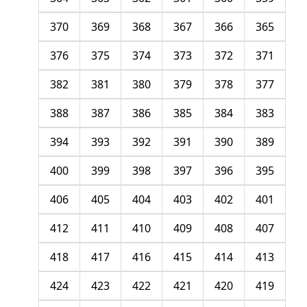
370
369
368
367
366
365
376
375
374
373
372
371
382
381
380
379
378
377
388
387
386
385
384
383
394
393
392
391
390
389
400
399
398
397
396
395
406
405
404
403
402
401
412
411
410
409
408
407
418
417
416
415
414
413
424
423
422
421
420
419