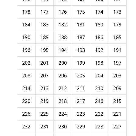
178
177
176
175
174
173
184
183
182
181
180
179
190
189
188
187
186
185
196
195
194
193
192
191
202
201
200
199
198
197
208
207
206
205
204
203
214
213
212
211
210
209
220
219
218
217
216
215
226
225
224
223
222
221
232
231
230
229
228
227