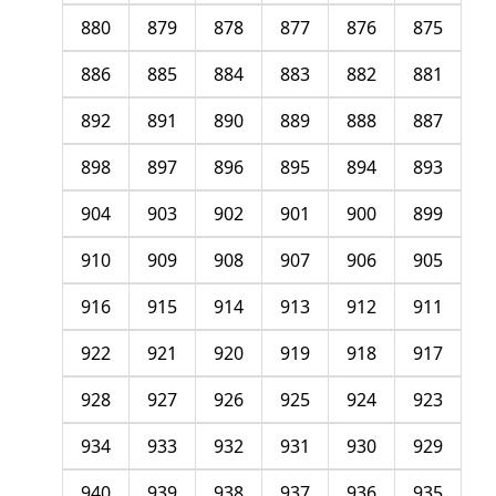
880
879
878
877
876
875
886
885
884
883
882
881
892
891
890
889
888
887
898
897
896
895
894
893
904
903
902
901
900
899
910
909
908
907
906
905
916
915
914
913
912
911
922
921
920
919
918
917
928
927
926
925
924
923
934
933
932
931
930
929
940
939
938
937
936
935