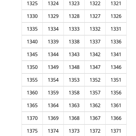
1325
1324
1323
1322
1321
1330
1329
1328
1327
1326
1335
1334
1333
1332
1331
1340
1339
1338
1337
1336
1345
1344
1343
1342
1341
1350
1349
1348
1347
1346
1355
1354
1353
1352
1351
1360
1359
1358
1357
1356
1365
1364
1363
1362
1361
1370
1369
1368
1367
1366
1375
1374
1373
1372
1371