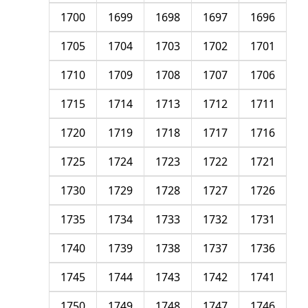
1700
1699
1698
1697
1696
1705
1704
1703
1702
1701
1710
1709
1708
1707
1706
1715
1714
1713
1712
1711
1720
1719
1718
1717
1716
1725
1724
1723
1722
1721
1730
1729
1728
1727
1726
1735
1734
1733
1732
1731
1740
1739
1738
1737
1736
1745
1744
1743
1742
1741
1750
1749
1748
1747
1746