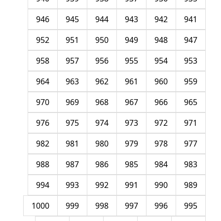
946
945
944
943
942
941
952
951
950
949
948
947
958
957
956
955
954
953
964
963
962
961
960
959
970
969
968
967
966
965
976
975
974
973
972
971
982
981
980
979
978
977
988
987
986
985
984
983
994
993
992
991
990
989
1000
999
998
997
996
995