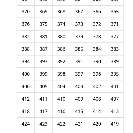
370
369
368
367
366
365
376
375
374
373
372
371
382
381
380
379
378
377
388
387
386
385
384
383
394
393
392
391
390
389
400
399
398
397
396
395
406
405
404
403
402
401
412
411
410
409
408
407
418
417
416
415
414
413
424
423
422
421
420
419