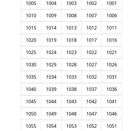
1005
1004
1003
1002
1001
1010
1009
1008
1007
1006
1015
1014
1013
1012
1011
1020
1019
1018
1017
1016
1025
1024
1023
1022
1021
1030
1029
1028
1027
1026
1035
1034
1033
1032
1031
1040
1039
1038
1037
1036
1045
1044
1043
1042
1041
1050
1049
1048
1047
1046
1055
1054
1053
1052
1051