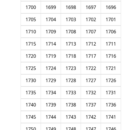
1700
1699
1698
1697
1696
1705
1704
1703
1702
1701
1710
1709
1708
1707
1706
1715
1714
1713
1712
1711
1720
1719
1718
1717
1716
1725
1724
1723
1722
1721
1730
1729
1728
1727
1726
1735
1734
1733
1732
1731
1740
1739
1738
1737
1736
1745
1744
1743
1742
1741
1750
1749
1748
1747
1746