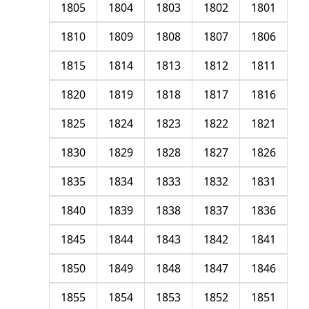
1805
1804
1803
1802
1801
1810
1809
1808
1807
1806
1815
1814
1813
1812
1811
1820
1819
1818
1817
1816
1825
1824
1823
1822
1821
1830
1829
1828
1827
1826
1835
1834
1833
1832
1831
1840
1839
1838
1837
1836
1845
1844
1843
1842
1841
1850
1849
1848
1847
1846
1855
1854
1853
1852
1851