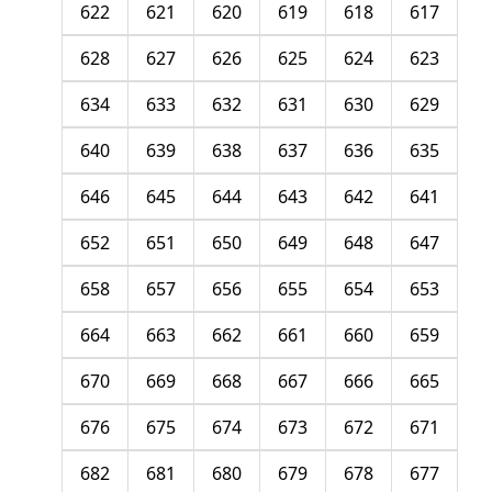
622
621
620
619
618
617
628
627
626
625
624
623
634
633
632
631
630
629
640
639
638
637
636
635
646
645
644
643
642
641
652
651
650
649
648
647
658
657
656
655
654
653
664
663
662
661
660
659
670
669
668
667
666
665
676
675
674
673
672
671
682
681
680
679
678
677