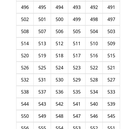
496
495
494
493
492
491
502
501
500
499
498
497
508
507
506
505
504
503
514
513
512
511
510
509
520
519
518
517
516
515
526
525
524
523
522
521
532
531
530
529
528
527
538
537
536
535
534
533
544
543
542
541
540
539
550
549
548
547
546
545
556
555
554
553
552
551