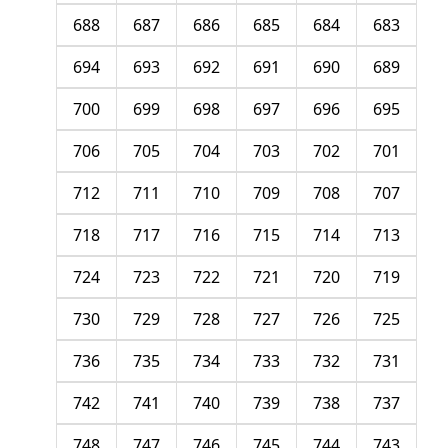
688
687
686
685
684
683
694
693
692
691
690
689
700
699
698
697
696
695
706
705
704
703
702
701
712
711
710
709
708
707
718
717
716
715
714
713
724
723
722
721
720
719
730
729
728
727
726
725
736
735
734
733
732
731
742
741
740
739
738
737
748
747
746
745
744
743