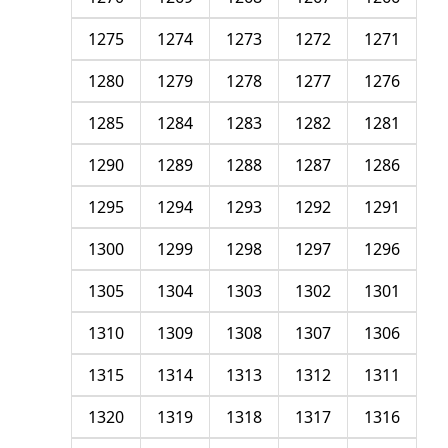
1275
1274
1273
1272
1271
1280
1279
1278
1277
1276
1285
1284
1283
1282
1281
1290
1289
1288
1287
1286
1295
1294
1293
1292
1291
1300
1299
1298
1297
1296
1305
1304
1303
1302
1301
1310
1309
1308
1307
1306
1315
1314
1313
1312
1311
1320
1319
1318
1317
1316