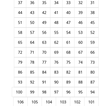
37
36
35
34
33
32
31
44
43
42
41
40
39
38
51
50
49
48
47
46
45
58
57
56
55
54
53
52
65
64
63
62
61
60
59
72
71
70
69
68
67
66
79
78
77
76
75
74
73
86
85
84
83
82
81
80
93
92
91
90
89
88
87
100
99
98
97
96
95
94
106
105
104
103
102
101