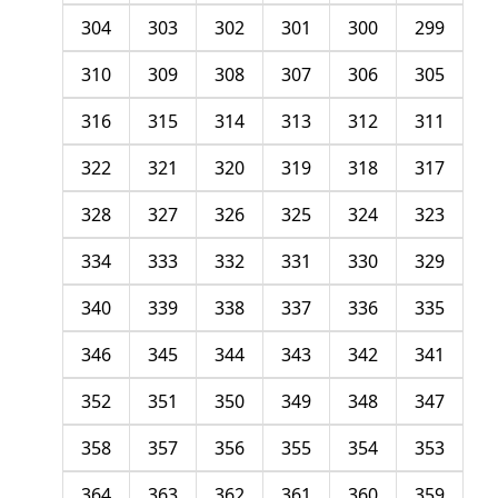
304
303
302
301
300
299
310
309
308
307
306
305
316
315
314
313
312
311
322
321
320
319
318
317
328
327
326
325
324
323
334
333
332
331
330
329
340
339
338
337
336
335
346
345
344
343
342
341
352
351
350
349
348
347
358
357
356
355
354
353
364
363
362
361
360
359