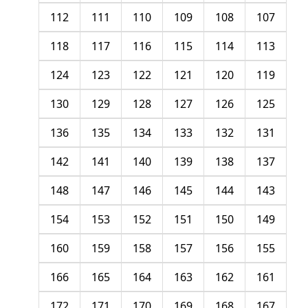
112
111
110
109
108
107
118
117
116
115
114
113
124
123
122
121
120
119
130
129
128
127
126
125
136
135
134
133
132
131
142
141
140
139
138
137
148
147
146
145
144
143
154
153
152
151
150
149
160
159
158
157
156
155
166
165
164
163
162
161
172
171
170
169
168
167