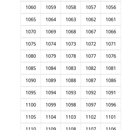
1060
1059
1058
1057
1056
1065
1064
1063
1062
1061
1070
1069
1068
1067
1066
1075
1074
1073
1072
1071
1080
1079
1078
1077
1076
1085
1084
1083
1082
1081
1090
1089
1088
1087
1086
1095
1094
1093
1092
1091
1100
1099
1098
1097
1096
1105
1104
1103
1102
1101
1110
1109
1108
1107
1106