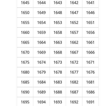
1645
1644
1643
1642
1641
1650
1649
1648
1647
1646
1655
1654
1653
1652
1651
1660
1659
1658
1657
1656
1665
1664
1663
1662
1661
1670
1669
1668
1667
1666
1675
1674
1673
1672
1671
1680
1679
1678
1677
1676
1685
1684
1683
1682
1681
1690
1689
1688
1687
1686
1695
1694
1693
1692
1691