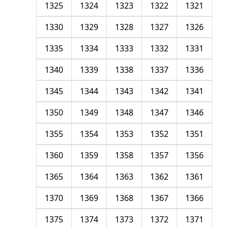
1325
1324
1323
1322
1321
1330
1329
1328
1327
1326
1335
1334
1333
1332
1331
1340
1339
1338
1337
1336
1345
1344
1343
1342
1341
1350
1349
1348
1347
1346
1355
1354
1353
1352
1351
1360
1359
1358
1357
1356
1365
1364
1363
1362
1361
1370
1369
1368
1367
1366
1375
1374
1373
1372
1371