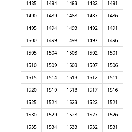
1485
1484
1483
1482
1481
1490
1489
1488
1487
1486
1495
1494
1493
1492
1491
1500
1499
1498
1497
1496
1505
1504
1503
1502
1501
1510
1509
1508
1507
1506
1515
1514
1513
1512
1511
1520
1519
1518
1517
1516
1525
1524
1523
1522
1521
1530
1529
1528
1527
1526
1535
1534
1533
1532
1531