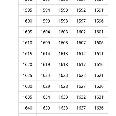
1595
1594
1593
1592
1591
1600
1599
1598
1597
1596
1605
1604
1603
1602
1601
1610
1609
1608
1607
1606
1615
1614
1613
1612
1611
1620
1619
1618
1617
1616
1625
1624
1623
1622
1621
1630
1629
1628
1627
1626
1635
1634
1633
1632
1631
1640
1639
1638
1637
1636