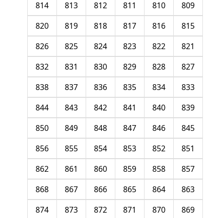
814
813
812
811
810
809
820
819
818
817
816
815
826
825
824
823
822
821
832
831
830
829
828
827
838
837
836
835
834
833
844
843
842
841
840
839
850
849
848
847
846
845
856
855
854
853
852
851
862
861
860
859
858
857
868
867
866
865
864
863
874
873
872
871
870
869