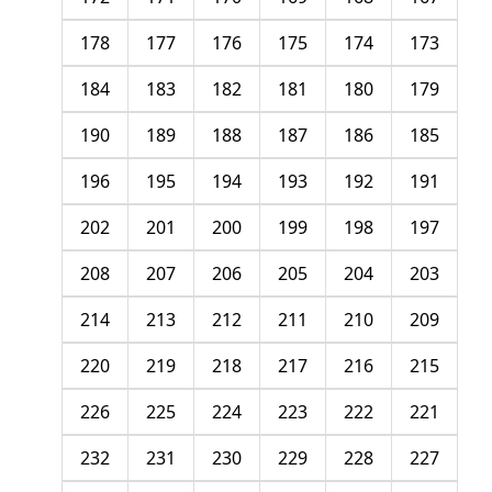
178
177
176
175
174
173
184
183
182
181
180
179
190
189
188
187
186
185
196
195
194
193
192
191
202
201
200
199
198
197
208
207
206
205
204
203
214
213
212
211
210
209
220
219
218
217
216
215
226
225
224
223
222
221
232
231
230
229
228
227