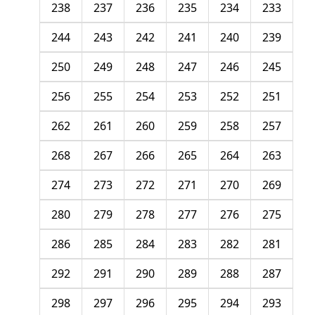
238
237
236
235
234
233
244
243
242
241
240
239
250
249
248
247
246
245
256
255
254
253
252
251
262
261
260
259
258
257
268
267
266
265
264
263
274
273
272
271
270
269
280
279
278
277
276
275
286
285
284
283
282
281
292
291
290
289
288
287
298
297
296
295
294
293