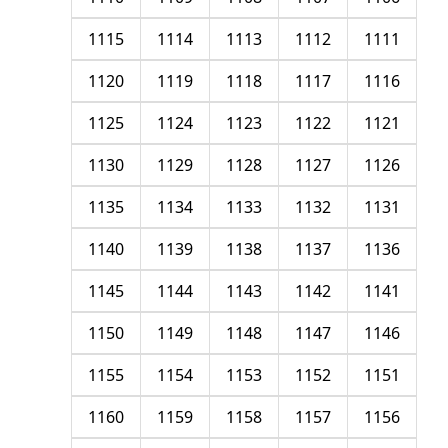
1115
1114
1113
1112
1111
1120
1119
1118
1117
1116
1125
1124
1123
1122
1121
1130
1129
1128
1127
1126
1135
1134
1133
1132
1131
1140
1139
1138
1137
1136
1145
1144
1143
1142
1141
1150
1149
1148
1147
1146
1155
1154
1153
1152
1151
1160
1159
1158
1157
1156