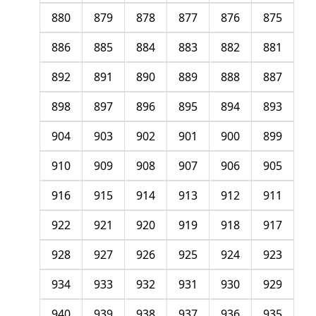
880
879
878
877
876
875
886
885
884
883
882
881
892
891
890
889
888
887
898
897
896
895
894
893
904
903
902
901
900
899
910
909
908
907
906
905
916
915
914
913
912
911
922
921
920
919
918
917
928
927
926
925
924
923
934
933
932
931
930
929
940
939
938
937
936
935