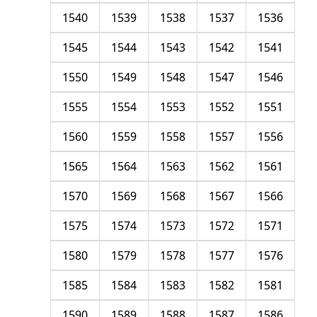
1540
1539
1538
1537
1536
1545
1544
1543
1542
1541
1550
1549
1548
1547
1546
1555
1554
1553
1552
1551
1560
1559
1558
1557
1556
1565
1564
1563
1562
1561
1570
1569
1568
1567
1566
1575
1574
1573
1572
1571
1580
1579
1578
1577
1576
1585
1584
1583
1582
1581
1590
1589
1588
1587
1586