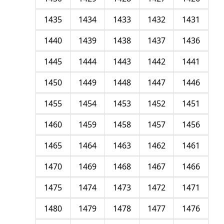
1435
1434
1433
1432
1431
1440
1439
1438
1437
1436
1445
1444
1443
1442
1441
1450
1449
1448
1447
1446
1455
1454
1453
1452
1451
1460
1459
1458
1457
1456
1465
1464
1463
1462
1461
1470
1469
1468
1467
1466
1475
1474
1473
1472
1471
1480
1479
1478
1477
1476