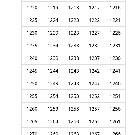
1220
1219
1218
1217
1216
1225
1224
1223
1222
1221
1230
1229
1228
1227
1226
1235
1234
1233
1232
1231
1240
1239
1238
1237
1236
1245
1244
1243
1242
1241
1250
1249
1248
1247
1246
1255
1254
1253
1252
1251
1260
1259
1258
1257
1256
1265
1264
1263
1262
1261
1270
1269
1268
1267
1266