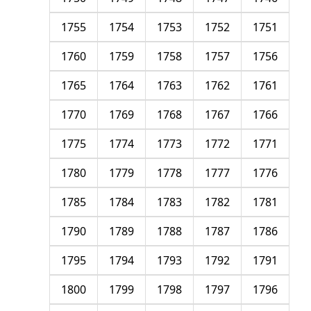
1755
1754
1753
1752
1751
1760
1759
1758
1757
1756
1765
1764
1763
1762
1761
1770
1769
1768
1767
1766
1775
1774
1773
1772
1771
1780
1779
1778
1777
1776
1785
1784
1783
1782
1781
1790
1789
1788
1787
1786
1795
1794
1793
1792
1791
1800
1799
1798
1797
1796