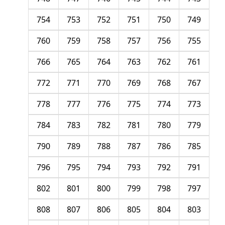
754
753
752
751
750
749
760
759
758
757
756
755
766
765
764
763
762
761
772
771
770
769
768
767
778
777
776
775
774
773
784
783
782
781
780
779
790
789
788
787
786
785
796
795
794
793
792
791
802
801
800
799
798
797
808
807
806
805
804
803