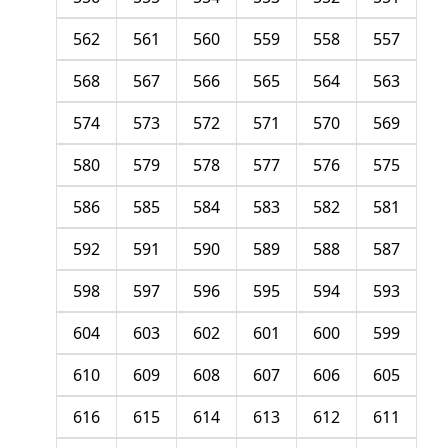
562
561
560
559
558
557
568
567
566
565
564
563
574
573
572
571
570
569
580
579
578
577
576
575
586
585
584
583
582
581
592
591
590
589
588
587
598
597
596
595
594
593
604
603
602
601
600
599
610
609
608
607
606
605
616
615
614
613
612
611