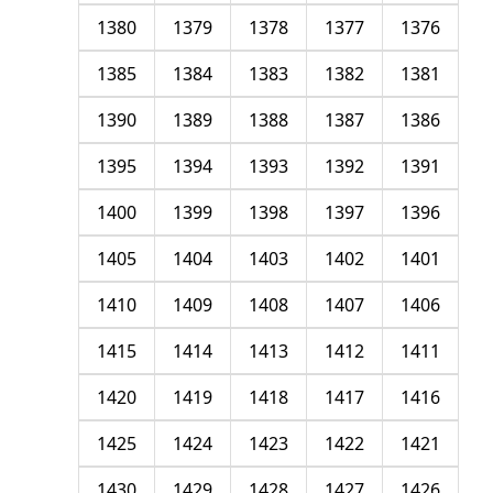
1380
1379
1378
1377
1376
1385
1384
1383
1382
1381
1390
1389
1388
1387
1386
1395
1394
1393
1392
1391
1400
1399
1398
1397
1396
1405
1404
1403
1402
1401
1410
1409
1408
1407
1406
1415
1414
1413
1412
1411
1420
1419
1418
1417
1416
1425
1424
1423
1422
1421
1430
1429
1428
1427
1426