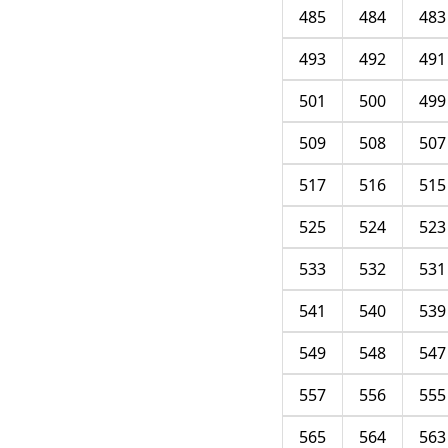
485
484
483
493
492
491
501
500
499
509
508
507
517
516
515
525
524
523
533
532
531
541
540
539
549
548
547
557
556
555
565
564
563