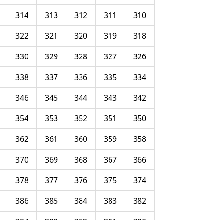
314
313
312
311
310
322
321
320
319
318
330
329
328
327
326
338
337
336
335
334
346
345
344
343
342
354
353
352
351
350
362
361
360
359
358
370
369
368
367
366
378
377
376
375
374
386
385
384
383
382