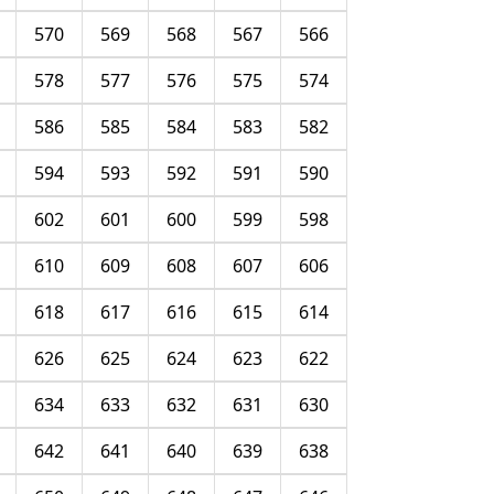
570
569
568
567
566
578
577
576
575
574
586
585
584
583
582
594
593
592
591
590
602
601
600
599
598
610
609
608
607
606
618
617
616
615
614
626
625
624
623
622
634
633
632
631
630
642
641
640
639
638