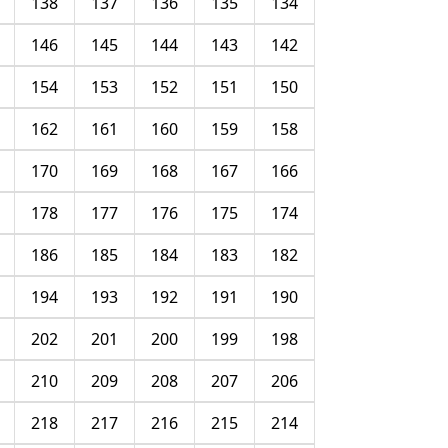
138
137
136
135
134
146
145
144
143
142
154
153
152
151
150
162
161
160
159
158
170
169
168
167
166
178
177
176
175
174
186
185
184
183
182
194
193
192
191
190
202
201
200
199
198
210
209
208
207
206
218
217
216
215
214