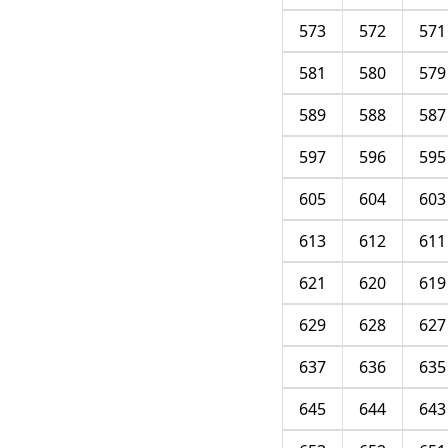
573
572
571
581
580
579
589
588
587
597
596
595
605
604
603
613
612
611
621
620
619
629
628
627
637
636
635
645
644
643