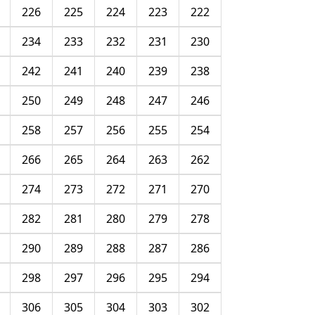
226
225
224
223
222
234
233
232
231
230
242
241
240
239
238
250
249
248
247
246
258
257
256
255
254
266
265
264
263
262
274
273
272
271
270
282
281
280
279
278
290
289
288
287
286
298
297
296
295
294
306
305
304
303
302