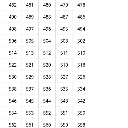
482
481
480
479
478
490
489
488
487
486
498
497
496
495
494
506
505
504
503
502
514
513
512
511
510
522
521
520
519
518
530
529
528
527
526
538
537
536
535
534
546
545
544
543
542
554
553
552
551
550
562
561
560
559
558