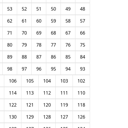
53
52
51
50
49
48
62
61
60
59
58
57
71
70
69
68
67
66
80
79
78
77
76
75
89
88
87
86
85
84
98
97
96
95
94
93
106
105
104
103
102
114
113
112
111
110
122
121
120
119
118
130
129
128
127
126