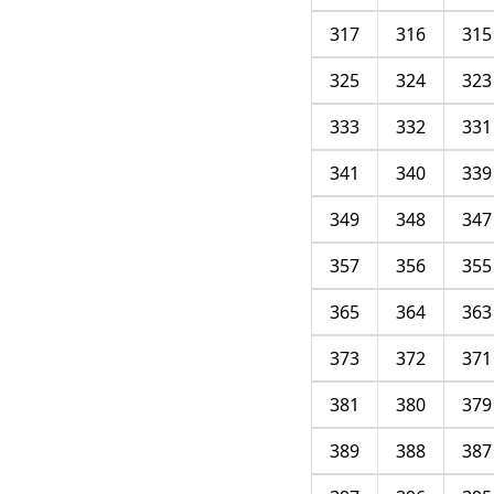
317
316
315
325
324
323
333
332
331
341
340
339
349
348
347
357
356
355
365
364
363
373
372
371
381
380
379
389
388
387