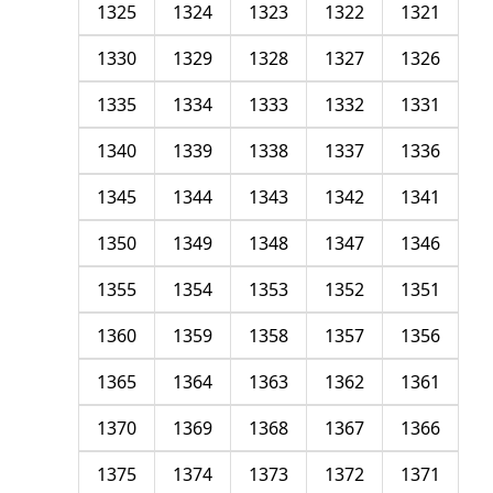
1325
1324
1323
1322
1321
1330
1329
1328
1327
1326
1335
1334
1333
1332
1331
1340
1339
1338
1337
1336
1345
1344
1343
1342
1341
1350
1349
1348
1347
1346
1355
1354
1353
1352
1351
1360
1359
1358
1357
1356
1365
1364
1363
1362
1361
1370
1369
1368
1367
1366
1375
1374
1373
1372
1371