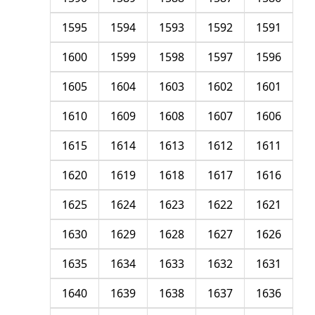
1595
1594
1593
1592
1591
1600
1599
1598
1597
1596
1605
1604
1603
1602
1601
1610
1609
1608
1607
1606
1615
1614
1613
1612
1611
1620
1619
1618
1617
1616
1625
1624
1623
1622
1621
1630
1629
1628
1627
1626
1635
1634
1633
1632
1631
1640
1639
1638
1637
1636