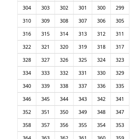
304
303
302
301
300
299
310
309
308
307
306
305
316
315
314
313
312
311
322
321
320
319
318
317
328
327
326
325
324
323
334
333
332
331
330
329
340
339
338
337
336
335
346
345
344
343
342
341
352
351
350
349
348
347
358
357
356
355
354
353
364
363
362
361
360
359