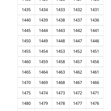
1435
1434
1433
1432
1431
1440
1439
1438
1437
1436
1445
1444
1443
1442
1441
1450
1449
1448
1447
1446
1455
1454
1453
1452
1451
1460
1459
1458
1457
1456
1465
1464
1463
1462
1461
1470
1469
1468
1467
1466
1475
1474
1473
1472
1471
1480
1479
1478
1477
1476