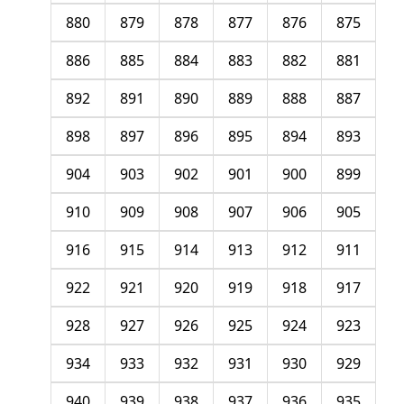
880
879
878
877
876
875
886
885
884
883
882
881
892
891
890
889
888
887
898
897
896
895
894
893
904
903
902
901
900
899
910
909
908
907
906
905
916
915
914
913
912
911
922
921
920
919
918
917
928
927
926
925
924
923
934
933
932
931
930
929
940
939
938
937
936
935