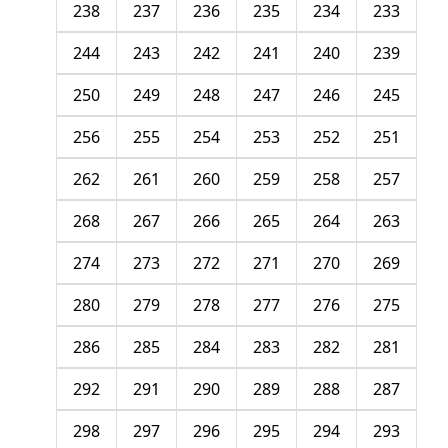
238
237
236
235
234
233
244
243
242
241
240
239
250
249
248
247
246
245
256
255
254
253
252
251
262
261
260
259
258
257
268
267
266
265
264
263
274
273
272
271
270
269
280
279
278
277
276
275
286
285
284
283
282
281
292
291
290
289
288
287
298
297
296
295
294
293