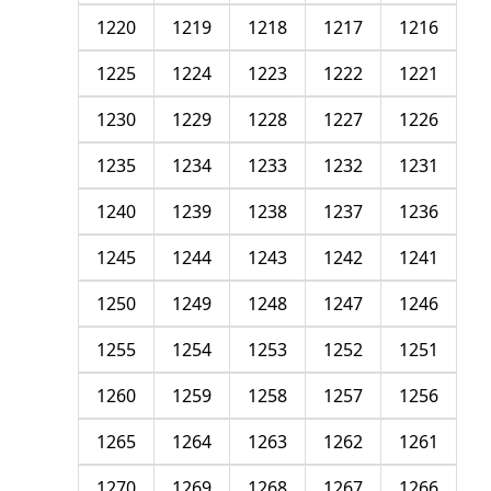
1220
1219
1218
1217
1216
1225
1224
1223
1222
1221
1230
1229
1228
1227
1226
1235
1234
1233
1232
1231
1240
1239
1238
1237
1236
1245
1244
1243
1242
1241
1250
1249
1248
1247
1246
1255
1254
1253
1252
1251
1260
1259
1258
1257
1256
1265
1264
1263
1262
1261
1270
1269
1268
1267
1266