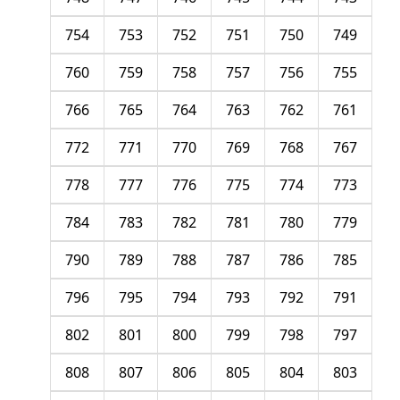
754
753
752
751
750
749
760
759
758
757
756
755
766
765
764
763
762
761
772
771
770
769
768
767
778
777
776
775
774
773
784
783
782
781
780
779
790
789
788
787
786
785
796
795
794
793
792
791
802
801
800
799
798
797
808
807
806
805
804
803