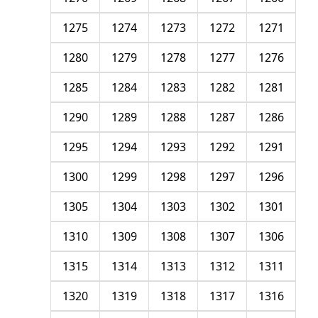
1275
1274
1273
1272
1271
1280
1279
1278
1277
1276
1285
1284
1283
1282
1281
1290
1289
1288
1287
1286
1295
1294
1293
1292
1291
1300
1299
1298
1297
1296
1305
1304
1303
1302
1301
1310
1309
1308
1307
1306
1315
1314
1313
1312
1311
1320
1319
1318
1317
1316