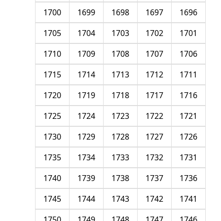
1700
1699
1698
1697
1696
1705
1704
1703
1702
1701
1710
1709
1708
1707
1706
1715
1714
1713
1712
1711
1720
1719
1718
1717
1716
1725
1724
1723
1722
1721
1730
1729
1728
1727
1726
1735
1734
1733
1732
1731
1740
1739
1738
1737
1736
1745
1744
1743
1742
1741
1750
1749
1748
1747
1746