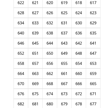
622
621
620
619
618
617
628
627
626
625
624
623
634
633
632
631
630
629
640
639
638
637
636
635
646
645
644
643
642
641
652
651
650
649
648
647
658
657
656
655
654
653
664
663
662
661
660
659
670
669
668
667
666
665
676
675
674
673
672
671
682
681
680
679
678
677