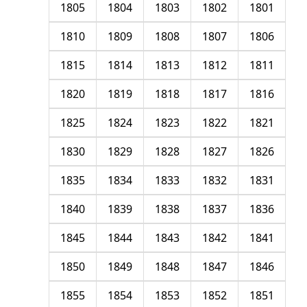
1805
1804
1803
1802
1801
1810
1809
1808
1807
1806
1815
1814
1813
1812
1811
1820
1819
1818
1817
1816
1825
1824
1823
1822
1821
1830
1829
1828
1827
1826
1835
1834
1833
1832
1831
1840
1839
1838
1837
1836
1845
1844
1843
1842
1841
1850
1849
1848
1847
1846
1855
1854
1853
1852
1851