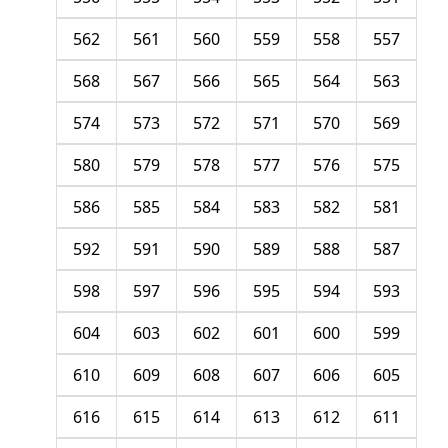
562
561
560
559
558
557
568
567
566
565
564
563
574
573
572
571
570
569
580
579
578
577
576
575
586
585
584
583
582
581
592
591
590
589
588
587
598
597
596
595
594
593
604
603
602
601
600
599
610
609
608
607
606
605
616
615
614
613
612
611