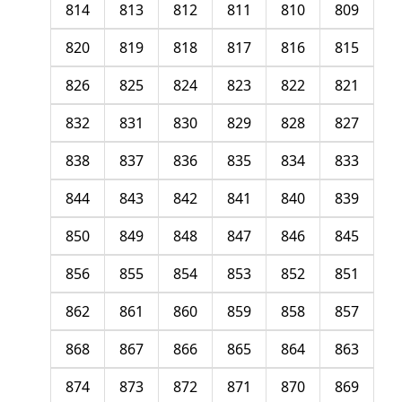
814
813
812
811
810
809
820
819
818
817
816
815
826
825
824
823
822
821
832
831
830
829
828
827
838
837
836
835
834
833
844
843
842
841
840
839
850
849
848
847
846
845
856
855
854
853
852
851
862
861
860
859
858
857
868
867
866
865
864
863
874
873
872
871
870
869