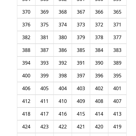
370
369
368
367
366
365
376
375
374
373
372
371
382
381
380
379
378
377
388
387
386
385
384
383
394
393
392
391
390
389
400
399
398
397
396
395
406
405
404
403
402
401
412
411
410
409
408
407
418
417
416
415
414
413
424
423
422
421
420
419