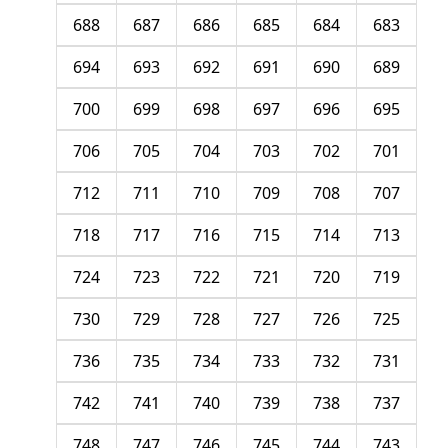
688
687
686
685
684
683
694
693
692
691
690
689
700
699
698
697
696
695
706
705
704
703
702
701
712
711
710
709
708
707
718
717
716
715
714
713
724
723
722
721
720
719
730
729
728
727
726
725
736
735
734
733
732
731
742
741
740
739
738
737
748
747
746
745
744
743