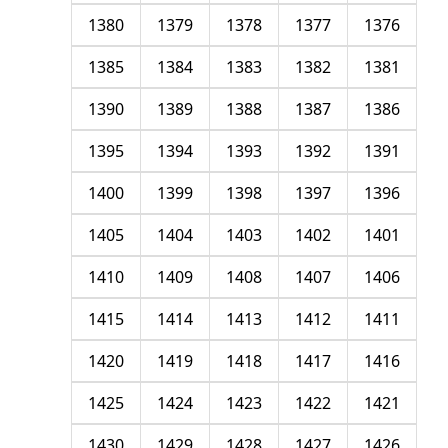
1380
1379
1378
1377
1376
1385
1384
1383
1382
1381
1390
1389
1388
1387
1386
1395
1394
1393
1392
1391
1400
1399
1398
1397
1396
1405
1404
1403
1402
1401
1410
1409
1408
1407
1406
1415
1414
1413
1412
1411
1420
1419
1418
1417
1416
1425
1424
1423
1422
1421
1430
1429
1428
1427
1426