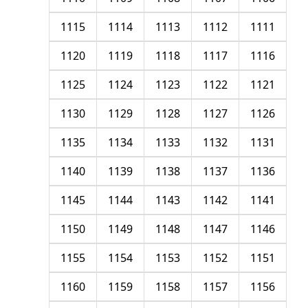
1115
1114
1113
1112
1111
1120
1119
1118
1117
1116
1125
1124
1123
1122
1121
1130
1129
1128
1127
1126
1135
1134
1133
1132
1131
1140
1139
1138
1137
1136
1145
1144
1143
1142
1141
1150
1149
1148
1147
1146
1155
1154
1153
1152
1151
1160
1159
1158
1157
1156