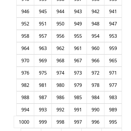
946
945
944
943
942
941
952
951
950
949
948
947
958
957
956
955
954
953
964
963
962
961
960
959
970
969
968
967
966
965
976
975
974
973
972
971
982
981
980
979
978
977
988
987
986
985
984
983
994
993
992
991
990
989
1000
999
998
997
996
995