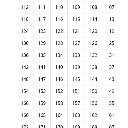
112
111
110
109
108
107
118
117
116
115
114
113
124
123
122
121
120
119
130
129
128
127
126
125
136
135
134
133
132
131
142
141
140
139
138
137
148
147
146
145
144
143
154
153
152
151
150
149
160
159
158
157
156
155
166
165
164
163
162
161
172
171
170
169
168
167