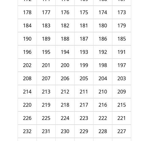
178
177
176
175
174
173
184
183
182
181
180
179
190
189
188
187
186
185
196
195
194
193
192
191
202
201
200
199
198
197
208
207
206
205
204
203
214
213
212
211
210
209
220
219
218
217
216
215
226
225
224
223
222
221
232
231
230
229
228
227