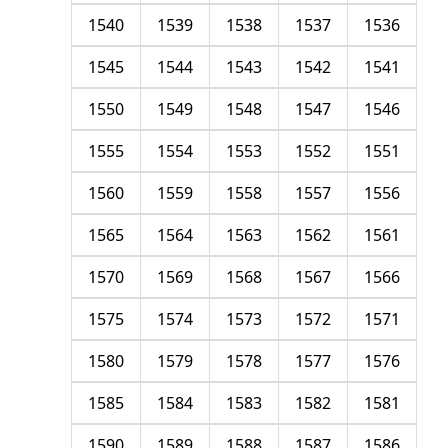
1540
1539
1538
1537
1536
1545
1544
1543
1542
1541
1550
1549
1548
1547
1546
1555
1554
1553
1552
1551
1560
1559
1558
1557
1556
1565
1564
1563
1562
1561
1570
1569
1568
1567
1566
1575
1574
1573
1572
1571
1580
1579
1578
1577
1576
1585
1584
1583
1582
1581
1590
1589
1588
1587
1586