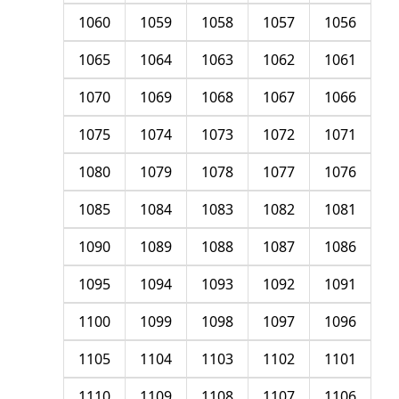
1060
1059
1058
1057
1056
1065
1064
1063
1062
1061
1070
1069
1068
1067
1066
1075
1074
1073
1072
1071
1080
1079
1078
1077
1076
1085
1084
1083
1082
1081
1090
1089
1088
1087
1086
1095
1094
1093
1092
1091
1100
1099
1098
1097
1096
1105
1104
1103
1102
1101
1110
1109
1108
1107
1106