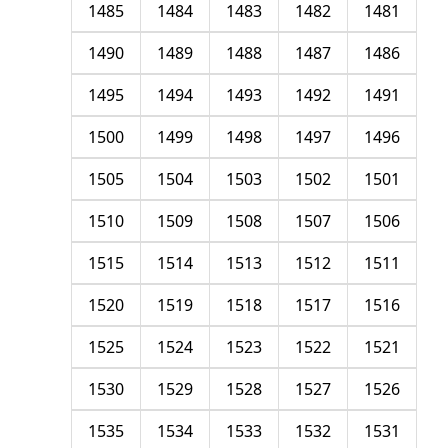
1485
1484
1483
1482
1481
1490
1489
1488
1487
1486
1495
1494
1493
1492
1491
1500
1499
1498
1497
1496
1505
1504
1503
1502
1501
1510
1509
1508
1507
1506
1515
1514
1513
1512
1511
1520
1519
1518
1517
1516
1525
1524
1523
1522
1521
1530
1529
1528
1527
1526
1535
1534
1533
1532
1531