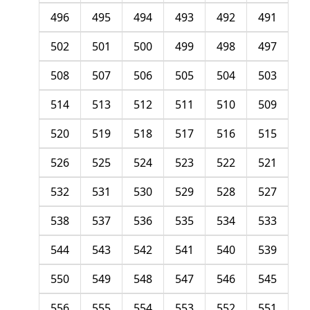
496
495
494
493
492
491
502
501
500
499
498
497
508
507
506
505
504
503
514
513
512
511
510
509
520
519
518
517
516
515
526
525
524
523
522
521
532
531
530
529
528
527
538
537
536
535
534
533
544
543
542
541
540
539
550
549
548
547
546
545
556
555
554
553
552
551