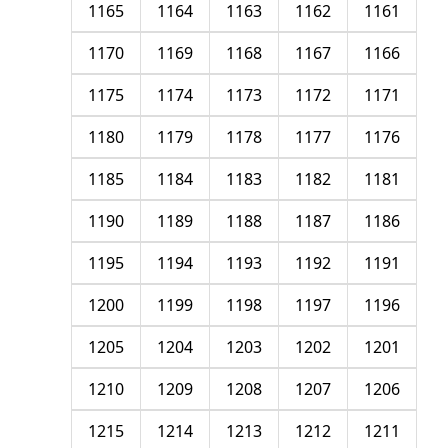
1165
1164
1163
1162
1161
1170
1169
1168
1167
1166
1175
1174
1173
1172
1171
1180
1179
1178
1177
1176
1185
1184
1183
1182
1181
1190
1189
1188
1187
1186
1195
1194
1193
1192
1191
1200
1199
1198
1197
1196
1205
1204
1203
1202
1201
1210
1209
1208
1207
1206
1215
1214
1213
1212
1211