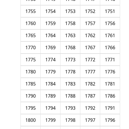
1755
1754
1753
1752
1751
1760
1759
1758
1757
1756
1765
1764
1763
1762
1761
1770
1769
1768
1767
1766
1775
1774
1773
1772
1771
1780
1779
1778
1777
1776
1785
1784
1783
1782
1781
1790
1789
1788
1787
1786
1795
1794
1793
1792
1791
1800
1799
1798
1797
1796