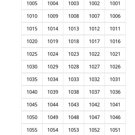
1005
1004
1003
1002
1001
1010
1009
1008
1007
1006
1015
1014
1013
1012
1011
1020
1019
1018
1017
1016
1025
1024
1023
1022
1021
1030
1029
1028
1027
1026
1035
1034
1033
1032
1031
1040
1039
1038
1037
1036
1045
1044
1043
1042
1041
1050
1049
1048
1047
1046
1055
1054
1053
1052
1051