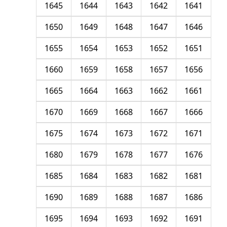
1645
1644
1643
1642
1641
1650
1649
1648
1647
1646
1655
1654
1653
1652
1651
1660
1659
1658
1657
1656
1665
1664
1663
1662
1661
1670
1669
1668
1667
1666
1675
1674
1673
1672
1671
1680
1679
1678
1677
1676
1685
1684
1683
1682
1681
1690
1689
1688
1687
1686
1695
1694
1693
1692
1691