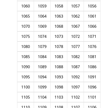
1060
1059
1058
1057
1056
1065
1064
1063
1062
1061
1070
1069
1068
1067
1066
1075
1074
1073
1072
1071
1080
1079
1078
1077
1076
1085
1084
1083
1082
1081
1090
1089
1088
1087
1086
1095
1094
1093
1092
1091
1100
1099
1098
1097
1096
1105
1104
1103
1102
1101
1110
1109
1108
1107
1106