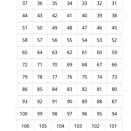
37
36
35
34
33
32
31
44
43
42
41
40
39
38
51
50
49
48
47
46
45
58
57
56
55
54
53
52
65
64
63
62
61
60
59
72
71
70
69
68
67
66
79
78
77
76
75
74
73
86
85
84
83
82
81
80
93
92
91
90
89
88
87
100
99
98
97
96
95
94
106
105
104
103
102
101