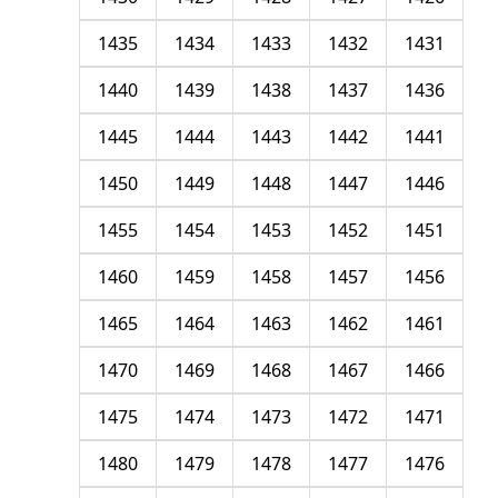
1435
1434
1433
1432
1431
1440
1439
1438
1437
1436
1445
1444
1443
1442
1441
1450
1449
1448
1447
1446
1455
1454
1453
1452
1451
1460
1459
1458
1457
1456
1465
1464
1463
1462
1461
1470
1469
1468
1467
1466
1475
1474
1473
1472
1471
1480
1479
1478
1477
1476