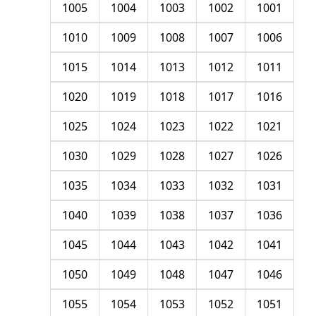
1005
1004
1003
1002
1001
1010
1009
1008
1007
1006
1015
1014
1013
1012
1011
1020
1019
1018
1017
1016
1025
1024
1023
1022
1021
1030
1029
1028
1027
1026
1035
1034
1033
1032
1031
1040
1039
1038
1037
1036
1045
1044
1043
1042
1041
1050
1049
1048
1047
1046
1055
1054
1053
1052
1051