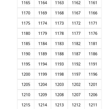
1165
1164
1163
1162
1161
1170
1169
1168
1167
1166
1175
1174
1173
1172
1171
1180
1179
1178
1177
1176
1185
1184
1183
1182
1181
1190
1189
1188
1187
1186
1195
1194
1193
1192
1191
1200
1199
1198
1197
1196
1205
1204
1203
1202
1201
1210
1209
1208
1207
1206
1215
1214
1213
1212
1211