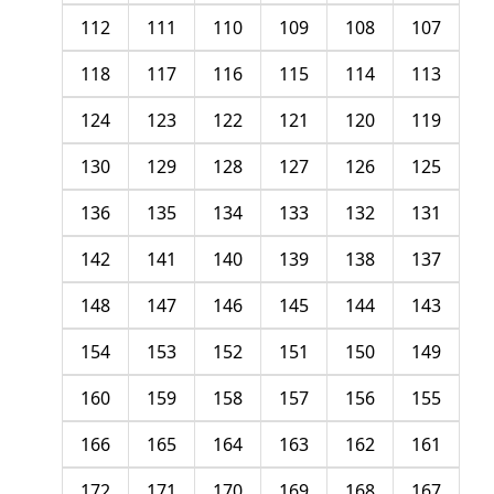
112
111
110
109
108
107
118
117
116
115
114
113
124
123
122
121
120
119
130
129
128
127
126
125
136
135
134
133
132
131
142
141
140
139
138
137
148
147
146
145
144
143
154
153
152
151
150
149
160
159
158
157
156
155
166
165
164
163
162
161
172
171
170
169
168
167