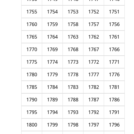
1755
1754
1753
1752
1751
1760
1759
1758
1757
1756
1765
1764
1763
1762
1761
1770
1769
1768
1767
1766
1775
1774
1773
1772
1771
1780
1779
1778
1777
1776
1785
1784
1783
1782
1781
1790
1789
1788
1787
1786
1795
1794
1793
1792
1791
1800
1799
1798
1797
1796