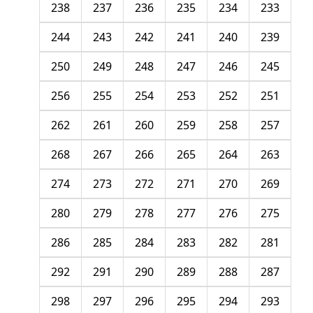
238
237
236
235
234
233
244
243
242
241
240
239
250
249
248
247
246
245
256
255
254
253
252
251
262
261
260
259
258
257
268
267
266
265
264
263
274
273
272
271
270
269
280
279
278
277
276
275
286
285
284
283
282
281
292
291
290
289
288
287
298
297
296
295
294
293