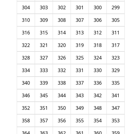
304
303
302
301
300
299
310
309
308
307
306
305
316
315
314
313
312
311
322
321
320
319
318
317
328
327
326
325
324
323
334
333
332
331
330
329
340
339
338
337
336
335
346
345
344
343
342
341
352
351
350
349
348
347
358
357
356
355
354
353
364
363
362
361
360
359