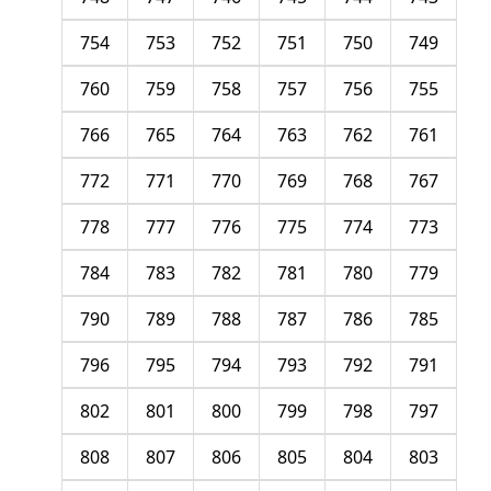
754
753
752
751
750
749
760
759
758
757
756
755
766
765
764
763
762
761
772
771
770
769
768
767
778
777
776
775
774
773
784
783
782
781
780
779
790
789
788
787
786
785
796
795
794
793
792
791
802
801
800
799
798
797
808
807
806
805
804
803