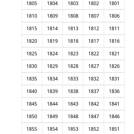
1805
1804
1803
1802
1801
1810
1809
1808
1807
1806
1815
1814
1813
1812
1811
1820
1819
1818
1817
1816
1825
1824
1823
1822
1821
1830
1829
1828
1827
1826
1835
1834
1833
1832
1831
1840
1839
1838
1837
1836
1845
1844
1843
1842
1841
1850
1849
1848
1847
1846
1855
1854
1853
1852
1851