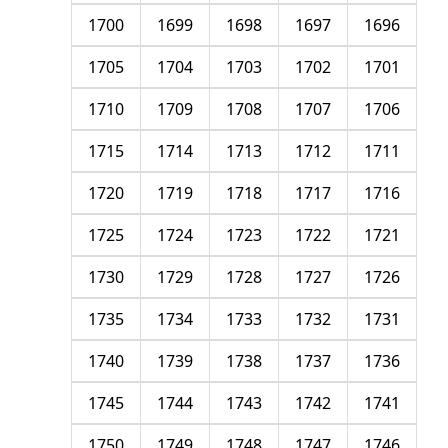
1700
1699
1698
1697
1696
1705
1704
1703
1702
1701
1710
1709
1708
1707
1706
1715
1714
1713
1712
1711
1720
1719
1718
1717
1716
1725
1724
1723
1722
1721
1730
1729
1728
1727
1726
1735
1734
1733
1732
1731
1740
1739
1738
1737
1736
1745
1744
1743
1742
1741
1750
1749
1748
1747
1746