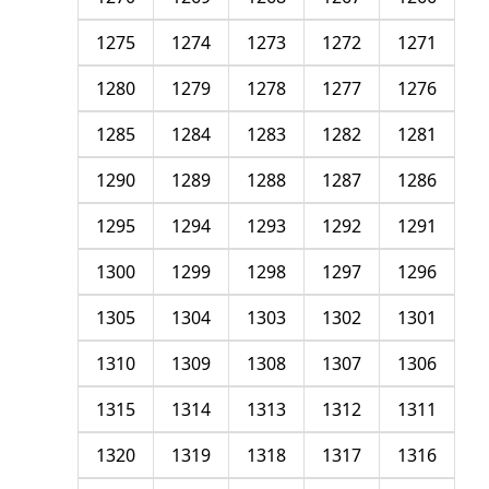
1275
1274
1273
1272
1271
1280
1279
1278
1277
1276
1285
1284
1283
1282
1281
1290
1289
1288
1287
1286
1295
1294
1293
1292
1291
1300
1299
1298
1297
1296
1305
1304
1303
1302
1301
1310
1309
1308
1307
1306
1315
1314
1313
1312
1311
1320
1319
1318
1317
1316