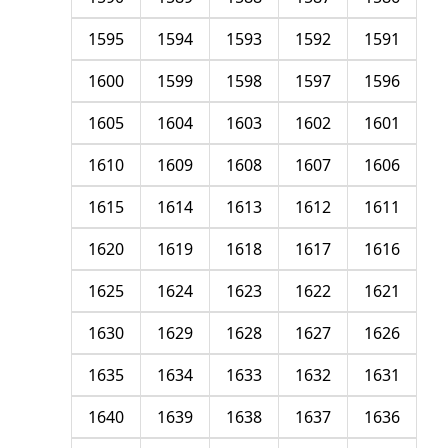
1595
1594
1593
1592
1591
1600
1599
1598
1597
1596
1605
1604
1603
1602
1601
1610
1609
1608
1607
1606
1615
1614
1613
1612
1611
1620
1619
1618
1617
1616
1625
1624
1623
1622
1621
1630
1629
1628
1627
1626
1635
1634
1633
1632
1631
1640
1639
1638
1637
1636