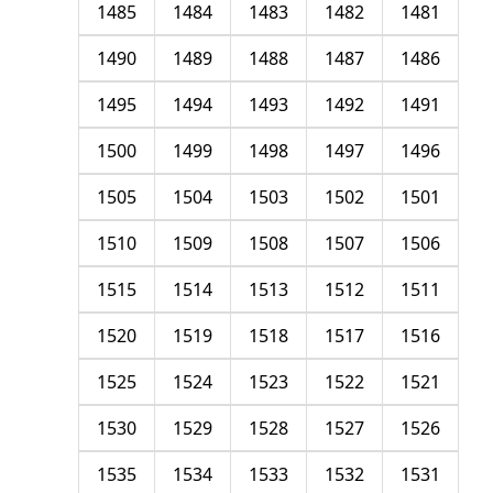
1485
1484
1483
1482
1481
1490
1489
1488
1487
1486
1495
1494
1493
1492
1491
1500
1499
1498
1497
1496
1505
1504
1503
1502
1501
1510
1509
1508
1507
1506
1515
1514
1513
1512
1511
1520
1519
1518
1517
1516
1525
1524
1523
1522
1521
1530
1529
1528
1527
1526
1535
1534
1533
1532
1531