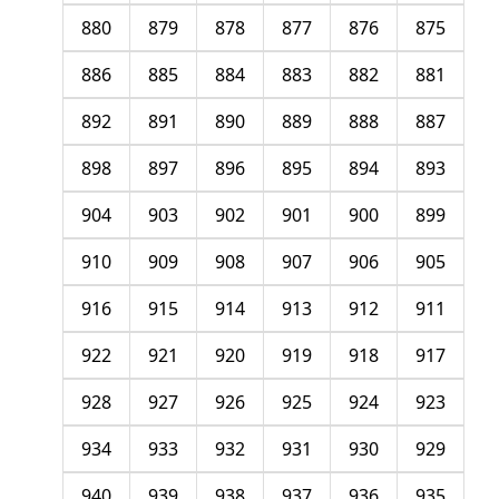
880
879
878
877
876
875
886
885
884
883
882
881
892
891
890
889
888
887
898
897
896
895
894
893
904
903
902
901
900
899
910
909
908
907
906
905
916
915
914
913
912
911
922
921
920
919
918
917
928
927
926
925
924
923
934
933
932
931
930
929
940
939
938
937
936
935