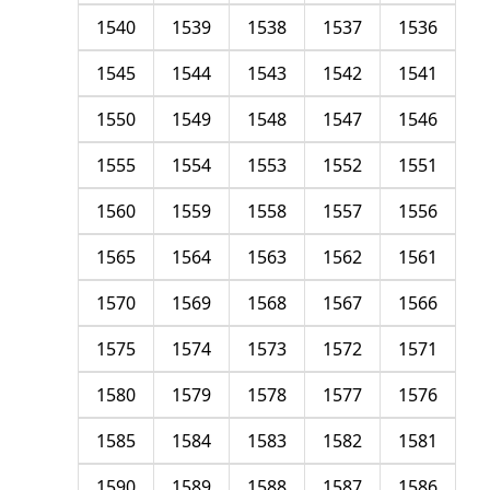
1540
1539
1538
1537
1536
1545
1544
1543
1542
1541
1550
1549
1548
1547
1546
1555
1554
1553
1552
1551
1560
1559
1558
1557
1556
1565
1564
1563
1562
1561
1570
1569
1568
1567
1566
1575
1574
1573
1572
1571
1580
1579
1578
1577
1576
1585
1584
1583
1582
1581
1590
1589
1588
1587
1586