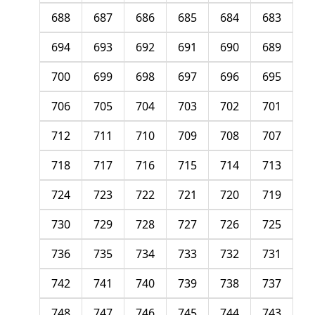
688
687
686
685
684
683
694
693
692
691
690
689
700
699
698
697
696
695
706
705
704
703
702
701
712
711
710
709
708
707
718
717
716
715
714
713
724
723
722
721
720
719
730
729
728
727
726
725
736
735
734
733
732
731
742
741
740
739
738
737
748
747
746
745
744
743