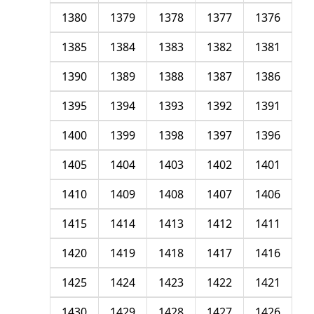
1380
1379
1378
1377
1376
1385
1384
1383
1382
1381
1390
1389
1388
1387
1386
1395
1394
1393
1392
1391
1400
1399
1398
1397
1396
1405
1404
1403
1402
1401
1410
1409
1408
1407
1406
1415
1414
1413
1412
1411
1420
1419
1418
1417
1416
1425
1424
1423
1422
1421
1430
1429
1428
1427
1426