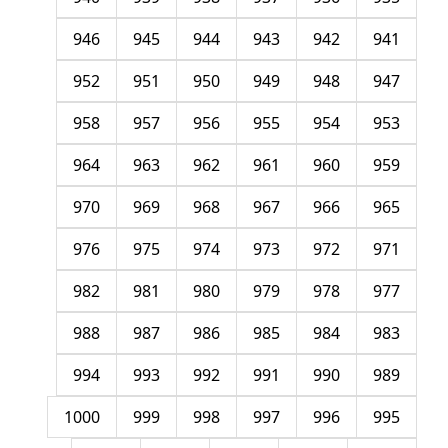
946
945
944
943
942
941
952
951
950
949
948
947
958
957
956
955
954
953
964
963
962
961
960
959
970
969
968
967
966
965
976
975
974
973
972
971
982
981
980
979
978
977
988
987
986
985
984
983
994
993
992
991
990
989
1000
999
998
997
996
995