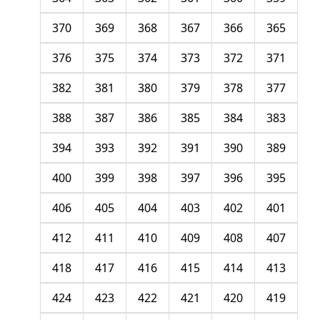
370
369
368
367
366
365
376
375
374
373
372
371
382
381
380
379
378
377
388
387
386
385
384
383
394
393
392
391
390
389
400
399
398
397
396
395
406
405
404
403
402
401
412
411
410
409
408
407
418
417
416
415
414
413
424
423
422
421
420
419