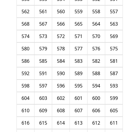
562
561
560
559
558
557
568
567
566
565
564
563
574
573
572
571
570
569
580
579
578
577
576
575
586
585
584
583
582
581
592
591
590
589
588
587
598
597
596
595
594
593
604
603
602
601
600
599
610
609
608
607
606
605
616
615
614
613
612
611