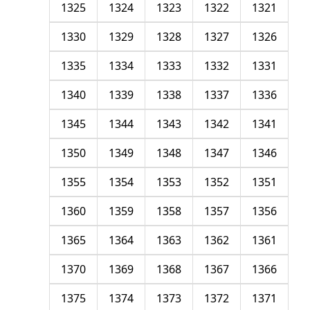
1325
1324
1323
1322
1321
1330
1329
1328
1327
1326
1335
1334
1333
1332
1331
1340
1339
1338
1337
1336
1345
1344
1343
1342
1341
1350
1349
1348
1347
1346
1355
1354
1353
1352
1351
1360
1359
1358
1357
1356
1365
1364
1363
1362
1361
1370
1369
1368
1367
1366
1375
1374
1373
1372
1371