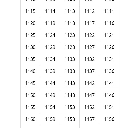
1115
1114
1113
1112
1111
1120
1119
1118
1117
1116
1125
1124
1123
1122
1121
1130
1129
1128
1127
1126
1135
1134
1133
1132
1131
1140
1139
1138
1137
1136
1145
1144
1143
1142
1141
1150
1149
1148
1147
1146
1155
1154
1153
1152
1151
1160
1159
1158
1157
1156