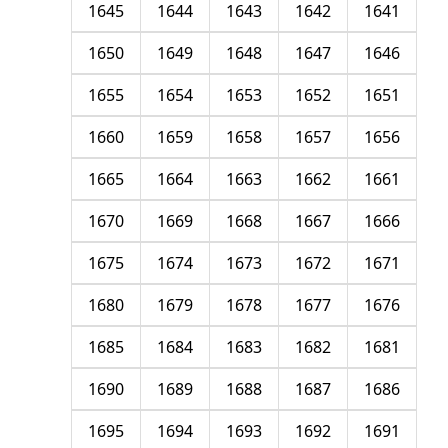
1645
1644
1643
1642
1641
1650
1649
1648
1647
1646
1655
1654
1653
1652
1651
1660
1659
1658
1657
1656
1665
1664
1663
1662
1661
1670
1669
1668
1667
1666
1675
1674
1673
1672
1671
1680
1679
1678
1677
1676
1685
1684
1683
1682
1681
1690
1689
1688
1687
1686
1695
1694
1693
1692
1691