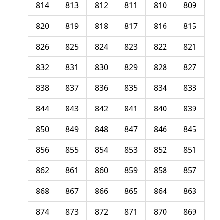
814
813
812
811
810
809
820
819
818
817
816
815
826
825
824
823
822
821
832
831
830
829
828
827
838
837
836
835
834
833
844
843
842
841
840
839
850
849
848
847
846
845
856
855
854
853
852
851
862
861
860
859
858
857
868
867
866
865
864
863
874
873
872
871
870
869