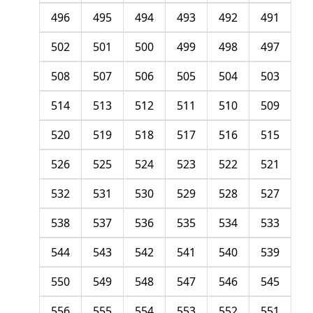
496
495
494
493
492
491
502
501
500
499
498
497
508
507
506
505
504
503
514
513
512
511
510
509
520
519
518
517
516
515
526
525
524
523
522
521
532
531
530
529
528
527
538
537
536
535
534
533
544
543
542
541
540
539
550
549
548
547
546
545
556
555
554
553
552
551