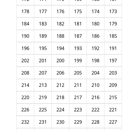
178
177
176
175
174
173
184
183
182
181
180
179
190
189
188
187
186
185
196
195
194
193
192
191
202
201
200
199
198
197
208
207
206
205
204
203
214
213
212
211
210
209
220
219
218
217
216
215
226
225
224
223
222
221
232
231
230
229
228
227