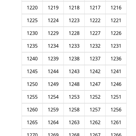
1220
1219
1218
1217
1216
1225
1224
1223
1222
1221
1230
1229
1228
1227
1226
1235
1234
1233
1232
1231
1240
1239
1238
1237
1236
1245
1244
1243
1242
1241
1250
1249
1248
1247
1246
1255
1254
1253
1252
1251
1260
1259
1258
1257
1256
1265
1264
1263
1262
1261
1270
1269
1268
1267
1266