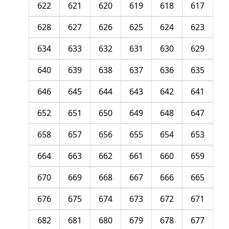
622
621
620
619
618
617
628
627
626
625
624
623
634
633
632
631
630
629
640
639
638
637
636
635
646
645
644
643
642
641
652
651
650
649
648
647
658
657
656
655
654
653
664
663
662
661
660
659
670
669
668
667
666
665
676
675
674
673
672
671
682
681
680
679
678
677