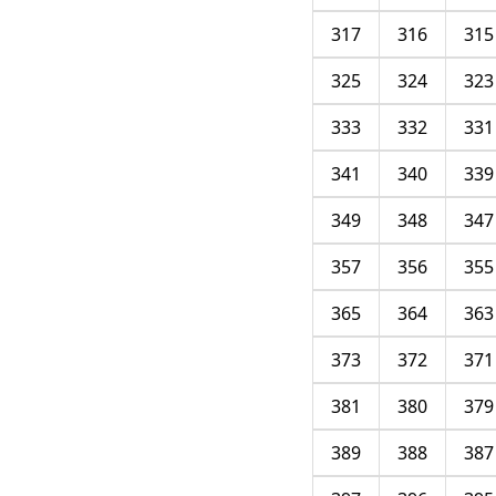
317
316
315
325
324
323
333
332
331
341
340
339
349
348
347
357
356
355
365
364
363
373
372
371
381
380
379
389
388
387