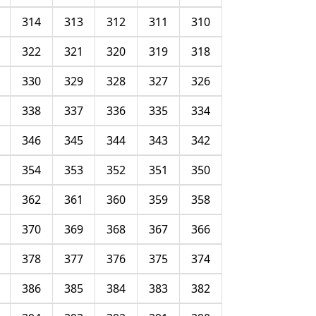
314
313
312
311
310
322
321
320
319
318
330
329
328
327
326
338
337
336
335
334
346
345
344
343
342
354
353
352
351
350
362
361
360
359
358
370
369
368
367
366
378
377
376
375
374
386
385
384
383
382