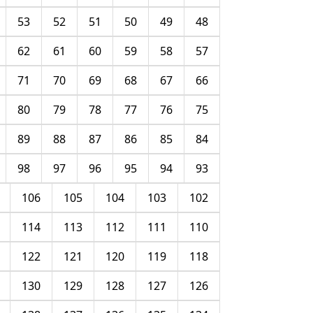
53
52
51
50
49
48
62
61
60
59
58
57
71
70
69
68
67
66
80
79
78
77
76
75
89
88
87
86
85
84
98
97
96
95
94
93
106
105
104
103
102
114
113
112
111
110
122
121
120
119
118
130
129
128
127
126