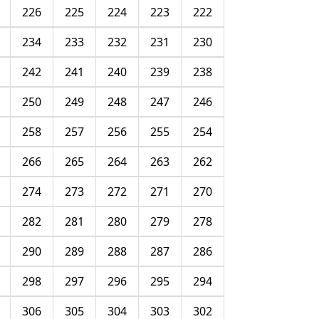
226
225
224
223
222
234
233
232
231
230
242
241
240
239
238
250
249
248
247
246
258
257
256
255
254
266
265
264
263
262
274
273
272
271
270
282
281
280
279
278
290
289
288
287
286
298
297
296
295
294
306
305
304
303
302