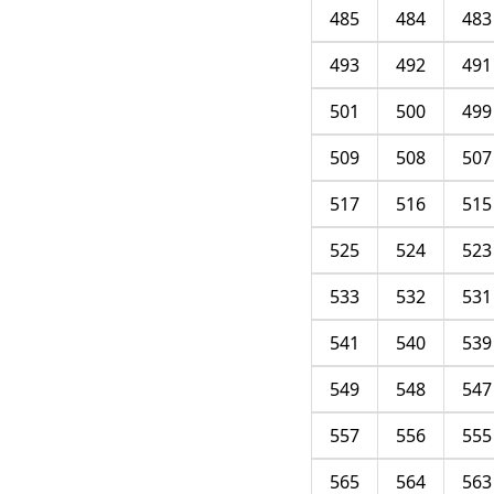
485
484
483
493
492
491
501
500
499
509
508
507
517
516
515
525
524
523
533
532
531
541
540
539
549
548
547
557
556
555
565
564
563