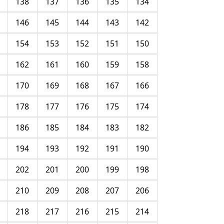
138
137
136
135
134
146
145
144
143
142
154
153
152
151
150
162
161
160
159
158
170
169
168
167
166
178
177
176
175
174
186
185
184
183
182
194
193
192
191
190
202
201
200
199
198
210
209
208
207
206
218
217
216
215
214