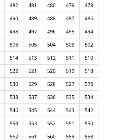
482
481
480
479
478
490
489
488
487
486
498
497
496
495
494
506
505
504
503
502
514
513
512
511
510
522
521
520
519
518
530
529
528
527
526
538
537
536
535
534
546
545
544
543
542
554
553
552
551
550
562
561
560
559
558