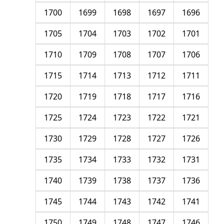
1700
1699
1698
1697
1696
1705
1704
1703
1702
1701
1710
1709
1708
1707
1706
1715
1714
1713
1712
1711
1720
1719
1718
1717
1716
1725
1724
1723
1722
1721
1730
1729
1728
1727
1726
1735
1734
1733
1732
1731
1740
1739
1738
1737
1736
1745
1744
1743
1742
1741
1750
1749
1748
1747
1746