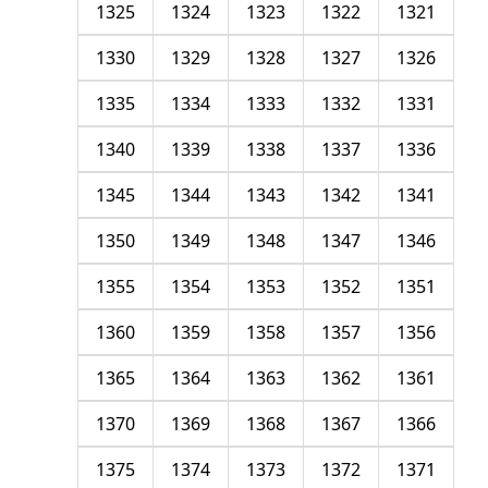
1325
1324
1323
1322
1321
1330
1329
1328
1327
1326
1335
1334
1333
1332
1331
1340
1339
1338
1337
1336
1345
1344
1343
1342
1341
1350
1349
1348
1347
1346
1355
1354
1353
1352
1351
1360
1359
1358
1357
1356
1365
1364
1363
1362
1361
1370
1369
1368
1367
1366
1375
1374
1373
1372
1371