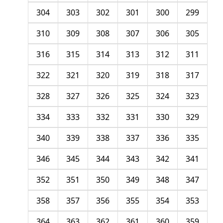
304
303
302
301
300
299
310
309
308
307
306
305
316
315
314
313
312
311
322
321
320
319
318
317
328
327
326
325
324
323
334
333
332
331
330
329
340
339
338
337
336
335
346
345
344
343
342
341
352
351
350
349
348
347
358
357
356
355
354
353
364
363
362
361
360
359