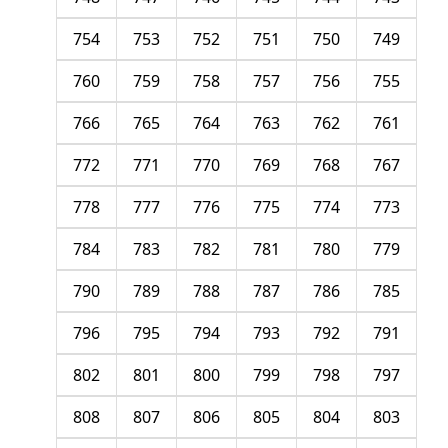
754
753
752
751
750
749
760
759
758
757
756
755
766
765
764
763
762
761
772
771
770
769
768
767
778
777
776
775
774
773
784
783
782
781
780
779
790
789
788
787
786
785
796
795
794
793
792
791
802
801
800
799
798
797
808
807
806
805
804
803