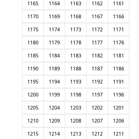
1165
1164
1163
1162
1161
1170
1169
1168
1167
1166
1175
1174
1173
1172
1171
1180
1179
1178
1177
1176
1185
1184
1183
1182
1181
1190
1189
1188
1187
1186
1195
1194
1193
1192
1191
1200
1199
1198
1197
1196
1205
1204
1203
1202
1201
1210
1209
1208
1207
1206
1215
1214
1213
1212
1211