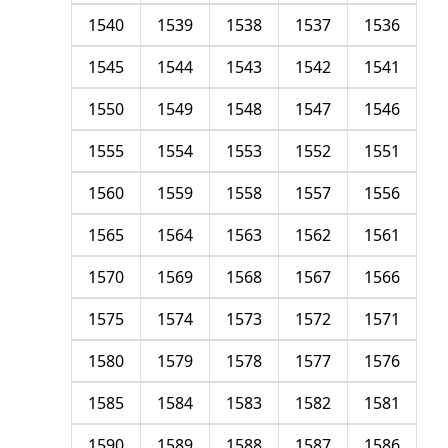
1540
1539
1538
1537
1536
1545
1544
1543
1542
1541
1550
1549
1548
1547
1546
1555
1554
1553
1552
1551
1560
1559
1558
1557
1556
1565
1564
1563
1562
1561
1570
1569
1568
1567
1566
1575
1574
1573
1572
1571
1580
1579
1578
1577
1576
1585
1584
1583
1582
1581
1590
1589
1588
1587
1586