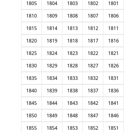
1805
1804
1803
1802
1801
1810
1809
1808
1807
1806
1815
1814
1813
1812
1811
1820
1819
1818
1817
1816
1825
1824
1823
1822
1821
1830
1829
1828
1827
1826
1835
1834
1833
1832
1831
1840
1839
1838
1837
1836
1845
1844
1843
1842
1841
1850
1849
1848
1847
1846
1855
1854
1853
1852
1851