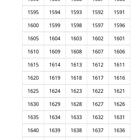
1595
1594
1593
1592
1591
1600
1599
1598
1597
1596
1605
1604
1603
1602
1601
1610
1609
1608
1607
1606
1615
1614
1613
1612
1611
1620
1619
1618
1617
1616
1625
1624
1623
1622
1621
1630
1629
1628
1627
1626
1635
1634
1633
1632
1631
1640
1639
1638
1637
1636