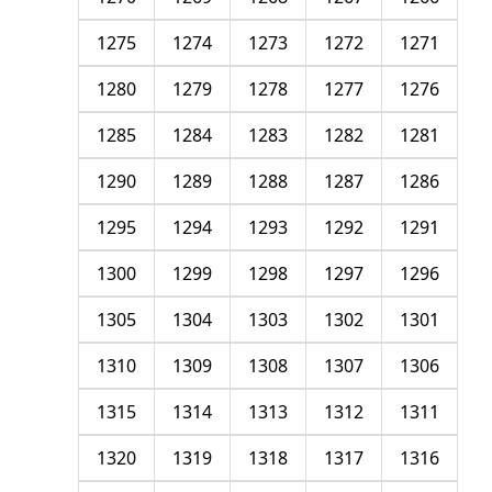
1275
1274
1273
1272
1271
1280
1279
1278
1277
1276
1285
1284
1283
1282
1281
1290
1289
1288
1287
1286
1295
1294
1293
1292
1291
1300
1299
1298
1297
1296
1305
1304
1303
1302
1301
1310
1309
1308
1307
1306
1315
1314
1313
1312
1311
1320
1319
1318
1317
1316