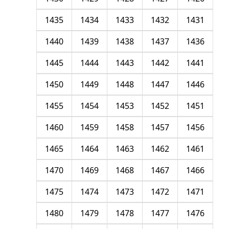
1435
1434
1433
1432
1431
1440
1439
1438
1437
1436
1445
1444
1443
1442
1441
1450
1449
1448
1447
1446
1455
1454
1453
1452
1451
1460
1459
1458
1457
1456
1465
1464
1463
1462
1461
1470
1469
1468
1467
1466
1475
1474
1473
1472
1471
1480
1479
1478
1477
1476