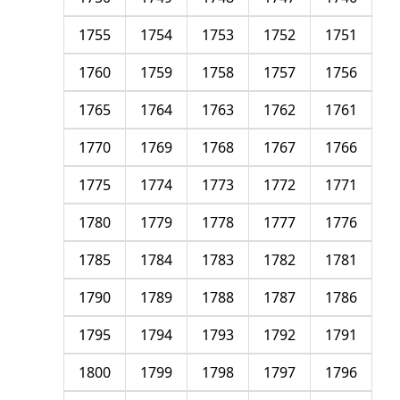
1755
1754
1753
1752
1751
1760
1759
1758
1757
1756
1765
1764
1763
1762
1761
1770
1769
1768
1767
1766
1775
1774
1773
1772
1771
1780
1779
1778
1777
1776
1785
1784
1783
1782
1781
1790
1789
1788
1787
1786
1795
1794
1793
1792
1791
1800
1799
1798
1797
1796