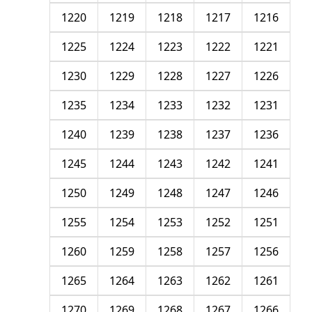
1220
1219
1218
1217
1216
1225
1224
1223
1222
1221
1230
1229
1228
1227
1226
1235
1234
1233
1232
1231
1240
1239
1238
1237
1236
1245
1244
1243
1242
1241
1250
1249
1248
1247
1246
1255
1254
1253
1252
1251
1260
1259
1258
1257
1256
1265
1264
1263
1262
1261
1270
1269
1268
1267
1266