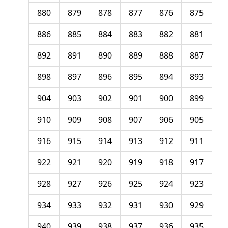
880
879
878
877
876
875
886
885
884
883
882
881
892
891
890
889
888
887
898
897
896
895
894
893
904
903
902
901
900
899
910
909
908
907
906
905
916
915
914
913
912
911
922
921
920
919
918
917
928
927
926
925
924
923
934
933
932
931
930
929
940
939
938
937
936
935