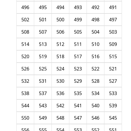
496
495
494
493
492
491
502
501
500
499
498
497
508
507
506
505
504
503
514
513
512
511
510
509
520
519
518
517
516
515
526
525
524
523
522
521
532
531
530
529
528
527
538
537
536
535
534
533
544
543
542
541
540
539
550
549
548
547
546
545
556
555
554
553
552
551