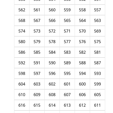
562
561
560
559
558
557
568
567
566
565
564
563
574
573
572
571
570
569
580
579
578
577
576
575
586
585
584
583
582
581
592
591
590
589
588
587
598
597
596
595
594
593
604
603
602
601
600
599
610
609
608
607
606
605
616
615
614
613
612
611