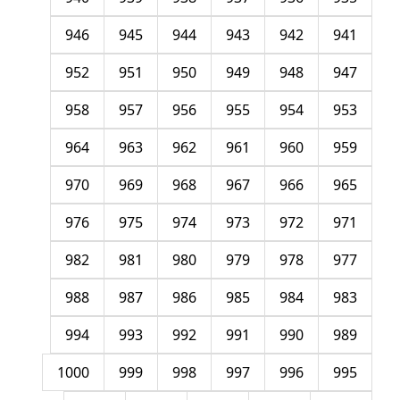
946
945
944
943
942
941
952
951
950
949
948
947
958
957
956
955
954
953
964
963
962
961
960
959
970
969
968
967
966
965
976
975
974
973
972
971
982
981
980
979
978
977
988
987
986
985
984
983
994
993
992
991
990
989
1000
999
998
997
996
995