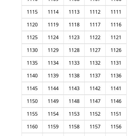
1115
1114
1113
1112
1111
1120
1119
1118
1117
1116
1125
1124
1123
1122
1121
1130
1129
1128
1127
1126
1135
1134
1133
1132
1131
1140
1139
1138
1137
1136
1145
1144
1143
1142
1141
1150
1149
1148
1147
1146
1155
1154
1153
1152
1151
1160
1159
1158
1157
1156