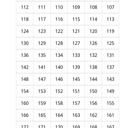
112
111
110
109
108
107
118
117
116
115
114
113
124
123
122
121
120
119
130
129
128
127
126
125
136
135
134
133
132
131
142
141
140
139
138
137
148
147
146
145
144
143
154
153
152
151
150
149
160
159
158
157
156
155
166
165
164
163
162
161
172
171
170
169
168
167