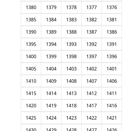
1380
1379
1378
1377
1376
1385
1384
1383
1382
1381
1390
1389
1388
1387
1386
1395
1394
1393
1392
1391
1400
1399
1398
1397
1396
1405
1404
1403
1402
1401
1410
1409
1408
1407
1406
1415
1414
1413
1412
1411
1420
1419
1418
1417
1416
1425
1424
1423
1422
1421
1430
1429
1428
1427
1426