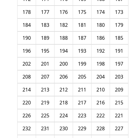
178
177
176
175
174
173
184
183
182
181
180
179
190
189
188
187
186
185
196
195
194
193
192
191
202
201
200
199
198
197
208
207
206
205
204
203
214
213
212
211
210
209
220
219
218
217
216
215
226
225
224
223
222
221
232
231
230
229
228
227