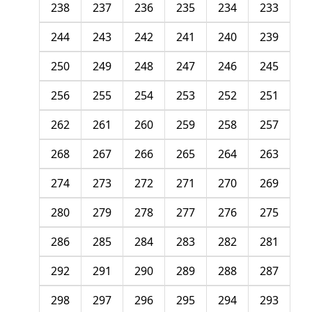
238
237
236
235
234
233
244
243
242
241
240
239
250
249
248
247
246
245
256
255
254
253
252
251
262
261
260
259
258
257
268
267
266
265
264
263
274
273
272
271
270
269
280
279
278
277
276
275
286
285
284
283
282
281
292
291
290
289
288
287
298
297
296
295
294
293