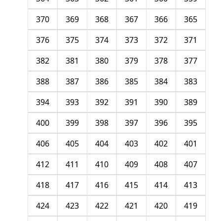
370
369
368
367
366
365
376
375
374
373
372
371
382
381
380
379
378
377
388
387
386
385
384
383
394
393
392
391
390
389
400
399
398
397
396
395
406
405
404
403
402
401
412
411
410
409
408
407
418
417
416
415
414
413
424
423
422
421
420
419