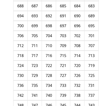
688
687
686
685
684
683
694
693
692
691
690
689
700
699
698
697
696
695
706
705
704
703
702
701
712
711
710
709
708
707
718
717
716
715
714
713
724
723
722
721
720
719
730
729
728
727
726
725
736
735
734
733
732
731
742
741
740
739
738
737
748
747
746
745
744
743