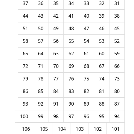
37
36
35
34
33
32
31
44
43
42
41
40
39
38
51
50
49
48
47
46
45
58
57
56
55
54
53
52
65
64
63
62
61
60
59
72
71
70
69
68
67
66
79
78
77
76
75
74
73
86
85
84
83
82
81
80
93
92
91
90
89
88
87
100
99
98
97
96
95
94
106
105
104
103
102
101