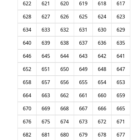
622
621
620
619
618
617
628
627
626
625
624
623
634
633
632
631
630
629
640
639
638
637
636
635
646
645
644
643
642
641
652
651
650
649
648
647
658
657
656
655
654
653
664
663
662
661
660
659
670
669
668
667
666
665
676
675
674
673
672
671
682
681
680
679
678
677