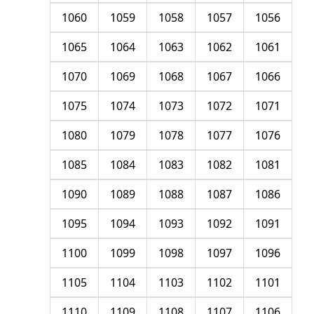
1060
1059
1058
1057
1056
1065
1064
1063
1062
1061
1070
1069
1068
1067
1066
1075
1074
1073
1072
1071
1080
1079
1078
1077
1076
1085
1084
1083
1082
1081
1090
1089
1088
1087
1086
1095
1094
1093
1092
1091
1100
1099
1098
1097
1096
1105
1104
1103
1102
1101
1110
1109
1108
1107
1106