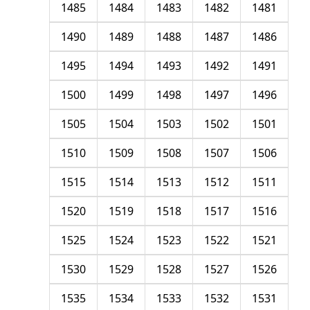
1485
1484
1483
1482
1481
1490
1489
1488
1487
1486
1495
1494
1493
1492
1491
1500
1499
1498
1497
1496
1505
1504
1503
1502
1501
1510
1509
1508
1507
1506
1515
1514
1513
1512
1511
1520
1519
1518
1517
1516
1525
1524
1523
1522
1521
1530
1529
1528
1527
1526
1535
1534
1533
1532
1531