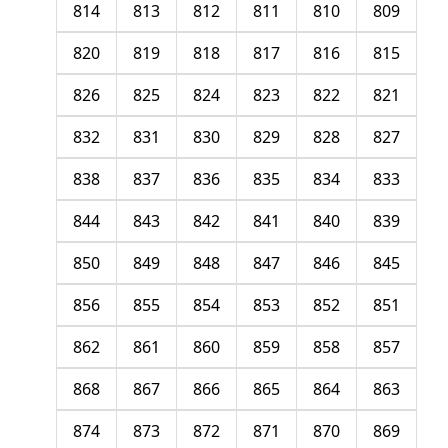
814
813
812
811
810
809
820
819
818
817
816
815
826
825
824
823
822
821
832
831
830
829
828
827
838
837
836
835
834
833
844
843
842
841
840
839
850
849
848
847
846
845
856
855
854
853
852
851
862
861
860
859
858
857
868
867
866
865
864
863
874
873
872
871
870
869