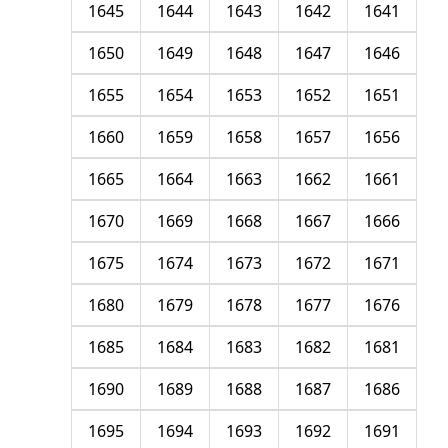
1645
1644
1643
1642
1641
1650
1649
1648
1647
1646
1655
1654
1653
1652
1651
1660
1659
1658
1657
1656
1665
1664
1663
1662
1661
1670
1669
1668
1667
1666
1675
1674
1673
1672
1671
1680
1679
1678
1677
1676
1685
1684
1683
1682
1681
1690
1689
1688
1687
1686
1695
1694
1693
1692
1691