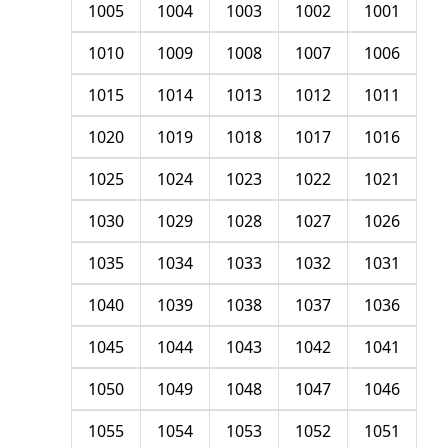
1005
1004
1003
1002
1001
1010
1009
1008
1007
1006
1015
1014
1013
1012
1011
1020
1019
1018
1017
1016
1025
1024
1023
1022
1021
1030
1029
1028
1027
1026
1035
1034
1033
1032
1031
1040
1039
1038
1037
1036
1045
1044
1043
1042
1041
1050
1049
1048
1047
1046
1055
1054
1053
1052
1051