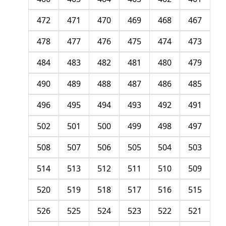
472
471
470
469
468
467
478
477
476
475
474
473
484
483
482
481
480
479
490
489
488
487
486
485
496
495
494
493
492
491
502
501
500
499
498
497
508
507
506
505
504
503
514
513
512
511
510
509
520
519
518
517
516
515
526
525
524
523
522
521