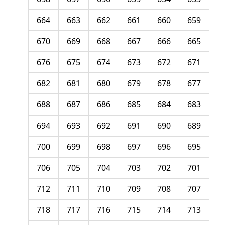
664
663
662
661
660
659
670
669
668
667
666
665
676
675
674
673
672
671
682
681
680
679
678
677
688
687
686
685
684
683
694
693
692
691
690
689
700
699
698
697
696
695
706
705
704
703
702
701
712
711
710
709
708
707
718
717
716
715
714
713