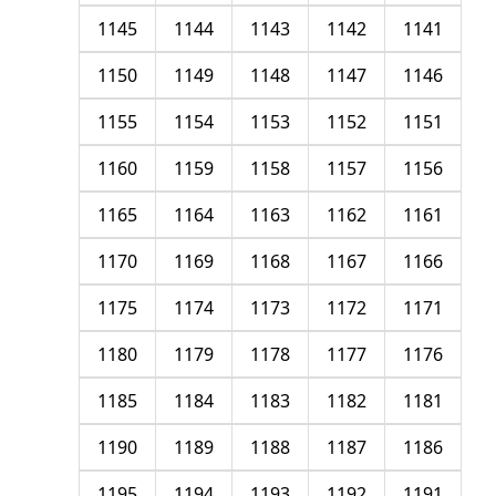
1145
1144
1143
1142
1141
1150
1149
1148
1147
1146
1155
1154
1153
1152
1151
1160
1159
1158
1157
1156
1165
1164
1163
1162
1161
1170
1169
1168
1167
1166
1175
1174
1173
1172
1171
1180
1179
1178
1177
1176
1185
1184
1183
1182
1181
1190
1189
1188
1187
1186
1195
1194
1193
1192
1191