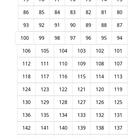
86
85
84
83
82
81
80
93
92
91
90
89
88
87
100
99
98
97
96
95
94
106
105
104
103
102
101
112
111
110
109
108
107
118
117
116
115
114
113
124
123
122
121
120
119
130
129
128
127
126
125
136
135
134
133
132
131
142
141
140
139
138
137