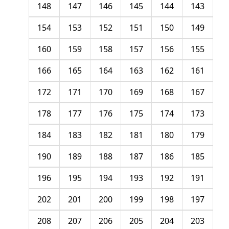
148
147
146
145
144
143
154
153
152
151
150
149
160
159
158
157
156
155
166
165
164
163
162
161
172
171
170
169
168
167
178
177
176
175
174
173
184
183
182
181
180
179
190
189
188
187
186
185
196
195
194
193
192
191
202
201
200
199
198
197
208
207
206
205
204
203