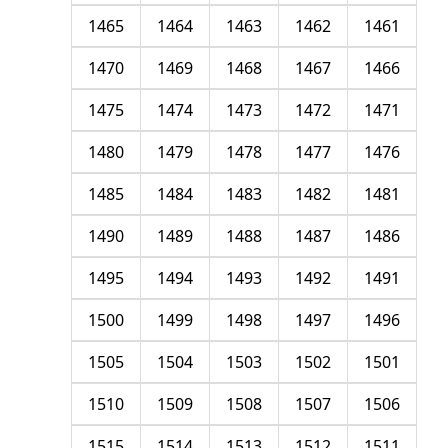
1465
1464
1463
1462
1461
1470
1469
1468
1467
1466
1475
1474
1473
1472
1471
1480
1479
1478
1477
1476
1485
1484
1483
1482
1481
1490
1489
1488
1487
1486
1495
1494
1493
1492
1491
1500
1499
1498
1497
1496
1505
1504
1503
1502
1501
1510
1509
1508
1507
1506
1515
1514
1513
1512
1511