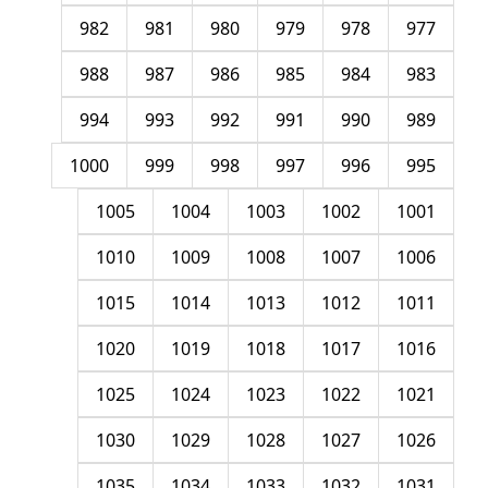
982
981
980
979
978
977
988
987
986
985
984
983
994
993
992
991
990
989
1000
999
998
997
996
995
1005
1004
1003
1002
1001
1010
1009
1008
1007
1006
1015
1014
1013
1012
1011
1020
1019
1018
1017
1016
1025
1024
1023
1022
1021
1030
1029
1028
1027
1026
1035
1034
1033
1032
1031