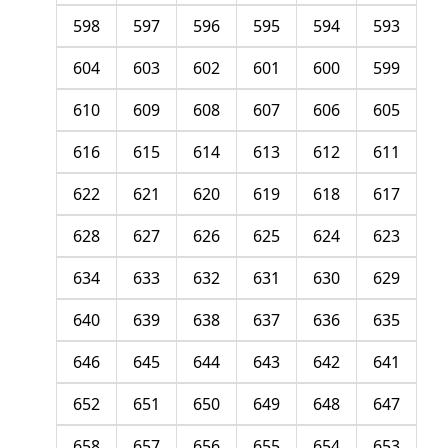
598
597
596
595
594
593
604
603
602
601
600
599
610
609
608
607
606
605
616
615
614
613
612
611
622
621
620
619
618
617
628
627
626
625
624
623
634
633
632
631
630
629
640
639
638
637
636
635
646
645
644
643
642
641
652
651
650
649
648
647
658
657
656
655
654
653