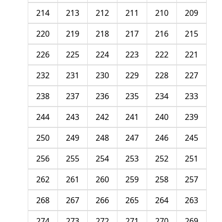
214
213
212
211
210
209
220
219
218
217
216
215
226
225
224
223
222
221
232
231
230
229
228
227
238
237
236
235
234
233
244
243
242
241
240
239
250
249
248
247
246
245
256
255
254
253
252
251
262
261
260
259
258
257
268
267
266
265
264
263
274
273
272
271
270
269