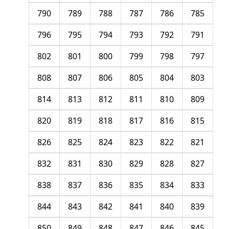
790
789
788
787
786
785
796
795
794
793
792
791
802
801
800
799
798
797
808
807
806
805
804
803
814
813
812
811
810
809
820
819
818
817
816
815
826
825
824
823
822
821
832
831
830
829
828
827
838
837
836
835
834
833
844
843
842
841
840
839
850
849
848
847
846
845