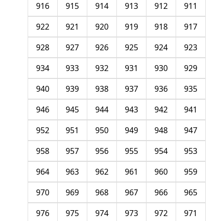
916
915
914
913
912
911
922
921
920
919
918
917
928
927
926
925
924
923
934
933
932
931
930
929
940
939
938
937
936
935
946
945
944
943
942
941
952
951
950
949
948
947
958
957
956
955
954
953
964
963
962
961
960
959
970
969
968
967
966
965
976
975
974
973
972
971