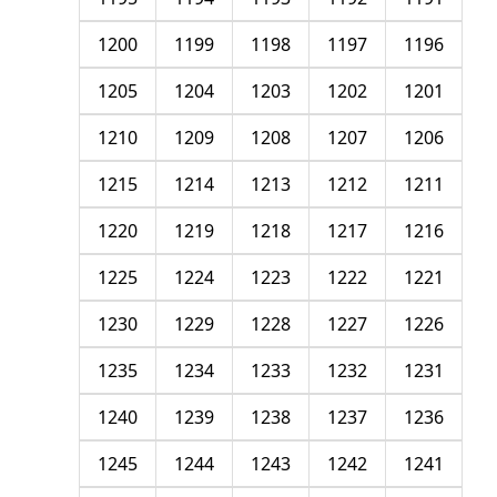
1200
1199
1198
1197
1196
1205
1204
1203
1202
1201
1210
1209
1208
1207
1206
1215
1214
1213
1212
1211
1220
1219
1218
1217
1216
1225
1224
1223
1222
1221
1230
1229
1228
1227
1226
1235
1234
1233
1232
1231
1240
1239
1238
1237
1236
1245
1244
1243
1242
1241