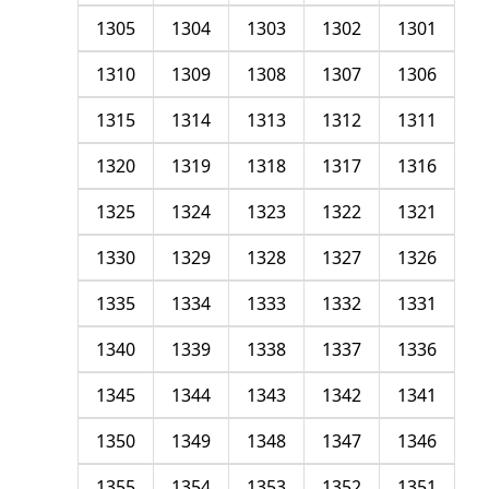
1305
1304
1303
1302
1301
1310
1309
1308
1307
1306
1315
1314
1313
1312
1311
1320
1319
1318
1317
1316
1325
1324
1323
1322
1321
1330
1329
1328
1327
1326
1335
1334
1333
1332
1331
1340
1339
1338
1337
1336
1345
1344
1343
1342
1341
1350
1349
1348
1347
1346
1355
1354
1353
1352
1351