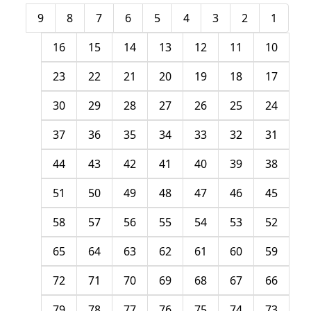
9
8
7
6
5
4
3
2
1
16
15
14
13
12
11
10
23
22
21
20
19
18
17
30
29
28
27
26
25
24
37
36
35
34
33
32
31
44
43
42
41
40
39
38
51
50
49
48
47
46
45
58
57
56
55
54
53
52
65
64
63
62
61
60
59
72
71
70
69
68
67
66
79
78
77
76
75
74
73