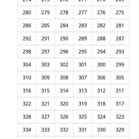
280
279
278
277
276
275
286
285
284
283
282
281
292
291
290
289
288
287
298
297
296
295
294
293
304
303
302
301
300
299
310
309
308
307
306
305
316
315
314
313
312
311
322
321
320
319
318
317
328
327
326
325
324
323
334
333
332
331
330
329