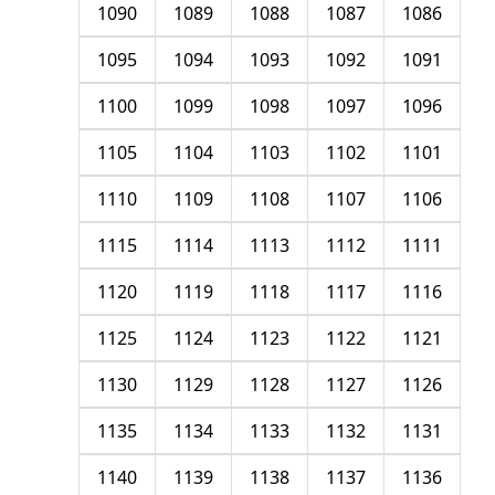
1090
1089
1088
1087
1086
1095
1094
1093
1092
1091
1100
1099
1098
1097
1096
1105
1104
1103
1102
1101
1110
1109
1108
1107
1106
1115
1114
1113
1112
1111
1120
1119
1118
1117
1116
1125
1124
1123
1122
1121
1130
1129
1128
1127
1126
1135
1134
1133
1132
1131
1140
1139
1138
1137
1136