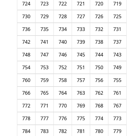
724
723
722
721
720
719
730
729
728
727
726
725
736
735
734
733
732
731
742
741
740
739
738
737
748
747
746
745
744
743
754
753
752
751
750
749
760
759
758
757
756
755
766
765
764
763
762
761
772
771
770
769
768
767
778
777
776
775
774
773
784
783
782
781
780
779