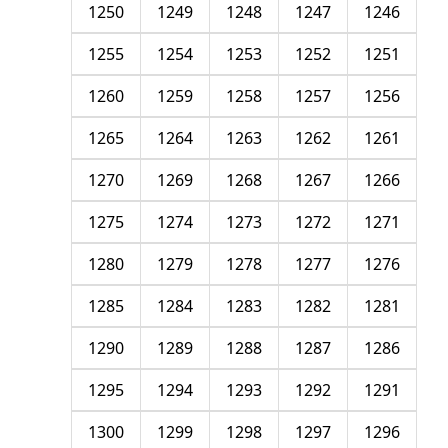
1250
1249
1248
1247
1246
1255
1254
1253
1252
1251
1260
1259
1258
1257
1256
1265
1264
1263
1262
1261
1270
1269
1268
1267
1266
1275
1274
1273
1272
1271
1280
1279
1278
1277
1276
1285
1284
1283
1282
1281
1290
1289
1288
1287
1286
1295
1294
1293
1292
1291
1300
1299
1298
1297
1296