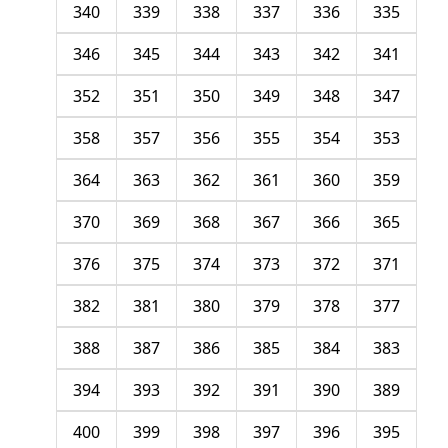
340
339
338
337
336
335
346
345
344
343
342
341
352
351
350
349
348
347
358
357
356
355
354
353
364
363
362
361
360
359
370
369
368
367
366
365
376
375
374
373
372
371
382
381
380
379
378
377
388
387
386
385
384
383
394
393
392
391
390
389
400
399
398
397
396
395