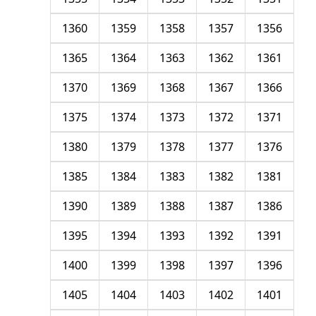
1360
1359
1358
1357
1356
1365
1364
1363
1362
1361
1370
1369
1368
1367
1366
1375
1374
1373
1372
1371
1380
1379
1378
1377
1376
1385
1384
1383
1382
1381
1390
1389
1388
1387
1386
1395
1394
1393
1392
1391
1400
1399
1398
1397
1396
1405
1404
1403
1402
1401