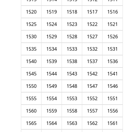
1520
1519
1518
1517
1516
1525
1524
1523
1522
1521
1530
1529
1528
1527
1526
1535
1534
1533
1532
1531
1540
1539
1538
1537
1536
1545
1544
1543
1542
1541
1550
1549
1548
1547
1546
1555
1554
1553
1552
1551
1560
1559
1558
1557
1556
1565
1564
1563
1562
1561