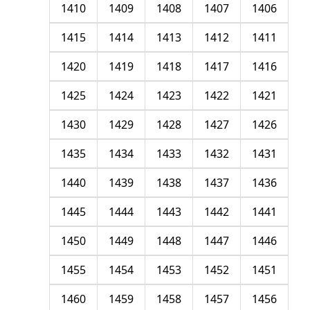
1410
1409
1408
1407
1406
1415
1414
1413
1412
1411
1420
1419
1418
1417
1416
1425
1424
1423
1422
1421
1430
1429
1428
1427
1426
1435
1434
1433
1432
1431
1440
1439
1438
1437
1436
1445
1444
1443
1442
1441
1450
1449
1448
1447
1446
1455
1454
1453
1452
1451
1460
1459
1458
1457
1456