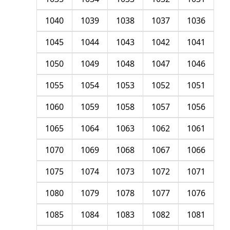
1040
1039
1038
1037
1036
1045
1044
1043
1042
1041
1050
1049
1048
1047
1046
1055
1054
1053
1052
1051
1060
1059
1058
1057
1056
1065
1064
1063
1062
1061
1070
1069
1068
1067
1066
1075
1074
1073
1072
1071
1080
1079
1078
1077
1076
1085
1084
1083
1082
1081