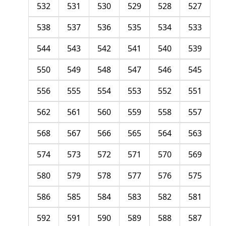
532
531
530
529
528
527
538
537
536
535
534
533
544
543
542
541
540
539
550
549
548
547
546
545
556
555
554
553
552
551
562
561
560
559
558
557
568
567
566
565
564
563
574
573
572
571
570
569
580
579
578
577
576
575
586
585
584
583
582
581
592
591
590
589
588
587