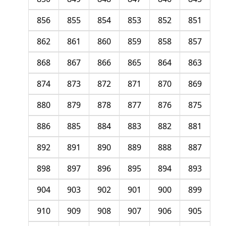
856
855
854
853
852
851
862
861
860
859
858
857
868
867
866
865
864
863
874
873
872
871
870
869
880
879
878
877
876
875
886
885
884
883
882
881
892
891
890
889
888
887
898
897
896
895
894
893
904
903
902
901
900
899
910
909
908
907
906
905