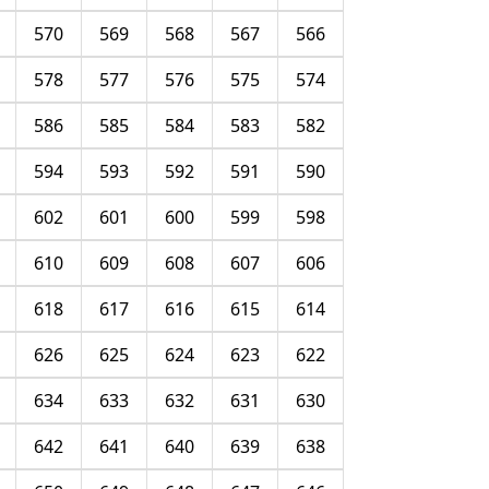
570
569
568
567
566
578
577
576
575
574
586
585
584
583
582
594
593
592
591
590
602
601
600
599
598
610
609
608
607
606
618
617
616
615
614
626
625
624
623
622
634
633
632
631
630
642
641
640
639
638