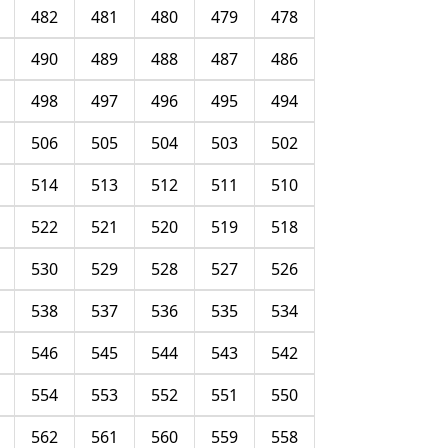
482
481
480
479
478
490
489
488
487
486
498
497
496
495
494
506
505
504
503
502
514
513
512
511
510
522
521
520
519
518
530
529
528
527
526
538
537
536
535
534
546
545
544
543
542
554
553
552
551
550
562
561
560
559
558