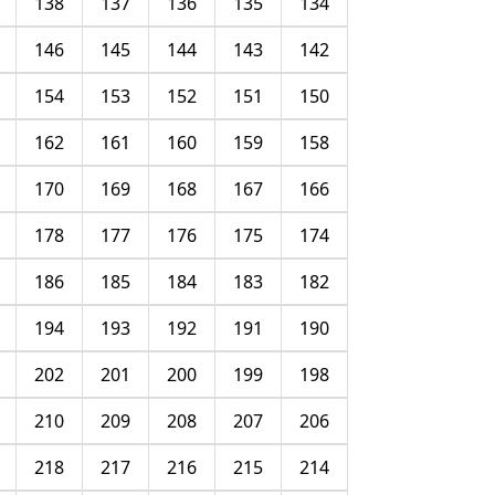
138
137
136
135
134
146
145
144
143
142
154
153
152
151
150
162
161
160
159
158
170
169
168
167
166
178
177
176
175
174
186
185
184
183
182
194
193
192
191
190
202
201
200
199
198
210
209
208
207
206
218
217
216
215
214