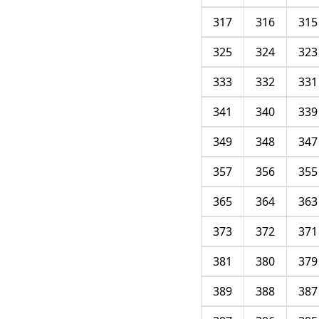
317
316
315
325
324
323
333
332
331
341
340
339
349
348
347
357
356
355
365
364
363
373
372
371
381
380
379
389
388
387