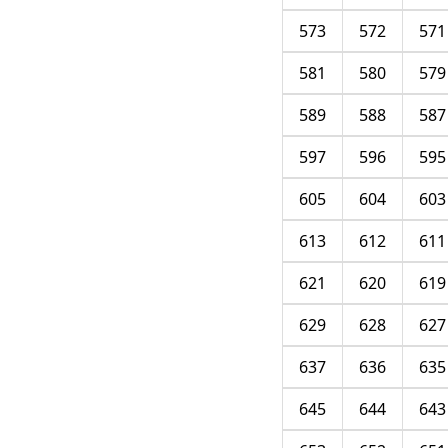
573
572
571
581
580
579
589
588
587
597
596
595
605
604
603
613
612
611
621
620
619
629
628
627
637
636
635
645
644
643