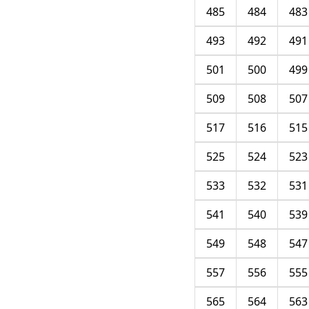
485
484
483
493
492
491
501
500
499
509
508
507
517
516
515
525
524
523
533
532
531
541
540
539
549
548
547
557
556
555
565
564
563