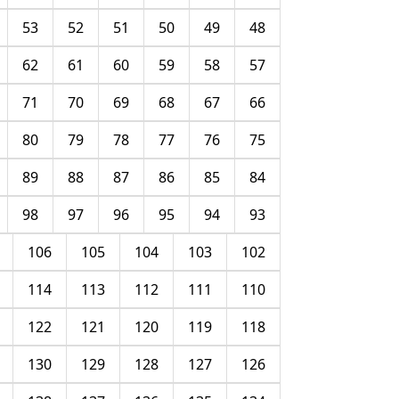
53
52
51
50
49
48
62
61
60
59
58
57
71
70
69
68
67
66
80
79
78
77
76
75
89
88
87
86
85
84
98
97
96
95
94
93
106
105
104
103
102
114
113
112
111
110
122
121
120
119
118
130
129
128
127
126