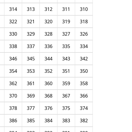
314
313
312
311
310
322
321
320
319
318
330
329
328
327
326
338
337
336
335
334
346
345
344
343
342
354
353
352
351
350
362
361
360
359
358
370
369
368
367
366
378
377
376
375
374
386
385
384
383
382