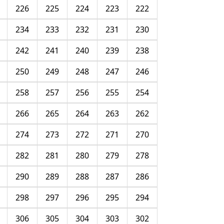
226
225
224
223
222
234
233
232
231
230
242
241
240
239
238
250
249
248
247
246
258
257
256
255
254
266
265
264
263
262
274
273
272
271
270
282
281
280
279
278
290
289
288
287
286
298
297
296
295
294
306
305
304
303
302