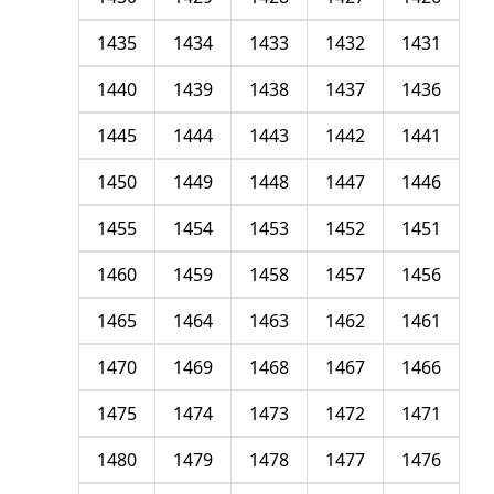
1435
1434
1433
1432
1431
1440
1439
1438
1437
1436
1445
1444
1443
1442
1441
1450
1449
1448
1447
1446
1455
1454
1453
1452
1451
1460
1459
1458
1457
1456
1465
1464
1463
1462
1461
1470
1469
1468
1467
1466
1475
1474
1473
1472
1471
1480
1479
1478
1477
1476