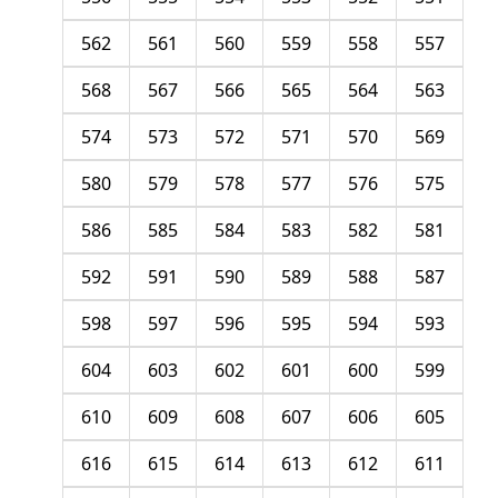
562
561
560
559
558
557
568
567
566
565
564
563
574
573
572
571
570
569
580
579
578
577
576
575
586
585
584
583
582
581
592
591
590
589
588
587
598
597
596
595
594
593
604
603
602
601
600
599
610
609
608
607
606
605
616
615
614
613
612
611