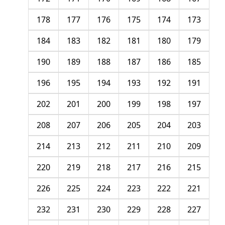
178
177
176
175
174
173
184
183
182
181
180
179
190
189
188
187
186
185
196
195
194
193
192
191
202
201
200
199
198
197
208
207
206
205
204
203
214
213
212
211
210
209
220
219
218
217
216
215
226
225
224
223
222
221
232
231
230
229
228
227