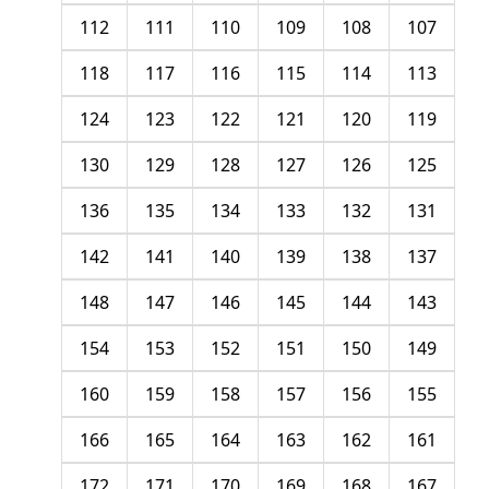
112
111
110
109
108
107
118
117
116
115
114
113
124
123
122
121
120
119
130
129
128
127
126
125
136
135
134
133
132
131
142
141
140
139
138
137
148
147
146
145
144
143
154
153
152
151
150
149
160
159
158
157
156
155
166
165
164
163
162
161
172
171
170
169
168
167