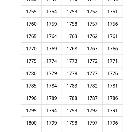
1755
1754
1753
1752
1751
1760
1759
1758
1757
1756
1765
1764
1763
1762
1761
1770
1769
1768
1767
1766
1775
1774
1773
1772
1771
1780
1779
1778
1777
1776
1785
1784
1783
1782
1781
1790
1789
1788
1787
1786
1795
1794
1793
1792
1791
1800
1799
1798
1797
1796