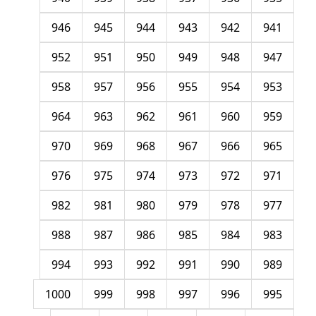
946
945
944
943
942
941
952
951
950
949
948
947
958
957
956
955
954
953
964
963
962
961
960
959
970
969
968
967
966
965
976
975
974
973
972
971
982
981
980
979
978
977
988
987
986
985
984
983
994
993
992
991
990
989
1000
999
998
997
996
995