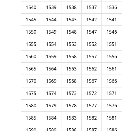
1540
1539
1538
1537
1536
1545
1544
1543
1542
1541
1550
1549
1548
1547
1546
1555
1554
1553
1552
1551
1560
1559
1558
1557
1556
1565
1564
1563
1562
1561
1570
1569
1568
1567
1566
1575
1574
1573
1572
1571
1580
1579
1578
1577
1576
1585
1584
1583
1582
1581
1590
1589
1588
1587
1586