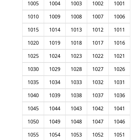
1005
1004
1003
1002
1001
1010
1009
1008
1007
1006
1015
1014
1013
1012
1011
1020
1019
1018
1017
1016
1025
1024
1023
1022
1021
1030
1029
1028
1027
1026
1035
1034
1033
1032
1031
1040
1039
1038
1037
1036
1045
1044
1043
1042
1041
1050
1049
1048
1047
1046
1055
1054
1053
1052
1051