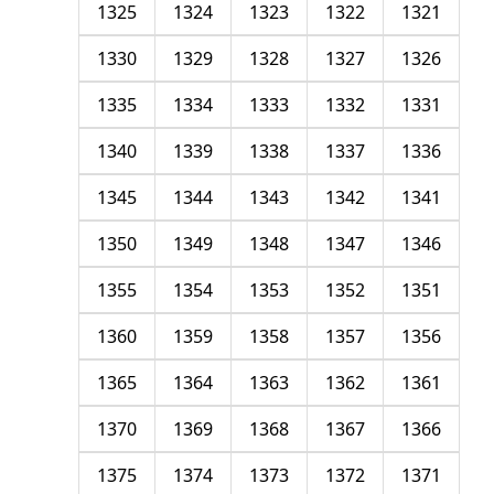
1325
1324
1323
1322
1321
1330
1329
1328
1327
1326
1335
1334
1333
1332
1331
1340
1339
1338
1337
1336
1345
1344
1343
1342
1341
1350
1349
1348
1347
1346
1355
1354
1353
1352
1351
1360
1359
1358
1357
1356
1365
1364
1363
1362
1361
1370
1369
1368
1367
1366
1375
1374
1373
1372
1371