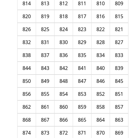
814
813
812
811
810
809
820
819
818
817
816
815
826
825
824
823
822
821
832
831
830
829
828
827
838
837
836
835
834
833
844
843
842
841
840
839
850
849
848
847
846
845
856
855
854
853
852
851
862
861
860
859
858
857
868
867
866
865
864
863
874
873
872
871
870
869