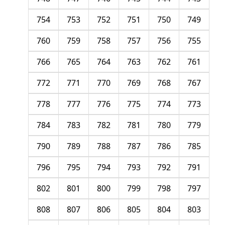
754
753
752
751
750
749
760
759
758
757
756
755
766
765
764
763
762
761
772
771
770
769
768
767
778
777
776
775
774
773
784
783
782
781
780
779
790
789
788
787
786
785
796
795
794
793
792
791
802
801
800
799
798
797
808
807
806
805
804
803