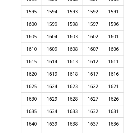
1595
1594
1593
1592
1591
1600
1599
1598
1597
1596
1605
1604
1603
1602
1601
1610
1609
1608
1607
1606
1615
1614
1613
1612
1611
1620
1619
1618
1617
1616
1625
1624
1623
1622
1621
1630
1629
1628
1627
1626
1635
1634
1633
1632
1631
1640
1639
1638
1637
1636