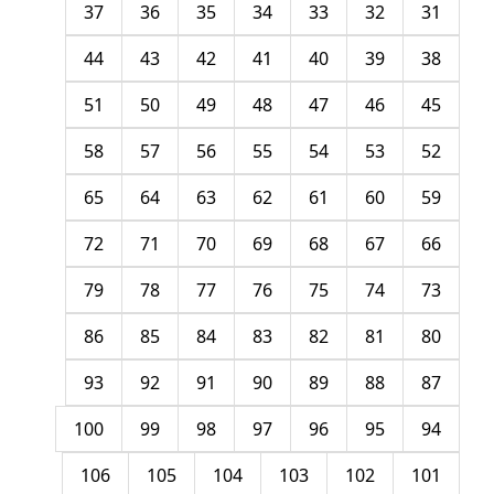
37
36
35
34
33
32
31
44
43
42
41
40
39
38
51
50
49
48
47
46
45
58
57
56
55
54
53
52
65
64
63
62
61
60
59
72
71
70
69
68
67
66
79
78
77
76
75
74
73
86
85
84
83
82
81
80
93
92
91
90
89
88
87
100
99
98
97
96
95
94
106
105
104
103
102
101