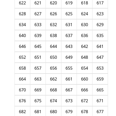
622
621
620
619
618
617
628
627
626
625
624
623
634
633
632
631
630
629
640
639
638
637
636
635
646
645
644
643
642
641
652
651
650
649
648
647
658
657
656
655
654
653
664
663
662
661
660
659
670
669
668
667
666
665
676
675
674
673
672
671
682
681
680
679
678
677