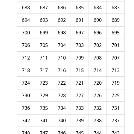
688
687
686
685
684
683
694
693
692
691
690
689
700
699
698
697
696
695
706
705
704
703
702
701
712
711
710
709
708
707
718
717
716
715
714
713
724
723
722
721
720
719
730
729
728
727
726
725
736
735
734
733
732
731
742
741
740
739
738
737
748
747
746
745
744
743