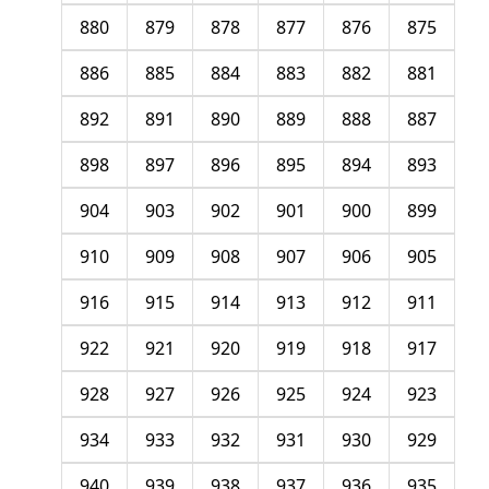
880
879
878
877
876
875
886
885
884
883
882
881
892
891
890
889
888
887
898
897
896
895
894
893
904
903
902
901
900
899
910
909
908
907
906
905
916
915
914
913
912
911
922
921
920
919
918
917
928
927
926
925
924
923
934
933
932
931
930
929
940
939
938
937
936
935