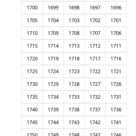
1700
1699
1698
1697
1696
1705
1704
1703
1702
1701
1710
1709
1708
1707
1706
1715
1714
1713
1712
1711
1720
1719
1718
1717
1716
1725
1724
1723
1722
1721
1730
1729
1728
1727
1726
1735
1734
1733
1732
1731
1740
1739
1738
1737
1736
1745
1744
1743
1742
1741
1750
1749
1748
1747
1746