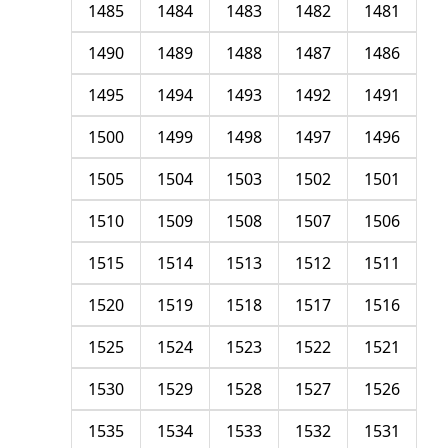
1485
1484
1483
1482
1481
1490
1489
1488
1487
1486
1495
1494
1493
1492
1491
1500
1499
1498
1497
1496
1505
1504
1503
1502
1501
1510
1509
1508
1507
1506
1515
1514
1513
1512
1511
1520
1519
1518
1517
1516
1525
1524
1523
1522
1521
1530
1529
1528
1527
1526
1535
1534
1533
1532
1531