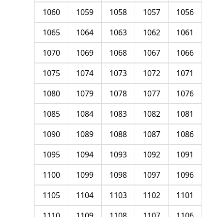
1060
1059
1058
1057
1056
1065
1064
1063
1062
1061
1070
1069
1068
1067
1066
1075
1074
1073
1072
1071
1080
1079
1078
1077
1076
1085
1084
1083
1082
1081
1090
1089
1088
1087
1086
1095
1094
1093
1092
1091
1100
1099
1098
1097
1096
1105
1104
1103
1102
1101
1110
1109
1108
1107
1106