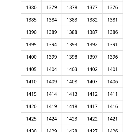
1380
1379
1378
1377
1376
1385
1384
1383
1382
1381
1390
1389
1388
1387
1386
1395
1394
1393
1392
1391
1400
1399
1398
1397
1396
1405
1404
1403
1402
1401
1410
1409
1408
1407
1406
1415
1414
1413
1412
1411
1420
1419
1418
1417
1416
1425
1424
1423
1422
1421
1430
1429
1428
1427
1426