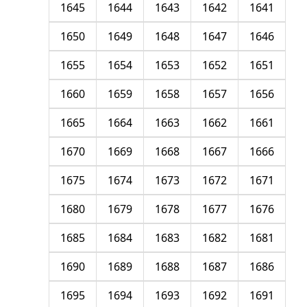
1645
1644
1643
1642
1641
1650
1649
1648
1647
1646
1655
1654
1653
1652
1651
1660
1659
1658
1657
1656
1665
1664
1663
1662
1661
1670
1669
1668
1667
1666
1675
1674
1673
1672
1671
1680
1679
1678
1677
1676
1685
1684
1683
1682
1681
1690
1689
1688
1687
1686
1695
1694
1693
1692
1691