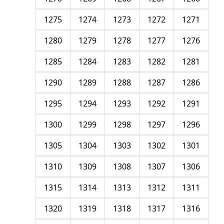
1275
1274
1273
1272
1271
1280
1279
1278
1277
1276
1285
1284
1283
1282
1281
1290
1289
1288
1287
1286
1295
1294
1293
1292
1291
1300
1299
1298
1297
1296
1305
1304
1303
1302
1301
1310
1309
1308
1307
1306
1315
1314
1313
1312
1311
1320
1319
1318
1317
1316