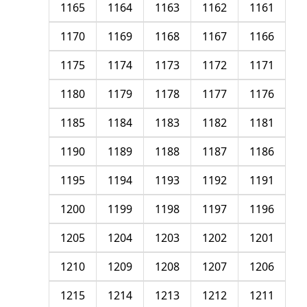
1165
1164
1163
1162
1161
1170
1169
1168
1167
1166
1175
1174
1173
1172
1171
1180
1179
1178
1177
1176
1185
1184
1183
1182
1181
1190
1189
1188
1187
1186
1195
1194
1193
1192
1191
1200
1199
1198
1197
1196
1205
1204
1203
1202
1201
1210
1209
1208
1207
1206
1215
1214
1213
1212
1211