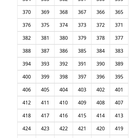
370
369
368
367
366
365
376
375
374
373
372
371
382
381
380
379
378
377
388
387
386
385
384
383
394
393
392
391
390
389
400
399
398
397
396
395
406
405
404
403
402
401
412
411
410
409
408
407
418
417
416
415
414
413
424
423
422
421
420
419