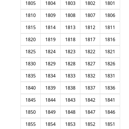
1805
1804
1803
1802
1801
1810
1809
1808
1807
1806
1815
1814
1813
1812
1811
1820
1819
1818
1817
1816
1825
1824
1823
1822
1821
1830
1829
1828
1827
1826
1835
1834
1833
1832
1831
1840
1839
1838
1837
1836
1845
1844
1843
1842
1841
1850
1849
1848
1847
1846
1855
1854
1853
1852
1851