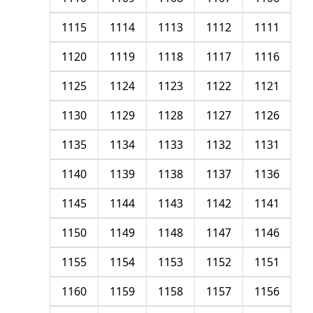
1115
1114
1113
1112
1111
1120
1119
1118
1117
1116
1125
1124
1123
1122
1121
1130
1129
1128
1127
1126
1135
1134
1133
1132
1131
1140
1139
1138
1137
1136
1145
1144
1143
1142
1141
1150
1149
1148
1147
1146
1155
1154
1153
1152
1151
1160
1159
1158
1157
1156