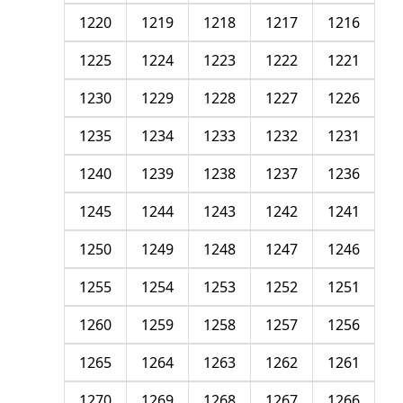
1220
1219
1218
1217
1216
1225
1224
1223
1222
1221
1230
1229
1228
1227
1226
1235
1234
1233
1232
1231
1240
1239
1238
1237
1236
1245
1244
1243
1242
1241
1250
1249
1248
1247
1246
1255
1254
1253
1252
1251
1260
1259
1258
1257
1256
1265
1264
1263
1262
1261
1270
1269
1268
1267
1266