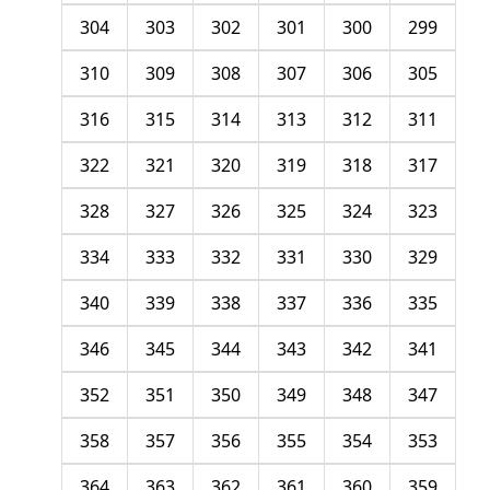
304
303
302
301
300
299
310
309
308
307
306
305
316
315
314
313
312
311
322
321
320
319
318
317
328
327
326
325
324
323
334
333
332
331
330
329
340
339
338
337
336
335
346
345
344
343
342
341
352
351
350
349
348
347
358
357
356
355
354
353
364
363
362
361
360
359