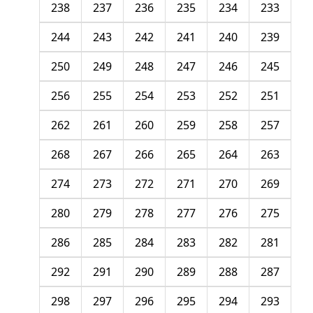
238
237
236
235
234
233
244
243
242
241
240
239
250
249
248
247
246
245
256
255
254
253
252
251
262
261
260
259
258
257
268
267
266
265
264
263
274
273
272
271
270
269
280
279
278
277
276
275
286
285
284
283
282
281
292
291
290
289
288
287
298
297
296
295
294
293