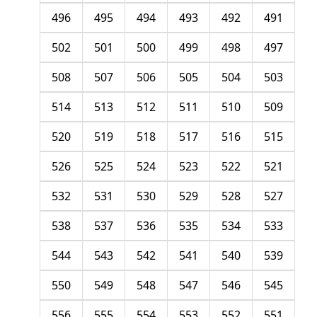
496
495
494
493
492
491
502
501
500
499
498
497
508
507
506
505
504
503
514
513
512
511
510
509
520
519
518
517
516
515
526
525
524
523
522
521
532
531
530
529
528
527
538
537
536
535
534
533
544
543
542
541
540
539
550
549
548
547
546
545
556
555
554
553
552
551