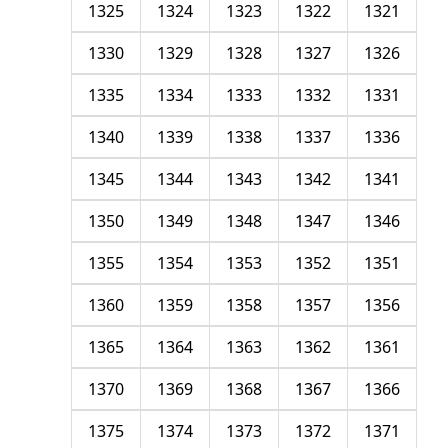
1325
1324
1323
1322
1321
1330
1329
1328
1327
1326
1335
1334
1333
1332
1331
1340
1339
1338
1337
1336
1345
1344
1343
1342
1341
1350
1349
1348
1347
1346
1355
1354
1353
1352
1351
1360
1359
1358
1357
1356
1365
1364
1363
1362
1361
1370
1369
1368
1367
1366
1375
1374
1373
1372
1371