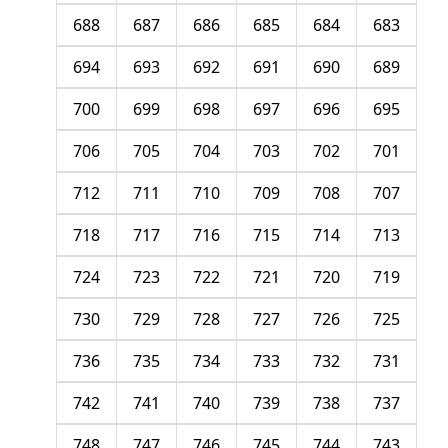
688
687
686
685
684
683
694
693
692
691
690
689
700
699
698
697
696
695
706
705
704
703
702
701
712
711
710
709
708
707
718
717
716
715
714
713
724
723
722
721
720
719
730
729
728
727
726
725
736
735
734
733
732
731
742
741
740
739
738
737
748
747
746
745
744
743