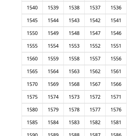
1540
1539
1538
1537
1536
1545
1544
1543
1542
1541
1550
1549
1548
1547
1546
1555
1554
1553
1552
1551
1560
1559
1558
1557
1556
1565
1564
1563
1562
1561
1570
1569
1568
1567
1566
1575
1574
1573
1572
1571
1580
1579
1578
1577
1576
1585
1584
1583
1582
1581
1590
1589
1588
1587
1586