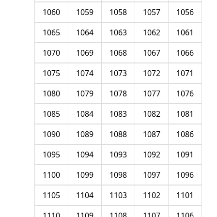
1060
1059
1058
1057
1056
1065
1064
1063
1062
1061
1070
1069
1068
1067
1066
1075
1074
1073
1072
1071
1080
1079
1078
1077
1076
1085
1084
1083
1082
1081
1090
1089
1088
1087
1086
1095
1094
1093
1092
1091
1100
1099
1098
1097
1096
1105
1104
1103
1102
1101
1110
1109
1108
1107
1106