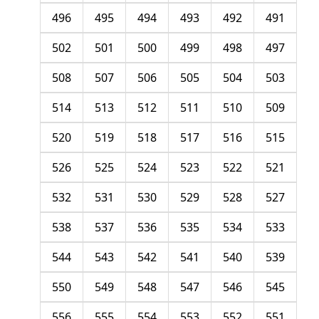
496
495
494
493
492
491
502
501
500
499
498
497
508
507
506
505
504
503
514
513
512
511
510
509
520
519
518
517
516
515
526
525
524
523
522
521
532
531
530
529
528
527
538
537
536
535
534
533
544
543
542
541
540
539
550
549
548
547
546
545
556
555
554
553
552
551