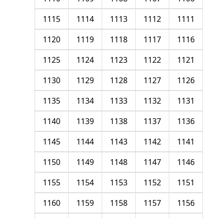
1115
1114
1113
1112
1111
1120
1119
1118
1117
1116
1125
1124
1123
1122
1121
1130
1129
1128
1127
1126
1135
1134
1133
1132
1131
1140
1139
1138
1137
1136
1145
1144
1143
1142
1141
1150
1149
1148
1147
1146
1155
1154
1153
1152
1151
1160
1159
1158
1157
1156