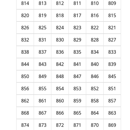
814
813
812
811
810
809
820
819
818
817
816
815
826
825
824
823
822
821
832
831
830
829
828
827
838
837
836
835
834
833
844
843
842
841
840
839
850
849
848
847
846
845
856
855
854
853
852
851
862
861
860
859
858
857
868
867
866
865
864
863
874
873
872
871
870
869