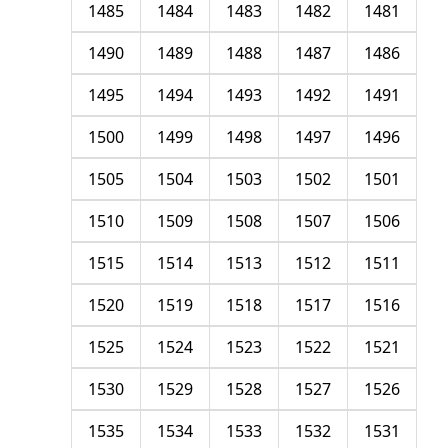
1485
1484
1483
1482
1481
1490
1489
1488
1487
1486
1495
1494
1493
1492
1491
1500
1499
1498
1497
1496
1505
1504
1503
1502
1501
1510
1509
1508
1507
1506
1515
1514
1513
1512
1511
1520
1519
1518
1517
1516
1525
1524
1523
1522
1521
1530
1529
1528
1527
1526
1535
1534
1533
1532
1531