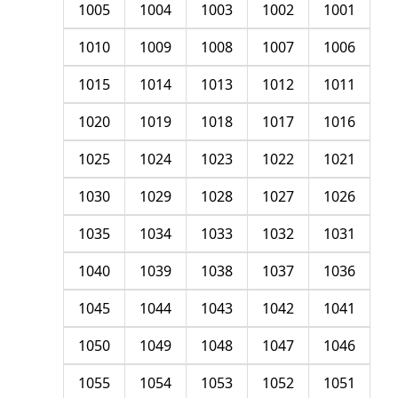
1005
1004
1003
1002
1001
1010
1009
1008
1007
1006
1015
1014
1013
1012
1011
1020
1019
1018
1017
1016
1025
1024
1023
1022
1021
1030
1029
1028
1027
1026
1035
1034
1033
1032
1031
1040
1039
1038
1037
1036
1045
1044
1043
1042
1041
1050
1049
1048
1047
1046
1055
1054
1053
1052
1051