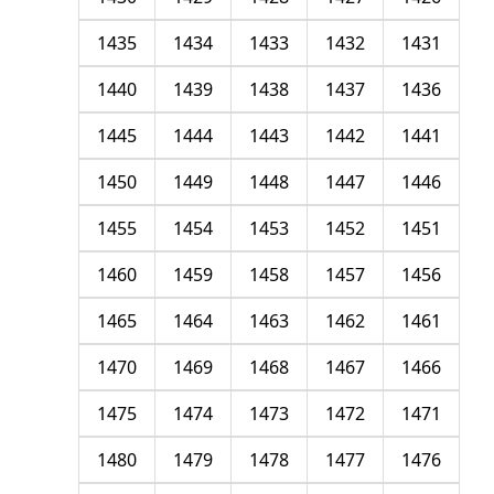
1435
1434
1433
1432
1431
1440
1439
1438
1437
1436
1445
1444
1443
1442
1441
1450
1449
1448
1447
1446
1455
1454
1453
1452
1451
1460
1459
1458
1457
1456
1465
1464
1463
1462
1461
1470
1469
1468
1467
1466
1475
1474
1473
1472
1471
1480
1479
1478
1477
1476