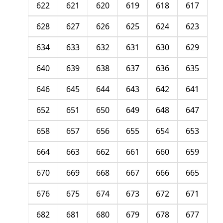
622
621
620
619
618
617
628
627
626
625
624
623
634
633
632
631
630
629
640
639
638
637
636
635
646
645
644
643
642
641
652
651
650
649
648
647
658
657
656
655
654
653
664
663
662
661
660
659
670
669
668
667
666
665
676
675
674
673
672
671
682
681
680
679
678
677