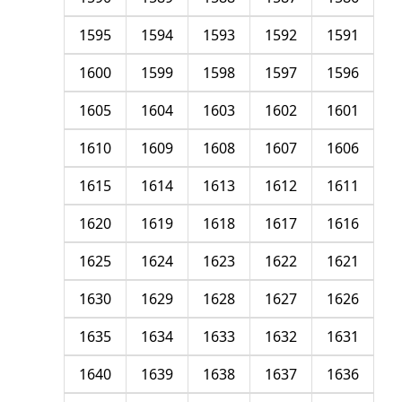
1595
1594
1593
1592
1591
1600
1599
1598
1597
1596
1605
1604
1603
1602
1601
1610
1609
1608
1607
1606
1615
1614
1613
1612
1611
1620
1619
1618
1617
1616
1625
1624
1623
1622
1621
1630
1629
1628
1627
1626
1635
1634
1633
1632
1631
1640
1639
1638
1637
1636