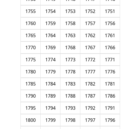
1755
1754
1753
1752
1751
1760
1759
1758
1757
1756
1765
1764
1763
1762
1761
1770
1769
1768
1767
1766
1775
1774
1773
1772
1771
1780
1779
1778
1777
1776
1785
1784
1783
1782
1781
1790
1789
1788
1787
1786
1795
1794
1793
1792
1791
1800
1799
1798
1797
1796