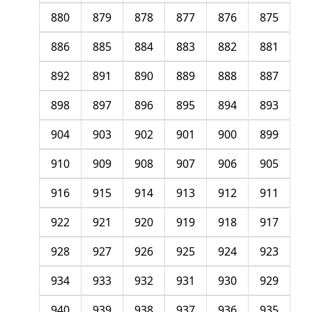
880
879
878
877
876
875
886
885
884
883
882
881
892
891
890
889
888
887
898
897
896
895
894
893
904
903
902
901
900
899
910
909
908
907
906
905
916
915
914
913
912
911
922
921
920
919
918
917
928
927
926
925
924
923
934
933
932
931
930
929
940
939
938
937
936
935