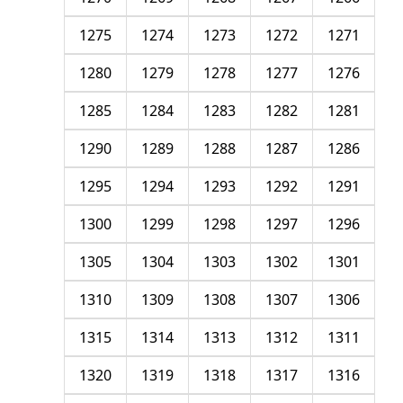
1275
1274
1273
1272
1271
1280
1279
1278
1277
1276
1285
1284
1283
1282
1281
1290
1289
1288
1287
1286
1295
1294
1293
1292
1291
1300
1299
1298
1297
1296
1305
1304
1303
1302
1301
1310
1309
1308
1307
1306
1315
1314
1313
1312
1311
1320
1319
1318
1317
1316