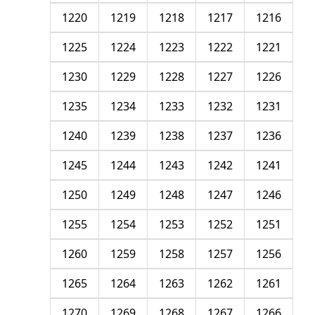
1220
1219
1218
1217
1216
1225
1224
1223
1222
1221
1230
1229
1228
1227
1226
1235
1234
1233
1232
1231
1240
1239
1238
1237
1236
1245
1244
1243
1242
1241
1250
1249
1248
1247
1246
1255
1254
1253
1252
1251
1260
1259
1258
1257
1256
1265
1264
1263
1262
1261
1270
1269
1268
1267
1266