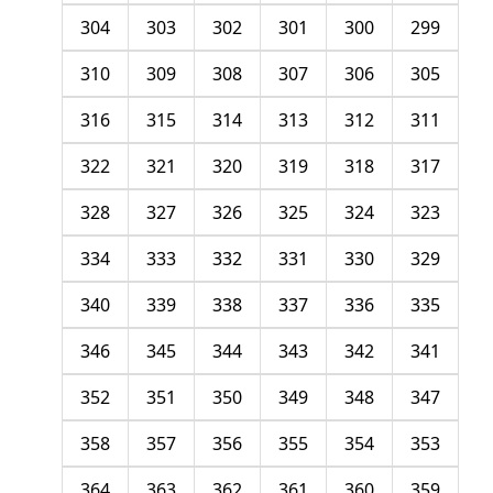
304
303
302
301
300
299
310
309
308
307
306
305
316
315
314
313
312
311
322
321
320
319
318
317
328
327
326
325
324
323
334
333
332
331
330
329
340
339
338
337
336
335
346
345
344
343
342
341
352
351
350
349
348
347
358
357
356
355
354
353
364
363
362
361
360
359