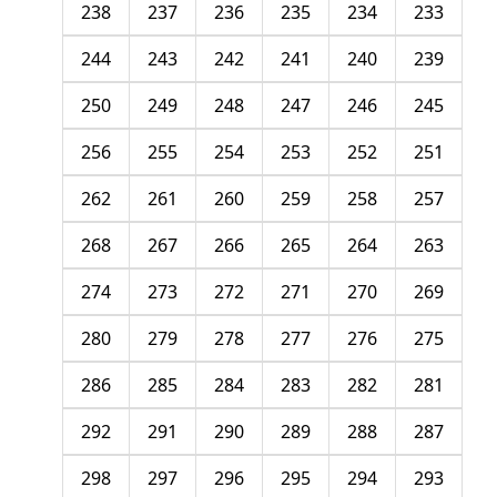
238
237
236
235
234
233
244
243
242
241
240
239
250
249
248
247
246
245
256
255
254
253
252
251
262
261
260
259
258
257
268
267
266
265
264
263
274
273
272
271
270
269
280
279
278
277
276
275
286
285
284
283
282
281
292
291
290
289
288
287
298
297
296
295
294
293