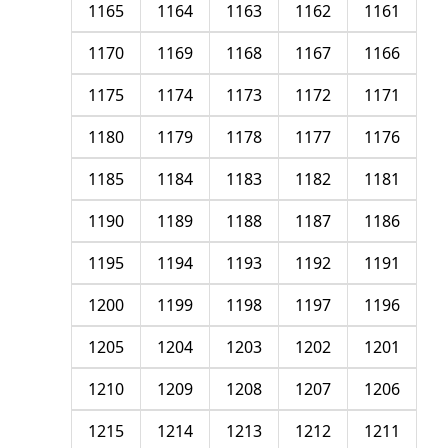
1165
1164
1163
1162
1161
1170
1169
1168
1167
1166
1175
1174
1173
1172
1171
1180
1179
1178
1177
1176
1185
1184
1183
1182
1181
1190
1189
1188
1187
1186
1195
1194
1193
1192
1191
1200
1199
1198
1197
1196
1205
1204
1203
1202
1201
1210
1209
1208
1207
1206
1215
1214
1213
1212
1211