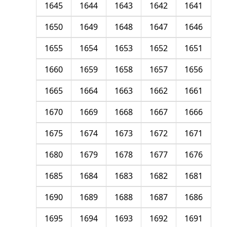
1645
1644
1643
1642
1641
1650
1649
1648
1647
1646
1655
1654
1653
1652
1651
1660
1659
1658
1657
1656
1665
1664
1663
1662
1661
1670
1669
1668
1667
1666
1675
1674
1673
1672
1671
1680
1679
1678
1677
1676
1685
1684
1683
1682
1681
1690
1689
1688
1687
1686
1695
1694
1693
1692
1691