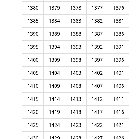
1380
1379
1378
1377
1376
1385
1384
1383
1382
1381
1390
1389
1388
1387
1386
1395
1394
1393
1392
1391
1400
1399
1398
1397
1396
1405
1404
1403
1402
1401
1410
1409
1408
1407
1406
1415
1414
1413
1412
1411
1420
1419
1418
1417
1416
1425
1424
1423
1422
1421
1430
1429
1428
1427
1426