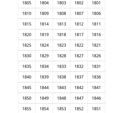
1805
1804
1803
1802
1801
1810
1809
1808
1807
1806
1815
1814
1813
1812
1811
1820
1819
1818
1817
1816
1825
1824
1823
1822
1821
1830
1829
1828
1827
1826
1835
1834
1833
1832
1831
1840
1839
1838
1837
1836
1845
1844
1843
1842
1841
1850
1849
1848
1847
1846
1855
1854
1853
1852
1851