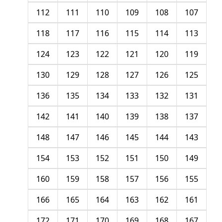
112
111
110
109
108
107
118
117
116
115
114
113
124
123
122
121
120
119
130
129
128
127
126
125
136
135
134
133
132
131
142
141
140
139
138
137
148
147
146
145
144
143
154
153
152
151
150
149
160
159
158
157
156
155
166
165
164
163
162
161
172
171
170
169
168
167