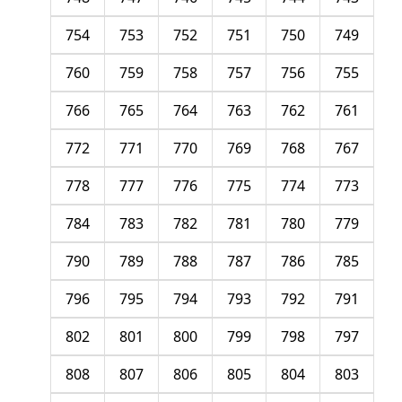
754
753
752
751
750
749
760
759
758
757
756
755
766
765
764
763
762
761
772
771
770
769
768
767
778
777
776
775
774
773
784
783
782
781
780
779
790
789
788
787
786
785
796
795
794
793
792
791
802
801
800
799
798
797
808
807
806
805
804
803