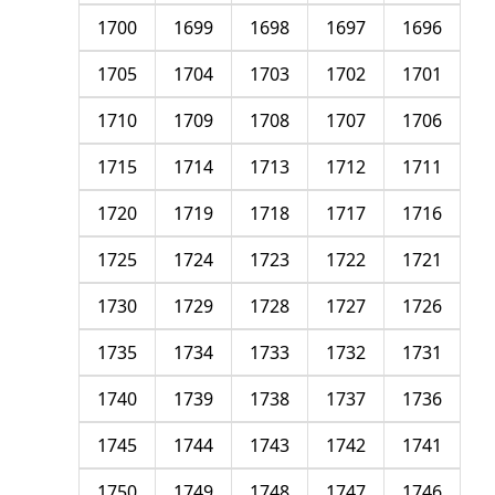
1700
1699
1698
1697
1696
1705
1704
1703
1702
1701
1710
1709
1708
1707
1706
1715
1714
1713
1712
1711
1720
1719
1718
1717
1716
1725
1724
1723
1722
1721
1730
1729
1728
1727
1726
1735
1734
1733
1732
1731
1740
1739
1738
1737
1736
1745
1744
1743
1742
1741
1750
1749
1748
1747
1746