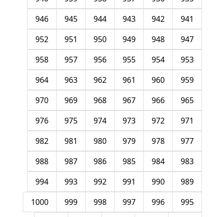
946
945
944
943
942
941
952
951
950
949
948
947
958
957
956
955
954
953
964
963
962
961
960
959
970
969
968
967
966
965
976
975
974
973
972
971
982
981
980
979
978
977
988
987
986
985
984
983
994
993
992
991
990
989
1000
999
998
997
996
995