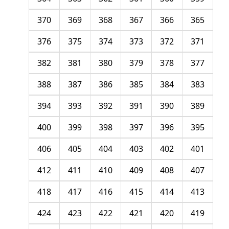
370
369
368
367
366
365
376
375
374
373
372
371
382
381
380
379
378
377
388
387
386
385
384
383
394
393
392
391
390
389
400
399
398
397
396
395
406
405
404
403
402
401
412
411
410
409
408
407
418
417
416
415
414
413
424
423
422
421
420
419