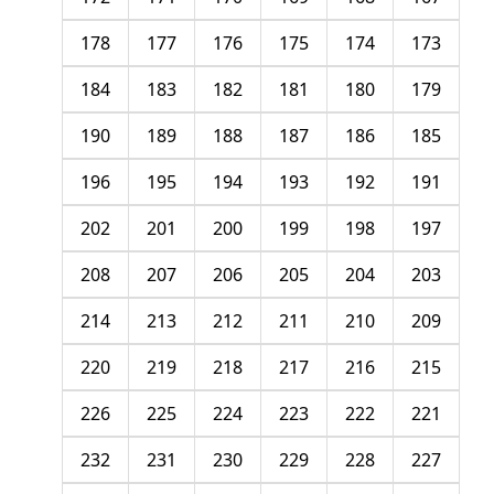
178
177
176
175
174
173
184
183
182
181
180
179
190
189
188
187
186
185
196
195
194
193
192
191
202
201
200
199
198
197
208
207
206
205
204
203
214
213
212
211
210
209
220
219
218
217
216
215
226
225
224
223
222
221
232
231
230
229
228
227