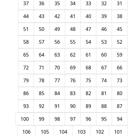
37
36
35
34
33
32
31
44
43
42
41
40
39
38
51
50
49
48
47
46
45
58
57
56
55
54
53
52
65
64
63
62
61
60
59
72
71
70
69
68
67
66
79
78
77
76
75
74
73
86
85
84
83
82
81
80
93
92
91
90
89
88
87
100
99
98
97
96
95
94
106
105
104
103
102
101