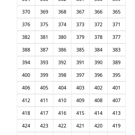
370
369
368
367
366
365
376
375
374
373
372
371
382
381
380
379
378
377
388
387
386
385
384
383
394
393
392
391
390
389
400
399
398
397
396
395
406
405
404
403
402
401
412
411
410
409
408
407
418
417
416
415
414
413
424
423
422
421
420
419