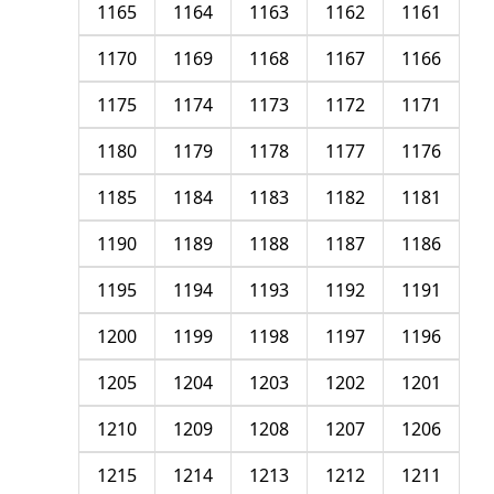
1165
1164
1163
1162
1161
1170
1169
1168
1167
1166
1175
1174
1173
1172
1171
1180
1179
1178
1177
1176
1185
1184
1183
1182
1181
1190
1189
1188
1187
1186
1195
1194
1193
1192
1191
1200
1199
1198
1197
1196
1205
1204
1203
1202
1201
1210
1209
1208
1207
1206
1215
1214
1213
1212
1211