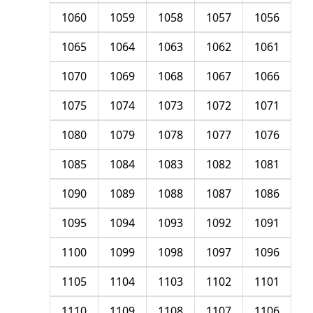
1060
1059
1058
1057
1056
1065
1064
1063
1062
1061
1070
1069
1068
1067
1066
1075
1074
1073
1072
1071
1080
1079
1078
1077
1076
1085
1084
1083
1082
1081
1090
1089
1088
1087
1086
1095
1094
1093
1092
1091
1100
1099
1098
1097
1096
1105
1104
1103
1102
1101
1110
1109
1108
1107
1106