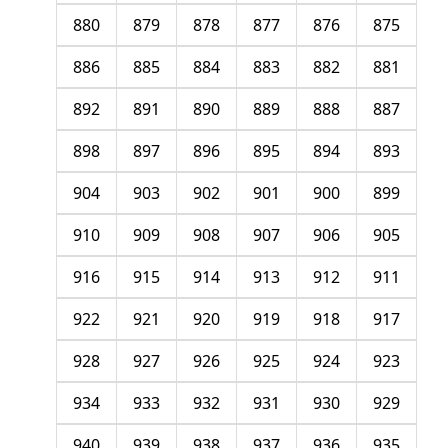
880
879
878
877
876
875
886
885
884
883
882
881
892
891
890
889
888
887
898
897
896
895
894
893
904
903
902
901
900
899
910
909
908
907
906
905
916
915
914
913
912
911
922
921
920
919
918
917
928
927
926
925
924
923
934
933
932
931
930
929
940
939
938
937
936
935