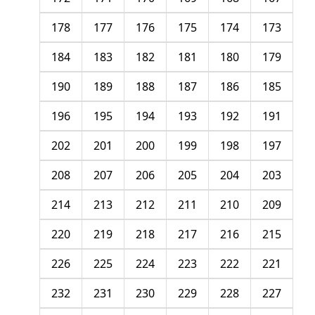
178
177
176
175
174
173
184
183
182
181
180
179
190
189
188
187
186
185
196
195
194
193
192
191
202
201
200
199
198
197
208
207
206
205
204
203
214
213
212
211
210
209
220
219
218
217
216
215
226
225
224
223
222
221
232
231
230
229
228
227