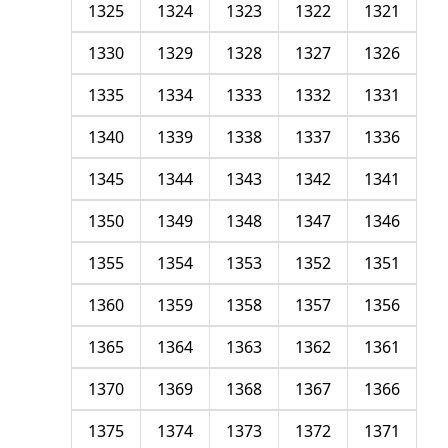
1325
1324
1323
1322
1321
1330
1329
1328
1327
1326
1335
1334
1333
1332
1331
1340
1339
1338
1337
1336
1345
1344
1343
1342
1341
1350
1349
1348
1347
1346
1355
1354
1353
1352
1351
1360
1359
1358
1357
1356
1365
1364
1363
1362
1361
1370
1369
1368
1367
1366
1375
1374
1373
1372
1371