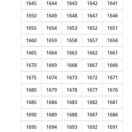
1645
1644
1643
1642
1641
1650
1649
1648
1647
1646
1655
1654
1653
1652
1651
1660
1659
1658
1657
1656
1665
1664
1663
1662
1661
1670
1669
1668
1667
1666
1675
1674
1673
1672
1671
1680
1679
1678
1677
1676
1685
1684
1683
1682
1681
1690
1689
1688
1687
1686
1695
1694
1693
1692
1691