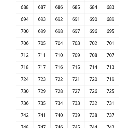
688
687
686
685
684
683
694
693
692
691
690
689
700
699
698
697
696
695
706
705
704
703
702
701
712
711
710
709
708
707
718
717
716
715
714
713
724
723
722
721
720
719
730
729
728
727
726
725
736
735
734
733
732
731
742
741
740
739
738
737
748
747
746
745
744
743