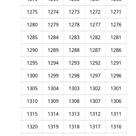
1275
1274
1273
1272
1271
1280
1279
1278
1277
1276
1285
1284
1283
1282
1281
1290
1289
1288
1287
1286
1295
1294
1293
1292
1291
1300
1299
1298
1297
1296
1305
1304
1303
1302
1301
1310
1309
1308
1307
1306
1315
1314
1313
1312
1311
1320
1319
1318
1317
1316