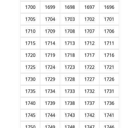
1700
1699
1698
1697
1696
1705
1704
1703
1702
1701
1710
1709
1708
1707
1706
1715
1714
1713
1712
1711
1720
1719
1718
1717
1716
1725
1724
1723
1722
1721
1730
1729
1728
1727
1726
1735
1734
1733
1732
1731
1740
1739
1738
1737
1736
1745
1744
1743
1742
1741
1750
1749
1748
1747
1746