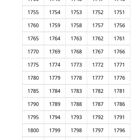
1755
1754
1753
1752
1751
1760
1759
1758
1757
1756
1765
1764
1763
1762
1761
1770
1769
1768
1767
1766
1775
1774
1773
1772
1771
1780
1779
1778
1777
1776
1785
1784
1783
1782
1781
1790
1789
1788
1787
1786
1795
1794
1793
1792
1791
1800
1799
1798
1797
1796