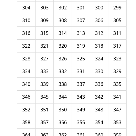
304
303
302
301
300
299
310
309
308
307
306
305
316
315
314
313
312
311
322
321
320
319
318
317
328
327
326
325
324
323
334
333
332
331
330
329
340
339
338
337
336
335
346
345
344
343
342
341
352
351
350
349
348
347
358
357
356
355
354
353
364
363
362
361
360
359