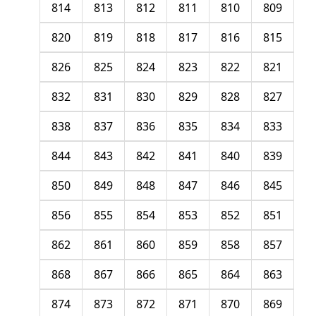
814
813
812
811
810
809
820
819
818
817
816
815
826
825
824
823
822
821
832
831
830
829
828
827
838
837
836
835
834
833
844
843
842
841
840
839
850
849
848
847
846
845
856
855
854
853
852
851
862
861
860
859
858
857
868
867
866
865
864
863
874
873
872
871
870
869