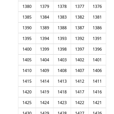
1380
1379
1378
1377
1376
1385
1384
1383
1382
1381
1390
1389
1388
1387
1386
1395
1394
1393
1392
1391
1400
1399
1398
1397
1396
1405
1404
1403
1402
1401
1410
1409
1408
1407
1406
1415
1414
1413
1412
1411
1420
1419
1418
1417
1416
1425
1424
1423
1422
1421
1430
1429
1428
1427
1426