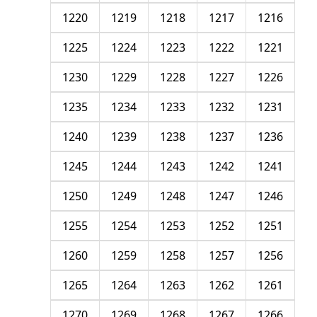
1220
1219
1218
1217
1216
1225
1224
1223
1222
1221
1230
1229
1228
1227
1226
1235
1234
1233
1232
1231
1240
1239
1238
1237
1236
1245
1244
1243
1242
1241
1250
1249
1248
1247
1246
1255
1254
1253
1252
1251
1260
1259
1258
1257
1256
1265
1264
1263
1262
1261
1270
1269
1268
1267
1266