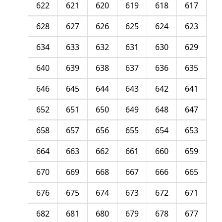
622
621
620
619
618
617
628
627
626
625
624
623
634
633
632
631
630
629
640
639
638
637
636
635
646
645
644
643
642
641
652
651
650
649
648
647
658
657
656
655
654
653
664
663
662
661
660
659
670
669
668
667
666
665
676
675
674
673
672
671
682
681
680
679
678
677