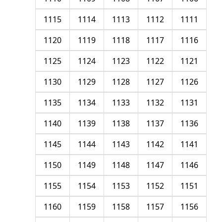
1115
1114
1113
1112
1111
1120
1119
1118
1117
1116
1125
1124
1123
1122
1121
1130
1129
1128
1127
1126
1135
1134
1133
1132
1131
1140
1139
1138
1137
1136
1145
1144
1143
1142
1141
1150
1149
1148
1147
1146
1155
1154
1153
1152
1151
1160
1159
1158
1157
1156