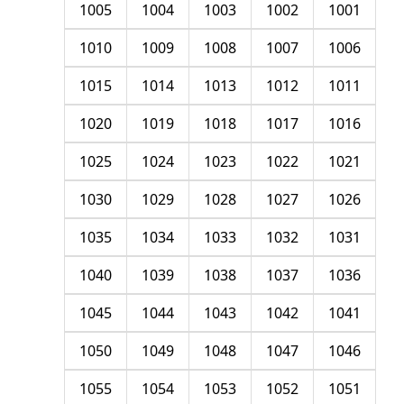
1005
1004
1003
1002
1001
1010
1009
1008
1007
1006
1015
1014
1013
1012
1011
1020
1019
1018
1017
1016
1025
1024
1023
1022
1021
1030
1029
1028
1027
1026
1035
1034
1033
1032
1031
1040
1039
1038
1037
1036
1045
1044
1043
1042
1041
1050
1049
1048
1047
1046
1055
1054
1053
1052
1051