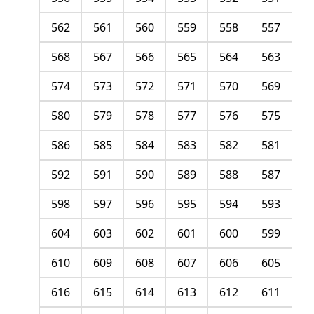
562
561
560
559
558
557
568
567
566
565
564
563
574
573
572
571
570
569
580
579
578
577
576
575
586
585
584
583
582
581
592
591
590
589
588
587
598
597
596
595
594
593
604
603
602
601
600
599
610
609
608
607
606
605
616
615
614
613
612
611