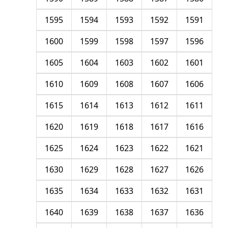
1595
1594
1593
1592
1591
1600
1599
1598
1597
1596
1605
1604
1603
1602
1601
1610
1609
1608
1607
1606
1615
1614
1613
1612
1611
1620
1619
1618
1617
1616
1625
1624
1623
1622
1621
1630
1629
1628
1627
1626
1635
1634
1633
1632
1631
1640
1639
1638
1637
1636