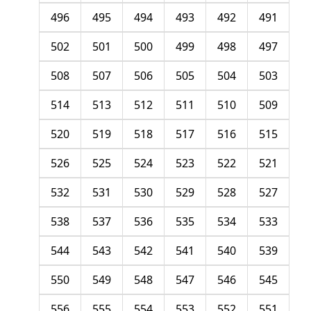
496
495
494
493
492
491
502
501
500
499
498
497
508
507
506
505
504
503
514
513
512
511
510
509
520
519
518
517
516
515
526
525
524
523
522
521
532
531
530
529
528
527
538
537
536
535
534
533
544
543
542
541
540
539
550
549
548
547
546
545
556
555
554
553
552
551