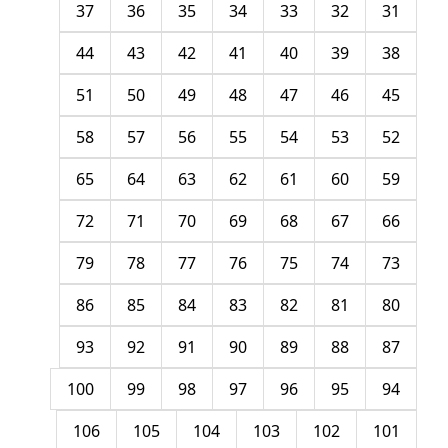
37
36
35
34
33
32
31
44
43
42
41
40
39
38
51
50
49
48
47
46
45
58
57
56
55
54
53
52
65
64
63
62
61
60
59
72
71
70
69
68
67
66
79
78
77
76
75
74
73
86
85
84
83
82
81
80
93
92
91
90
89
88
87
100
99
98
97
96
95
94
106
105
104
103
102
101