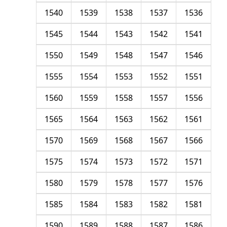
1540
1539
1538
1537
1536
1545
1544
1543
1542
1541
1550
1549
1548
1547
1546
1555
1554
1553
1552
1551
1560
1559
1558
1557
1556
1565
1564
1563
1562
1561
1570
1569
1568
1567
1566
1575
1574
1573
1572
1571
1580
1579
1578
1577
1576
1585
1584
1583
1582
1581
1590
1589
1588
1587
1586