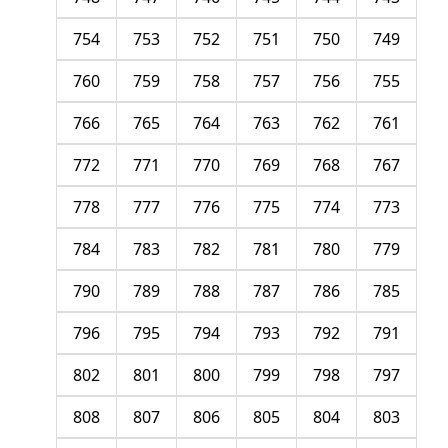
754
753
752
751
750
749
760
759
758
757
756
755
766
765
764
763
762
761
772
771
770
769
768
767
778
777
776
775
774
773
784
783
782
781
780
779
790
789
788
787
786
785
796
795
794
793
792
791
802
801
800
799
798
797
808
807
806
805
804
803