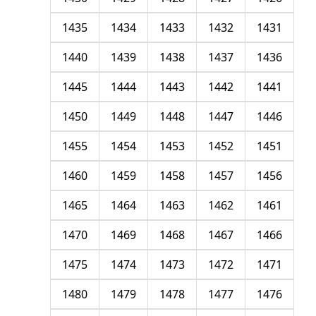
1435
1434
1433
1432
1431
1440
1439
1438
1437
1436
1445
1444
1443
1442
1441
1450
1449
1448
1447
1446
1455
1454
1453
1452
1451
1460
1459
1458
1457
1456
1465
1464
1463
1462
1461
1470
1469
1468
1467
1466
1475
1474
1473
1472
1471
1480
1479
1478
1477
1476