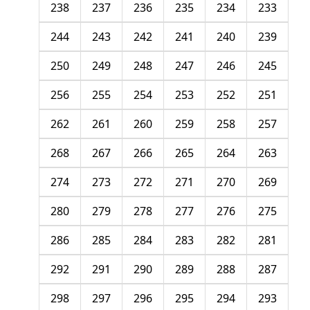
238
237
236
235
234
233
244
243
242
241
240
239
250
249
248
247
246
245
256
255
254
253
252
251
262
261
260
259
258
257
268
267
266
265
264
263
274
273
272
271
270
269
280
279
278
277
276
275
286
285
284
283
282
281
292
291
290
289
288
287
298
297
296
295
294
293