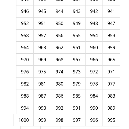
946
945
944
943
942
941
952
951
950
949
948
947
958
957
956
955
954
953
964
963
962
961
960
959
970
969
968
967
966
965
976
975
974
973
972
971
982
981
980
979
978
977
988
987
986
985
984
983
994
993
992
991
990
989
1000
999
998
997
996
995