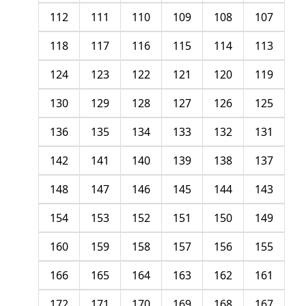
112
111
110
109
108
107
118
117
116
115
114
113
124
123
122
121
120
119
130
129
128
127
126
125
136
135
134
133
132
131
142
141
140
139
138
137
148
147
146
145
144
143
154
153
152
151
150
149
160
159
158
157
156
155
166
165
164
163
162
161
172
171
170
169
168
167