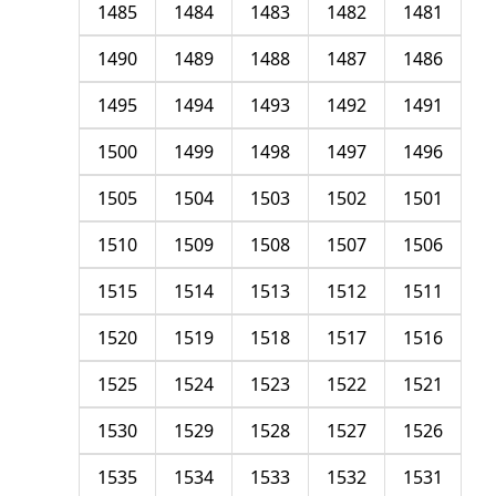
1485
1484
1483
1482
1481
1490
1489
1488
1487
1486
1495
1494
1493
1492
1491
1500
1499
1498
1497
1496
1505
1504
1503
1502
1501
1510
1509
1508
1507
1506
1515
1514
1513
1512
1511
1520
1519
1518
1517
1516
1525
1524
1523
1522
1521
1530
1529
1528
1527
1526
1535
1534
1533
1532
1531