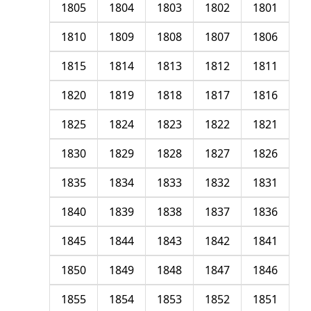
1805
1804
1803
1802
1801
1810
1809
1808
1807
1806
1815
1814
1813
1812
1811
1820
1819
1818
1817
1816
1825
1824
1823
1822
1821
1830
1829
1828
1827
1826
1835
1834
1833
1832
1831
1840
1839
1838
1837
1836
1845
1844
1843
1842
1841
1850
1849
1848
1847
1846
1855
1854
1853
1852
1851