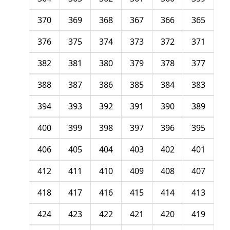
370
369
368
367
366
365
376
375
374
373
372
371
382
381
380
379
378
377
388
387
386
385
384
383
394
393
392
391
390
389
400
399
398
397
396
395
406
405
404
403
402
401
412
411
410
409
408
407
418
417
416
415
414
413
424
423
422
421
420
419