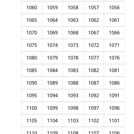
1060
1059
1058
1057
1056
1065
1064
1063
1062
1061
1070
1069
1068
1067
1066
1075
1074
1073
1072
1071
1080
1079
1078
1077
1076
1085
1084
1083
1082
1081
1090
1089
1088
1087
1086
1095
1094
1093
1092
1091
1100
1099
1098
1097
1096
1105
1104
1103
1102
1101
1110
1109
1108
1107
1106