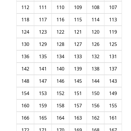
112
111
110
109
108
107
118
117
116
115
114
113
124
123
122
121
120
119
130
129
128
127
126
125
136
135
134
133
132
131
142
141
140
139
138
137
148
147
146
145
144
143
154
153
152
151
150
149
160
159
158
157
156
155
166
165
164
163
162
161
172
171
170
169
168
167