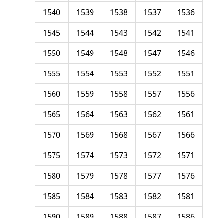
1540
1539
1538
1537
1536
1545
1544
1543
1542
1541
1550
1549
1548
1547
1546
1555
1554
1553
1552
1551
1560
1559
1558
1557
1556
1565
1564
1563
1562
1561
1570
1569
1568
1567
1566
1575
1574
1573
1572
1571
1580
1579
1578
1577
1576
1585
1584
1583
1582
1581
1590
1589
1588
1587
1586