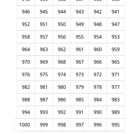
946
945
944
943
942
941
952
951
950
949
948
947
958
957
956
955
954
953
964
963
962
961
960
959
970
969
968
967
966
965
976
975
974
973
972
971
982
981
980
979
978
977
988
987
986
985
984
983
994
993
992
991
990
989
1000
999
998
997
996
995