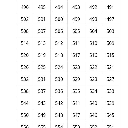
496
495
494
493
492
491
502
501
500
499
498
497
508
507
506
505
504
503
514
513
512
511
510
509
520
519
518
517
516
515
526
525
524
523
522
521
532
531
530
529
528
527
538
537
536
535
534
533
544
543
542
541
540
539
550
549
548
547
546
545
556
555
554
553
552
551