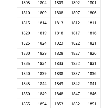
1805
1804
1803
1802
1801
1810
1809
1808
1807
1806
1815
1814
1813
1812
1811
1820
1819
1818
1817
1816
1825
1824
1823
1822
1821
1830
1829
1828
1827
1826
1835
1834
1833
1832
1831
1840
1839
1838
1837
1836
1845
1844
1843
1842
1841
1850
1849
1848
1847
1846
1855
1854
1853
1852
1851