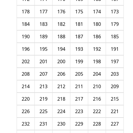
178
177
176
175
174
173
184
183
182
181
180
179
190
189
188
187
186
185
196
195
194
193
192
191
202
201
200
199
198
197
208
207
206
205
204
203
214
213
212
211
210
209
220
219
218
217
216
215
226
225
224
223
222
221
232
231
230
229
228
227