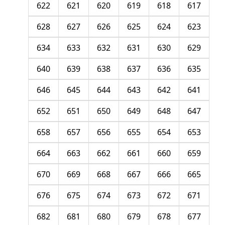
622
621
620
619
618
617
628
627
626
625
624
623
634
633
632
631
630
629
640
639
638
637
636
635
646
645
644
643
642
641
652
651
650
649
648
647
658
657
656
655
654
653
664
663
662
661
660
659
670
669
668
667
666
665
676
675
674
673
672
671
682
681
680
679
678
677