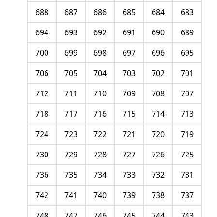
688
687
686
685
684
683
694
693
692
691
690
689
700
699
698
697
696
695
706
705
704
703
702
701
712
711
710
709
708
707
718
717
716
715
714
713
724
723
722
721
720
719
730
729
728
727
726
725
736
735
734
733
732
731
742
741
740
739
738
737
748
747
746
745
744
743