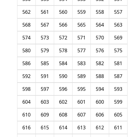
562
561
560
559
558
557
568
567
566
565
564
563
574
573
572
571
570
569
580
579
578
577
576
575
586
585
584
583
582
581
592
591
590
589
588
587
598
597
596
595
594
593
604
603
602
601
600
599
610
609
608
607
606
605
616
615
614
613
612
611