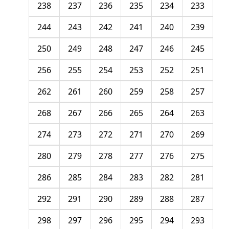
238
237
236
235
234
233
244
243
242
241
240
239
250
249
248
247
246
245
256
255
254
253
252
251
262
261
260
259
258
257
268
267
266
265
264
263
274
273
272
271
270
269
280
279
278
277
276
275
286
285
284
283
282
281
292
291
290
289
288
287
298
297
296
295
294
293