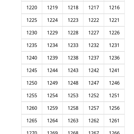
1220
1219
1218
1217
1216
1225
1224
1223
1222
1221
1230
1229
1228
1227
1226
1235
1234
1233
1232
1231
1240
1239
1238
1237
1236
1245
1244
1243
1242
1241
1250
1249
1248
1247
1246
1255
1254
1253
1252
1251
1260
1259
1258
1257
1256
1265
1264
1263
1262
1261
1270
1269
1268
1267
1266