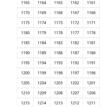
1165
1164
1163
1162
1161
1170
1169
1168
1167
1166
1175
1174
1173
1172
1171
1180
1179
1178
1177
1176
1185
1184
1183
1182
1181
1190
1189
1188
1187
1186
1195
1194
1193
1192
1191
1200
1199
1198
1197
1196
1205
1204
1203
1202
1201
1210
1209
1208
1207
1206
1215
1214
1213
1212
1211