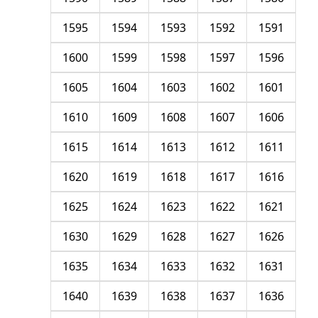
1595
1594
1593
1592
1591
1600
1599
1598
1597
1596
1605
1604
1603
1602
1601
1610
1609
1608
1607
1606
1615
1614
1613
1612
1611
1620
1619
1618
1617
1616
1625
1624
1623
1622
1621
1630
1629
1628
1627
1626
1635
1634
1633
1632
1631
1640
1639
1638
1637
1636