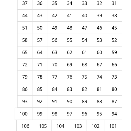
37
36
35
34
33
32
31
44
43
42
41
40
39
38
51
50
49
48
47
46
45
58
57
56
55
54
53
52
65
64
63
62
61
60
59
72
71
70
69
68
67
66
79
78
77
76
75
74
73
86
85
84
83
82
81
80
93
92
91
90
89
88
87
100
99
98
97
96
95
94
106
105
104
103
102
101