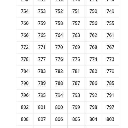
754
753
752
751
750
749
760
759
758
757
756
755
766
765
764
763
762
761
772
771
770
769
768
767
778
777
776
775
774
773
784
783
782
781
780
779
790
789
788
787
786
785
796
795
794
793
792
791
802
801
800
799
798
797
808
807
806
805
804
803