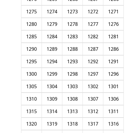
1275
1274
1273
1272
1271
1280
1279
1278
1277
1276
1285
1284
1283
1282
1281
1290
1289
1288
1287
1286
1295
1294
1293
1292
1291
1300
1299
1298
1297
1296
1305
1304
1303
1302
1301
1310
1309
1308
1307
1306
1315
1314
1313
1312
1311
1320
1319
1318
1317
1316