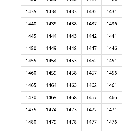
1435
1434
1433
1432
1431
1440
1439
1438
1437
1436
1445
1444
1443
1442
1441
1450
1449
1448
1447
1446
1455
1454
1453
1452
1451
1460
1459
1458
1457
1456
1465
1464
1463
1462
1461
1470
1469
1468
1467
1466
1475
1474
1473
1472
1471
1480
1479
1478
1477
1476