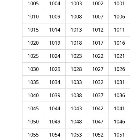
1005
1004
1003
1002
1001
1010
1009
1008
1007
1006
1015
1014
1013
1012
1011
1020
1019
1018
1017
1016
1025
1024
1023
1022
1021
1030
1029
1028
1027
1026
1035
1034
1033
1032
1031
1040
1039
1038
1037
1036
1045
1044
1043
1042
1041
1050
1049
1048
1047
1046
1055
1054
1053
1052
1051