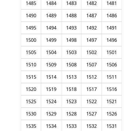
1485
1484
1483
1482
1481
1490
1489
1488
1487
1486
1495
1494
1493
1492
1491
1500
1499
1498
1497
1496
1505
1504
1503
1502
1501
1510
1509
1508
1507
1506
1515
1514
1513
1512
1511
1520
1519
1518
1517
1516
1525
1524
1523
1522
1521
1530
1529
1528
1527
1526
1535
1534
1533
1532
1531