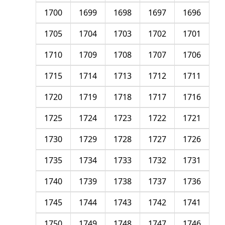
1700
1699
1698
1697
1696
1705
1704
1703
1702
1701
1710
1709
1708
1707
1706
1715
1714
1713
1712
1711
1720
1719
1718
1717
1716
1725
1724
1723
1722
1721
1730
1729
1728
1727
1726
1735
1734
1733
1732
1731
1740
1739
1738
1737
1736
1745
1744
1743
1742
1741
1750
1749
1748
1747
1746