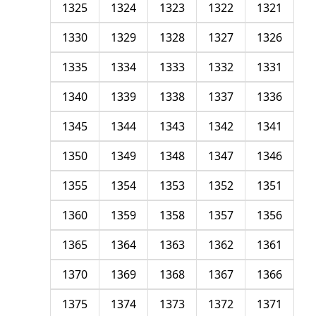
1325
1324
1323
1322
1321
1330
1329
1328
1327
1326
1335
1334
1333
1332
1331
1340
1339
1338
1337
1336
1345
1344
1343
1342
1341
1350
1349
1348
1347
1346
1355
1354
1353
1352
1351
1360
1359
1358
1357
1356
1365
1364
1363
1362
1361
1370
1369
1368
1367
1366
1375
1374
1373
1372
1371