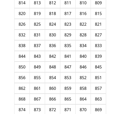
814
813
812
811
810
809
820
819
818
817
816
815
826
825
824
823
822
821
832
831
830
829
828
827
838
837
836
835
834
833
844
843
842
841
840
839
850
849
848
847
846
845
856
855
854
853
852
851
862
861
860
859
858
857
868
867
866
865
864
863
874
873
872
871
870
869