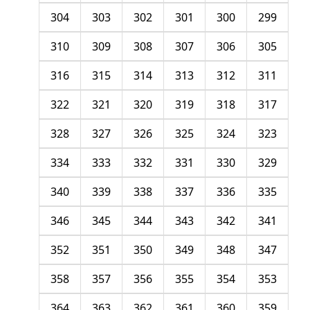
304
303
302
301
300
299
310
309
308
307
306
305
316
315
314
313
312
311
322
321
320
319
318
317
328
327
326
325
324
323
334
333
332
331
330
329
340
339
338
337
336
335
346
345
344
343
342
341
352
351
350
349
348
347
358
357
356
355
354
353
364
363
362
361
360
359