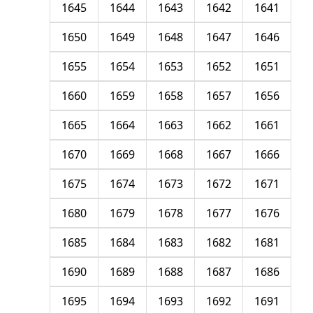
1645
1644
1643
1642
1641
1650
1649
1648
1647
1646
1655
1654
1653
1652
1651
1660
1659
1658
1657
1656
1665
1664
1663
1662
1661
1670
1669
1668
1667
1666
1675
1674
1673
1672
1671
1680
1679
1678
1677
1676
1685
1684
1683
1682
1681
1690
1689
1688
1687
1686
1695
1694
1693
1692
1691