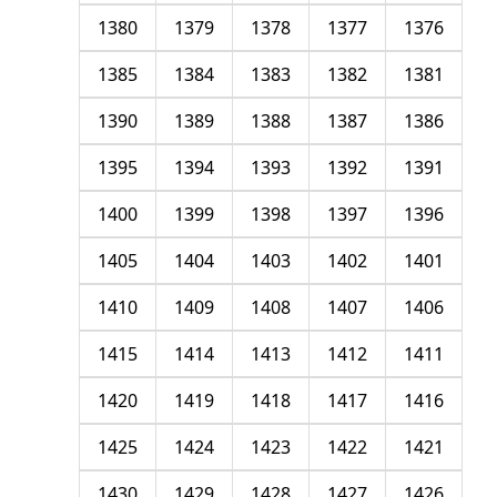
1380
1379
1378
1377
1376
1385
1384
1383
1382
1381
1390
1389
1388
1387
1386
1395
1394
1393
1392
1391
1400
1399
1398
1397
1396
1405
1404
1403
1402
1401
1410
1409
1408
1407
1406
1415
1414
1413
1412
1411
1420
1419
1418
1417
1416
1425
1424
1423
1422
1421
1430
1429
1428
1427
1426