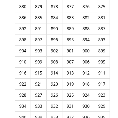
880
879
878
877
876
875
886
885
884
883
882
881
892
891
890
889
888
887
898
897
896
895
894
893
904
903
902
901
900
899
910
909
908
907
906
905
916
915
914
913
912
911
922
921
920
919
918
917
928
927
926
925
924
923
934
933
932
931
930
929
940
939
938
937
936
935