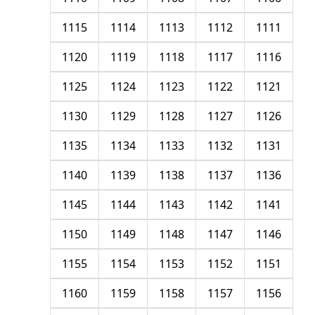
1115
1114
1113
1112
1111
1120
1119
1118
1117
1116
1125
1124
1123
1122
1121
1130
1129
1128
1127
1126
1135
1134
1133
1132
1131
1140
1139
1138
1137
1136
1145
1144
1143
1142
1141
1150
1149
1148
1147
1146
1155
1154
1153
1152
1151
1160
1159
1158
1157
1156