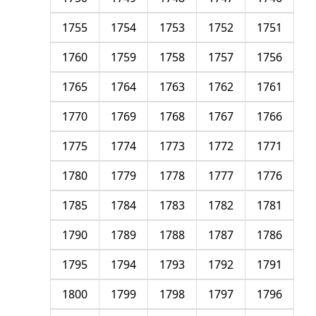
1755
1754
1753
1752
1751
1760
1759
1758
1757
1756
1765
1764
1763
1762
1761
1770
1769
1768
1767
1766
1775
1774
1773
1772
1771
1780
1779
1778
1777
1776
1785
1784
1783
1782
1781
1790
1789
1788
1787
1786
1795
1794
1793
1792
1791
1800
1799
1798
1797
1796