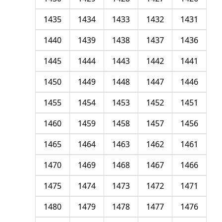
1435
1434
1433
1432
1431
1440
1439
1438
1437
1436
1445
1444
1443
1442
1441
1450
1449
1448
1447
1446
1455
1454
1453
1452
1451
1460
1459
1458
1457
1456
1465
1464
1463
1462
1461
1470
1469
1468
1467
1466
1475
1474
1473
1472
1471
1480
1479
1478
1477
1476