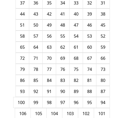
37
36
35
34
33
32
31
44
43
42
41
40
39
38
51
50
49
48
47
46
45
58
57
56
55
54
53
52
65
64
63
62
61
60
59
72
71
70
69
68
67
66
79
78
77
76
75
74
73
86
85
84
83
82
81
80
93
92
91
90
89
88
87
100
99
98
97
96
95
94
106
105
104
103
102
101