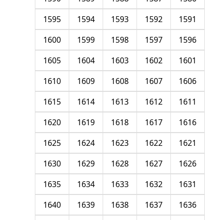
1595
1594
1593
1592
1591
1600
1599
1598
1597
1596
1605
1604
1603
1602
1601
1610
1609
1608
1607
1606
1615
1614
1613
1612
1611
1620
1619
1618
1617
1616
1625
1624
1623
1622
1621
1630
1629
1628
1627
1626
1635
1634
1633
1632
1631
1640
1639
1638
1637
1636