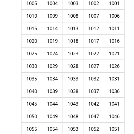
1005
1004
1003
1002
1001
1010
1009
1008
1007
1006
1015
1014
1013
1012
1011
1020
1019
1018
1017
1016
1025
1024
1023
1022
1021
1030
1029
1028
1027
1026
1035
1034
1033
1032
1031
1040
1039
1038
1037
1036
1045
1044
1043
1042
1041
1050
1049
1048
1047
1046
1055
1054
1053
1052
1051