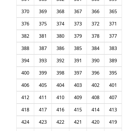
370
369
368
367
366
365
376
375
374
373
372
371
382
381
380
379
378
377
388
387
386
385
384
383
394
393
392
391
390
389
400
399
398
397
396
395
406
405
404
403
402
401
412
411
410
409
408
407
418
417
416
415
414
413
424
423
422
421
420
419