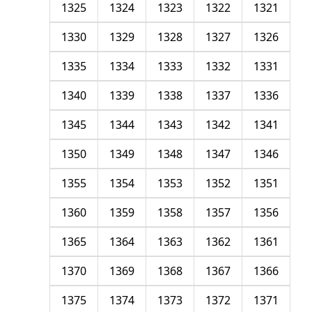
1325
1324
1323
1322
1321
1330
1329
1328
1327
1326
1335
1334
1333
1332
1331
1340
1339
1338
1337
1336
1345
1344
1343
1342
1341
1350
1349
1348
1347
1346
1355
1354
1353
1352
1351
1360
1359
1358
1357
1356
1365
1364
1363
1362
1361
1370
1369
1368
1367
1366
1375
1374
1373
1372
1371