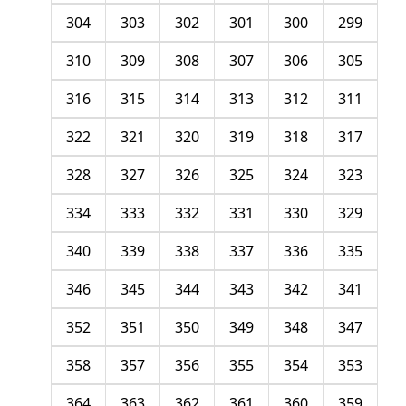
304
303
302
301
300
299
310
309
308
307
306
305
316
315
314
313
312
311
322
321
320
319
318
317
328
327
326
325
324
323
334
333
332
331
330
329
340
339
338
337
336
335
346
345
344
343
342
341
352
351
350
349
348
347
358
357
356
355
354
353
364
363
362
361
360
359