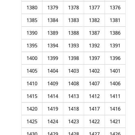
1380
1379
1378
1377
1376
1385
1384
1383
1382
1381
1390
1389
1388
1387
1386
1395
1394
1393
1392
1391
1400
1399
1398
1397
1396
1405
1404
1403
1402
1401
1410
1409
1408
1407
1406
1415
1414
1413
1412
1411
1420
1419
1418
1417
1416
1425
1424
1423
1422
1421
1430
1429
1428
1427
1426