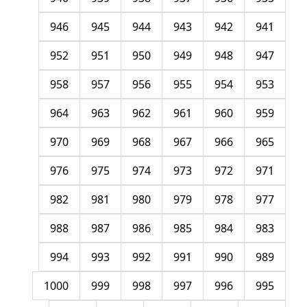
946
945
944
943
942
941
952
951
950
949
948
947
958
957
956
955
954
953
964
963
962
961
960
959
970
969
968
967
966
965
976
975
974
973
972
971
982
981
980
979
978
977
988
987
986
985
984
983
994
993
992
991
990
989
1000
999
998
997
996
995