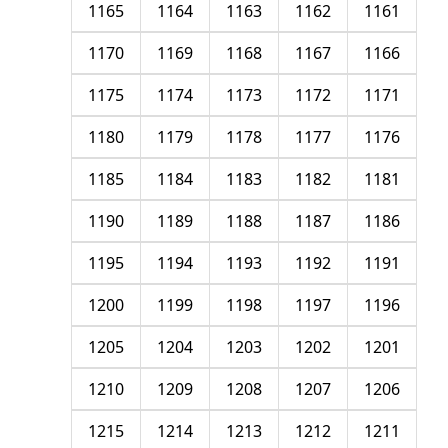
1165
1164
1163
1162
1161
1170
1169
1168
1167
1166
1175
1174
1173
1172
1171
1180
1179
1178
1177
1176
1185
1184
1183
1182
1181
1190
1189
1188
1187
1186
1195
1194
1193
1192
1191
1200
1199
1198
1197
1196
1205
1204
1203
1202
1201
1210
1209
1208
1207
1206
1215
1214
1213
1212
1211