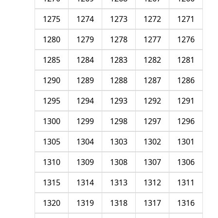
1275
1274
1273
1272
1271
1280
1279
1278
1277
1276
1285
1284
1283
1282
1281
1290
1289
1288
1287
1286
1295
1294
1293
1292
1291
1300
1299
1298
1297
1296
1305
1304
1303
1302
1301
1310
1309
1308
1307
1306
1315
1314
1313
1312
1311
1320
1319
1318
1317
1316