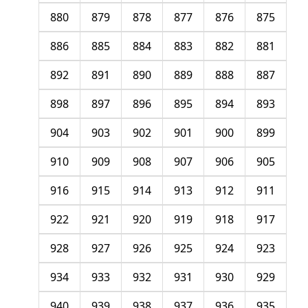
880
879
878
877
876
875
886
885
884
883
882
881
892
891
890
889
888
887
898
897
896
895
894
893
904
903
902
901
900
899
910
909
908
907
906
905
916
915
914
913
912
911
922
921
920
919
918
917
928
927
926
925
924
923
934
933
932
931
930
929
940
939
938
937
936
935