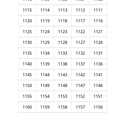
1115
1114
1113
1112
1111
1120
1119
1118
1117
1116
1125
1124
1123
1122
1121
1130
1129
1128
1127
1126
1135
1134
1133
1132
1131
1140
1139
1138
1137
1136
1145
1144
1143
1142
1141
1150
1149
1148
1147
1146
1155
1154
1153
1152
1151
1160
1159
1158
1157
1156