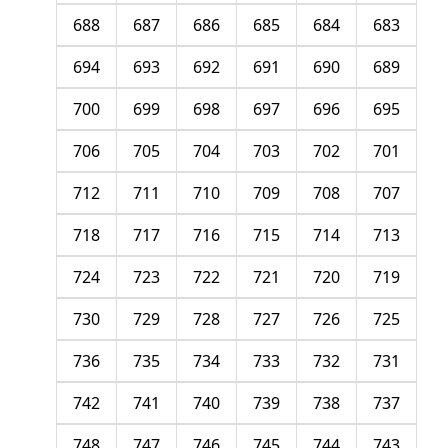
688
687
686
685
684
683
694
693
692
691
690
689
700
699
698
697
696
695
706
705
704
703
702
701
712
711
710
709
708
707
718
717
716
715
714
713
724
723
722
721
720
719
730
729
728
727
726
725
736
735
734
733
732
731
742
741
740
739
738
737
748
747
746
745
744
743