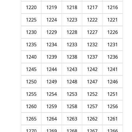
1220
1219
1218
1217
1216
1225
1224
1223
1222
1221
1230
1229
1228
1227
1226
1235
1234
1233
1232
1231
1240
1239
1238
1237
1236
1245
1244
1243
1242
1241
1250
1249
1248
1247
1246
1255
1254
1253
1252
1251
1260
1259
1258
1257
1256
1265
1264
1263
1262
1261
1270
1269
1268
1267
1266