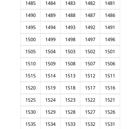
1485
1484
1483
1482
1481
1490
1489
1488
1487
1486
1495
1494
1493
1492
1491
1500
1499
1498
1497
1496
1505
1504
1503
1502
1501
1510
1509
1508
1507
1506
1515
1514
1513
1512
1511
1520
1519
1518
1517
1516
1525
1524
1523
1522
1521
1530
1529
1528
1527
1526
1535
1534
1533
1532
1531