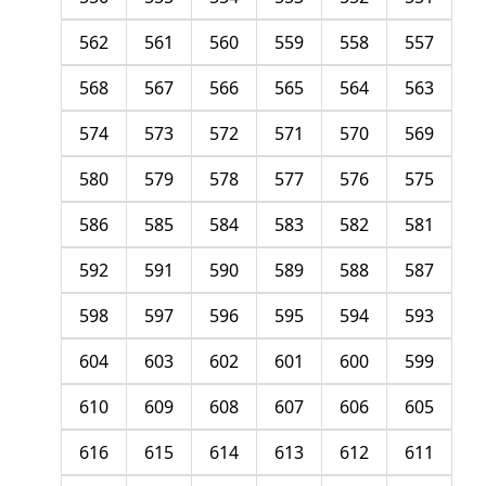
562
561
560
559
558
557
568
567
566
565
564
563
574
573
572
571
570
569
580
579
578
577
576
575
586
585
584
583
582
581
592
591
590
589
588
587
598
597
596
595
594
593
604
603
602
601
600
599
610
609
608
607
606
605
616
615
614
613
612
611