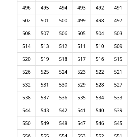
496
495
494
493
492
491
502
501
500
499
498
497
508
507
506
505
504
503
514
513
512
511
510
509
520
519
518
517
516
515
526
525
524
523
522
521
532
531
530
529
528
527
538
537
536
535
534
533
544
543
542
541
540
539
550
549
548
547
546
545
556
555
554
553
552
551