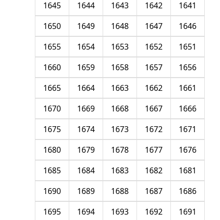
1645
1644
1643
1642
1641
1650
1649
1648
1647
1646
1655
1654
1653
1652
1651
1660
1659
1658
1657
1656
1665
1664
1663
1662
1661
1670
1669
1668
1667
1666
1675
1674
1673
1672
1671
1680
1679
1678
1677
1676
1685
1684
1683
1682
1681
1690
1689
1688
1687
1686
1695
1694
1693
1692
1691