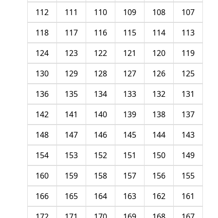
112
111
110
109
108
107
118
117
116
115
114
113
124
123
122
121
120
119
130
129
128
127
126
125
136
135
134
133
132
131
142
141
140
139
138
137
148
147
146
145
144
143
154
153
152
151
150
149
160
159
158
157
156
155
166
165
164
163
162
161
172
171
170
169
168
167