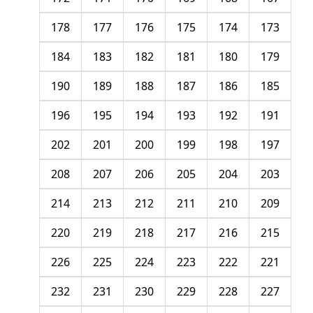
178
177
176
175
174
173
184
183
182
181
180
179
190
189
188
187
186
185
196
195
194
193
192
191
202
201
200
199
198
197
208
207
206
205
204
203
214
213
212
211
210
209
220
219
218
217
216
215
226
225
224
223
222
221
232
231
230
229
228
227