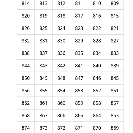
814
813
812
811
810
809
820
819
818
817
816
815
826
825
824
823
822
821
832
831
830
829
828
827
838
837
836
835
834
833
844
843
842
841
840
839
850
849
848
847
846
845
856
855
854
853
852
851
862
861
860
859
858
857
868
867
866
865
864
863
874
873
872
871
870
869