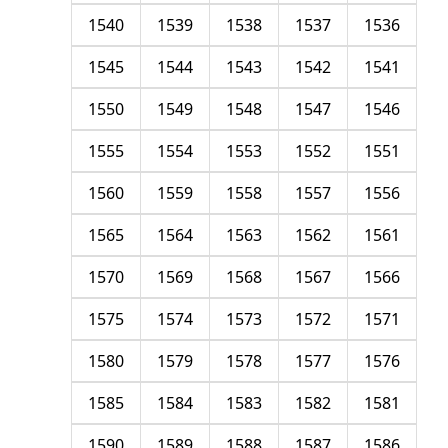
1540
1539
1538
1537
1536
1545
1544
1543
1542
1541
1550
1549
1548
1547
1546
1555
1554
1553
1552
1551
1560
1559
1558
1557
1556
1565
1564
1563
1562
1561
1570
1569
1568
1567
1566
1575
1574
1573
1572
1571
1580
1579
1578
1577
1576
1585
1584
1583
1582
1581
1590
1589
1588
1587
1586