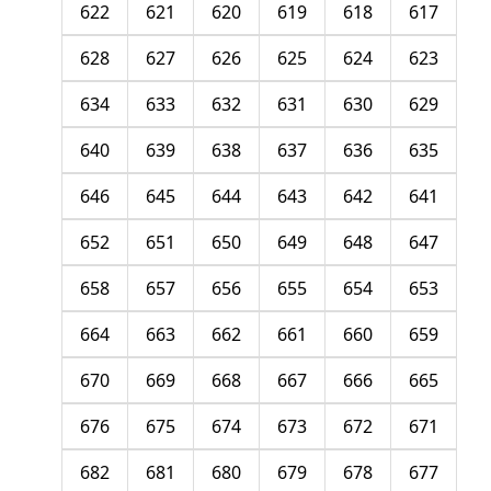
622
621
620
619
618
617
628
627
626
625
624
623
634
633
632
631
630
629
640
639
638
637
636
635
646
645
644
643
642
641
652
651
650
649
648
647
658
657
656
655
654
653
664
663
662
661
660
659
670
669
668
667
666
665
676
675
674
673
672
671
682
681
680
679
678
677