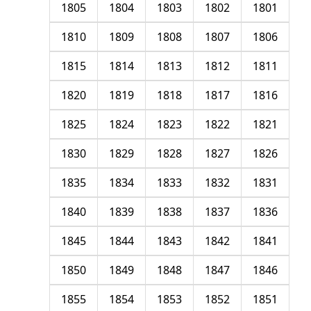
1805
1804
1803
1802
1801
1810
1809
1808
1807
1806
1815
1814
1813
1812
1811
1820
1819
1818
1817
1816
1825
1824
1823
1822
1821
1830
1829
1828
1827
1826
1835
1834
1833
1832
1831
1840
1839
1838
1837
1836
1845
1844
1843
1842
1841
1850
1849
1848
1847
1846
1855
1854
1853
1852
1851