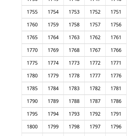
1755
1754
1753
1752
1751
1760
1759
1758
1757
1756
1765
1764
1763
1762
1761
1770
1769
1768
1767
1766
1775
1774
1773
1772
1771
1780
1779
1778
1777
1776
1785
1784
1783
1782
1781
1790
1789
1788
1787
1786
1795
1794
1793
1792
1791
1800
1799
1798
1797
1796