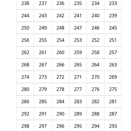
238
237
236
235
234
233
244
243
242
241
240
239
250
249
248
247
246
245
256
255
254
253
252
251
262
261
260
259
258
257
268
267
266
265
264
263
274
273
272
271
270
269
280
279
278
277
276
275
286
285
284
283
282
281
292
291
290
289
288
287
298
297
296
295
294
293