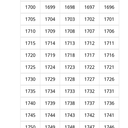
1700
1699
1698
1697
1696
1705
1704
1703
1702
1701
1710
1709
1708
1707
1706
1715
1714
1713
1712
1711
1720
1719
1718
1717
1716
1725
1724
1723
1722
1721
1730
1729
1728
1727
1726
1735
1734
1733
1732
1731
1740
1739
1738
1737
1736
1745
1744
1743
1742
1741
1750
1749
1748
1747
1746