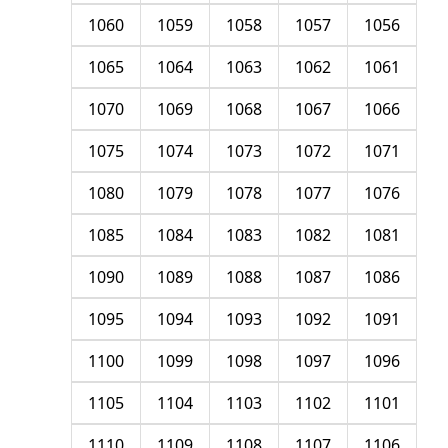
1060
1059
1058
1057
1056
1065
1064
1063
1062
1061
1070
1069
1068
1067
1066
1075
1074
1073
1072
1071
1080
1079
1078
1077
1076
1085
1084
1083
1082
1081
1090
1089
1088
1087
1086
1095
1094
1093
1092
1091
1100
1099
1098
1097
1096
1105
1104
1103
1102
1101
1110
1109
1108
1107
1106