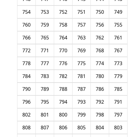
754
753
752
751
750
749
760
759
758
757
756
755
766
765
764
763
762
761
772
771
770
769
768
767
778
777
776
775
774
773
784
783
782
781
780
779
790
789
788
787
786
785
796
795
794
793
792
791
802
801
800
799
798
797
808
807
806
805
804
803