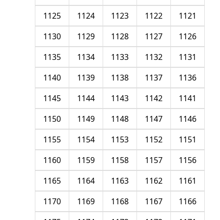
1125
1124
1123
1122
1121
1130
1129
1128
1127
1126
1135
1134
1133
1132
1131
1140
1139
1138
1137
1136
1145
1144
1143
1142
1141
1150
1149
1148
1147
1146
1155
1154
1153
1152
1151
1160
1159
1158
1157
1156
1165
1164
1163
1162
1161
1170
1169
1168
1167
1166