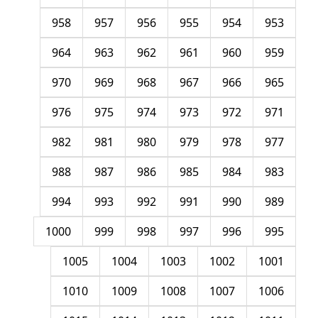
958
957
956
955
954
953
964
963
962
961
960
959
970
969
968
967
966
965
976
975
974
973
972
971
982
981
980
979
978
977
988
987
986
985
984
983
994
993
992
991
990
989
1000
999
998
997
996
995
1005
1004
1003
1002
1001
1010
1009
1008
1007
1006