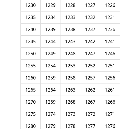
1230
1229
1228
1227
1226
1235
1234
1233
1232
1231
1240
1239
1238
1237
1236
1245
1244
1243
1242
1241
1250
1249
1248
1247
1246
1255
1254
1253
1252
1251
1260
1259
1258
1257
1256
1265
1264
1263
1262
1261
1270
1269
1268
1267
1266
1275
1274
1273
1272
1271
1280
1279
1278
1277
1276