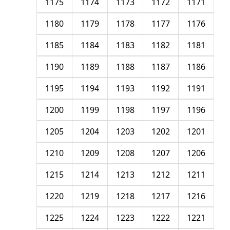
1175
1174
1173
1172
1171
1180
1179
1178
1177
1176
1185
1184
1183
1182
1181
1190
1189
1188
1187
1186
1195
1194
1193
1192
1191
1200
1199
1198
1197
1196
1205
1204
1203
1202
1201
1210
1209
1208
1207
1206
1215
1214
1213
1212
1211
1220
1219
1218
1217
1216
1225
1224
1223
1222
1221