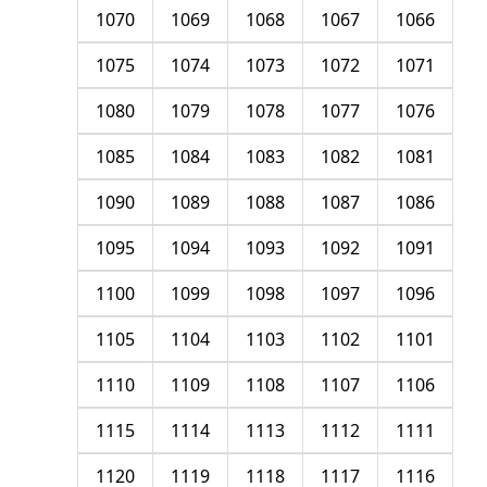
1070
1069
1068
1067
1066
1075
1074
1073
1072
1071
1080
1079
1078
1077
1076
1085
1084
1083
1082
1081
1090
1089
1088
1087
1086
1095
1094
1093
1092
1091
1100
1099
1098
1097
1096
1105
1104
1103
1102
1101
1110
1109
1108
1107
1106
1115
1114
1113
1112
1111
1120
1119
1118
1117
1116