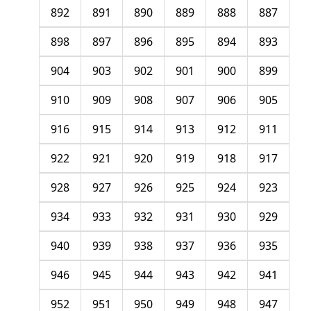
892
891
890
889
888
887
898
897
896
895
894
893
904
903
902
901
900
899
910
909
908
907
906
905
916
915
914
913
912
911
922
921
920
919
918
917
928
927
926
925
924
923
934
933
932
931
930
929
940
939
938
937
936
935
946
945
944
943
942
941
952
951
950
949
948
947