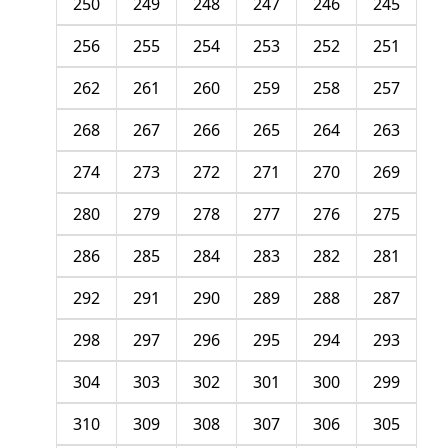
250
249
248
247
246
245
256
255
254
253
252
251
262
261
260
259
258
257
268
267
266
265
264
263
274
273
272
271
270
269
280
279
278
277
276
275
286
285
284
283
282
281
292
291
290
289
288
287
298
297
296
295
294
293
304
303
302
301
300
299
310
309
308
307
306
305