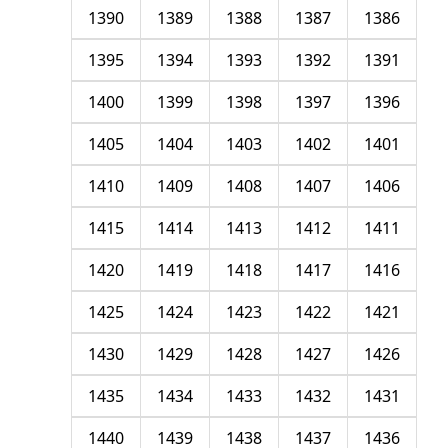
1390
1389
1388
1387
1386
1395
1394
1393
1392
1391
1400
1399
1398
1397
1396
1405
1404
1403
1402
1401
1410
1409
1408
1407
1406
1415
1414
1413
1412
1411
1420
1419
1418
1417
1416
1425
1424
1423
1422
1421
1430
1429
1428
1427
1426
1435
1434
1433
1432
1431
1440
1439
1438
1437
1436