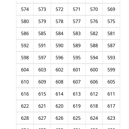
574
573
572
571
570
569
580
579
578
577
576
575
586
585
584
583
582
581
592
591
590
589
588
587
598
597
596
595
594
593
604
603
602
601
600
599
610
609
608
607
606
605
616
615
614
613
612
611
622
621
620
619
618
617
628
627
626
625
624
623