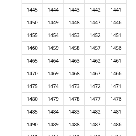
1445
1444
1443
1442
1441
1450
1449
1448
1447
1446
1455
1454
1453
1452
1451
1460
1459
1458
1457
1456
1465
1464
1463
1462
1461
1470
1469
1468
1467
1466
1475
1474
1473
1472
1471
1480
1479
1478
1477
1476
1485
1484
1483
1482
1481
1490
1489
1488
1487
1486