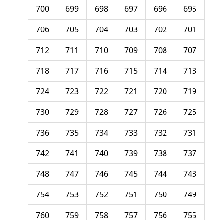
700
699
698
697
696
695
706
705
704
703
702
701
712
711
710
709
708
707
718
717
716
715
714
713
724
723
722
721
720
719
730
729
728
727
726
725
736
735
734
733
732
731
742
741
740
739
738
737
748
747
746
745
744
743
754
753
752
751
750
749
760
759
758
757
756
755