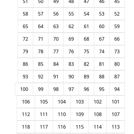
51
50
49
48
47
46
45
58
57
56
55
54
53
52
65
64
63
62
61
60
59
72
71
70
69
68
67
66
79
78
77
76
75
74
73
86
85
84
83
82
81
80
93
92
91
90
89
88
87
100
99
98
97
96
95
94
106
105
104
103
102
101
112
111
110
109
108
107
118
117
116
115
114
113