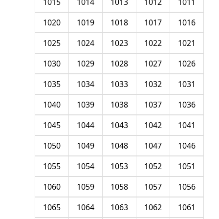
1015
1014
1013
1012
1011
1020
1019
1018
1017
1016
1025
1024
1023
1022
1021
1030
1029
1028
1027
1026
1035
1034
1033
1032
1031
1040
1039
1038
1037
1036
1045
1044
1043
1042
1041
1050
1049
1048
1047
1046
1055
1054
1053
1052
1051
1060
1059
1058
1057
1056
1065
1064
1063
1062
1061