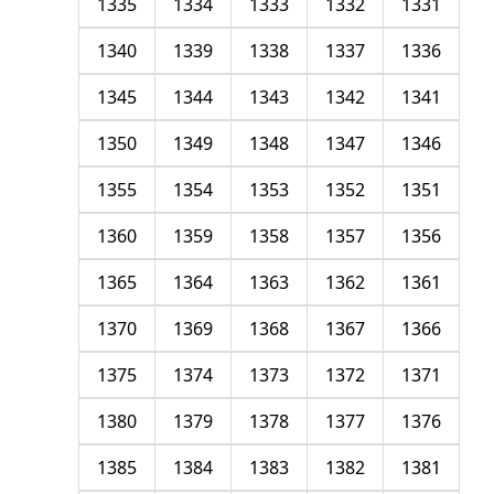
1335
1334
1333
1332
1331
1340
1339
1338
1337
1336
1345
1344
1343
1342
1341
1350
1349
1348
1347
1346
1355
1354
1353
1352
1351
1360
1359
1358
1357
1356
1365
1364
1363
1362
1361
1370
1369
1368
1367
1366
1375
1374
1373
1372
1371
1380
1379
1378
1377
1376
1385
1384
1383
1382
1381