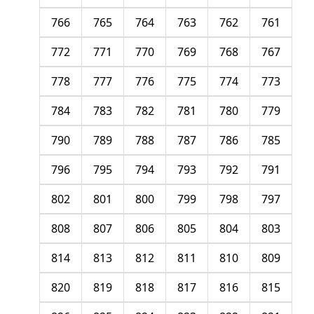
766
765
764
763
762
761
772
771
770
769
768
767
778
777
776
775
774
773
784
783
782
781
780
779
790
789
788
787
786
785
796
795
794
793
792
791
802
801
800
799
798
797
808
807
806
805
804
803
814
813
812
811
810
809
820
819
818
817
816
815