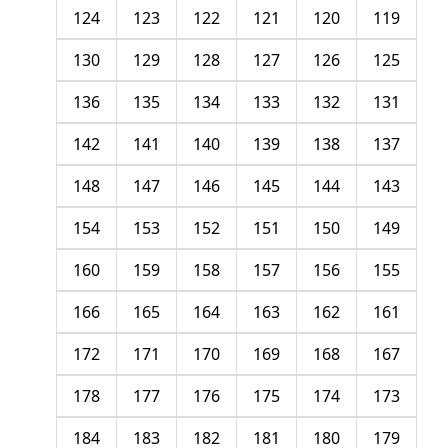
124
123
122
121
120
119
130
129
128
127
126
125
136
135
134
133
132
131
142
141
140
139
138
137
148
147
146
145
144
143
154
153
152
151
150
149
160
159
158
157
156
155
166
165
164
163
162
161
172
171
170
169
168
167
178
177
176
175
174
173
184
183
182
181
180
179