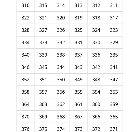
316
315
314
313
312
311
322
321
320
319
318
317
328
327
326
325
324
323
334
333
332
331
330
329
340
339
338
337
336
335
346
345
344
343
342
341
352
351
350
349
348
347
358
357
356
355
354
353
364
363
362
361
360
359
370
369
368
367
366
365
376
375
374
373
372
371