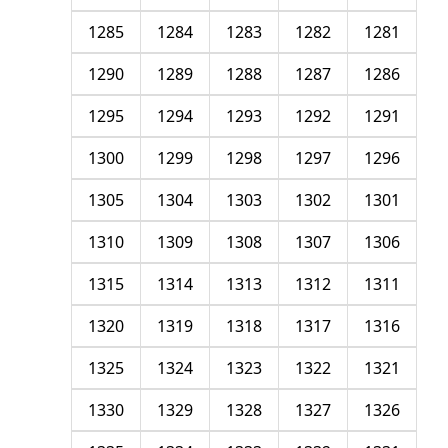
1285
1284
1283
1282
1281
1290
1289
1288
1287
1286
1295
1294
1293
1292
1291
1300
1299
1298
1297
1296
1305
1304
1303
1302
1301
1310
1309
1308
1307
1306
1315
1314
1313
1312
1311
1320
1319
1318
1317
1316
1325
1324
1323
1322
1321
1330
1329
1328
1327
1326