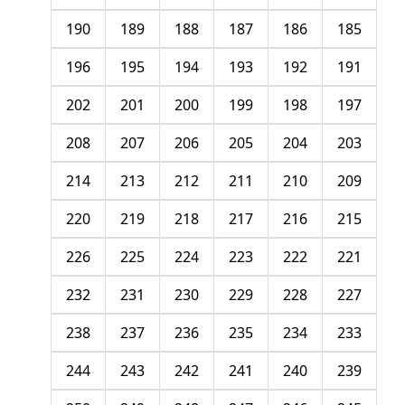
190
189
188
187
186
185
196
195
194
193
192
191
202
201
200
199
198
197
208
207
206
205
204
203
214
213
212
211
210
209
220
219
218
217
216
215
226
225
224
223
222
221
232
231
230
229
228
227
238
237
236
235
234
233
244
243
242
241
240
239