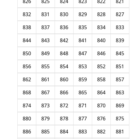
826
825
824
823
822
821
832
831
830
829
828
827
838
837
836
835
834
833
844
843
842
841
840
839
850
849
848
847
846
845
856
855
854
853
852
851
862
861
860
859
858
857
868
867
866
865
864
863
874
873
872
871
870
869
880
879
878
877
876
875
886
885
884
883
882
881