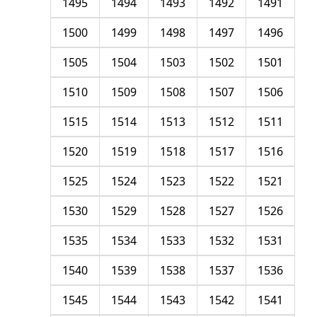
1495
1494
1493
1492
1491
1500
1499
1498
1497
1496
1505
1504
1503
1502
1501
1510
1509
1508
1507
1506
1515
1514
1513
1512
1511
1520
1519
1518
1517
1516
1525
1524
1523
1522
1521
1530
1529
1528
1527
1526
1535
1534
1533
1532
1531
1540
1539
1538
1537
1536
1545
1544
1543
1542
1541