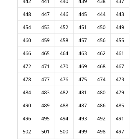
442
441
440
439
438
437
448
447
446
445
444
443
454
453
452
451
450
449
460
459
458
457
456
455
466
465
464
463
462
461
472
471
470
469
468
467
478
477
476
475
474
473
484
483
482
481
480
479
490
489
488
487
486
485
496
495
494
493
492
491
502
501
500
499
498
497