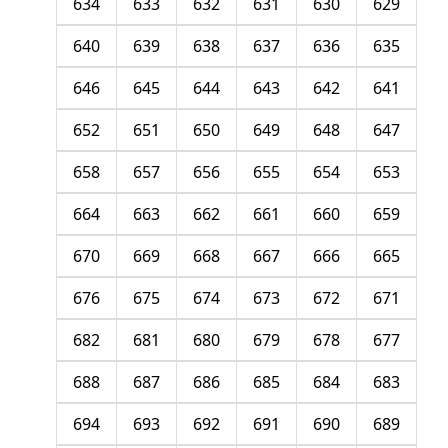
634
633
632
631
630
629
640
639
638
637
636
635
646
645
644
643
642
641
652
651
650
649
648
647
658
657
656
655
654
653
664
663
662
661
660
659
670
669
668
667
666
665
676
675
674
673
672
671
682
681
680
679
678
677
688
687
686
685
684
683
694
693
692
691
690
689