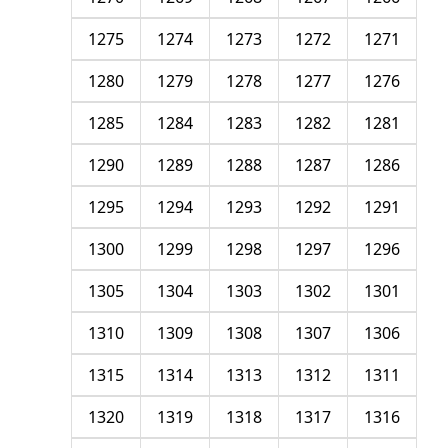
1275
1274
1273
1272
1271
1280
1279
1278
1277
1276
1285
1284
1283
1282
1281
1290
1289
1288
1287
1286
1295
1294
1293
1292
1291
1300
1299
1298
1297
1296
1305
1304
1303
1302
1301
1310
1309
1308
1307
1306
1315
1314
1313
1312
1311
1320
1319
1318
1317
1316