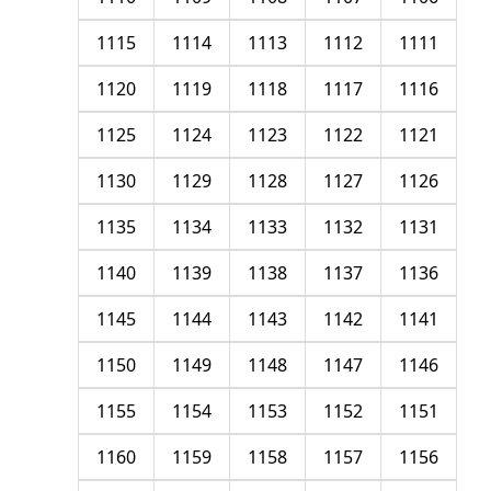
1115
1114
1113
1112
1111
1120
1119
1118
1117
1116
1125
1124
1123
1122
1121
1130
1129
1128
1127
1126
1135
1134
1133
1132
1131
1140
1139
1138
1137
1136
1145
1144
1143
1142
1141
1150
1149
1148
1147
1146
1155
1154
1153
1152
1151
1160
1159
1158
1157
1156