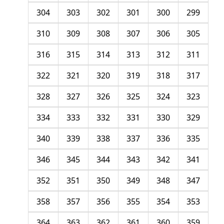
304
303
302
301
300
299
310
309
308
307
306
305
316
315
314
313
312
311
322
321
320
319
318
317
328
327
326
325
324
323
334
333
332
331
330
329
340
339
338
337
336
335
346
345
344
343
342
341
352
351
350
349
348
347
358
357
356
355
354
353
364
363
362
361
360
359