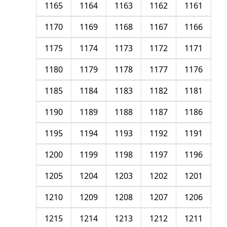
1165
1164
1163
1162
1161
1170
1169
1168
1167
1166
1175
1174
1173
1172
1171
1180
1179
1178
1177
1176
1185
1184
1183
1182
1181
1190
1189
1188
1187
1186
1195
1194
1193
1192
1191
1200
1199
1198
1197
1196
1205
1204
1203
1202
1201
1210
1209
1208
1207
1206
1215
1214
1213
1212
1211