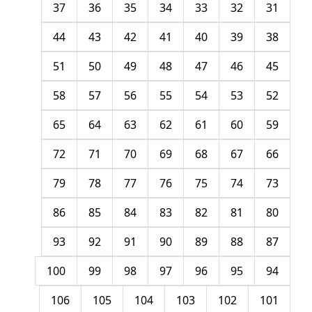
37
36
35
34
33
32
31
44
43
42
41
40
39
38
51
50
49
48
47
46
45
58
57
56
55
54
53
52
65
64
63
62
61
60
59
72
71
70
69
68
67
66
79
78
77
76
75
74
73
86
85
84
83
82
81
80
93
92
91
90
89
88
87
100
99
98
97
96
95
94
106
105
104
103
102
101