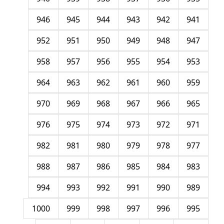
946
945
944
943
942
941
952
951
950
949
948
947
958
957
956
955
954
953
964
963
962
961
960
959
970
969
968
967
966
965
976
975
974
973
972
971
982
981
980
979
978
977
988
987
986
985
984
983
994
993
992
991
990
989
1000
999
998
997
996
995