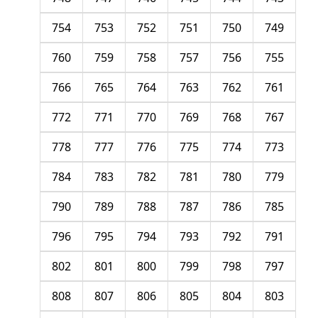
754
753
752
751
750
749
760
759
758
757
756
755
766
765
764
763
762
761
772
771
770
769
768
767
778
777
776
775
774
773
784
783
782
781
780
779
790
789
788
787
786
785
796
795
794
793
792
791
802
801
800
799
798
797
808
807
806
805
804
803