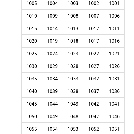
1005
1004
1003
1002
1001
1010
1009
1008
1007
1006
1015
1014
1013
1012
1011
1020
1019
1018
1017
1016
1025
1024
1023
1022
1021
1030
1029
1028
1027
1026
1035
1034
1033
1032
1031
1040
1039
1038
1037
1036
1045
1044
1043
1042
1041
1050
1049
1048
1047
1046
1055
1054
1053
1052
1051