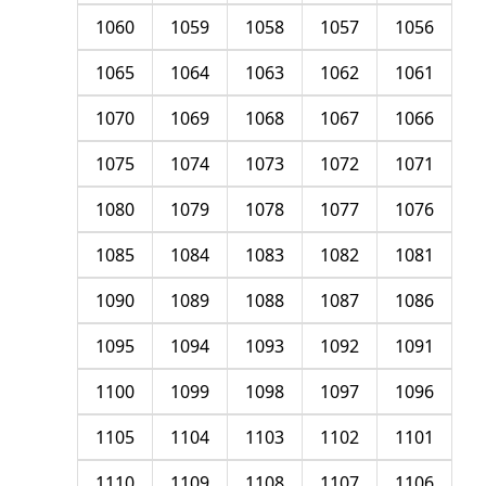
1060
1059
1058
1057
1056
1065
1064
1063
1062
1061
1070
1069
1068
1067
1066
1075
1074
1073
1072
1071
1080
1079
1078
1077
1076
1085
1084
1083
1082
1081
1090
1089
1088
1087
1086
1095
1094
1093
1092
1091
1100
1099
1098
1097
1096
1105
1104
1103
1102
1101
1110
1109
1108
1107
1106