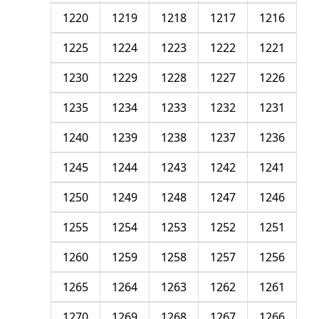
1220
1219
1218
1217
1216
1225
1224
1223
1222
1221
1230
1229
1228
1227
1226
1235
1234
1233
1232
1231
1240
1239
1238
1237
1236
1245
1244
1243
1242
1241
1250
1249
1248
1247
1246
1255
1254
1253
1252
1251
1260
1259
1258
1257
1256
1265
1264
1263
1262
1261
1270
1269
1268
1267
1266