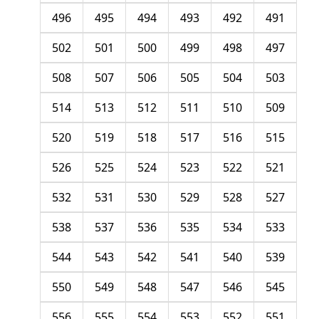
496
495
494
493
492
491
502
501
500
499
498
497
508
507
506
505
504
503
514
513
512
511
510
509
520
519
518
517
516
515
526
525
524
523
522
521
532
531
530
529
528
527
538
537
536
535
534
533
544
543
542
541
540
539
550
549
548
547
546
545
556
555
554
553
552
551