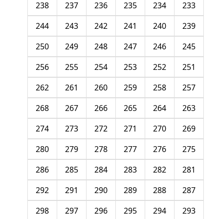
238
237
236
235
234
233
244
243
242
241
240
239
250
249
248
247
246
245
256
255
254
253
252
251
262
261
260
259
258
257
268
267
266
265
264
263
274
273
272
271
270
269
280
279
278
277
276
275
286
285
284
283
282
281
292
291
290
289
288
287
298
297
296
295
294
293