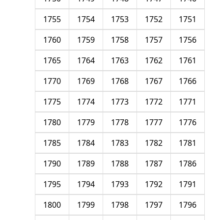
1755
1754
1753
1752
1751
1760
1759
1758
1757
1756
1765
1764
1763
1762
1761
1770
1769
1768
1767
1766
1775
1774
1773
1772
1771
1780
1779
1778
1777
1776
1785
1784
1783
1782
1781
1790
1789
1788
1787
1786
1795
1794
1793
1792
1791
1800
1799
1798
1797
1796