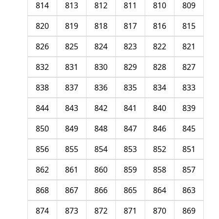
814
813
812
811
810
809
820
819
818
817
816
815
826
825
824
823
822
821
832
831
830
829
828
827
838
837
836
835
834
833
844
843
842
841
840
839
850
849
848
847
846
845
856
855
854
853
852
851
862
861
860
859
858
857
868
867
866
865
864
863
874
873
872
871
870
869