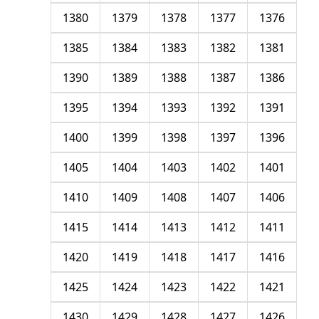
1380
1379
1378
1377
1376
1385
1384
1383
1382
1381
1390
1389
1388
1387
1386
1395
1394
1393
1392
1391
1400
1399
1398
1397
1396
1405
1404
1403
1402
1401
1410
1409
1408
1407
1406
1415
1414
1413
1412
1411
1420
1419
1418
1417
1416
1425
1424
1423
1422
1421
1430
1429
1428
1427
1426