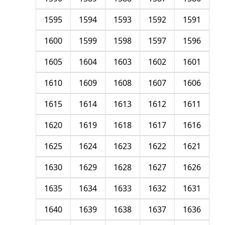
1595
1594
1593
1592
1591
1600
1599
1598
1597
1596
1605
1604
1603
1602
1601
1610
1609
1608
1607
1606
1615
1614
1613
1612
1611
1620
1619
1618
1617
1616
1625
1624
1623
1622
1621
1630
1629
1628
1627
1626
1635
1634
1633
1632
1631
1640
1639
1638
1637
1636