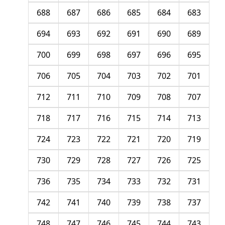
688
687
686
685
684
683
694
693
692
691
690
689
700
699
698
697
696
695
706
705
704
703
702
701
712
711
710
709
708
707
718
717
716
715
714
713
724
723
722
721
720
719
730
729
728
727
726
725
736
735
734
733
732
731
742
741
740
739
738
737
748
747
746
745
744
743