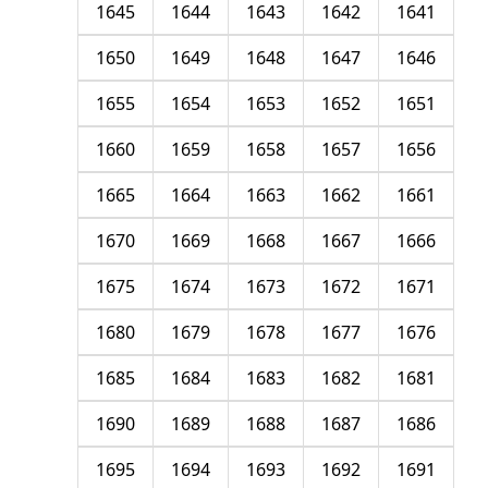
1645
1644
1643
1642
1641
1650
1649
1648
1647
1646
1655
1654
1653
1652
1651
1660
1659
1658
1657
1656
1665
1664
1663
1662
1661
1670
1669
1668
1667
1666
1675
1674
1673
1672
1671
1680
1679
1678
1677
1676
1685
1684
1683
1682
1681
1690
1689
1688
1687
1686
1695
1694
1693
1692
1691