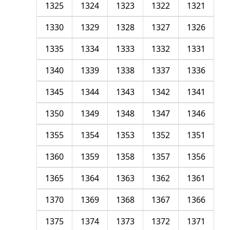
1325
1324
1323
1322
1321
1330
1329
1328
1327
1326
1335
1334
1333
1332
1331
1340
1339
1338
1337
1336
1345
1344
1343
1342
1341
1350
1349
1348
1347
1346
1355
1354
1353
1352
1351
1360
1359
1358
1357
1356
1365
1364
1363
1362
1361
1370
1369
1368
1367
1366
1375
1374
1373
1372
1371