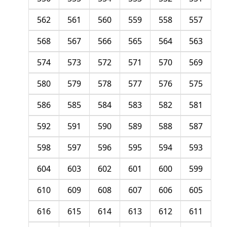
562
561
560
559
558
557
568
567
566
565
564
563
574
573
572
571
570
569
580
579
578
577
576
575
586
585
584
583
582
581
592
591
590
589
588
587
598
597
596
595
594
593
604
603
602
601
600
599
610
609
608
607
606
605
616
615
614
613
612
611