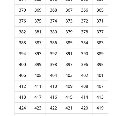
370
369
368
367
366
365
376
375
374
373
372
371
382
381
380
379
378
377
388
387
386
385
384
383
394
393
392
391
390
389
400
399
398
397
396
395
406
405
404
403
402
401
412
411
410
409
408
407
418
417
416
415
414
413
424
423
422
421
420
419