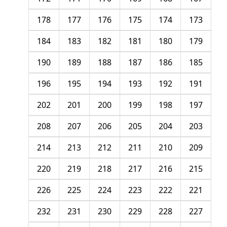
178
177
176
175
174
173
184
183
182
181
180
179
190
189
188
187
186
185
196
195
194
193
192
191
202
201
200
199
198
197
208
207
206
205
204
203
214
213
212
211
210
209
220
219
218
217
216
215
226
225
224
223
222
221
232
231
230
229
228
227