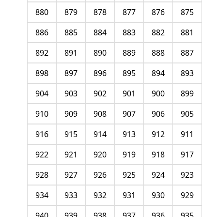
880
879
878
877
876
875
886
885
884
883
882
881
892
891
890
889
888
887
898
897
896
895
894
893
904
903
902
901
900
899
910
909
908
907
906
905
916
915
914
913
912
911
922
921
920
919
918
917
928
927
926
925
924
923
934
933
932
931
930
929
940
939
938
937
936
935