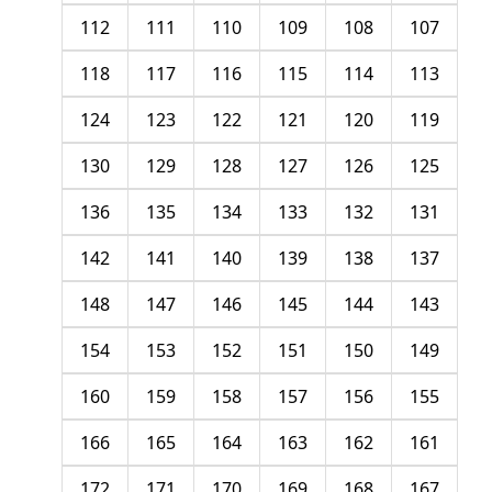
112
111
110
109
108
107
118
117
116
115
114
113
124
123
122
121
120
119
130
129
128
127
126
125
136
135
134
133
132
131
142
141
140
139
138
137
148
147
146
145
144
143
154
153
152
151
150
149
160
159
158
157
156
155
166
165
164
163
162
161
172
171
170
169
168
167