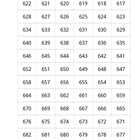
622
621
620
619
618
617
628
627
626
625
624
623
634
633
632
631
630
629
640
639
638
637
636
635
646
645
644
643
642
641
652
651
650
649
648
647
658
657
656
655
654
653
664
663
662
661
660
659
670
669
668
667
666
665
676
675
674
673
672
671
682
681
680
679
678
677