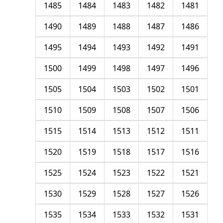
1485
1484
1483
1482
1481
1490
1489
1488
1487
1486
1495
1494
1493
1492
1491
1500
1499
1498
1497
1496
1505
1504
1503
1502
1501
1510
1509
1508
1507
1506
1515
1514
1513
1512
1511
1520
1519
1518
1517
1516
1525
1524
1523
1522
1521
1530
1529
1528
1527
1526
1535
1534
1533
1532
1531