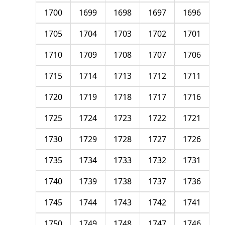
1700
1699
1698
1697
1696
1705
1704
1703
1702
1701
1710
1709
1708
1707
1706
1715
1714
1713
1712
1711
1720
1719
1718
1717
1716
1725
1724
1723
1722
1721
1730
1729
1728
1727
1726
1735
1734
1733
1732
1731
1740
1739
1738
1737
1736
1745
1744
1743
1742
1741
1750
1749
1748
1747
1746