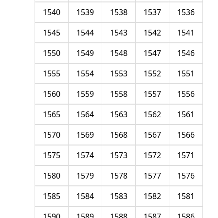
1540
1539
1538
1537
1536
1545
1544
1543
1542
1541
1550
1549
1548
1547
1546
1555
1554
1553
1552
1551
1560
1559
1558
1557
1556
1565
1564
1563
1562
1561
1570
1569
1568
1567
1566
1575
1574
1573
1572
1571
1580
1579
1578
1577
1576
1585
1584
1583
1582
1581
1590
1589
1588
1587
1586