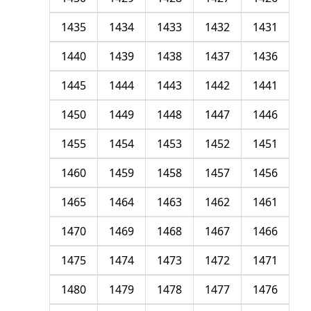
1435
1434
1433
1432
1431
1440
1439
1438
1437
1436
1445
1444
1443
1442
1441
1450
1449
1448
1447
1446
1455
1454
1453
1452
1451
1460
1459
1458
1457
1456
1465
1464
1463
1462
1461
1470
1469
1468
1467
1466
1475
1474
1473
1472
1471
1480
1479
1478
1477
1476