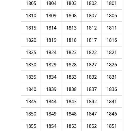
1805
1804
1803
1802
1801
1810
1809
1808
1807
1806
1815
1814
1813
1812
1811
1820
1819
1818
1817
1816
1825
1824
1823
1822
1821
1830
1829
1828
1827
1826
1835
1834
1833
1832
1831
1840
1839
1838
1837
1836
1845
1844
1843
1842
1841
1850
1849
1848
1847
1846
1855
1854
1853
1852
1851