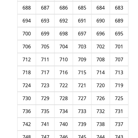
688
687
686
685
684
683
694
693
692
691
690
689
700
699
698
697
696
695
706
705
704
703
702
701
712
711
710
709
708
707
718
717
716
715
714
713
724
723
722
721
720
719
730
729
728
727
726
725
736
735
734
733
732
731
742
741
740
739
738
737
748
747
746
745
744
743