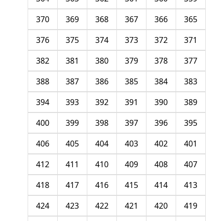
370
369
368
367
366
365
376
375
374
373
372
371
382
381
380
379
378
377
388
387
386
385
384
383
394
393
392
391
390
389
400
399
398
397
396
395
406
405
404
403
402
401
412
411
410
409
408
407
418
417
416
415
414
413
424
423
422
421
420
419