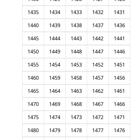
1435
1434
1433
1432
1431
1440
1439
1438
1437
1436
1445
1444
1443
1442
1441
1450
1449
1448
1447
1446
1455
1454
1453
1452
1451
1460
1459
1458
1457
1456
1465
1464
1463
1462
1461
1470
1469
1468
1467
1466
1475
1474
1473
1472
1471
1480
1479
1478
1477
1476