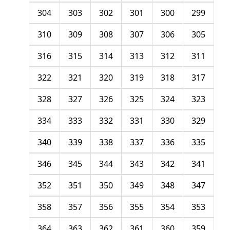
304
303
302
301
300
299
310
309
308
307
306
305
316
315
314
313
312
311
322
321
320
319
318
317
328
327
326
325
324
323
334
333
332
331
330
329
340
339
338
337
336
335
346
345
344
343
342
341
352
351
350
349
348
347
358
357
356
355
354
353
364
363
362
361
360
359