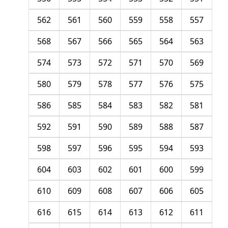
562
561
560
559
558
557
568
567
566
565
564
563
574
573
572
571
570
569
580
579
578
577
576
575
586
585
584
583
582
581
592
591
590
589
588
587
598
597
596
595
594
593
604
603
602
601
600
599
610
609
608
607
606
605
616
615
614
613
612
611