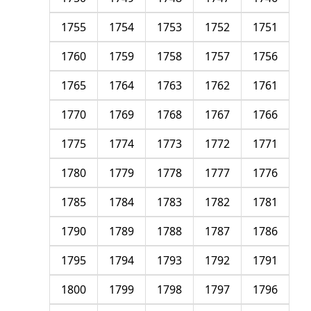
1755
1754
1753
1752
1751
1760
1759
1758
1757
1756
1765
1764
1763
1762
1761
1770
1769
1768
1767
1766
1775
1774
1773
1772
1771
1780
1779
1778
1777
1776
1785
1784
1783
1782
1781
1790
1789
1788
1787
1786
1795
1794
1793
1792
1791
1800
1799
1798
1797
1796