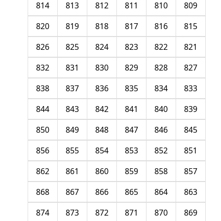
814
813
812
811
810
809
820
819
818
817
816
815
826
825
824
823
822
821
832
831
830
829
828
827
838
837
836
835
834
833
844
843
842
841
840
839
850
849
848
847
846
845
856
855
854
853
852
851
862
861
860
859
858
857
868
867
866
865
864
863
874
873
872
871
870
869