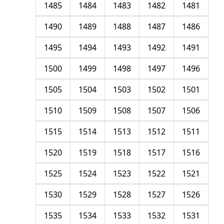
1485
1484
1483
1482
1481
1490
1489
1488
1487
1486
1495
1494
1493
1492
1491
1500
1499
1498
1497
1496
1505
1504
1503
1502
1501
1510
1509
1508
1507
1506
1515
1514
1513
1512
1511
1520
1519
1518
1517
1516
1525
1524
1523
1522
1521
1530
1529
1528
1527
1526
1535
1534
1533
1532
1531