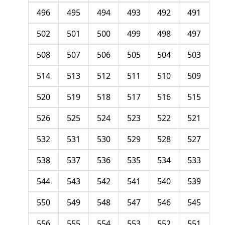
496
495
494
493
492
491
502
501
500
499
498
497
508
507
506
505
504
503
514
513
512
511
510
509
520
519
518
517
516
515
526
525
524
523
522
521
532
531
530
529
528
527
538
537
536
535
534
533
544
543
542
541
540
539
550
549
548
547
546
545
556
555
554
553
552
551