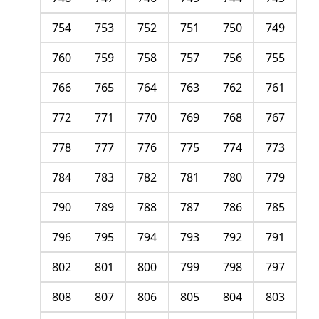
754
753
752
751
750
749
760
759
758
757
756
755
766
765
764
763
762
761
772
771
770
769
768
767
778
777
776
775
774
773
784
783
782
781
780
779
790
789
788
787
786
785
796
795
794
793
792
791
802
801
800
799
798
797
808
807
806
805
804
803