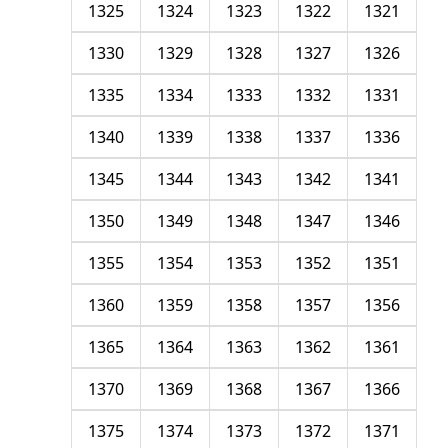
1325
1324
1323
1322
1321
1330
1329
1328
1327
1326
1335
1334
1333
1332
1331
1340
1339
1338
1337
1336
1345
1344
1343
1342
1341
1350
1349
1348
1347
1346
1355
1354
1353
1352
1351
1360
1359
1358
1357
1356
1365
1364
1363
1362
1361
1370
1369
1368
1367
1366
1375
1374
1373
1372
1371