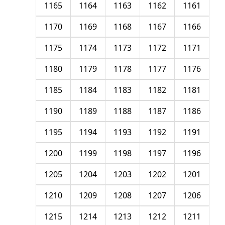
1165
1164
1163
1162
1161
1170
1169
1168
1167
1166
1175
1174
1173
1172
1171
1180
1179
1178
1177
1176
1185
1184
1183
1182
1181
1190
1189
1188
1187
1186
1195
1194
1193
1192
1191
1200
1199
1198
1197
1196
1205
1204
1203
1202
1201
1210
1209
1208
1207
1206
1215
1214
1213
1212
1211