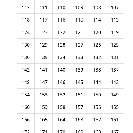
112
111
110
109
108
107
118
117
116
115
114
113
124
123
122
121
120
119
130
129
128
127
126
125
136
135
134
133
132
131
142
141
140
139
138
137
148
147
146
145
144
143
154
153
152
151
150
149
160
159
158
157
156
155
166
165
164
163
162
161
172
171
170
169
168
167