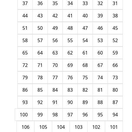
37
36
35
34
33
32
31
44
43
42
41
40
39
38
51
50
49
48
47
46
45
58
57
56
55
54
53
52
65
64
63
62
61
60
59
72
71
70
69
68
67
66
79
78
77
76
75
74
73
86
85
84
83
82
81
80
93
92
91
90
89
88
87
100
99
98
97
96
95
94
106
105
104
103
102
101