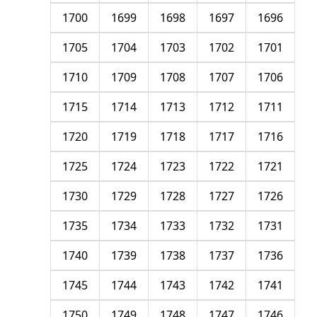
1700
1699
1698
1697
1696
1705
1704
1703
1702
1701
1710
1709
1708
1707
1706
1715
1714
1713
1712
1711
1720
1719
1718
1717
1716
1725
1724
1723
1722
1721
1730
1729
1728
1727
1726
1735
1734
1733
1732
1731
1740
1739
1738
1737
1736
1745
1744
1743
1742
1741
1750
1749
1748
1747
1746