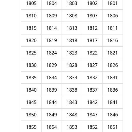
1805
1804
1803
1802
1801
1810
1809
1808
1807
1806
1815
1814
1813
1812
1811
1820
1819
1818
1817
1816
1825
1824
1823
1822
1821
1830
1829
1828
1827
1826
1835
1834
1833
1832
1831
1840
1839
1838
1837
1836
1845
1844
1843
1842
1841
1850
1849
1848
1847
1846
1855
1854
1853
1852
1851