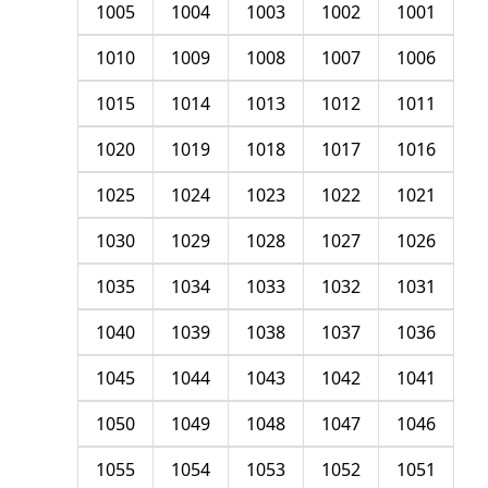
1005
1004
1003
1002
1001
1010
1009
1008
1007
1006
1015
1014
1013
1012
1011
1020
1019
1018
1017
1016
1025
1024
1023
1022
1021
1030
1029
1028
1027
1026
1035
1034
1033
1032
1031
1040
1039
1038
1037
1036
1045
1044
1043
1042
1041
1050
1049
1048
1047
1046
1055
1054
1053
1052
1051