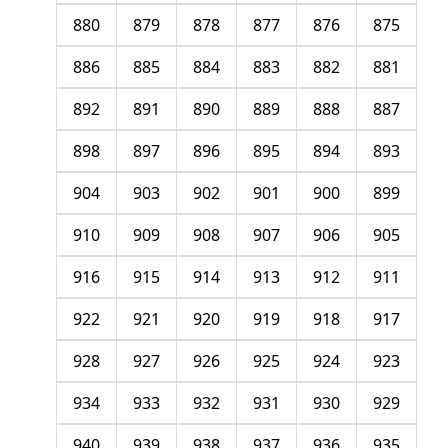
880
879
878
877
876
875
886
885
884
883
882
881
892
891
890
889
888
887
898
897
896
895
894
893
904
903
902
901
900
899
910
909
908
907
906
905
916
915
914
913
912
911
922
921
920
919
918
917
928
927
926
925
924
923
934
933
932
931
930
929
940
939
938
937
936
935