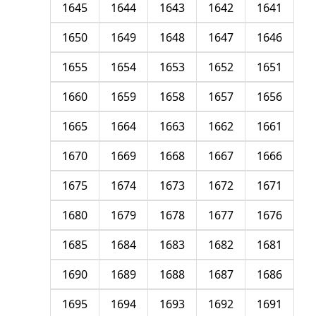
1645
1644
1643
1642
1641
1650
1649
1648
1647
1646
1655
1654
1653
1652
1651
1660
1659
1658
1657
1656
1665
1664
1663
1662
1661
1670
1669
1668
1667
1666
1675
1674
1673
1672
1671
1680
1679
1678
1677
1676
1685
1684
1683
1682
1681
1690
1689
1688
1687
1686
1695
1694
1693
1692
1691