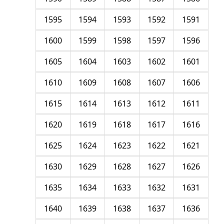
1595
1594
1593
1592
1591
1600
1599
1598
1597
1596
1605
1604
1603
1602
1601
1610
1609
1608
1607
1606
1615
1614
1613
1612
1611
1620
1619
1618
1617
1616
1625
1624
1623
1622
1621
1630
1629
1628
1627
1626
1635
1634
1633
1632
1631
1640
1639
1638
1637
1636