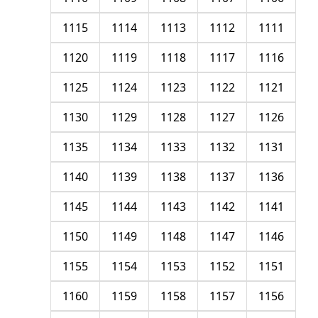
1115
1114
1113
1112
1111
1120
1119
1118
1117
1116
1125
1124
1123
1122
1121
1130
1129
1128
1127
1126
1135
1134
1133
1132
1131
1140
1139
1138
1137
1136
1145
1144
1143
1142
1141
1150
1149
1148
1147
1146
1155
1154
1153
1152
1151
1160
1159
1158
1157
1156