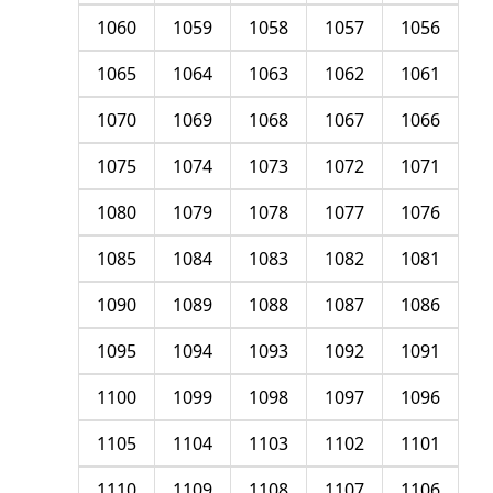
1060
1059
1058
1057
1056
1065
1064
1063
1062
1061
1070
1069
1068
1067
1066
1075
1074
1073
1072
1071
1080
1079
1078
1077
1076
1085
1084
1083
1082
1081
1090
1089
1088
1087
1086
1095
1094
1093
1092
1091
1100
1099
1098
1097
1096
1105
1104
1103
1102
1101
1110
1109
1108
1107
1106