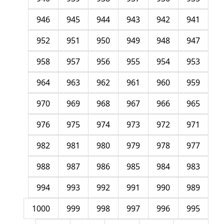
946
945
944
943
942
941
952
951
950
949
948
947
958
957
956
955
954
953
964
963
962
961
960
959
970
969
968
967
966
965
976
975
974
973
972
971
982
981
980
979
978
977
988
987
986
985
984
983
994
993
992
991
990
989
1000
999
998
997
996
995