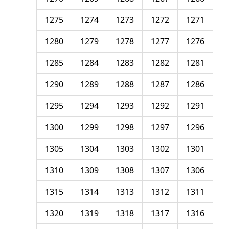
1275
1274
1273
1272
1271
1280
1279
1278
1277
1276
1285
1284
1283
1282
1281
1290
1289
1288
1287
1286
1295
1294
1293
1292
1291
1300
1299
1298
1297
1296
1305
1304
1303
1302
1301
1310
1309
1308
1307
1306
1315
1314
1313
1312
1311
1320
1319
1318
1317
1316