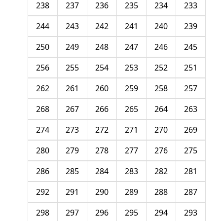
238
237
236
235
234
233
244
243
242
241
240
239
250
249
248
247
246
245
256
255
254
253
252
251
262
261
260
259
258
257
268
267
266
265
264
263
274
273
272
271
270
269
280
279
278
277
276
275
286
285
284
283
282
281
292
291
290
289
288
287
298
297
296
295
294
293