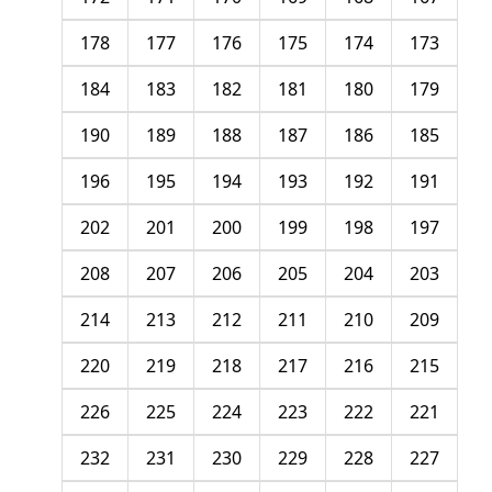
178
177
176
175
174
173
184
183
182
181
180
179
190
189
188
187
186
185
196
195
194
193
192
191
202
201
200
199
198
197
208
207
206
205
204
203
214
213
212
211
210
209
220
219
218
217
216
215
226
225
224
223
222
221
232
231
230
229
228
227