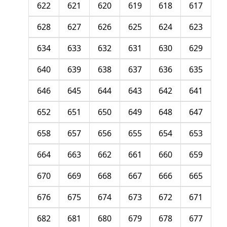
622
621
620
619
618
617
628
627
626
625
624
623
634
633
632
631
630
629
640
639
638
637
636
635
646
645
644
643
642
641
652
651
650
649
648
647
658
657
656
655
654
653
664
663
662
661
660
659
670
669
668
667
666
665
676
675
674
673
672
671
682
681
680
679
678
677