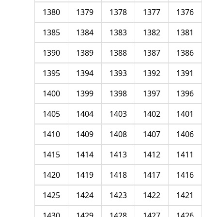
1380
1379
1378
1377
1376
1385
1384
1383
1382
1381
1390
1389
1388
1387
1386
1395
1394
1393
1392
1391
1400
1399
1398
1397
1396
1405
1404
1403
1402
1401
1410
1409
1408
1407
1406
1415
1414
1413
1412
1411
1420
1419
1418
1417
1416
1425
1424
1423
1422
1421
1430
1429
1428
1427
1426