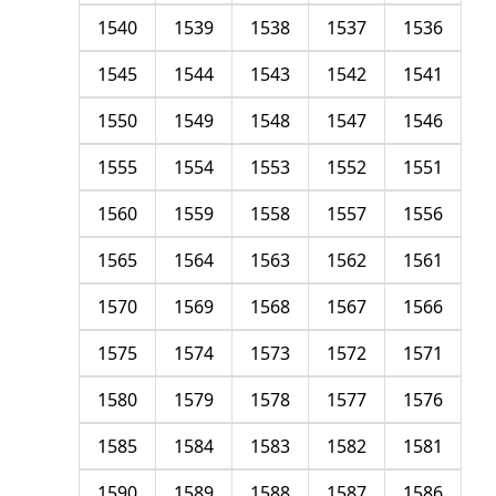
1540
1539
1538
1537
1536
1545
1544
1543
1542
1541
1550
1549
1548
1547
1546
1555
1554
1553
1552
1551
1560
1559
1558
1557
1556
1565
1564
1563
1562
1561
1570
1569
1568
1567
1566
1575
1574
1573
1572
1571
1580
1579
1578
1577
1576
1585
1584
1583
1582
1581
1590
1589
1588
1587
1586