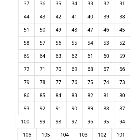
37
36
35
34
33
32
31
44
43
42
41
40
39
38
51
50
49
48
47
46
45
58
57
56
55
54
53
52
65
64
63
62
61
60
59
72
71
70
69
68
67
66
79
78
77
76
75
74
73
86
85
84
83
82
81
80
93
92
91
90
89
88
87
100
99
98
97
96
95
94
106
105
104
103
102
101