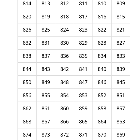
814
813
812
811
810
809
820
819
818
817
816
815
826
825
824
823
822
821
832
831
830
829
828
827
838
837
836
835
834
833
844
843
842
841
840
839
850
849
848
847
846
845
856
855
854
853
852
851
862
861
860
859
858
857
868
867
866
865
864
863
874
873
872
871
870
869