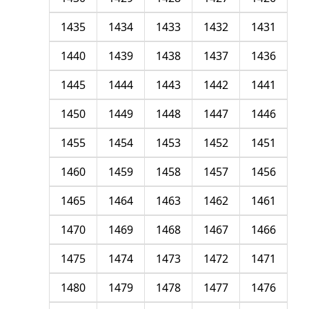
1435
1434
1433
1432
1431
1440
1439
1438
1437
1436
1445
1444
1443
1442
1441
1450
1449
1448
1447
1446
1455
1454
1453
1452
1451
1460
1459
1458
1457
1456
1465
1464
1463
1462
1461
1470
1469
1468
1467
1466
1475
1474
1473
1472
1471
1480
1479
1478
1477
1476