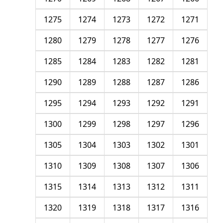
1275
1274
1273
1272
1271
1280
1279
1278
1277
1276
1285
1284
1283
1282
1281
1290
1289
1288
1287
1286
1295
1294
1293
1292
1291
1300
1299
1298
1297
1296
1305
1304
1303
1302
1301
1310
1309
1308
1307
1306
1315
1314
1313
1312
1311
1320
1319
1318
1317
1316