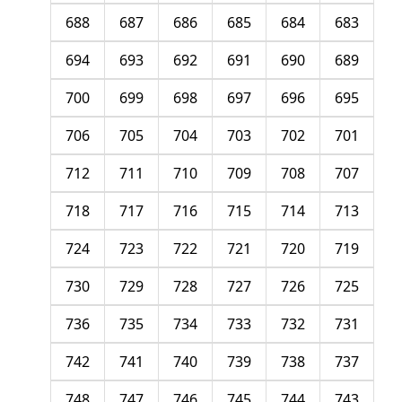
688
687
686
685
684
683
694
693
692
691
690
689
700
699
698
697
696
695
706
705
704
703
702
701
712
711
710
709
708
707
718
717
716
715
714
713
724
723
722
721
720
719
730
729
728
727
726
725
736
735
734
733
732
731
742
741
740
739
738
737
748
747
746
745
744
743