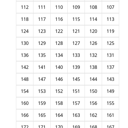
112
111
110
109
108
107
118
117
116
115
114
113
124
123
122
121
120
119
130
129
128
127
126
125
136
135
134
133
132
131
142
141
140
139
138
137
148
147
146
145
144
143
154
153
152
151
150
149
160
159
158
157
156
155
166
165
164
163
162
161
172
171
170
169
168
167