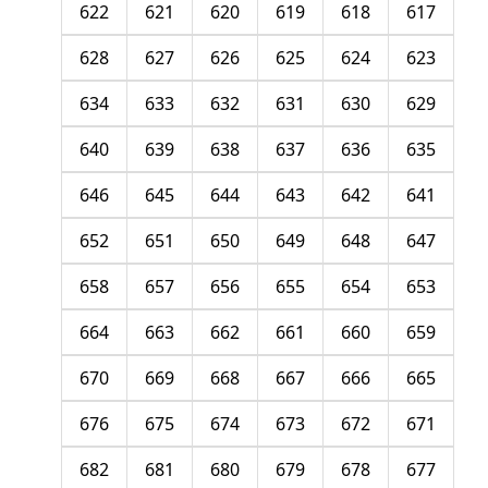
622
621
620
619
618
617
628
627
626
625
624
623
634
633
632
631
630
629
640
639
638
637
636
635
646
645
644
643
642
641
652
651
650
649
648
647
658
657
656
655
654
653
664
663
662
661
660
659
670
669
668
667
666
665
676
675
674
673
672
671
682
681
680
679
678
677