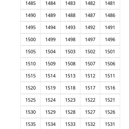
1485
1484
1483
1482
1481
1490
1489
1488
1487
1486
1495
1494
1493
1492
1491
1500
1499
1498
1497
1496
1505
1504
1503
1502
1501
1510
1509
1508
1507
1506
1515
1514
1513
1512
1511
1520
1519
1518
1517
1516
1525
1524
1523
1522
1521
1530
1529
1528
1527
1526
1535
1534
1533
1532
1531