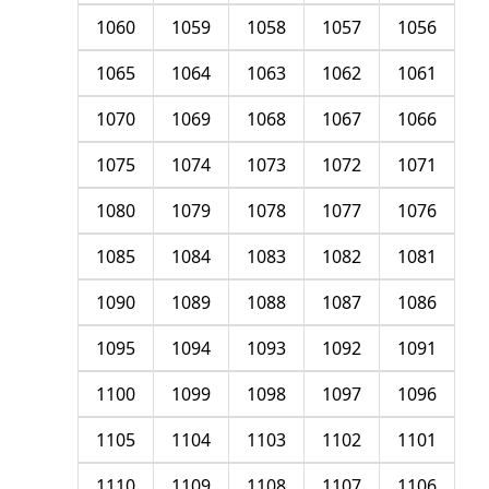
1060
1059
1058
1057
1056
1065
1064
1063
1062
1061
1070
1069
1068
1067
1066
1075
1074
1073
1072
1071
1080
1079
1078
1077
1076
1085
1084
1083
1082
1081
1090
1089
1088
1087
1086
1095
1094
1093
1092
1091
1100
1099
1098
1097
1096
1105
1104
1103
1102
1101
1110
1109
1108
1107
1106