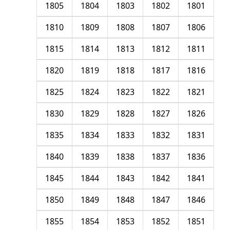
1805
1804
1803
1802
1801
1810
1809
1808
1807
1806
1815
1814
1813
1812
1811
1820
1819
1818
1817
1816
1825
1824
1823
1822
1821
1830
1829
1828
1827
1826
1835
1834
1833
1832
1831
1840
1839
1838
1837
1836
1845
1844
1843
1842
1841
1850
1849
1848
1847
1846
1855
1854
1853
1852
1851