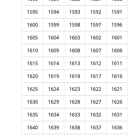
1595
1594
1593
1592
1591
1600
1599
1598
1597
1596
1605
1604
1603
1602
1601
1610
1609
1608
1607
1606
1615
1614
1613
1612
1611
1620
1619
1618
1617
1616
1625
1624
1623
1622
1621
1630
1629
1628
1627
1626
1635
1634
1633
1632
1631
1640
1639
1638
1637
1636