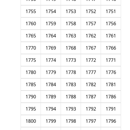
1755
1754
1753
1752
1751
1760
1759
1758
1757
1756
1765
1764
1763
1762
1761
1770
1769
1768
1767
1766
1775
1774
1773
1772
1771
1780
1779
1778
1777
1776
1785
1784
1783
1782
1781
1790
1789
1788
1787
1786
1795
1794
1793
1792
1791
1800
1799
1798
1797
1796