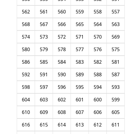
562
561
560
559
558
557
568
567
566
565
564
563
574
573
572
571
570
569
580
579
578
577
576
575
586
585
584
583
582
581
592
591
590
589
588
587
598
597
596
595
594
593
604
603
602
601
600
599
610
609
608
607
606
605
616
615
614
613
612
611