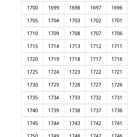
1700
1699
1698
1697
1696
1705
1704
1703
1702
1701
1710
1709
1708
1707
1706
1715
1714
1713
1712
1711
1720
1719
1718
1717
1716
1725
1724
1723
1722
1721
1730
1729
1728
1727
1726
1735
1734
1733
1732
1731
1740
1739
1738
1737
1736
1745
1744
1743
1742
1741
1750
1749
1748
1747
1746