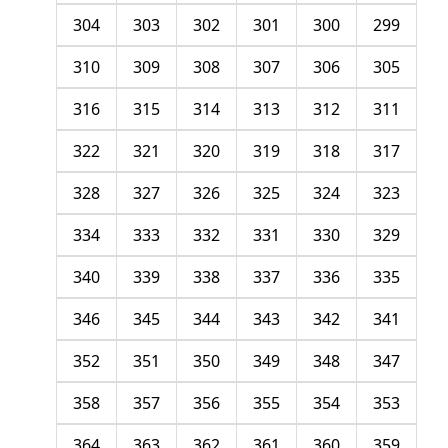
304
303
302
301
300
299
310
309
308
307
306
305
316
315
314
313
312
311
322
321
320
319
318
317
328
327
326
325
324
323
334
333
332
331
330
329
340
339
338
337
336
335
346
345
344
343
342
341
352
351
350
349
348
347
358
357
356
355
354
353
364
363
362
361
360
359