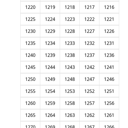
1220
1219
1218
1217
1216
1225
1224
1223
1222
1221
1230
1229
1228
1227
1226
1235
1234
1233
1232
1231
1240
1239
1238
1237
1236
1245
1244
1243
1242
1241
1250
1249
1248
1247
1246
1255
1254
1253
1252
1251
1260
1259
1258
1257
1256
1265
1264
1263
1262
1261
1270
1269
1268
1267
1266