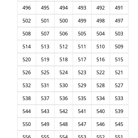
496
495
494
493
492
491
502
501
500
499
498
497
508
507
506
505
504
503
514
513
512
511
510
509
520
519
518
517
516
515
526
525
524
523
522
521
532
531
530
529
528
527
538
537
536
535
534
533
544
543
542
541
540
539
550
549
548
547
546
545
556
555
554
553
552
551