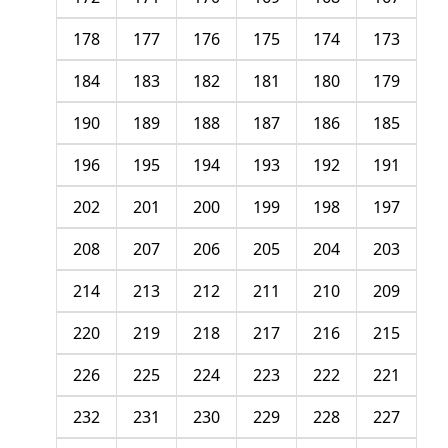
178
177
176
175
174
173
184
183
182
181
180
179
190
189
188
187
186
185
196
195
194
193
192
191
202
201
200
199
198
197
208
207
206
205
204
203
214
213
212
211
210
209
220
219
218
217
216
215
226
225
224
223
222
221
232
231
230
229
228
227