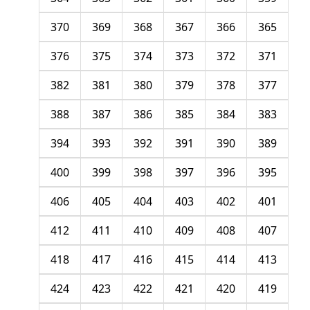
370
369
368
367
366
365
376
375
374
373
372
371
382
381
380
379
378
377
388
387
386
385
384
383
394
393
392
391
390
389
400
399
398
397
396
395
406
405
404
403
402
401
412
411
410
409
408
407
418
417
416
415
414
413
424
423
422
421
420
419