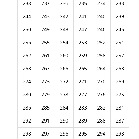
238
237
236
235
234
233
244
243
242
241
240
239
250
249
248
247
246
245
256
255
254
253
252
251
262
261
260
259
258
257
268
267
266
265
264
263
274
273
272
271
270
269
280
279
278
277
276
275
286
285
284
283
282
281
292
291
290
289
288
287
298
297
296
295
294
293