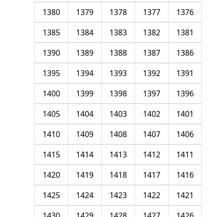
1380
1379
1378
1377
1376
1385
1384
1383
1382
1381
1390
1389
1388
1387
1386
1395
1394
1393
1392
1391
1400
1399
1398
1397
1396
1405
1404
1403
1402
1401
1410
1409
1408
1407
1406
1415
1414
1413
1412
1411
1420
1419
1418
1417
1416
1425
1424
1423
1422
1421
1430
1429
1428
1427
1426