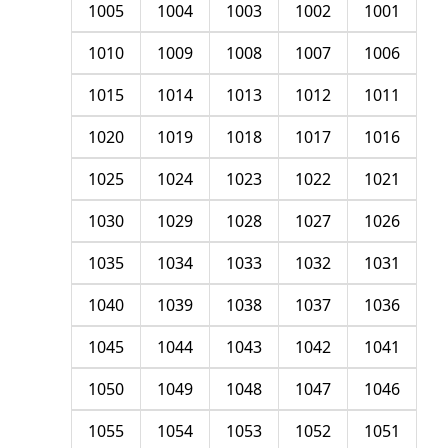
1005
1004
1003
1002
1001
1010
1009
1008
1007
1006
1015
1014
1013
1012
1011
1020
1019
1018
1017
1016
1025
1024
1023
1022
1021
1030
1029
1028
1027
1026
1035
1034
1033
1032
1031
1040
1039
1038
1037
1036
1045
1044
1043
1042
1041
1050
1049
1048
1047
1046
1055
1054
1053
1052
1051