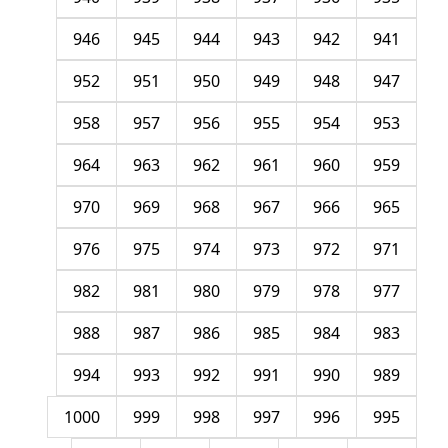
946
945
944
943
942
941
952
951
950
949
948
947
958
957
956
955
954
953
964
963
962
961
960
959
970
969
968
967
966
965
976
975
974
973
972
971
982
981
980
979
978
977
988
987
986
985
984
983
994
993
992
991
990
989
1000
999
998
997
996
995