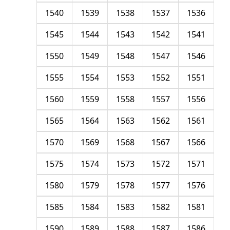
1540
1539
1538
1537
1536
1545
1544
1543
1542
1541
1550
1549
1548
1547
1546
1555
1554
1553
1552
1551
1560
1559
1558
1557
1556
1565
1564
1563
1562
1561
1570
1569
1568
1567
1566
1575
1574
1573
1572
1571
1580
1579
1578
1577
1576
1585
1584
1583
1582
1581
1590
1589
1588
1587
1586