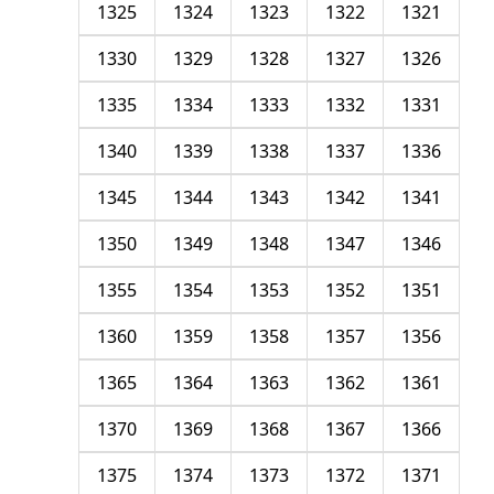
1325
1324
1323
1322
1321
1330
1329
1328
1327
1326
1335
1334
1333
1332
1331
1340
1339
1338
1337
1336
1345
1344
1343
1342
1341
1350
1349
1348
1347
1346
1355
1354
1353
1352
1351
1360
1359
1358
1357
1356
1365
1364
1363
1362
1361
1370
1369
1368
1367
1366
1375
1374
1373
1372
1371