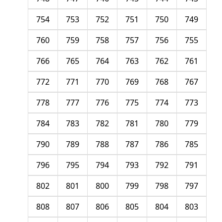
754
753
752
751
750
749
760
759
758
757
756
755
766
765
764
763
762
761
772
771
770
769
768
767
778
777
776
775
774
773
784
783
782
781
780
779
790
789
788
787
786
785
796
795
794
793
792
791
802
801
800
799
798
797
808
807
806
805
804
803