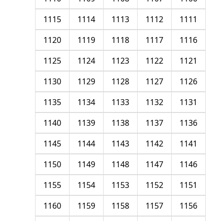
1115
1114
1113
1112
1111
1120
1119
1118
1117
1116
1125
1124
1123
1122
1121
1130
1129
1128
1127
1126
1135
1134
1133
1132
1131
1140
1139
1138
1137
1136
1145
1144
1143
1142
1141
1150
1149
1148
1147
1146
1155
1154
1153
1152
1151
1160
1159
1158
1157
1156