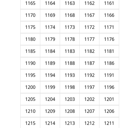
1165
1164
1163
1162
1161
1170
1169
1168
1167
1166
1175
1174
1173
1172
1171
1180
1179
1178
1177
1176
1185
1184
1183
1182
1181
1190
1189
1188
1187
1186
1195
1194
1193
1192
1191
1200
1199
1198
1197
1196
1205
1204
1203
1202
1201
1210
1209
1208
1207
1206
1215
1214
1213
1212
1211