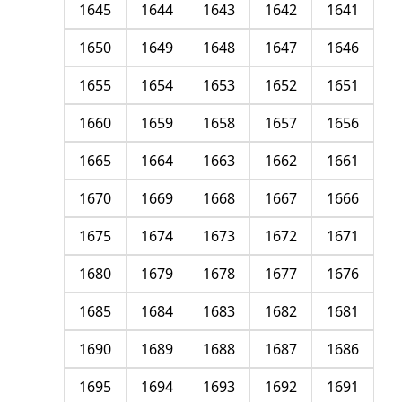
1645
1644
1643
1642
1641
1650
1649
1648
1647
1646
1655
1654
1653
1652
1651
1660
1659
1658
1657
1656
1665
1664
1663
1662
1661
1670
1669
1668
1667
1666
1675
1674
1673
1672
1671
1680
1679
1678
1677
1676
1685
1684
1683
1682
1681
1690
1689
1688
1687
1686
1695
1694
1693
1692
1691