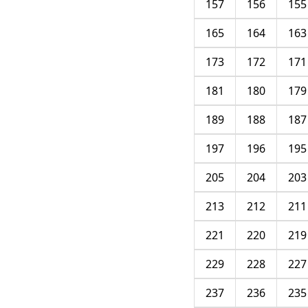
157
156
155
165
164
163
173
172
171
181
180
179
189
188
187
197
196
195
205
204
203
213
212
211
221
220
219
229
228
227
237
236
235