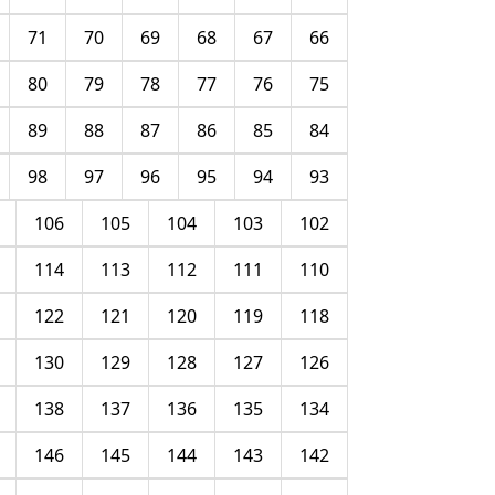
71
70
69
68
67
66
80
79
78
77
76
75
89
88
87
86
85
84
98
97
96
95
94
93
106
105
104
103
102
114
113
112
111
110
122
121
120
119
118
130
129
128
127
126
138
137
136
135
134
146
145
144
143
142