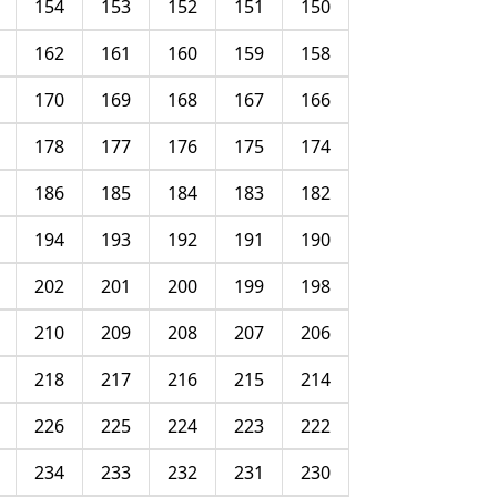
154
153
152
151
150
162
161
160
159
158
170
169
168
167
166
178
177
176
175
174
186
185
184
183
182
194
193
192
191
190
202
201
200
199
198
210
209
208
207
206
218
217
216
215
214
226
225
224
223
222
234
233
232
231
230