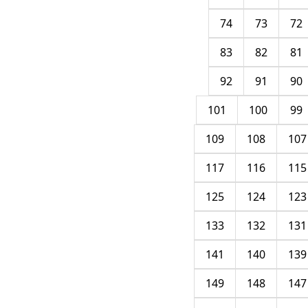
74
73
72
83
82
81
92
91
90
101
100
99
109
108
107
117
116
115
125
124
123
133
132
131
141
140
139
149
148
147