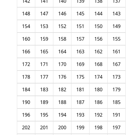
142
141
140
139
138
137
148
147
146
145
144
143
154
153
152
151
150
149
160
159
158
157
156
155
166
165
164
163
162
161
172
171
170
169
168
167
178
177
176
175
174
173
184
183
182
181
180
179
190
189
188
187
186
185
196
195
194
193
192
191
202
201
200
199
198
197