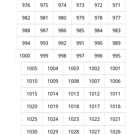
976
975
974
973
972
971
982
981
980
979
978
977
988
987
986
985
984
983
994
993
992
991
990
989
1000
999
998
997
996
995
1005
1004
1003
1002
1001
1010
1009
1008
1007
1006
1015
1014
1013
1012
1011
1020
1019
1018
1017
1016
1025
1024
1023
1022
1021
1030
1029
1028
1027
1026