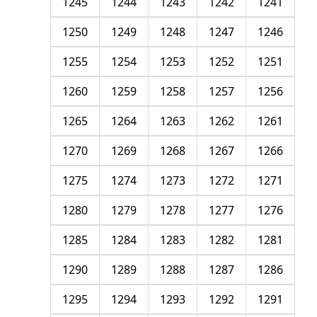
1245
1244
1243
1242
1241
1250
1249
1248
1247
1246
1255
1254
1253
1252
1251
1260
1259
1258
1257
1256
1265
1264
1263
1262
1261
1270
1269
1268
1267
1266
1275
1274
1273
1272
1271
1280
1279
1278
1277
1276
1285
1284
1283
1282
1281
1290
1289
1288
1287
1286
1295
1294
1293
1292
1291