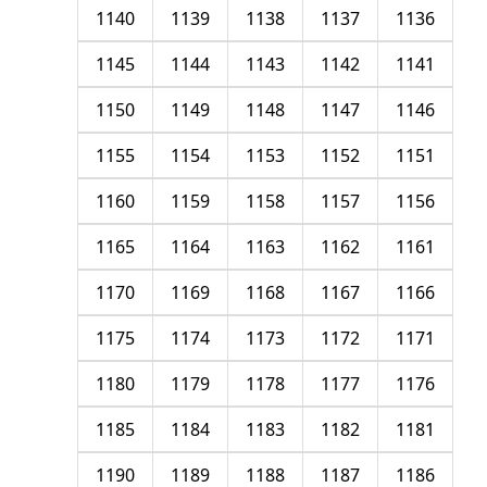
1140
1139
1138
1137
1136
1145
1144
1143
1142
1141
1150
1149
1148
1147
1146
1155
1154
1153
1152
1151
1160
1159
1158
1157
1156
1165
1164
1163
1162
1161
1170
1169
1168
1167
1166
1175
1174
1173
1172
1171
1180
1179
1178
1177
1176
1185
1184
1183
1182
1181
1190
1189
1188
1187
1186