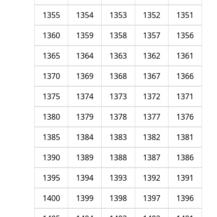
1355
1354
1353
1352
1351
1360
1359
1358
1357
1356
1365
1364
1363
1362
1361
1370
1369
1368
1367
1366
1375
1374
1373
1372
1371
1380
1379
1378
1377
1376
1385
1384
1383
1382
1381
1390
1389
1388
1387
1386
1395
1394
1393
1392
1391
1400
1399
1398
1397
1396