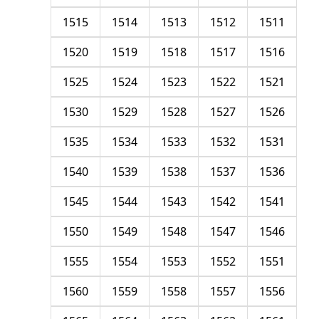
1515
1514
1513
1512
1511
1520
1519
1518
1517
1516
1525
1524
1523
1522
1521
1530
1529
1528
1527
1526
1535
1534
1533
1532
1531
1540
1539
1538
1537
1536
1545
1544
1543
1542
1541
1550
1549
1548
1547
1546
1555
1554
1553
1552
1551
1560
1559
1558
1557
1556