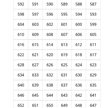
592
591
590
589
588
587
598
597
596
595
594
593
604
603
602
601
600
599
610
609
608
607
606
605
616
615
614
613
612
611
622
621
620
619
618
617
628
627
626
625
624
623
634
633
632
631
630
629
640
639
638
637
636
635
646
645
644
643
642
641
652
651
650
649
648
647