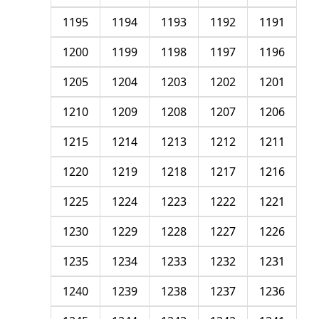
1195
1194
1193
1192
1191
1200
1199
1198
1197
1196
1205
1204
1203
1202
1201
1210
1209
1208
1207
1206
1215
1214
1213
1212
1211
1220
1219
1218
1217
1216
1225
1224
1223
1222
1221
1230
1229
1228
1227
1226
1235
1234
1233
1232
1231
1240
1239
1238
1237
1236