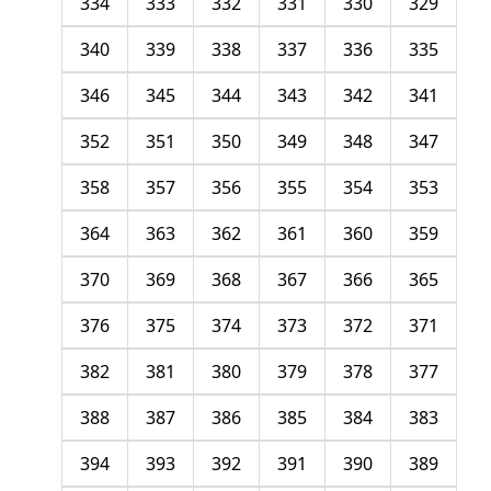
334
333
332
331
330
329
340
339
338
337
336
335
346
345
344
343
342
341
352
351
350
349
348
347
358
357
356
355
354
353
364
363
362
361
360
359
370
369
368
367
366
365
376
375
374
373
372
371
382
381
380
379
378
377
388
387
386
385
384
383
394
393
392
391
390
389