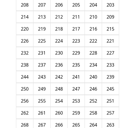
208
207
206
205
204
203
214
213
212
211
210
209
220
219
218
217
216
215
226
225
224
223
222
221
232
231
230
229
228
227
238
237
236
235
234
233
244
243
242
241
240
239
250
249
248
247
246
245
256
255
254
253
252
251
262
261
260
259
258
257
268
267
266
265
264
263