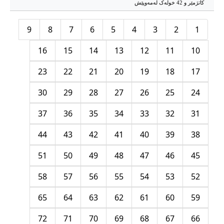
کاتژمێر و 42 خوله‌ک له‌مه‌وپێش‌
9
8
7
6
5
4
3
2
1
16
15
14
13
12
11
10
23
22
21
20
19
18
17
30
29
28
27
26
25
24
37
36
35
34
33
32
31
44
43
42
41
40
39
38
51
50
49
48
47
46
45
58
57
56
55
54
53
52
65
64
63
62
61
60
59
72
71
70
69
68
67
66