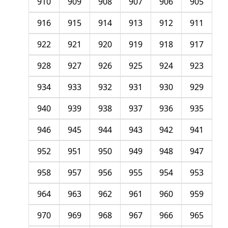
910
909
908
907
906
905
916
915
914
913
912
911
922
921
920
919
918
917
928
927
926
925
924
923
934
933
932
931
930
929
940
939
938
937
936
935
946
945
944
943
942
941
952
951
950
949
948
947
958
957
956
955
954
953
964
963
962
961
960
959
970
969
968
967
966
965