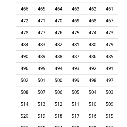
466
465
464
463
462
461
472
471
470
469
468
467
478
477
476
475
474
473
484
483
482
481
480
479
490
489
488
487
486
485
496
495
494
493
492
491
502
501
500
499
498
497
508
507
506
505
504
503
514
513
512
511
510
509
520
519
518
517
516
515