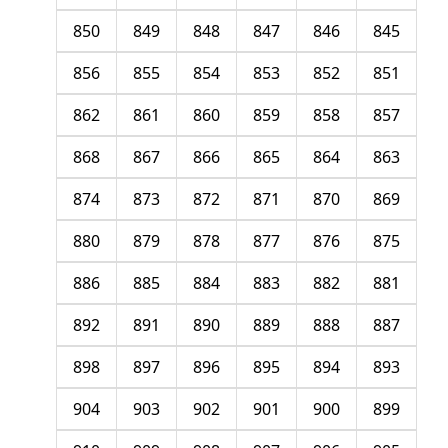
850
849
848
847
846
845
856
855
854
853
852
851
862
861
860
859
858
857
868
867
866
865
864
863
874
873
872
871
870
869
880
879
878
877
876
875
886
885
884
883
882
881
892
891
890
889
888
887
898
897
896
895
894
893
904
903
902
901
900
899