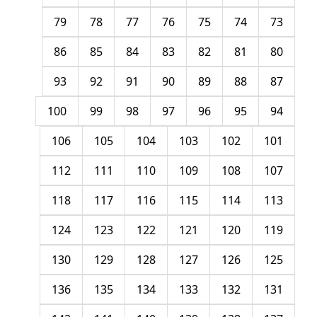
79
78
77
76
75
74
73
86
85
84
83
82
81
80
93
92
91
90
89
88
87
100
99
98
97
96
95
94
106
105
104
103
102
101
112
111
110
109
108
107
118
117
116
115
114
113
124
123
122
121
120
119
130
129
128
127
126
125
136
135
134
133
132
131