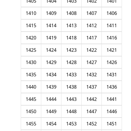
1405
1404
1403
1402
1401
1410
1409
1408
1407
1406
1415
1414
1413
1412
1411
1420
1419
1418
1417
1416
1425
1424
1423
1422
1421
1430
1429
1428
1427
1426
1435
1434
1433
1432
1431
1440
1439
1438
1437
1436
1445
1444
1443
1442
1441
1450
1449
1448
1447
1446
1455
1454
1453
1452
1451