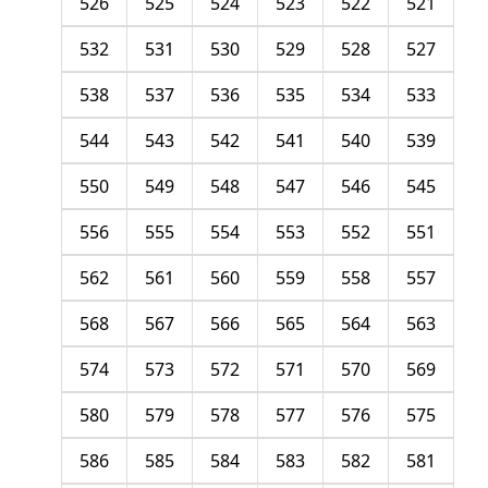
526
525
524
523
522
521
532
531
530
529
528
527
538
537
536
535
534
533
544
543
542
541
540
539
550
549
548
547
546
545
556
555
554
553
552
551
562
561
560
559
558
557
568
567
566
565
564
563
574
573
572
571
570
569
580
579
578
577
576
575
586
585
584
583
582
581