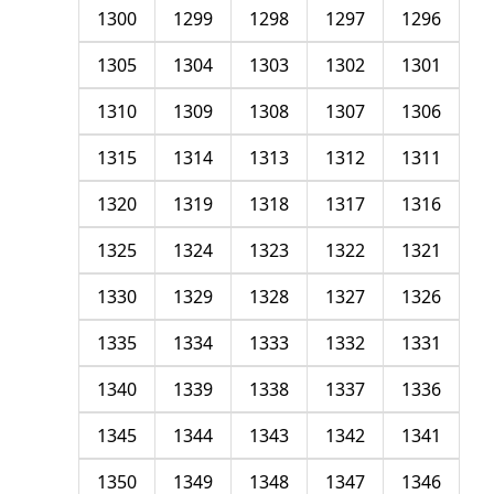
1300
1299
1298
1297
1296
1305
1304
1303
1302
1301
1310
1309
1308
1307
1306
1315
1314
1313
1312
1311
1320
1319
1318
1317
1316
1325
1324
1323
1322
1321
1330
1329
1328
1327
1326
1335
1334
1333
1332
1331
1340
1339
1338
1337
1336
1345
1344
1343
1342
1341
1350
1349
1348
1347
1346