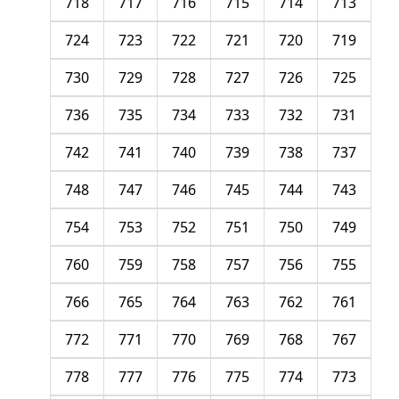
718
717
716
715
714
713
724
723
722
721
720
719
730
729
728
727
726
725
736
735
734
733
732
731
742
741
740
739
738
737
748
747
746
745
744
743
754
753
752
751
750
749
760
759
758
757
756
755
766
765
764
763
762
761
772
771
770
769
768
767
778
777
776
775
774
773