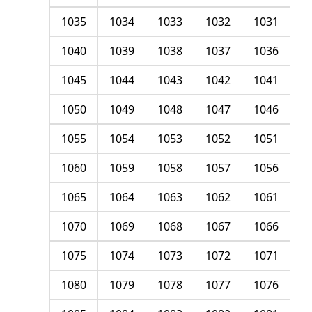
1035
1034
1033
1032
1031
1040
1039
1038
1037
1036
1045
1044
1043
1042
1041
1050
1049
1048
1047
1046
1055
1054
1053
1052
1051
1060
1059
1058
1057
1056
1065
1064
1063
1062
1061
1070
1069
1068
1067
1066
1075
1074
1073
1072
1071
1080
1079
1078
1077
1076