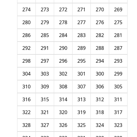
274
273
272
271
270
269
280
279
278
277
276
275
286
285
284
283
282
281
292
291
290
289
288
287
298
297
296
295
294
293
304
303
302
301
300
299
310
309
308
307
306
305
316
315
314
313
312
311
322
321
320
319
318
317
328
327
326
325
324
323