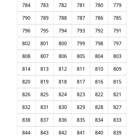
784
783
782
781
780
779
790
789
788
787
786
785
796
795
794
793
792
791
802
801
800
799
798
797
808
807
806
805
804
803
814
813
812
811
810
809
820
819
818
817
816
815
826
825
824
823
822
821
832
831
830
829
828
827
838
837
836
835
834
833
844
843
842
841
840
839