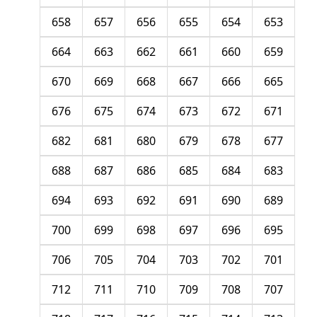
658
657
656
655
654
653
664
663
662
661
660
659
670
669
668
667
666
665
676
675
674
673
672
671
682
681
680
679
678
677
688
687
686
685
684
683
694
693
692
691
690
689
700
699
698
697
696
695
706
705
704
703
702
701
712
711
710
709
708
707