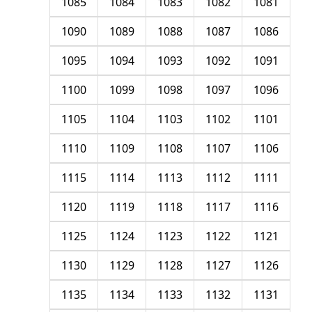
1085
1084
1083
1082
1081
1090
1089
1088
1087
1086
1095
1094
1093
1092
1091
1100
1099
1098
1097
1096
1105
1104
1103
1102
1101
1110
1109
1108
1107
1106
1115
1114
1113
1112
1111
1120
1119
1118
1117
1116
1125
1124
1123
1122
1121
1130
1129
1128
1127
1126
1135
1134
1133
1132
1131