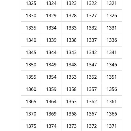
1325
1324
1323
1322
1321
1330
1329
1328
1327
1326
1335
1334
1333
1332
1331
1340
1339
1338
1337
1336
1345
1344
1343
1342
1341
1350
1349
1348
1347
1346
1355
1354
1353
1352
1351
1360
1359
1358
1357
1356
1365
1364
1363
1362
1361
1370
1369
1368
1367
1366
1375
1374
1373
1372
1371