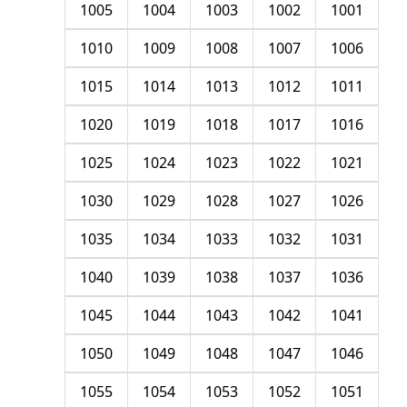
1005
1004
1003
1002
1001
1010
1009
1008
1007
1006
1015
1014
1013
1012
1011
1020
1019
1018
1017
1016
1025
1024
1023
1022
1021
1030
1029
1028
1027
1026
1035
1034
1033
1032
1031
1040
1039
1038
1037
1036
1045
1044
1043
1042
1041
1050
1049
1048
1047
1046
1055
1054
1053
1052
1051