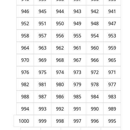
946
945
944
943
942
941
952
951
950
949
948
947
958
957
956
955
954
953
964
963
962
961
960
959
970
969
968
967
966
965
976
975
974
973
972
971
982
981
980
979
978
977
988
987
986
985
984
983
994
993
992
991
990
989
1000
999
998
997
996
995