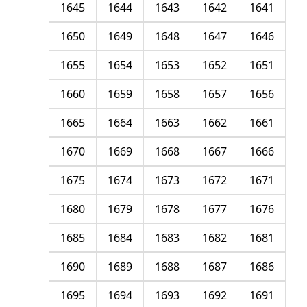
1645
1644
1643
1642
1641
1650
1649
1648
1647
1646
1655
1654
1653
1652
1651
1660
1659
1658
1657
1656
1665
1664
1663
1662
1661
1670
1669
1668
1667
1666
1675
1674
1673
1672
1671
1680
1679
1678
1677
1676
1685
1684
1683
1682
1681
1690
1689
1688
1687
1686
1695
1694
1693
1692
1691