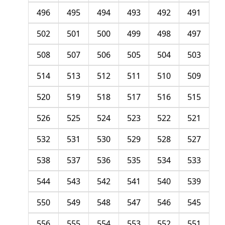
496
495
494
493
492
491
502
501
500
499
498
497
508
507
506
505
504
503
514
513
512
511
510
509
520
519
518
517
516
515
526
525
524
523
522
521
532
531
530
529
528
527
538
537
536
535
534
533
544
543
542
541
540
539
550
549
548
547
546
545
556
555
554
553
552
551