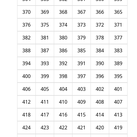
370
369
368
367
366
365
376
375
374
373
372
371
382
381
380
379
378
377
388
387
386
385
384
383
394
393
392
391
390
389
400
399
398
397
396
395
406
405
404
403
402
401
412
411
410
409
408
407
418
417
416
415
414
413
424
423
422
421
420
419