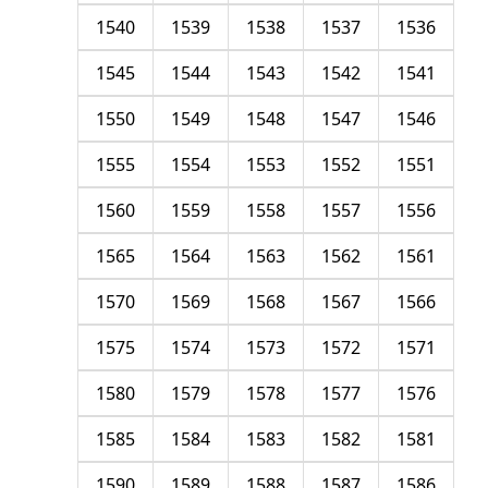
1540
1539
1538
1537
1536
1545
1544
1543
1542
1541
1550
1549
1548
1547
1546
1555
1554
1553
1552
1551
1560
1559
1558
1557
1556
1565
1564
1563
1562
1561
1570
1569
1568
1567
1566
1575
1574
1573
1572
1571
1580
1579
1578
1577
1576
1585
1584
1583
1582
1581
1590
1589
1588
1587
1586