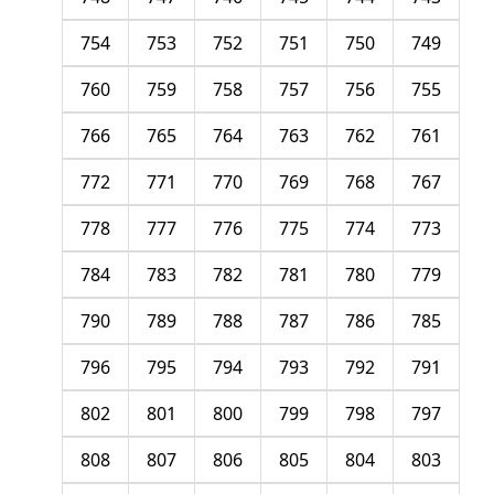
754
753
752
751
750
749
760
759
758
757
756
755
766
765
764
763
762
761
772
771
770
769
768
767
778
777
776
775
774
773
784
783
782
781
780
779
790
789
788
787
786
785
796
795
794
793
792
791
802
801
800
799
798
797
808
807
806
805
804
803