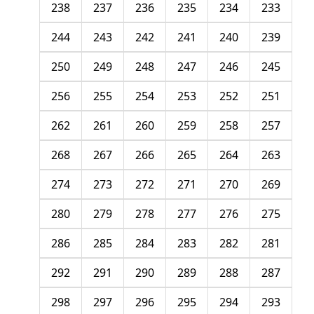
238
237
236
235
234
233
244
243
242
241
240
239
250
249
248
247
246
245
256
255
254
253
252
251
262
261
260
259
258
257
268
267
266
265
264
263
274
273
272
271
270
269
280
279
278
277
276
275
286
285
284
283
282
281
292
291
290
289
288
287
298
297
296
295
294
293