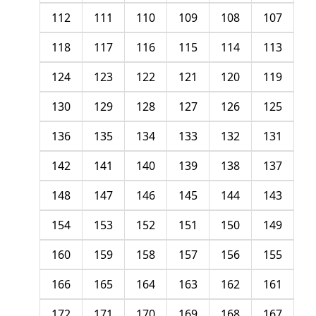
112
111
110
109
108
107
118
117
116
115
114
113
124
123
122
121
120
119
130
129
128
127
126
125
136
135
134
133
132
131
142
141
140
139
138
137
148
147
146
145
144
143
154
153
152
151
150
149
160
159
158
157
156
155
166
165
164
163
162
161
172
171
170
169
168
167