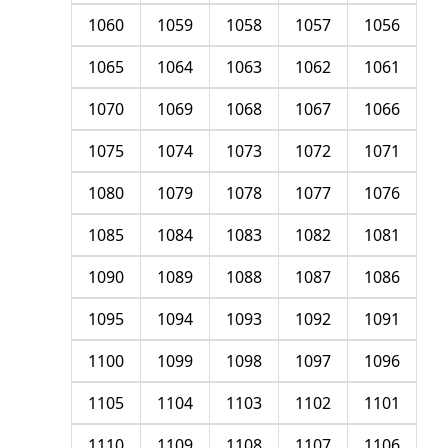
1060
1059
1058
1057
1056
1065
1064
1063
1062
1061
1070
1069
1068
1067
1066
1075
1074
1073
1072
1071
1080
1079
1078
1077
1076
1085
1084
1083
1082
1081
1090
1089
1088
1087
1086
1095
1094
1093
1092
1091
1100
1099
1098
1097
1096
1105
1104
1103
1102
1101
1110
1109
1108
1107
1106