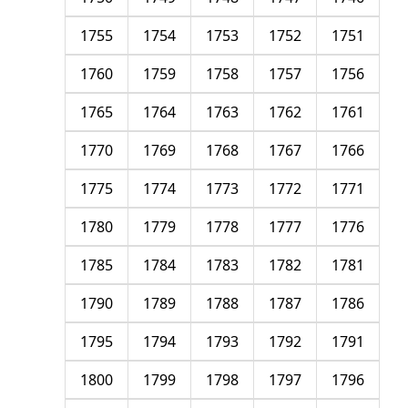
1755
1754
1753
1752
1751
1760
1759
1758
1757
1756
1765
1764
1763
1762
1761
1770
1769
1768
1767
1766
1775
1774
1773
1772
1771
1780
1779
1778
1777
1776
1785
1784
1783
1782
1781
1790
1789
1788
1787
1786
1795
1794
1793
1792
1791
1800
1799
1798
1797
1796