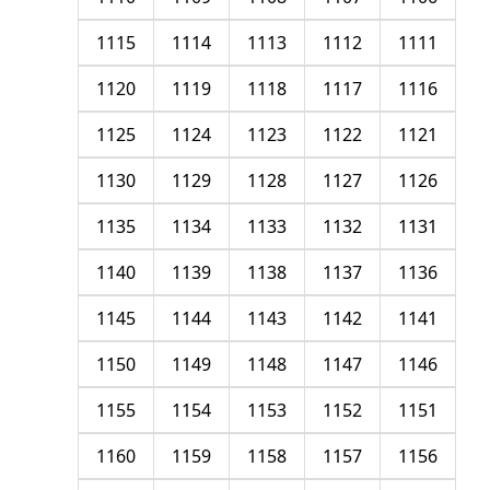
1115
1114
1113
1112
1111
1120
1119
1118
1117
1116
1125
1124
1123
1122
1121
1130
1129
1128
1127
1126
1135
1134
1133
1132
1131
1140
1139
1138
1137
1136
1145
1144
1143
1142
1141
1150
1149
1148
1147
1146
1155
1154
1153
1152
1151
1160
1159
1158
1157
1156