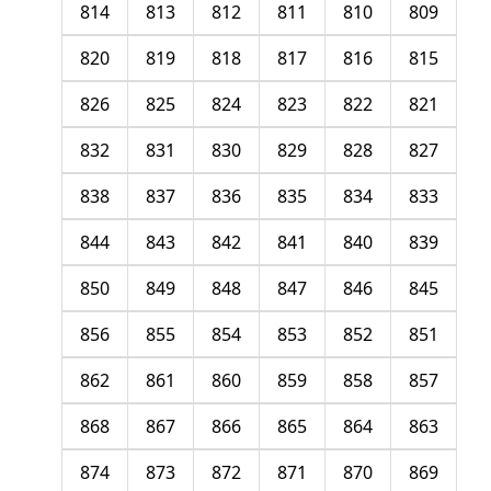
814
813
812
811
810
809
820
819
818
817
816
815
826
825
824
823
822
821
832
831
830
829
828
827
838
837
836
835
834
833
844
843
842
841
840
839
850
849
848
847
846
845
856
855
854
853
852
851
862
861
860
859
858
857
868
867
866
865
864
863
874
873
872
871
870
869