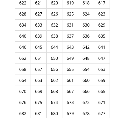
622
621
620
619
618
617
628
627
626
625
624
623
634
633
632
631
630
629
640
639
638
637
636
635
646
645
644
643
642
641
652
651
650
649
648
647
658
657
656
655
654
653
664
663
662
661
660
659
670
669
668
667
666
665
676
675
674
673
672
671
682
681
680
679
678
677