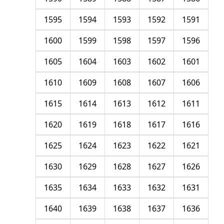
1595
1594
1593
1592
1591
1600
1599
1598
1597
1596
1605
1604
1603
1602
1601
1610
1609
1608
1607
1606
1615
1614
1613
1612
1611
1620
1619
1618
1617
1616
1625
1624
1623
1622
1621
1630
1629
1628
1627
1626
1635
1634
1633
1632
1631
1640
1639
1638
1637
1636