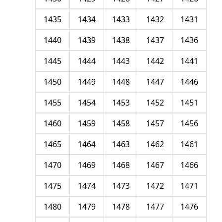
1435
1434
1433
1432
1431
1440
1439
1438
1437
1436
1445
1444
1443
1442
1441
1450
1449
1448
1447
1446
1455
1454
1453
1452
1451
1460
1459
1458
1457
1456
1465
1464
1463
1462
1461
1470
1469
1468
1467
1466
1475
1474
1473
1472
1471
1480
1479
1478
1477
1476