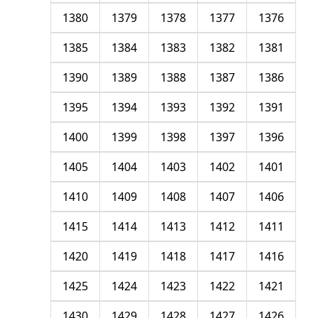
1380
1379
1378
1377
1376
1385
1384
1383
1382
1381
1390
1389
1388
1387
1386
1395
1394
1393
1392
1391
1400
1399
1398
1397
1396
1405
1404
1403
1402
1401
1410
1409
1408
1407
1406
1415
1414
1413
1412
1411
1420
1419
1418
1417
1416
1425
1424
1423
1422
1421
1430
1429
1428
1427
1426