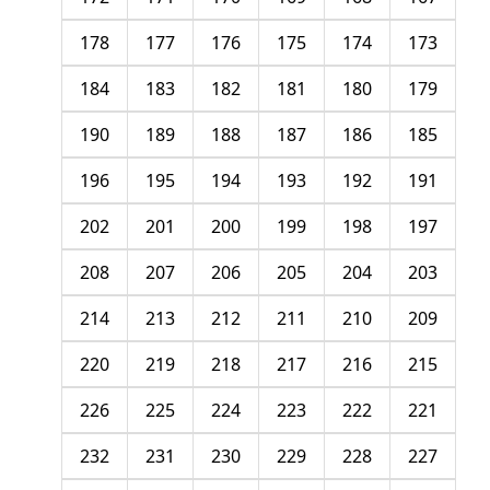
178
177
176
175
174
173
184
183
182
181
180
179
190
189
188
187
186
185
196
195
194
193
192
191
202
201
200
199
198
197
208
207
206
205
204
203
214
213
212
211
210
209
220
219
218
217
216
215
226
225
224
223
222
221
232
231
230
229
228
227