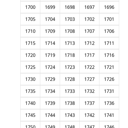
1700
1699
1698
1697
1696
1705
1704
1703
1702
1701
1710
1709
1708
1707
1706
1715
1714
1713
1712
1711
1720
1719
1718
1717
1716
1725
1724
1723
1722
1721
1730
1729
1728
1727
1726
1735
1734
1733
1732
1731
1740
1739
1738
1737
1736
1745
1744
1743
1742
1741
1750
1749
1748
1747
1746