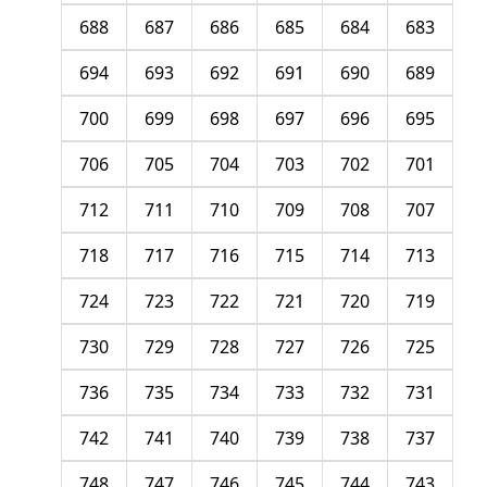
688
687
686
685
684
683
694
693
692
691
690
689
700
699
698
697
696
695
706
705
704
703
702
701
712
711
710
709
708
707
718
717
716
715
714
713
724
723
722
721
720
719
730
729
728
727
726
725
736
735
734
733
732
731
742
741
740
739
738
737
748
747
746
745
744
743