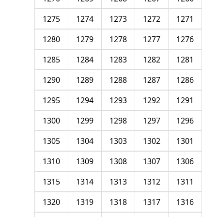
1275
1274
1273
1272
1271
1280
1279
1278
1277
1276
1285
1284
1283
1282
1281
1290
1289
1288
1287
1286
1295
1294
1293
1292
1291
1300
1299
1298
1297
1296
1305
1304
1303
1302
1301
1310
1309
1308
1307
1306
1315
1314
1313
1312
1311
1320
1319
1318
1317
1316