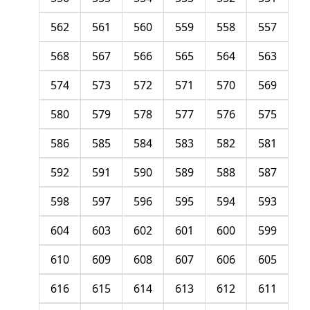
562
561
560
559
558
557
568
567
566
565
564
563
574
573
572
571
570
569
580
579
578
577
576
575
586
585
584
583
582
581
592
591
590
589
588
587
598
597
596
595
594
593
604
603
602
601
600
599
610
609
608
607
606
605
616
615
614
613
612
611