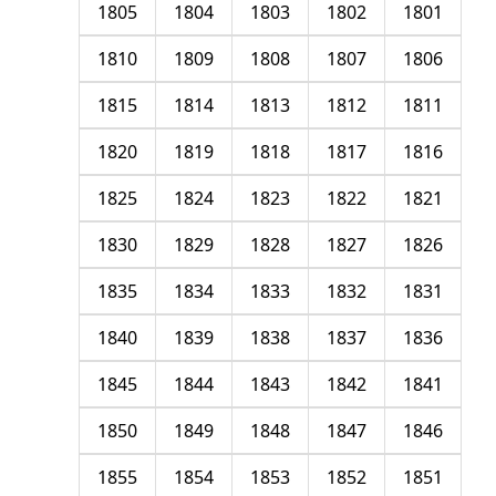
1805
1804
1803
1802
1801
1810
1809
1808
1807
1806
1815
1814
1813
1812
1811
1820
1819
1818
1817
1816
1825
1824
1823
1822
1821
1830
1829
1828
1827
1826
1835
1834
1833
1832
1831
1840
1839
1838
1837
1836
1845
1844
1843
1842
1841
1850
1849
1848
1847
1846
1855
1854
1853
1852
1851