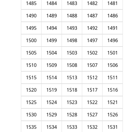
1485
1484
1483
1482
1481
1490
1489
1488
1487
1486
1495
1494
1493
1492
1491
1500
1499
1498
1497
1496
1505
1504
1503
1502
1501
1510
1509
1508
1507
1506
1515
1514
1513
1512
1511
1520
1519
1518
1517
1516
1525
1524
1523
1522
1521
1530
1529
1528
1527
1526
1535
1534
1533
1532
1531