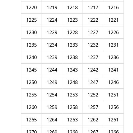
1220
1219
1218
1217
1216
1225
1224
1223
1222
1221
1230
1229
1228
1227
1226
1235
1234
1233
1232
1231
1240
1239
1238
1237
1236
1245
1244
1243
1242
1241
1250
1249
1248
1247
1246
1255
1254
1253
1252
1251
1260
1259
1258
1257
1256
1265
1264
1263
1262
1261
1270
1269
1268
1267
1266