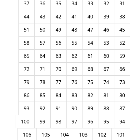
37
36
35
34
33
32
31
44
43
42
41
40
39
38
51
50
49
48
47
46
45
58
57
56
55
54
53
52
65
64
63
62
61
60
59
72
71
70
69
68
67
66
79
78
77
76
75
74
73
86
85
84
83
82
81
80
93
92
91
90
89
88
87
100
99
98
97
96
95
94
106
105
104
103
102
101