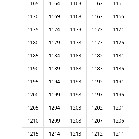
1165
1164
1163
1162
1161
1170
1169
1168
1167
1166
1175
1174
1173
1172
1171
1180
1179
1178
1177
1176
1185
1184
1183
1182
1181
1190
1189
1188
1187
1186
1195
1194
1193
1192
1191
1200
1199
1198
1197
1196
1205
1204
1203
1202
1201
1210
1209
1208
1207
1206
1215
1214
1213
1212
1211