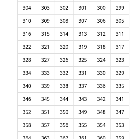
304
303
302
301
300
299
310
309
308
307
306
305
316
315
314
313
312
311
322
321
320
319
318
317
328
327
326
325
324
323
334
333
332
331
330
329
340
339
338
337
336
335
346
345
344
343
342
341
352
351
350
349
348
347
358
357
356
355
354
353
364
363
362
361
360
359