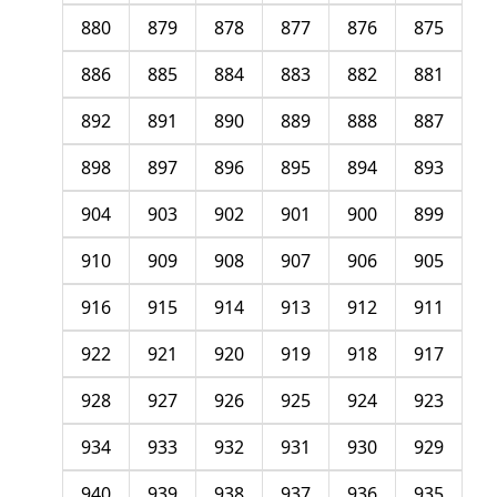
880
879
878
877
876
875
886
885
884
883
882
881
892
891
890
889
888
887
898
897
896
895
894
893
904
903
902
901
900
899
910
909
908
907
906
905
916
915
914
913
912
911
922
921
920
919
918
917
928
927
926
925
924
923
934
933
932
931
930
929
940
939
938
937
936
935