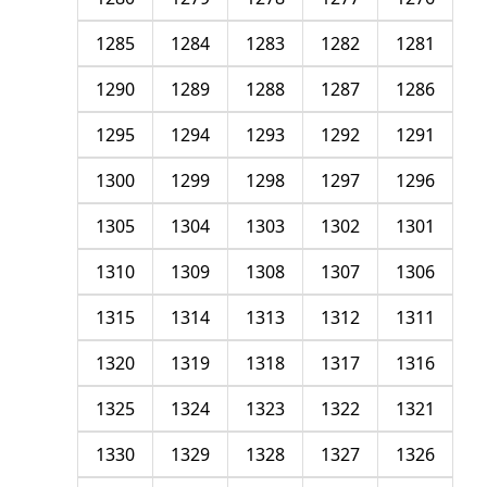
1285
1284
1283
1282
1281
1290
1289
1288
1287
1286
1295
1294
1293
1292
1291
1300
1299
1298
1297
1296
1305
1304
1303
1302
1301
1310
1309
1308
1307
1306
1315
1314
1313
1312
1311
1320
1319
1318
1317
1316
1325
1324
1323
1322
1321
1330
1329
1328
1327
1326