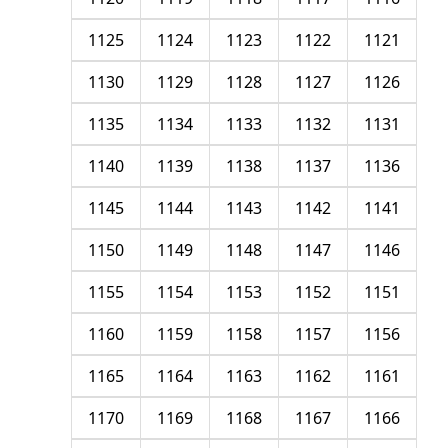
1125
1124
1123
1122
1121
1130
1129
1128
1127
1126
1135
1134
1133
1132
1131
1140
1139
1138
1137
1136
1145
1144
1143
1142
1141
1150
1149
1148
1147
1146
1155
1154
1153
1152
1151
1160
1159
1158
1157
1156
1165
1164
1163
1162
1161
1170
1169
1168
1167
1166