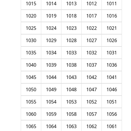
1015
1014
1013
1012
1011
1020
1019
1018
1017
1016
1025
1024
1023
1022
1021
1030
1029
1028
1027
1026
1035
1034
1033
1032
1031
1040
1039
1038
1037
1036
1045
1044
1043
1042
1041
1050
1049
1048
1047
1046
1055
1054
1053
1052
1051
1060
1059
1058
1057
1056
1065
1064
1063
1062
1061