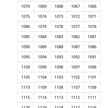
1070
1069
1068
1067
1066
1075
1074
1073
1072
1071
1080
1079
1078
1077
1076
1085
1084
1083
1082
1081
1090
1089
1088
1087
1086
1095
1094
1093
1092
1091
1100
1099
1098
1097
1096
1105
1104
1103
1102
1101
1110
1109
1108
1107
1106
1115
1114
1113
1112
1111
1120
1119
1118
1117
1116