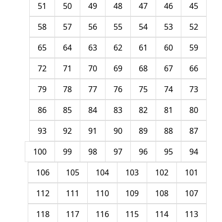
51
50
49
48
47
46
45
58
57
56
55
54
53
52
65
64
63
62
61
60
59
72
71
70
69
68
67
66
79
78
77
76
75
74
73
86
85
84
83
82
81
80
93
92
91
90
89
88
87
100
99
98
97
96
95
94
106
105
104
103
102
101
112
111
110
109
108
107
118
117
116
115
114
113