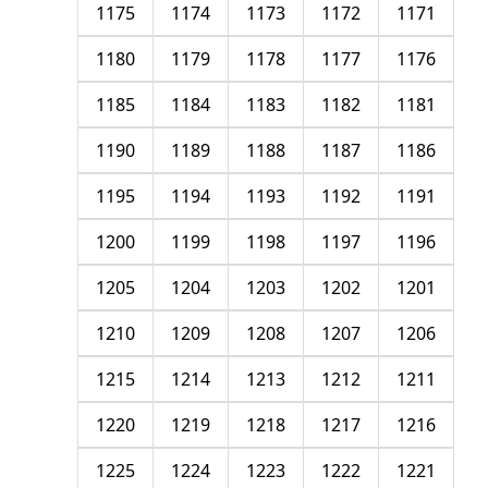
1175
1174
1173
1172
1171
1180
1179
1178
1177
1176
1185
1184
1183
1182
1181
1190
1189
1188
1187
1186
1195
1194
1193
1192
1191
1200
1199
1198
1197
1196
1205
1204
1203
1202
1201
1210
1209
1208
1207
1206
1215
1214
1213
1212
1211
1220
1219
1218
1217
1216
1225
1224
1223
1222
1221