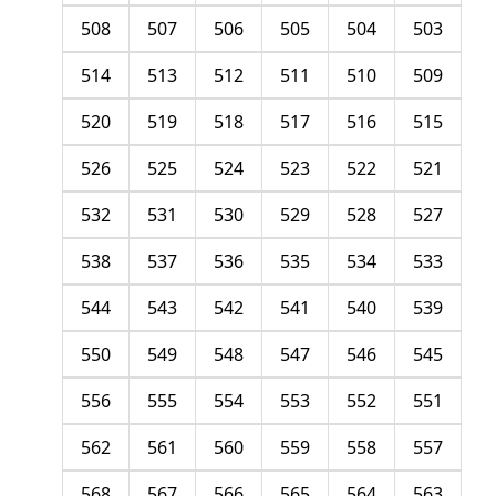
508
507
506
505
504
503
514
513
512
511
510
509
520
519
518
517
516
515
526
525
524
523
522
521
532
531
530
529
528
527
538
537
536
535
534
533
544
543
542
541
540
539
550
549
548
547
546
545
556
555
554
553
552
551
562
561
560
559
558
557
568
567
566
565
564
563