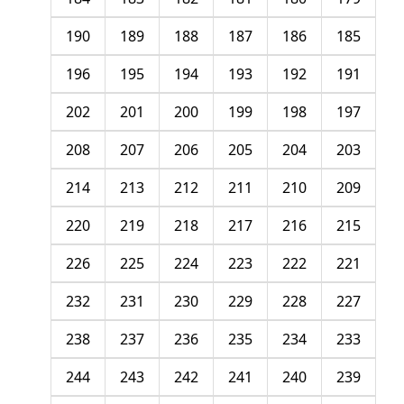
190
189
188
187
186
185
196
195
194
193
192
191
202
201
200
199
198
197
208
207
206
205
204
203
214
213
212
211
210
209
220
219
218
217
216
215
226
225
224
223
222
221
232
231
230
229
228
227
238
237
236
235
234
233
244
243
242
241
240
239