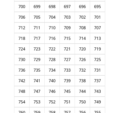
700
699
698
697
696
695
706
705
704
703
702
701
712
711
710
709
708
707
718
717
716
715
714
713
724
723
722
721
720
719
730
729
728
727
726
725
736
735
734
733
732
731
742
741
740
739
738
737
748
747
746
745
744
743
754
753
752
751
750
749
760
759
758
757
756
755