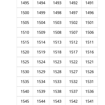
1495
1494
1493
1492
1491
1500
1499
1498
1497
1496
1505
1504
1503
1502
1501
1510
1509
1508
1507
1506
1515
1514
1513
1512
1511
1520
1519
1518
1517
1516
1525
1524
1523
1522
1521
1530
1529
1528
1527
1526
1535
1534
1533
1532
1531
1540
1539
1538
1537
1536
1545
1544
1543
1542
1541