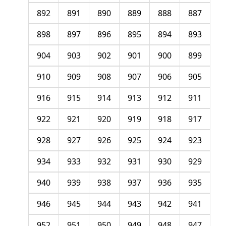
892
891
890
889
888
887
898
897
896
895
894
893
904
903
902
901
900
899
910
909
908
907
906
905
916
915
914
913
912
911
922
921
920
919
918
917
928
927
926
925
924
923
934
933
932
931
930
929
940
939
938
937
936
935
946
945
944
943
942
941
952
951
950
949
948
947