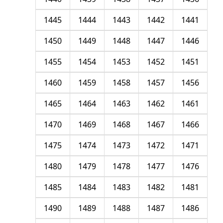
1445
1444
1443
1442
1441
1450
1449
1448
1447
1446
1455
1454
1453
1452
1451
1460
1459
1458
1457
1456
1465
1464
1463
1462
1461
1470
1469
1468
1467
1466
1475
1474
1473
1472
1471
1480
1479
1478
1477
1476
1485
1484
1483
1482
1481
1490
1489
1488
1487
1486