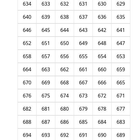
634
633
632
631
630
629
640
639
638
637
636
635
646
645
644
643
642
641
652
651
650
649
648
647
658
657
656
655
654
653
664
663
662
661
660
659
670
669
668
667
666
665
676
675
674
673
672
671
682
681
680
679
678
677
688
687
686
685
684
683
694
693
692
691
690
689