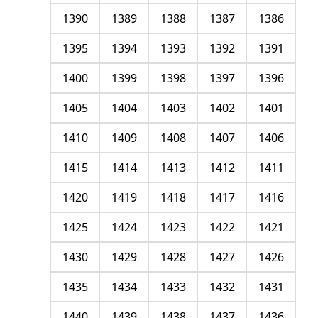
1390
1389
1388
1387
1386
1395
1394
1393
1392
1391
1400
1399
1398
1397
1396
1405
1404
1403
1402
1401
1410
1409
1408
1407
1406
1415
1414
1413
1412
1411
1420
1419
1418
1417
1416
1425
1424
1423
1422
1421
1430
1429
1428
1427
1426
1435
1434
1433
1432
1431
1440
1439
1438
1437
1436