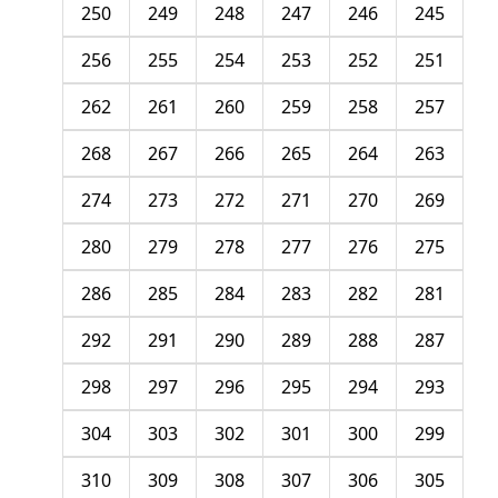
250
249
248
247
246
245
256
255
254
253
252
251
262
261
260
259
258
257
268
267
266
265
264
263
274
273
272
271
270
269
280
279
278
277
276
275
286
285
284
283
282
281
292
291
290
289
288
287
298
297
296
295
294
293
304
303
302
301
300
299
310
309
308
307
306
305