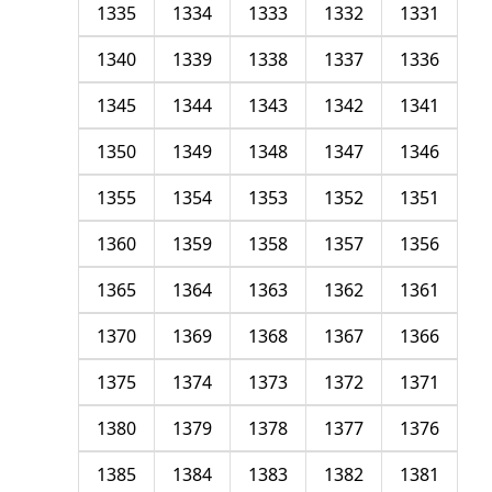
1335
1334
1333
1332
1331
1340
1339
1338
1337
1336
1345
1344
1343
1342
1341
1350
1349
1348
1347
1346
1355
1354
1353
1352
1351
1360
1359
1358
1357
1356
1365
1364
1363
1362
1361
1370
1369
1368
1367
1366
1375
1374
1373
1372
1371
1380
1379
1378
1377
1376
1385
1384
1383
1382
1381