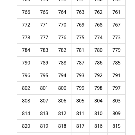
766
765
764
763
762
761
772
771
770
769
768
767
778
777
776
775
774
773
784
783
782
781
780
779
790
789
788
787
786
785
796
795
794
793
792
791
802
801
800
799
798
797
808
807
806
805
804
803
814
813
812
811
810
809
820
819
818
817
816
815