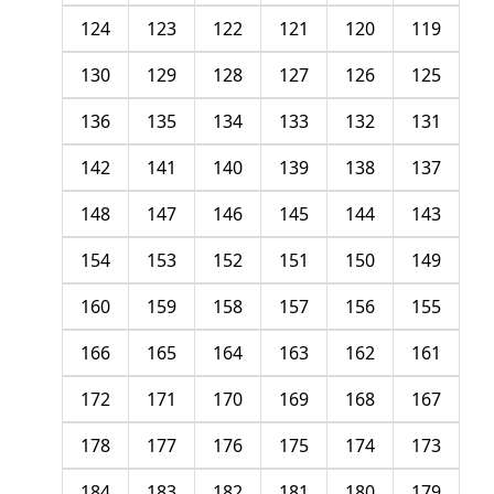
124
123
122
121
120
119
130
129
128
127
126
125
136
135
134
133
132
131
142
141
140
139
138
137
148
147
146
145
144
143
154
153
152
151
150
149
160
159
158
157
156
155
166
165
164
163
162
161
172
171
170
169
168
167
178
177
176
175
174
173
184
183
182
181
180
179