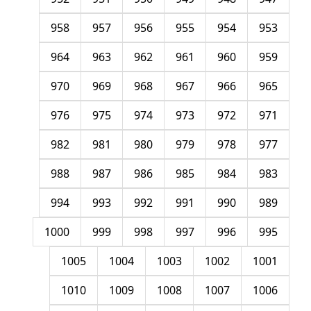
958
957
956
955
954
953
964
963
962
961
960
959
970
969
968
967
966
965
976
975
974
973
972
971
982
981
980
979
978
977
988
987
986
985
984
983
994
993
992
991
990
989
1000
999
998
997
996
995
1005
1004
1003
1002
1001
1010
1009
1008
1007
1006