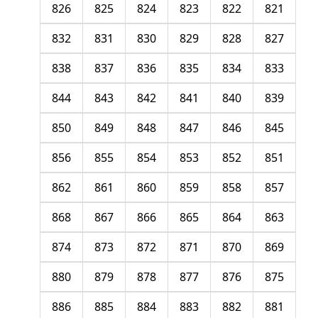
826
825
824
823
822
821
832
831
830
829
828
827
838
837
836
835
834
833
844
843
842
841
840
839
850
849
848
847
846
845
856
855
854
853
852
851
862
861
860
859
858
857
868
867
866
865
864
863
874
873
872
871
870
869
880
879
878
877
876
875
886
885
884
883
882
881