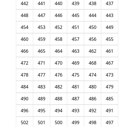
442
441
440
439
438
437
448
447
446
445
444
443
454
453
452
451
450
449
460
459
458
457
456
455
466
465
464
463
462
461
472
471
470
469
468
467
478
477
476
475
474
473
484
483
482
481
480
479
490
489
488
487
486
485
496
495
494
493
492
491
502
501
500
499
498
497