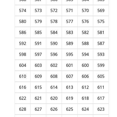
574
573
572
571
570
569
580
579
578
577
576
575
586
585
584
583
582
581
592
591
590
589
588
587
598
597
596
595
594
593
604
603
602
601
600
599
610
609
608
607
606
605
616
615
614
613
612
611
622
621
620
619
618
617
628
627
626
625
624
623