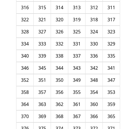
316
315
314
313
312
311
322
321
320
319
318
317
328
327
326
325
324
323
334
333
332
331
330
329
340
339
338
337
336
335
346
345
344
343
342
341
352
351
350
349
348
347
358
357
356
355
354
353
364
363
362
361
360
359
370
369
368
367
366
365
376
375
374
373
372
371