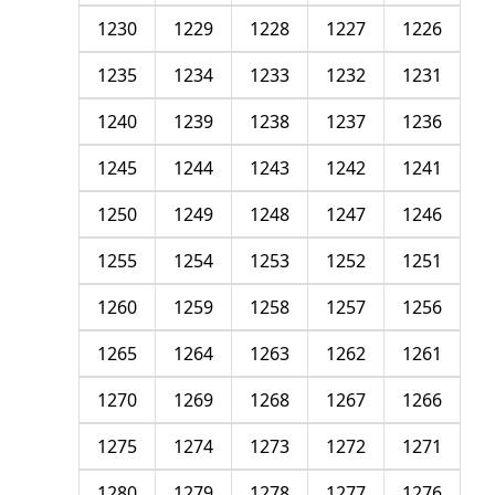
1230
1229
1228
1227
1226
1235
1234
1233
1232
1231
1240
1239
1238
1237
1236
1245
1244
1243
1242
1241
1250
1249
1248
1247
1246
1255
1254
1253
1252
1251
1260
1259
1258
1257
1256
1265
1264
1263
1262
1261
1270
1269
1268
1267
1266
1275
1274
1273
1272
1271
1280
1279
1278
1277
1276