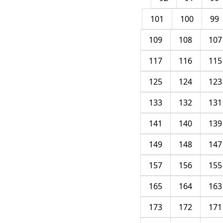
101
100
99
109
108
107
117
116
115
125
124
123
133
132
131
141
140
139
149
148
147
157
156
155
165
164
163
173
172
171