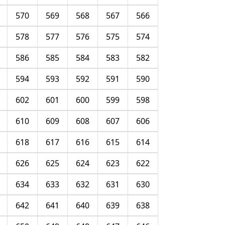
570
569
568
567
566
578
577
576
575
574
586
585
584
583
582
594
593
592
591
590
602
601
600
599
598
610
609
608
607
606
618
617
616
615
614
626
625
624
623
622
634
633
632
631
630
642
641
640
639
638