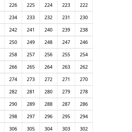
226
225
224
223
222
234
233
232
231
230
242
241
240
239
238
250
249
248
247
246
258
257
256
255
254
266
265
264
263
262
274
273
272
271
270
282
281
280
279
278
290
289
288
287
286
298
297
296
295
294
306
305
304
303
302