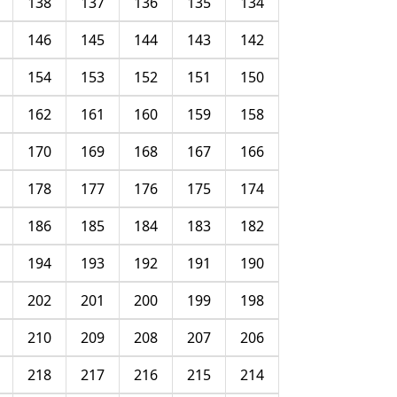
138
137
136
135
134
146
145
144
143
142
154
153
152
151
150
162
161
160
159
158
170
169
168
167
166
178
177
176
175
174
186
185
184
183
182
194
193
192
191
190
202
201
200
199
198
210
209
208
207
206
218
217
216
215
214