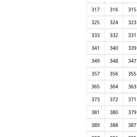
317
316
315
325
324
323
333
332
331
341
340
339
349
348
347
357
356
355
365
364
363
373
372
371
381
380
379
389
388
387