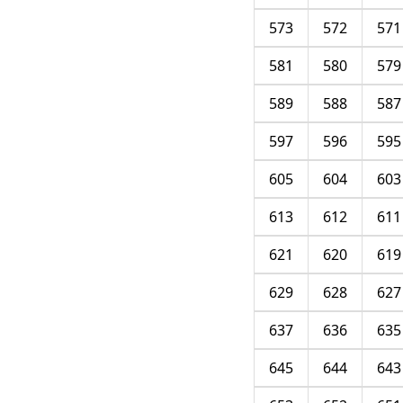
573
572
571
581
580
579
589
588
587
597
596
595
605
604
603
613
612
611
621
620
619
629
628
627
637
636
635
645
644
643