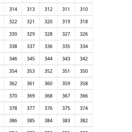
314
313
312
311
310
322
321
320
319
318
330
329
328
327
326
338
337
336
335
334
346
345
344
343
342
354
353
352
351
350
362
361
360
359
358
370
369
368
367
366
378
377
376
375
374
386
385
384
383
382