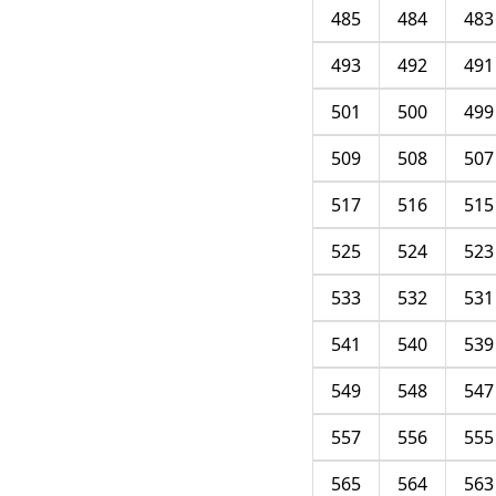
485
484
483
493
492
491
501
500
499
509
508
507
517
516
515
525
524
523
533
532
531
541
540
539
549
548
547
557
556
555
565
564
563