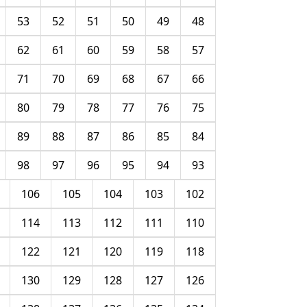
53
52
51
50
49
48
62
61
60
59
58
57
71
70
69
68
67
66
80
79
78
77
76
75
89
88
87
86
85
84
98
97
96
95
94
93
106
105
104
103
102
114
113
112
111
110
122
121
120
119
118
130
129
128
127
126