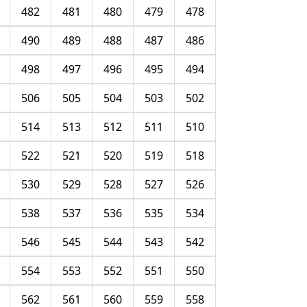
482
481
480
479
478
490
489
488
487
486
498
497
496
495
494
506
505
504
503
502
514
513
512
511
510
522
521
520
519
518
530
529
528
527
526
538
537
536
535
534
546
545
544
543
542
554
553
552
551
550
562
561
560
559
558