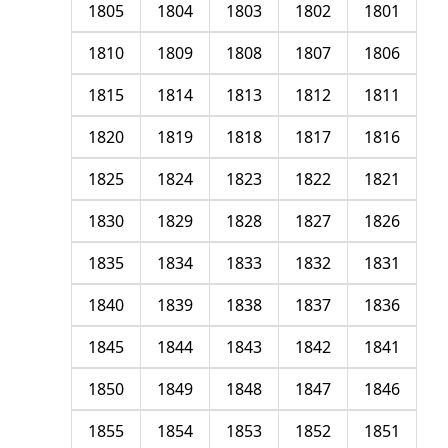
1805
1804
1803
1802
1801
1810
1809
1808
1807
1806
1815
1814
1813
1812
1811
1820
1819
1818
1817
1816
1825
1824
1823
1822
1821
1830
1829
1828
1827
1826
1835
1834
1833
1832
1831
1840
1839
1838
1837
1836
1845
1844
1843
1842
1841
1850
1849
1848
1847
1846
1855
1854
1853
1852
1851