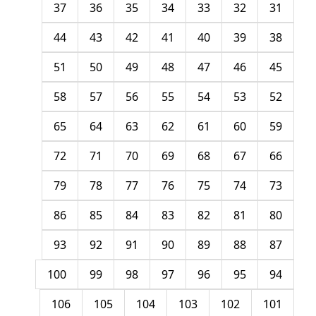
37
36
35
34
33
32
31
44
43
42
41
40
39
38
51
50
49
48
47
46
45
58
57
56
55
54
53
52
65
64
63
62
61
60
59
72
71
70
69
68
67
66
79
78
77
76
75
74
73
86
85
84
83
82
81
80
93
92
91
90
89
88
87
100
99
98
97
96
95
94
106
105
104
103
102
101