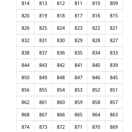
814
813
812
811
810
809
820
819
818
817
816
815
826
825
824
823
822
821
832
831
830
829
828
827
838
837
836
835
834
833
844
843
842
841
840
839
850
849
848
847
846
845
856
855
854
853
852
851
862
861
860
859
858
857
868
867
866
865
864
863
874
873
872
871
870
869