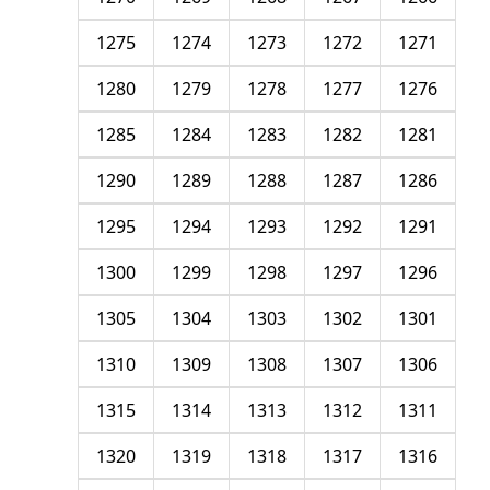
1275
1274
1273
1272
1271
1280
1279
1278
1277
1276
1285
1284
1283
1282
1281
1290
1289
1288
1287
1286
1295
1294
1293
1292
1291
1300
1299
1298
1297
1296
1305
1304
1303
1302
1301
1310
1309
1308
1307
1306
1315
1314
1313
1312
1311
1320
1319
1318
1317
1316