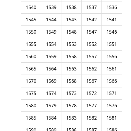
1540
1539
1538
1537
1536
1545
1544
1543
1542
1541
1550
1549
1548
1547
1546
1555
1554
1553
1552
1551
1560
1559
1558
1557
1556
1565
1564
1563
1562
1561
1570
1569
1568
1567
1566
1575
1574
1573
1572
1571
1580
1579
1578
1577
1576
1585
1584
1583
1582
1581
1590
1589
1588
1587
1586