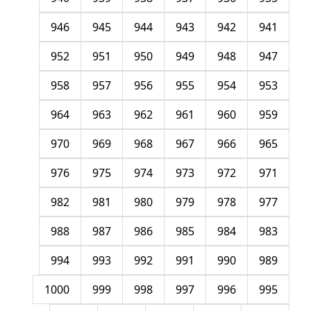
946
945
944
943
942
941
952
951
950
949
948
947
958
957
956
955
954
953
964
963
962
961
960
959
970
969
968
967
966
965
976
975
974
973
972
971
982
981
980
979
978
977
988
987
986
985
984
983
994
993
992
991
990
989
1000
999
998
997
996
995