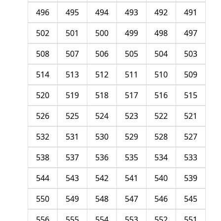
496
495
494
493
492
491
502
501
500
499
498
497
508
507
506
505
504
503
514
513
512
511
510
509
520
519
518
517
516
515
526
525
524
523
522
521
532
531
530
529
528
527
538
537
536
535
534
533
544
543
542
541
540
539
550
549
548
547
546
545
556
555
554
553
552
551