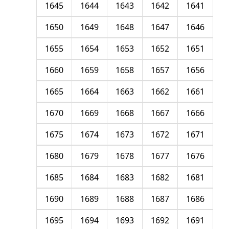
1645
1644
1643
1642
1641
1650
1649
1648
1647
1646
1655
1654
1653
1652
1651
1660
1659
1658
1657
1656
1665
1664
1663
1662
1661
1670
1669
1668
1667
1666
1675
1674
1673
1672
1671
1680
1679
1678
1677
1676
1685
1684
1683
1682
1681
1690
1689
1688
1687
1686
1695
1694
1693
1692
1691