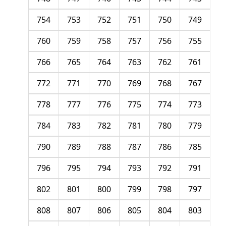
754
753
752
751
750
749
760
759
758
757
756
755
766
765
764
763
762
761
772
771
770
769
768
767
778
777
776
775
774
773
784
783
782
781
780
779
790
789
788
787
786
785
796
795
794
793
792
791
802
801
800
799
798
797
808
807
806
805
804
803