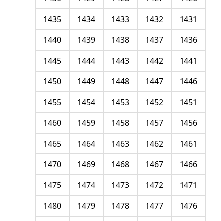
1435
1434
1433
1432
1431
1440
1439
1438
1437
1436
1445
1444
1443
1442
1441
1450
1449
1448
1447
1446
1455
1454
1453
1452
1451
1460
1459
1458
1457
1456
1465
1464
1463
1462
1461
1470
1469
1468
1467
1466
1475
1474
1473
1472
1471
1480
1479
1478
1477
1476