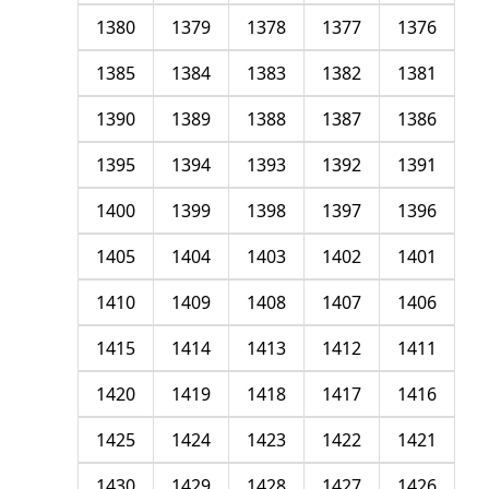
1380
1379
1378
1377
1376
1385
1384
1383
1382
1381
1390
1389
1388
1387
1386
1395
1394
1393
1392
1391
1400
1399
1398
1397
1396
1405
1404
1403
1402
1401
1410
1409
1408
1407
1406
1415
1414
1413
1412
1411
1420
1419
1418
1417
1416
1425
1424
1423
1422
1421
1430
1429
1428
1427
1426