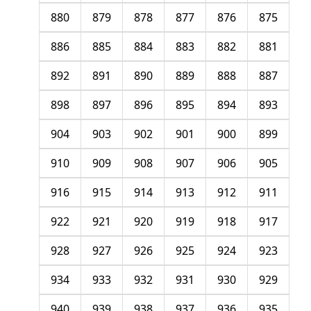
880
879
878
877
876
875
886
885
884
883
882
881
892
891
890
889
888
887
898
897
896
895
894
893
904
903
902
901
900
899
910
909
908
907
906
905
916
915
914
913
912
911
922
921
920
919
918
917
928
927
926
925
924
923
934
933
932
931
930
929
940
939
938
937
936
935