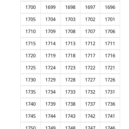
1700
1699
1698
1697
1696
1705
1704
1703
1702
1701
1710
1709
1708
1707
1706
1715
1714
1713
1712
1711
1720
1719
1718
1717
1716
1725
1724
1723
1722
1721
1730
1729
1728
1727
1726
1735
1734
1733
1732
1731
1740
1739
1738
1737
1736
1745
1744
1743
1742
1741
1750
1749
1748
1747
1746