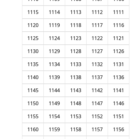
1115
1114
1113
1112
1111
1120
1119
1118
1117
1116
1125
1124
1123
1122
1121
1130
1129
1128
1127
1126
1135
1134
1133
1132
1131
1140
1139
1138
1137
1136
1145
1144
1143
1142
1141
1150
1149
1148
1147
1146
1155
1154
1153
1152
1151
1160
1159
1158
1157
1156