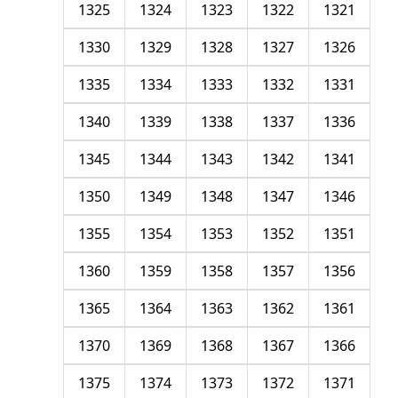
1325
1324
1323
1322
1321
1330
1329
1328
1327
1326
1335
1334
1333
1332
1331
1340
1339
1338
1337
1336
1345
1344
1343
1342
1341
1350
1349
1348
1347
1346
1355
1354
1353
1352
1351
1360
1359
1358
1357
1356
1365
1364
1363
1362
1361
1370
1369
1368
1367
1366
1375
1374
1373
1372
1371