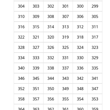
304
303
302
301
300
299
310
309
308
307
306
305
316
315
314
313
312
311
322
321
320
319
318
317
328
327
326
325
324
323
334
333
332
331
330
329
340
339
338
337
336
335
346
345
344
343
342
341
352
351
350
349
348
347
358
357
356
355
354
353
364
363
362
361
360
359