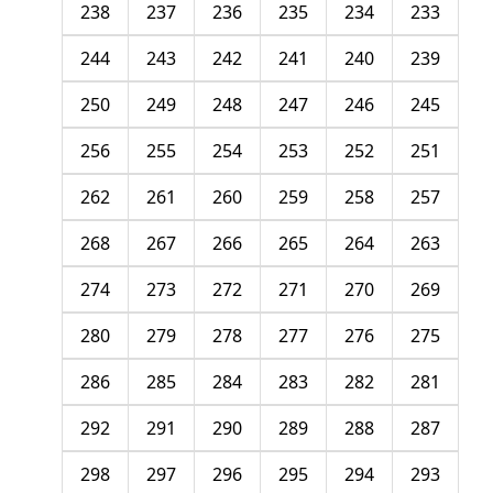
238
237
236
235
234
233
244
243
242
241
240
239
250
249
248
247
246
245
256
255
254
253
252
251
262
261
260
259
258
257
268
267
266
265
264
263
274
273
272
271
270
269
280
279
278
277
276
275
286
285
284
283
282
281
292
291
290
289
288
287
298
297
296
295
294
293