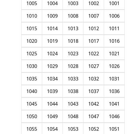
1005
1004
1003
1002
1001
1010
1009
1008
1007
1006
1015
1014
1013
1012
1011
1020
1019
1018
1017
1016
1025
1024
1023
1022
1021
1030
1029
1028
1027
1026
1035
1034
1033
1032
1031
1040
1039
1038
1037
1036
1045
1044
1043
1042
1041
1050
1049
1048
1047
1046
1055
1054
1053
1052
1051