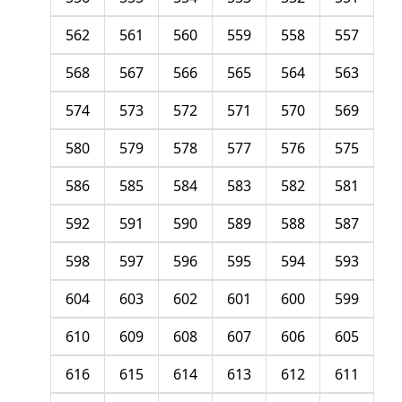
562
561
560
559
558
557
568
567
566
565
564
563
574
573
572
571
570
569
580
579
578
577
576
575
586
585
584
583
582
581
592
591
590
589
588
587
598
597
596
595
594
593
604
603
602
601
600
599
610
609
608
607
606
605
616
615
614
613
612
611