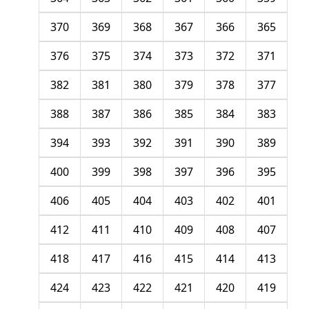
370
369
368
367
366
365
376
375
374
373
372
371
382
381
380
379
378
377
388
387
386
385
384
383
394
393
392
391
390
389
400
399
398
397
396
395
406
405
404
403
402
401
412
411
410
409
408
407
418
417
416
415
414
413
424
423
422
421
420
419