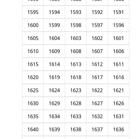
1595
1594
1593
1592
1591
1600
1599
1598
1597
1596
1605
1604
1603
1602
1601
1610
1609
1608
1607
1606
1615
1614
1613
1612
1611
1620
1619
1618
1617
1616
1625
1624
1623
1622
1621
1630
1629
1628
1627
1626
1635
1634
1633
1632
1631
1640
1639
1638
1637
1636