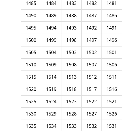
1485
1484
1483
1482
1481
1490
1489
1488
1487
1486
1495
1494
1493
1492
1491
1500
1499
1498
1497
1496
1505
1504
1503
1502
1501
1510
1509
1508
1507
1506
1515
1514
1513
1512
1511
1520
1519
1518
1517
1516
1525
1524
1523
1522
1521
1530
1529
1528
1527
1526
1535
1534
1533
1532
1531