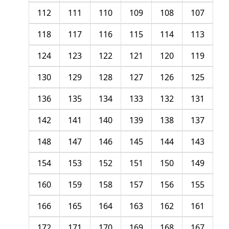
112
111
110
109
108
107
118
117
116
115
114
113
124
123
122
121
120
119
130
129
128
127
126
125
136
135
134
133
132
131
142
141
140
139
138
137
148
147
146
145
144
143
154
153
152
151
150
149
160
159
158
157
156
155
166
165
164
163
162
161
172
171
170
169
168
167