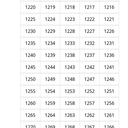
1220
1219
1218
1217
1216
1225
1224
1223
1222
1221
1230
1229
1228
1227
1226
1235
1234
1233
1232
1231
1240
1239
1238
1237
1236
1245
1244
1243
1242
1241
1250
1249
1248
1247
1246
1255
1254
1253
1252
1251
1260
1259
1258
1257
1256
1265
1264
1263
1262
1261
1270
1269
1268
1267
1266