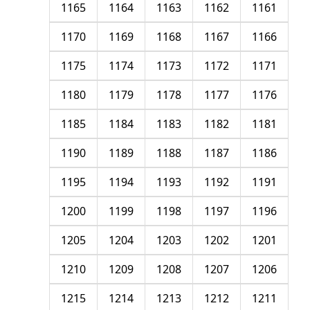
1165
1164
1163
1162
1161
1170
1169
1168
1167
1166
1175
1174
1173
1172
1171
1180
1179
1178
1177
1176
1185
1184
1183
1182
1181
1190
1189
1188
1187
1186
1195
1194
1193
1192
1191
1200
1199
1198
1197
1196
1205
1204
1203
1202
1201
1210
1209
1208
1207
1206
1215
1214
1213
1212
1211