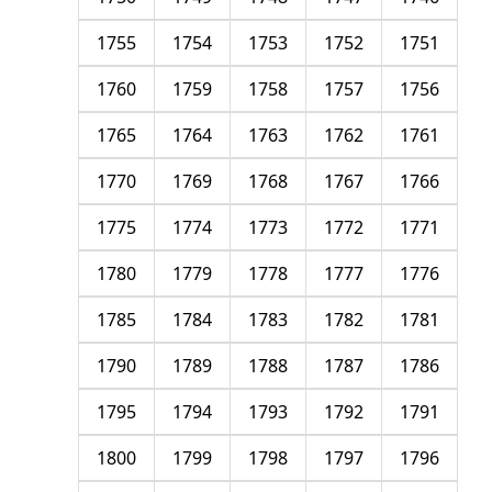
1755
1754
1753
1752
1751
1760
1759
1758
1757
1756
1765
1764
1763
1762
1761
1770
1769
1768
1767
1766
1775
1774
1773
1772
1771
1780
1779
1778
1777
1776
1785
1784
1783
1782
1781
1790
1789
1788
1787
1786
1795
1794
1793
1792
1791
1800
1799
1798
1797
1796