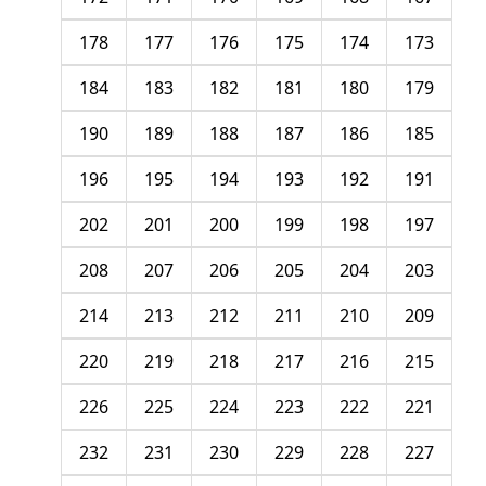
178
177
176
175
174
173
184
183
182
181
180
179
190
189
188
187
186
185
196
195
194
193
192
191
202
201
200
199
198
197
208
207
206
205
204
203
214
213
212
211
210
209
220
219
218
217
216
215
226
225
224
223
222
221
232
231
230
229
228
227