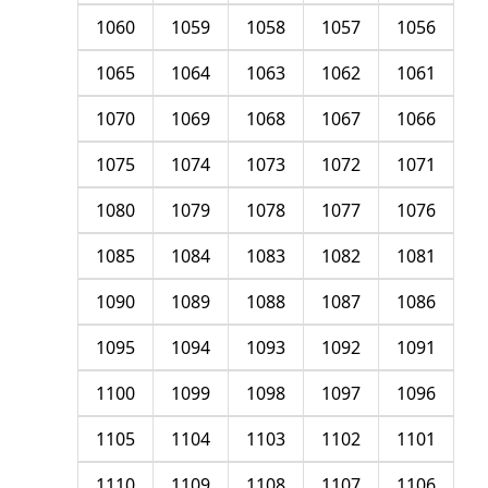
1060
1059
1058
1057
1056
1065
1064
1063
1062
1061
1070
1069
1068
1067
1066
1075
1074
1073
1072
1071
1080
1079
1078
1077
1076
1085
1084
1083
1082
1081
1090
1089
1088
1087
1086
1095
1094
1093
1092
1091
1100
1099
1098
1097
1096
1105
1104
1103
1102
1101
1110
1109
1108
1107
1106