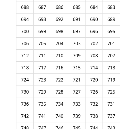
688
687
686
685
684
683
694
693
692
691
690
689
700
699
698
697
696
695
706
705
704
703
702
701
712
711
710
709
708
707
718
717
716
715
714
713
724
723
722
721
720
719
730
729
728
727
726
725
736
735
734
733
732
731
742
741
740
739
738
737
748
747
746
745
744
743