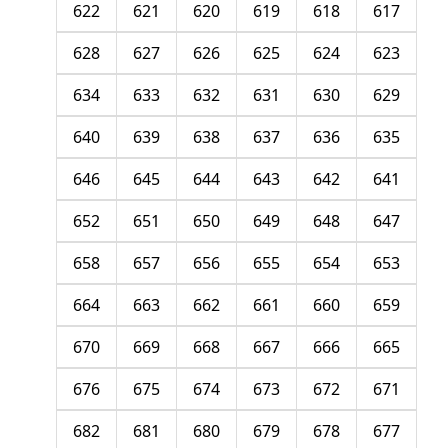
622
621
620
619
618
617
628
627
626
625
624
623
634
633
632
631
630
629
640
639
638
637
636
635
646
645
644
643
642
641
652
651
650
649
648
647
658
657
656
655
654
653
664
663
662
661
660
659
670
669
668
667
666
665
676
675
674
673
672
671
682
681
680
679
678
677