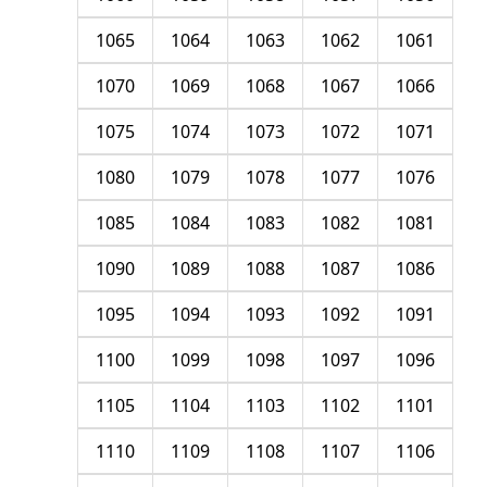
1065
1064
1063
1062
1061
1070
1069
1068
1067
1066
1075
1074
1073
1072
1071
1080
1079
1078
1077
1076
1085
1084
1083
1082
1081
1090
1089
1088
1087
1086
1095
1094
1093
1092
1091
1100
1099
1098
1097
1096
1105
1104
1103
1102
1101
1110
1109
1108
1107
1106