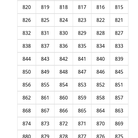
820
819
818
817
816
815
826
825
824
823
822
821
832
831
830
829
828
827
838
837
836
835
834
833
844
843
842
841
840
839
850
849
848
847
846
845
856
855
854
853
852
851
862
861
860
859
858
857
868
867
866
865
864
863
874
873
872
871
870
869
880
879
878
877
876
875