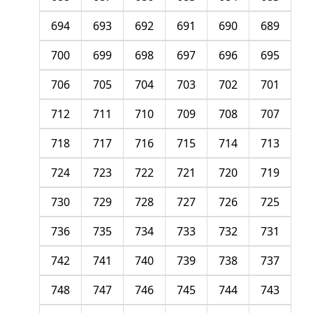
694
693
692
691
690
689
700
699
698
697
696
695
706
705
704
703
702
701
712
711
710
709
708
707
718
717
716
715
714
713
724
723
722
721
720
719
730
729
728
727
726
725
736
735
734
733
732
731
742
741
740
739
738
737
748
747
746
745
744
743