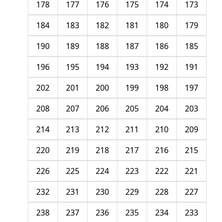
178
177
176
175
174
173
184
183
182
181
180
179
190
189
188
187
186
185
196
195
194
193
192
191
202
201
200
199
198
197
208
207
206
205
204
203
214
213
212
211
210
209
220
219
218
217
216
215
226
225
224
223
222
221
232
231
230
229
228
227
238
237
236
235
234
233