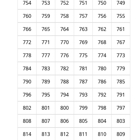
754
753
752
751
750
749
760
759
758
757
756
755
766
765
764
763
762
761
772
771
770
769
768
767
778
777
776
775
774
773
784
783
782
781
780
779
790
789
788
787
786
785
796
795
794
793
792
791
802
801
800
799
798
797
808
807
806
805
804
803
814
813
812
811
810
809