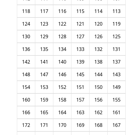
118
117
116
115
114
113
124
123
122
121
120
119
130
129
128
127
126
125
136
135
134
133
132
131
142
141
140
139
138
137
148
147
146
145
144
143
154
153
152
151
150
149
160
159
158
157
156
155
166
165
164
163
162
161
172
171
170
169
168
167