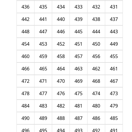
436
435
434
433
432
431
442
441
440
439
438
437
448
447
446
445
444
443
454
453
452
451
450
449
460
459
458
457
456
455
466
465
464
463
462
461
472
471
470
469
468
467
478
477
476
475
474
473
484
483
482
481
480
479
490
489
488
487
486
485
496
495
494
493
492
491