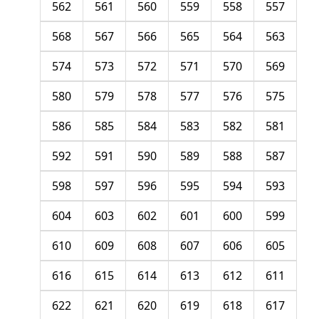
562
561
560
559
558
557
568
567
566
565
564
563
574
573
572
571
570
569
580
579
578
577
576
575
586
585
584
583
582
581
592
591
590
589
588
587
598
597
596
595
594
593
604
603
602
601
600
599
610
609
608
607
606
605
616
615
614
613
612
611
622
621
620
619
618
617