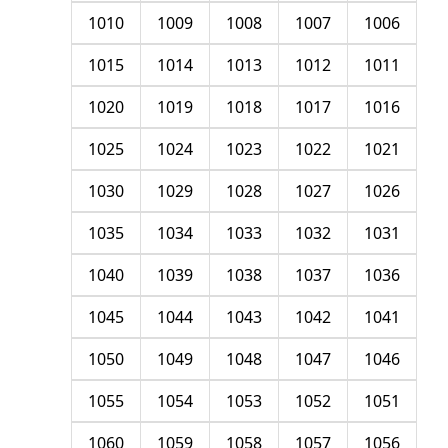
1010
1009
1008
1007
1006
1015
1014
1013
1012
1011
1020
1019
1018
1017
1016
1025
1024
1023
1022
1021
1030
1029
1028
1027
1026
1035
1034
1033
1032
1031
1040
1039
1038
1037
1036
1045
1044
1043
1042
1041
1050
1049
1048
1047
1046
1055
1054
1053
1052
1051
1060
1059
1058
1057
1056