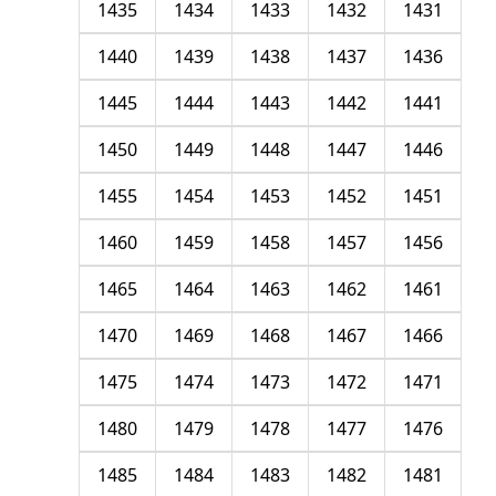
1435
1434
1433
1432
1431
1440
1439
1438
1437
1436
1445
1444
1443
1442
1441
1450
1449
1448
1447
1446
1455
1454
1453
1452
1451
1460
1459
1458
1457
1456
1465
1464
1463
1462
1461
1470
1469
1468
1467
1466
1475
1474
1473
1472
1471
1480
1479
1478
1477
1476
1485
1484
1483
1482
1481