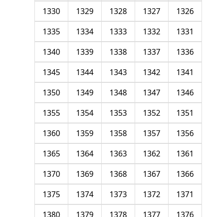
1330
1329
1328
1327
1326
1335
1334
1333
1332
1331
1340
1339
1338
1337
1336
1345
1344
1343
1342
1341
1350
1349
1348
1347
1346
1355
1354
1353
1352
1351
1360
1359
1358
1357
1356
1365
1364
1363
1362
1361
1370
1369
1368
1367
1366
1375
1374
1373
1372
1371
1380
1379
1378
1377
1376