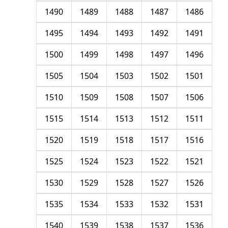
1490
1489
1488
1487
1486
1495
1494
1493
1492
1491
1500
1499
1498
1497
1496
1505
1504
1503
1502
1501
1510
1509
1508
1507
1506
1515
1514
1513
1512
1511
1520
1519
1518
1517
1516
1525
1524
1523
1522
1521
1530
1529
1528
1527
1526
1535
1534
1533
1532
1531
1540
1539
1538
1537
1536