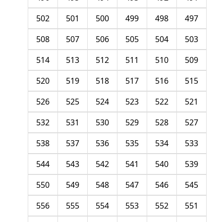
502
501
500
499
498
497
508
507
506
505
504
503
514
513
512
511
510
509
520
519
518
517
516
515
526
525
524
523
522
521
532
531
530
529
528
527
538
537
536
535
534
533
544
543
542
541
540
539
550
549
548
547
546
545
556
555
554
553
552
551