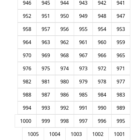
946
945
944
943
942
941
952
951
950
949
948
947
958
957
956
955
954
953
964
963
962
961
960
959
970
969
968
967
966
965
976
975
974
973
972
971
982
981
980
979
978
977
988
987
986
985
984
983
994
993
992
991
990
989
1000
999
998
997
996
995
1005
1004
1003
1002
1001