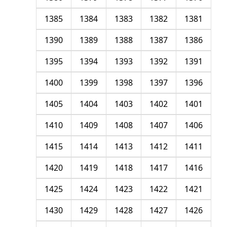
1385
1384
1383
1382
1381
1390
1389
1388
1387
1386
1395
1394
1393
1392
1391
1400
1399
1398
1397
1396
1405
1404
1403
1402
1401
1410
1409
1408
1407
1406
1415
1414
1413
1412
1411
1420
1419
1418
1417
1416
1425
1424
1423
1422
1421
1430
1429
1428
1427
1426