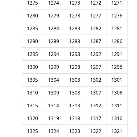
1275
1274
1273
1272
1271
1280
1279
1278
1277
1276
1285
1284
1283
1282
1281
1290
1289
1288
1287
1286
1295
1294
1293
1292
1291
1300
1299
1298
1297
1296
1305
1304
1303
1302
1301
1310
1309
1308
1307
1306
1315
1314
1313
1312
1311
1320
1319
1318
1317
1316
1325
1324
1323
1322
1321