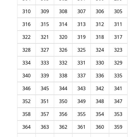
310
309
308
307
306
305
316
315
314
313
312
311
322
321
320
319
318
317
328
327
326
325
324
323
334
333
332
331
330
329
340
339
338
337
336
335
346
345
344
343
342
341
352
351
350
349
348
347
358
357
356
355
354
353
364
363
362
361
360
359