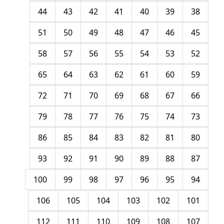
44
43
42
41
40
39
38
51
50
49
48
47
46
45
58
57
56
55
54
53
52
65
64
63
62
61
60
59
72
71
70
69
68
67
66
79
78
77
76
75
74
73
86
85
84
83
82
81
80
93
92
91
90
89
88
87
100
99
98
97
96
95
94
106
105
104
103
102
101
112
111
110
109
108
107