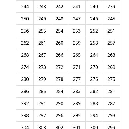
244
243
242
241
240
239
250
249
248
247
246
245
256
255
254
253
252
251
262
261
260
259
258
257
268
267
266
265
264
263
274
273
272
271
270
269
280
279
278
277
276
275
286
285
284
283
282
281
292
291
290
289
288
287
298
297
296
295
294
293
304
303
302
301
300
299