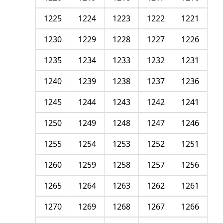
1225
1224
1223
1222
1221
1230
1229
1228
1227
1226
1235
1234
1233
1232
1231
1240
1239
1238
1237
1236
1245
1244
1243
1242
1241
1250
1249
1248
1247
1246
1255
1254
1253
1252
1251
1260
1259
1258
1257
1256
1265
1264
1263
1262
1261
1270
1269
1268
1267
1266