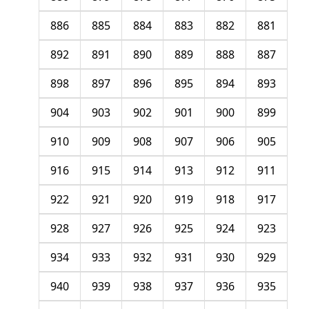
886
885
884
883
882
881
892
891
890
889
888
887
898
897
896
895
894
893
904
903
902
901
900
899
910
909
908
907
906
905
916
915
914
913
912
911
922
921
920
919
918
917
928
927
926
925
924
923
934
933
932
931
930
929
940
939
938
937
936
935