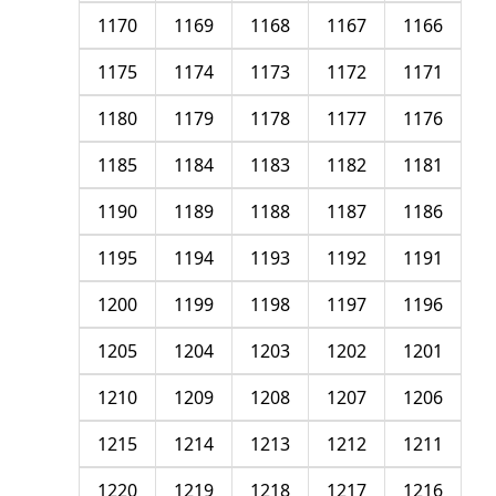
1170
1169
1168
1167
1166
1175
1174
1173
1172
1171
1180
1179
1178
1177
1176
1185
1184
1183
1182
1181
1190
1189
1188
1187
1186
1195
1194
1193
1192
1191
1200
1199
1198
1197
1196
1205
1204
1203
1202
1201
1210
1209
1208
1207
1206
1215
1214
1213
1212
1211
1220
1219
1218
1217
1216