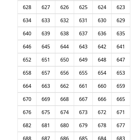
628
627
626
625
624
623
634
633
632
631
630
629
640
639
638
637
636
635
646
645
644
643
642
641
652
651
650
649
648
647
658
657
656
655
654
653
664
663
662
661
660
659
670
669
668
667
666
665
676
675
674
673
672
671
682
681
680
679
678
677
688
687
686
685
684
683