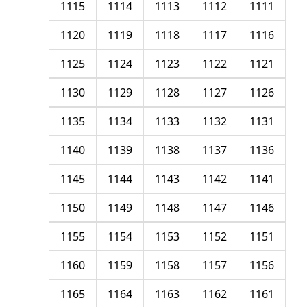
1115
1114
1113
1112
1111
1120
1119
1118
1117
1116
1125
1124
1123
1122
1121
1130
1129
1128
1127
1126
1135
1134
1133
1132
1131
1140
1139
1138
1137
1136
1145
1144
1143
1142
1141
1150
1149
1148
1147
1146
1155
1154
1153
1152
1151
1160
1159
1158
1157
1156
1165
1164
1163
1162
1161