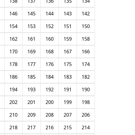
138
137
136
135
134
146
145
144
143
142
154
153
152
151
150
162
161
160
159
158
170
169
168
167
166
178
177
176
175
174
186
185
184
183
182
194
193
192
191
190
202
201
200
199
198
210
209
208
207
206
218
217
216
215
214