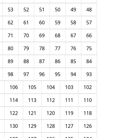
53
52
51
50
49
48
62
61
60
59
58
57
71
70
69
68
67
66
80
79
78
77
76
75
89
88
87
86
85
84
98
97
96
95
94
93
106
105
104
103
102
114
113
112
111
110
122
121
120
119
118
130
129
128
127
126