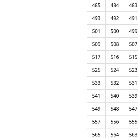
485
484
483
493
492
491
501
500
499
509
508
507
517
516
515
525
524
523
533
532
531
541
540
539
549
548
547
557
556
555
565
564
563