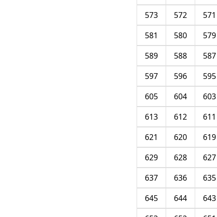
573
572
571
581
580
579
589
588
587
597
596
595
605
604
603
613
612
611
621
620
619
629
628
627
637
636
635
645
644
643