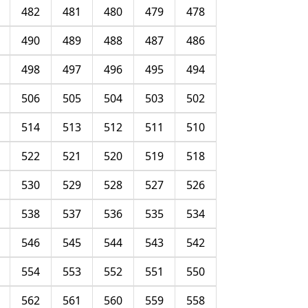
482
481
480
479
478
490
489
488
487
486
498
497
496
495
494
506
505
504
503
502
514
513
512
511
510
522
521
520
519
518
530
529
528
527
526
538
537
536
535
534
546
545
544
543
542
554
553
552
551
550
562
561
560
559
558