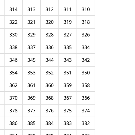
314
313
312
311
310
322
321
320
319
318
330
329
328
327
326
338
337
336
335
334
346
345
344
343
342
354
353
352
351
350
362
361
360
359
358
370
369
368
367
366
378
377
376
375
374
386
385
384
383
382