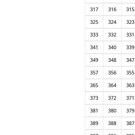
317
316
315
325
324
323
333
332
331
341
340
339
349
348
347
357
356
355
365
364
363
373
372
371
381
380
379
389
388
387