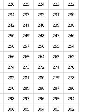
226
225
224
223
222
234
233
232
231
230
242
241
240
239
238
250
249
248
247
246
258
257
256
255
254
266
265
264
263
262
274
273
272
271
270
282
281
280
279
278
290
289
288
287
286
298
297
296
295
294
306
305
304
303
302