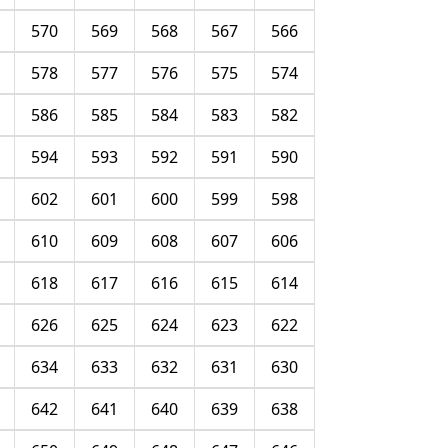
570
569
568
567
566
578
577
576
575
574
586
585
584
583
582
594
593
592
591
590
602
601
600
599
598
610
609
608
607
606
618
617
616
615
614
626
625
624
623
622
634
633
632
631
630
642
641
640
639
638