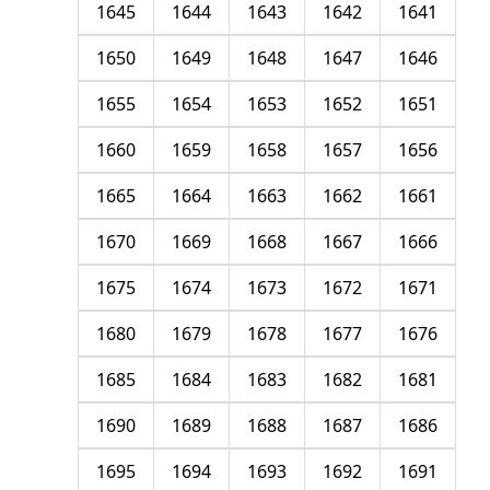
1645
1644
1643
1642
1641
1650
1649
1648
1647
1646
1655
1654
1653
1652
1651
1660
1659
1658
1657
1656
1665
1664
1663
1662
1661
1670
1669
1668
1667
1666
1675
1674
1673
1672
1671
1680
1679
1678
1677
1676
1685
1684
1683
1682
1681
1690
1689
1688
1687
1686
1695
1694
1693
1692
1691