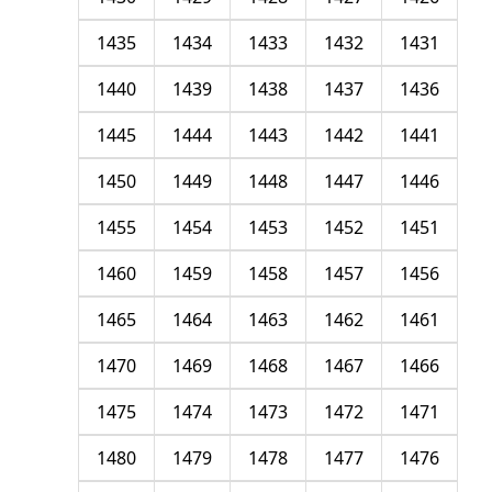
1435
1434
1433
1432
1431
1440
1439
1438
1437
1436
1445
1444
1443
1442
1441
1450
1449
1448
1447
1446
1455
1454
1453
1452
1451
1460
1459
1458
1457
1456
1465
1464
1463
1462
1461
1470
1469
1468
1467
1466
1475
1474
1473
1472
1471
1480
1479
1478
1477
1476