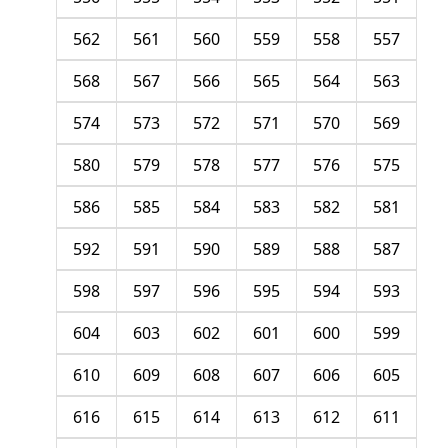
562
561
560
559
558
557
568
567
566
565
564
563
574
573
572
571
570
569
580
579
578
577
576
575
586
585
584
583
582
581
592
591
590
589
588
587
598
597
596
595
594
593
604
603
602
601
600
599
610
609
608
607
606
605
616
615
614
613
612
611