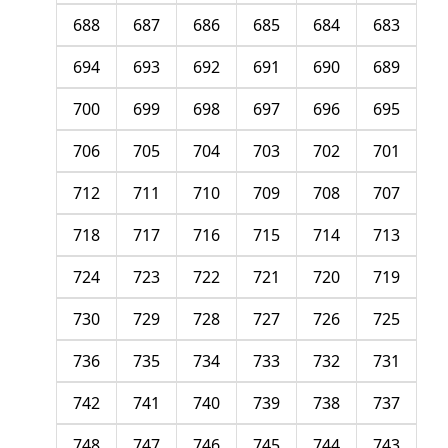
688
687
686
685
684
683
694
693
692
691
690
689
700
699
698
697
696
695
706
705
704
703
702
701
712
711
710
709
708
707
718
717
716
715
714
713
724
723
722
721
720
719
730
729
728
727
726
725
736
735
734
733
732
731
742
741
740
739
738
737
748
747
746
745
744
743