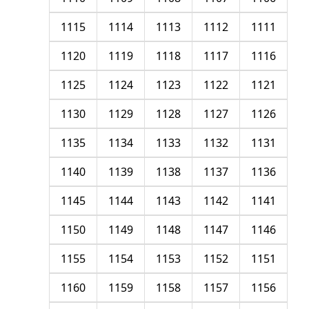
1115
1114
1113
1112
1111
1120
1119
1118
1117
1116
1125
1124
1123
1122
1121
1130
1129
1128
1127
1126
1135
1134
1133
1132
1131
1140
1139
1138
1137
1136
1145
1144
1143
1142
1141
1150
1149
1148
1147
1146
1155
1154
1153
1152
1151
1160
1159
1158
1157
1156