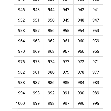
946
945
944
943
942
941
952
951
950
949
948
947
958
957
956
955
954
953
964
963
962
961
960
959
970
969
968
967
966
965
976
975
974
973
972
971
982
981
980
979
978
977
988
987
986
985
984
983
994
993
992
991
990
989
1000
999
998
997
996
995