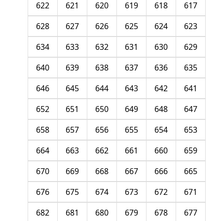
622
621
620
619
618
617
628
627
626
625
624
623
634
633
632
631
630
629
640
639
638
637
636
635
646
645
644
643
642
641
652
651
650
649
648
647
658
657
656
655
654
653
664
663
662
661
660
659
670
669
668
667
666
665
676
675
674
673
672
671
682
681
680
679
678
677