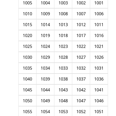
1005
1004
1003
1002
1001
1010
1009
1008
1007
1006
1015
1014
1013
1012
1011
1020
1019
1018
1017
1016
1025
1024
1023
1022
1021
1030
1029
1028
1027
1026
1035
1034
1033
1032
1031
1040
1039
1038
1037
1036
1045
1044
1043
1042
1041
1050
1049
1048
1047
1046
1055
1054
1053
1052
1051