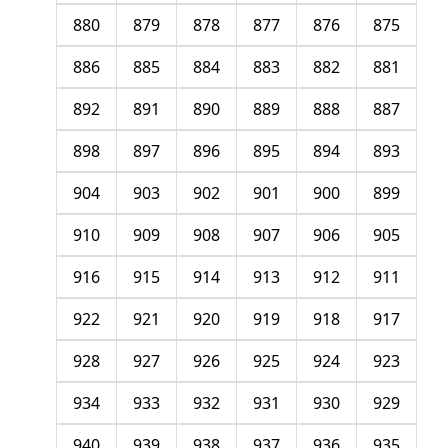
880
879
878
877
876
875
886
885
884
883
882
881
892
891
890
889
888
887
898
897
896
895
894
893
904
903
902
901
900
899
910
909
908
907
906
905
916
915
914
913
912
911
922
921
920
919
918
917
928
927
926
925
924
923
934
933
932
931
930
929
940
939
938
937
936
935