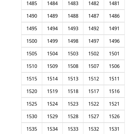
1485
1484
1483
1482
1481
1490
1489
1488
1487
1486
1495
1494
1493
1492
1491
1500
1499
1498
1497
1496
1505
1504
1503
1502
1501
1510
1509
1508
1507
1506
1515
1514
1513
1512
1511
1520
1519
1518
1517
1516
1525
1524
1523
1522
1521
1530
1529
1528
1527
1526
1535
1534
1533
1532
1531