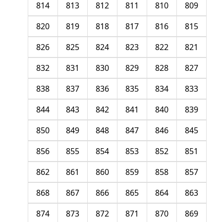
814
813
812
811
810
809
820
819
818
817
816
815
826
825
824
823
822
821
832
831
830
829
828
827
838
837
836
835
834
833
844
843
842
841
840
839
850
849
848
847
846
845
856
855
854
853
852
851
862
861
860
859
858
857
868
867
866
865
864
863
874
873
872
871
870
869