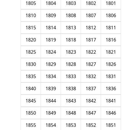
1805
1804
1803
1802
1801
1810
1809
1808
1807
1806
1815
1814
1813
1812
1811
1820
1819
1818
1817
1816
1825
1824
1823
1822
1821
1830
1829
1828
1827
1826
1835
1834
1833
1832
1831
1840
1839
1838
1837
1836
1845
1844
1843
1842
1841
1850
1849
1848
1847
1846
1855
1854
1853
1852
1851