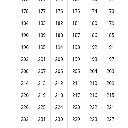
178
177
176
175
174
173
184
183
182
181
180
179
190
189
188
187
186
185
196
195
194
193
192
191
202
201
200
199
198
197
208
207
206
205
204
203
214
213
212
211
210
209
220
219
218
217
216
215
226
225
224
223
222
221
232
231
230
229
228
227