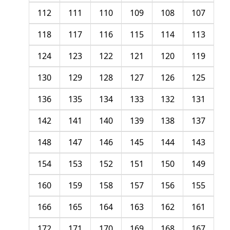
112
111
110
109
108
107
118
117
116
115
114
113
124
123
122
121
120
119
130
129
128
127
126
125
136
135
134
133
132
131
142
141
140
139
138
137
148
147
146
145
144
143
154
153
152
151
150
149
160
159
158
157
156
155
166
165
164
163
162
161
172
171
170
169
168
167