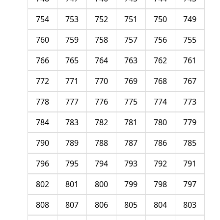
754
753
752
751
750
749
760
759
758
757
756
755
766
765
764
763
762
761
772
771
770
769
768
767
778
777
776
775
774
773
784
783
782
781
780
779
790
789
788
787
786
785
796
795
794
793
792
791
802
801
800
799
798
797
808
807
806
805
804
803