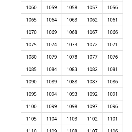
1060
1059
1058
1057
1056
1065
1064
1063
1062
1061
1070
1069
1068
1067
1066
1075
1074
1073
1072
1071
1080
1079
1078
1077
1076
1085
1084
1083
1082
1081
1090
1089
1088
1087
1086
1095
1094
1093
1092
1091
1100
1099
1098
1097
1096
1105
1104
1103
1102
1101
1110
1109
1108
1107
1106