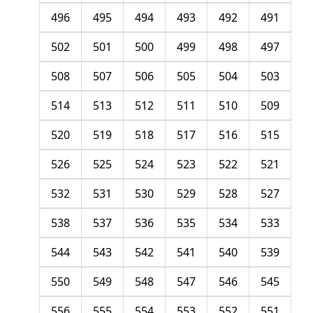
496
495
494
493
492
491
502
501
500
499
498
497
508
507
506
505
504
503
514
513
512
511
510
509
520
519
518
517
516
515
526
525
524
523
522
521
532
531
530
529
528
527
538
537
536
535
534
533
544
543
542
541
540
539
550
549
548
547
546
545
556
555
554
553
552
551