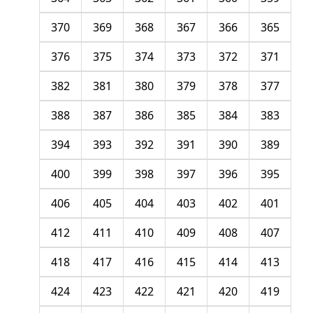
370
369
368
367
366
365
376
375
374
373
372
371
382
381
380
379
378
377
388
387
386
385
384
383
394
393
392
391
390
389
400
399
398
397
396
395
406
405
404
403
402
401
412
411
410
409
408
407
418
417
416
415
414
413
424
423
422
421
420
419