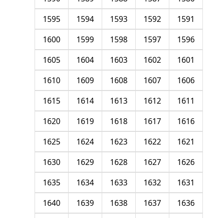
1595
1594
1593
1592
1591
1600
1599
1598
1597
1596
1605
1604
1603
1602
1601
1610
1609
1608
1607
1606
1615
1614
1613
1612
1611
1620
1619
1618
1617
1616
1625
1624
1623
1622
1621
1630
1629
1628
1627
1626
1635
1634
1633
1632
1631
1640
1639
1638
1637
1636