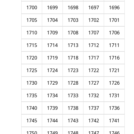
1700
1699
1698
1697
1696
1705
1704
1703
1702
1701
1710
1709
1708
1707
1706
1715
1714
1713
1712
1711
1720
1719
1718
1717
1716
1725
1724
1723
1722
1721
1730
1729
1728
1727
1726
1735
1734
1733
1732
1731
1740
1739
1738
1737
1736
1745
1744
1743
1742
1741
1750
1749
1748
1747
1746