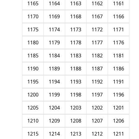
1165
1164
1163
1162
1161
1170
1169
1168
1167
1166
1175
1174
1173
1172
1171
1180
1179
1178
1177
1176
1185
1184
1183
1182
1181
1190
1189
1188
1187
1186
1195
1194
1193
1192
1191
1200
1199
1198
1197
1196
1205
1204
1203
1202
1201
1210
1209
1208
1207
1206
1215
1214
1213
1212
1211