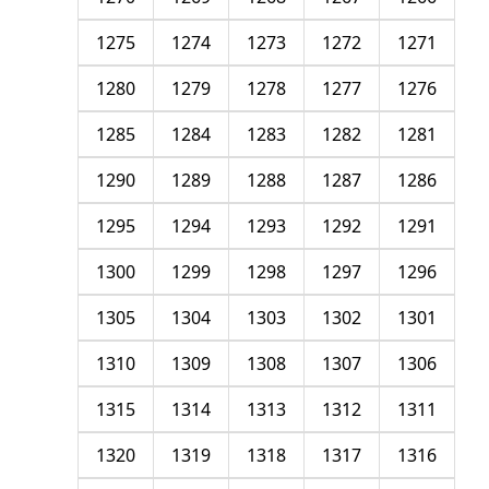
1275
1274
1273
1272
1271
1280
1279
1278
1277
1276
1285
1284
1283
1282
1281
1290
1289
1288
1287
1286
1295
1294
1293
1292
1291
1300
1299
1298
1297
1296
1305
1304
1303
1302
1301
1310
1309
1308
1307
1306
1315
1314
1313
1312
1311
1320
1319
1318
1317
1316