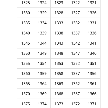
1325
1324
1323
1322
1321
1330
1329
1328
1327
1326
1335
1334
1333
1332
1331
1340
1339
1338
1337
1336
1345
1344
1343
1342
1341
1350
1349
1348
1347
1346
1355
1354
1353
1352
1351
1360
1359
1358
1357
1356
1365
1364
1363
1362
1361
1370
1369
1368
1367
1366
1375
1374
1373
1372
1371