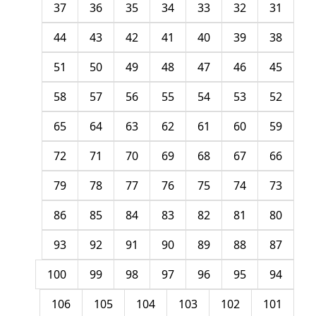
37
36
35
34
33
32
31
44
43
42
41
40
39
38
51
50
49
48
47
46
45
58
57
56
55
54
53
52
65
64
63
62
61
60
59
72
71
70
69
68
67
66
79
78
77
76
75
74
73
86
85
84
83
82
81
80
93
92
91
90
89
88
87
100
99
98
97
96
95
94
106
105
104
103
102
101