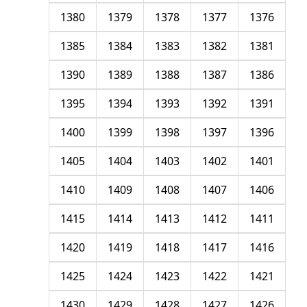
1380
1379
1378
1377
1376
1385
1384
1383
1382
1381
1390
1389
1388
1387
1386
1395
1394
1393
1392
1391
1400
1399
1398
1397
1396
1405
1404
1403
1402
1401
1410
1409
1408
1407
1406
1415
1414
1413
1412
1411
1420
1419
1418
1417
1416
1425
1424
1423
1422
1421
1430
1429
1428
1427
1426