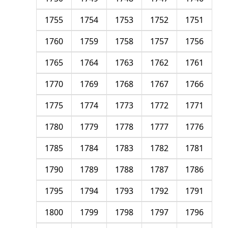
1755
1754
1753
1752
1751
1760
1759
1758
1757
1756
1765
1764
1763
1762
1761
1770
1769
1768
1767
1766
1775
1774
1773
1772
1771
1780
1779
1778
1777
1776
1785
1784
1783
1782
1781
1790
1789
1788
1787
1786
1795
1794
1793
1792
1791
1800
1799
1798
1797
1796