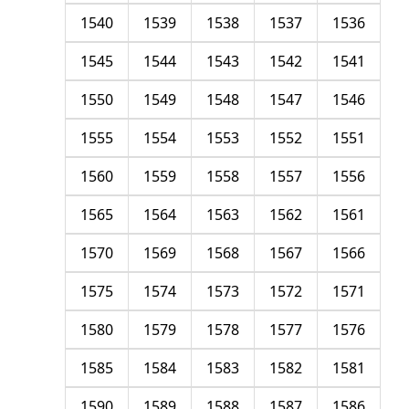
1540
1539
1538
1537
1536
1545
1544
1543
1542
1541
1550
1549
1548
1547
1546
1555
1554
1553
1552
1551
1560
1559
1558
1557
1556
1565
1564
1563
1562
1561
1570
1569
1568
1567
1566
1575
1574
1573
1572
1571
1580
1579
1578
1577
1576
1585
1584
1583
1582
1581
1590
1589
1588
1587
1586