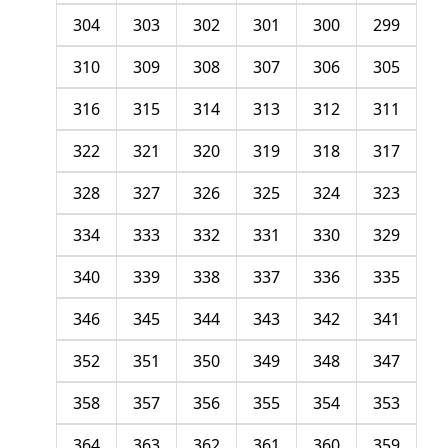
304
303
302
301
300
299
310
309
308
307
306
305
316
315
314
313
312
311
322
321
320
319
318
317
328
327
326
325
324
323
334
333
332
331
330
329
340
339
338
337
336
335
346
345
344
343
342
341
352
351
350
349
348
347
358
357
356
355
354
353
364
363
362
361
360
359