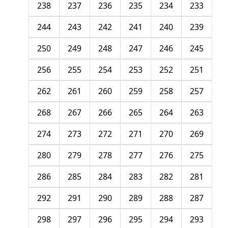
238
237
236
235
234
233
244
243
242
241
240
239
250
249
248
247
246
245
256
255
254
253
252
251
262
261
260
259
258
257
268
267
266
265
264
263
274
273
272
271
270
269
280
279
278
277
276
275
286
285
284
283
282
281
292
291
290
289
288
287
298
297
296
295
294
293