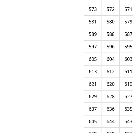
573
572
571
581
580
579
589
588
587
597
596
595
605
604
603
613
612
611
621
620
619
629
628
627
637
636
635
645
644
643