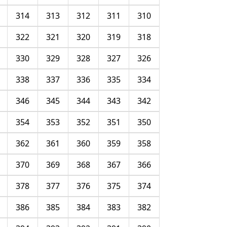
314
313
312
311
310
322
321
320
319
318
330
329
328
327
326
338
337
336
335
334
346
345
344
343
342
354
353
352
351
350
362
361
360
359
358
370
369
368
367
366
378
377
376
375
374
386
385
384
383
382