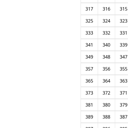
317
316
315
325
324
323
333
332
331
341
340
339
349
348
347
357
356
355
365
364
363
373
372
371
381
380
379
389
388
387