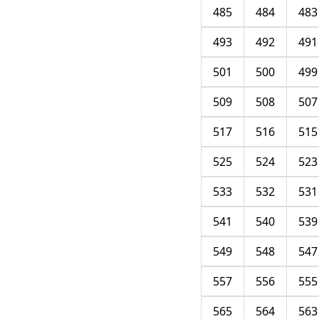
485
484
483
493
492
491
501
500
499
509
508
507
517
516
515
525
524
523
533
532
531
541
540
539
549
548
547
557
556
555
565
564
563