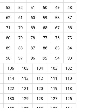
53
52
51
50
49
48
62
61
60
59
58
57
71
70
69
68
67
66
80
79
78
77
76
75
89
88
87
86
85
84
98
97
96
95
94
93
106
105
104
103
102
114
113
112
111
110
122
121
120
119
118
130
129
128
127
126