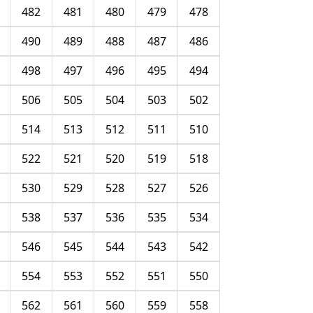
482
481
480
479
478
490
489
488
487
486
498
497
496
495
494
506
505
504
503
502
514
513
512
511
510
522
521
520
519
518
530
529
528
527
526
538
537
536
535
534
546
545
544
543
542
554
553
552
551
550
562
561
560
559
558