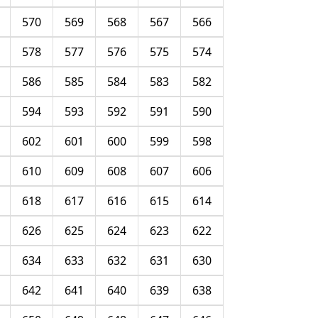
570
569
568
567
566
578
577
576
575
574
586
585
584
583
582
594
593
592
591
590
602
601
600
599
598
610
609
608
607
606
618
617
616
615
614
626
625
624
623
622
634
633
632
631
630
642
641
640
639
638