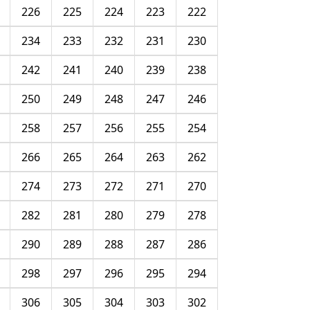
226
225
224
223
222
234
233
232
231
230
242
241
240
239
238
250
249
248
247
246
258
257
256
255
254
266
265
264
263
262
274
273
272
271
270
282
281
280
279
278
290
289
288
287
286
298
297
296
295
294
306
305
304
303
302