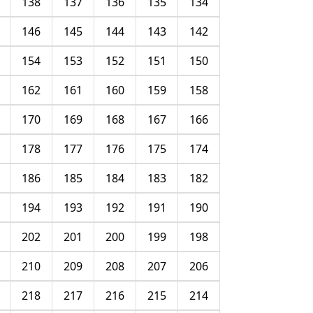
138
137
136
135
134
146
145
144
143
142
154
153
152
151
150
162
161
160
159
158
170
169
168
167
166
178
177
176
175
174
186
185
184
183
182
194
193
192
191
190
202
201
200
199
198
210
209
208
207
206
218
217
216
215
214