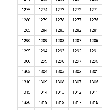
1275
1274
1273
1272
1271
1280
1279
1278
1277
1276
1285
1284
1283
1282
1281
1290
1289
1288
1287
1286
1295
1294
1293
1292
1291
1300
1299
1298
1297
1296
1305
1304
1303
1302
1301
1310
1309
1308
1307
1306
1315
1314
1313
1312
1311
1320
1319
1318
1317
1316