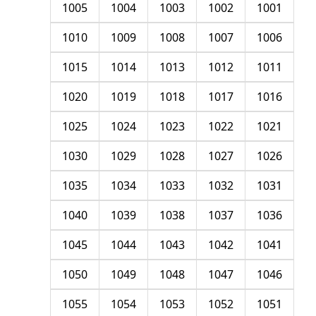
1005
1004
1003
1002
1001
1010
1009
1008
1007
1006
1015
1014
1013
1012
1011
1020
1019
1018
1017
1016
1025
1024
1023
1022
1021
1030
1029
1028
1027
1026
1035
1034
1033
1032
1031
1040
1039
1038
1037
1036
1045
1044
1043
1042
1041
1050
1049
1048
1047
1046
1055
1054
1053
1052
1051