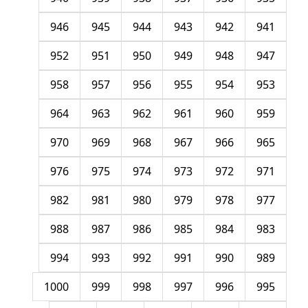
946
945
944
943
942
941
952
951
950
949
948
947
958
957
956
955
954
953
964
963
962
961
960
959
970
969
968
967
966
965
976
975
974
973
972
971
982
981
980
979
978
977
988
987
986
985
984
983
994
993
992
991
990
989
1000
999
998
997
996
995