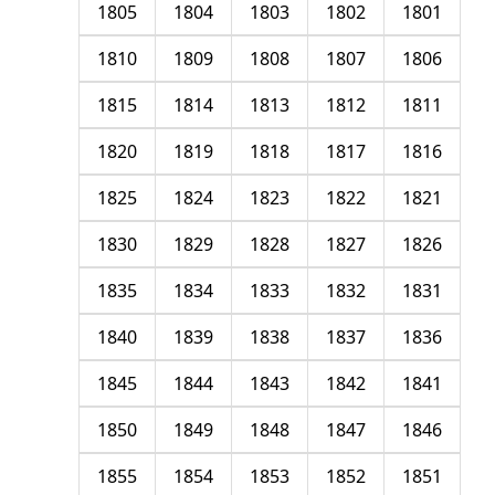
1805
1804
1803
1802
1801
1810
1809
1808
1807
1806
1815
1814
1813
1812
1811
1820
1819
1818
1817
1816
1825
1824
1823
1822
1821
1830
1829
1828
1827
1826
1835
1834
1833
1832
1831
1840
1839
1838
1837
1836
1845
1844
1843
1842
1841
1850
1849
1848
1847
1846
1855
1854
1853
1852
1851