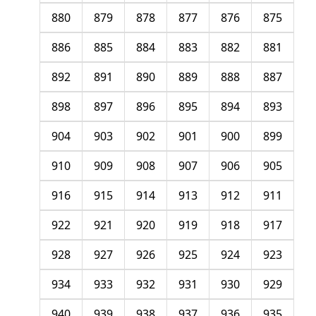
880
879
878
877
876
875
886
885
884
883
882
881
892
891
890
889
888
887
898
897
896
895
894
893
904
903
902
901
900
899
910
909
908
907
906
905
916
915
914
913
912
911
922
921
920
919
918
917
928
927
926
925
924
923
934
933
932
931
930
929
940
939
938
937
936
935