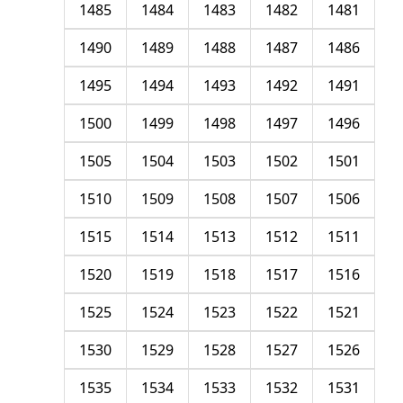
1485
1484
1483
1482
1481
1490
1489
1488
1487
1486
1495
1494
1493
1492
1491
1500
1499
1498
1497
1496
1505
1504
1503
1502
1501
1510
1509
1508
1507
1506
1515
1514
1513
1512
1511
1520
1519
1518
1517
1516
1525
1524
1523
1522
1521
1530
1529
1528
1527
1526
1535
1534
1533
1532
1531