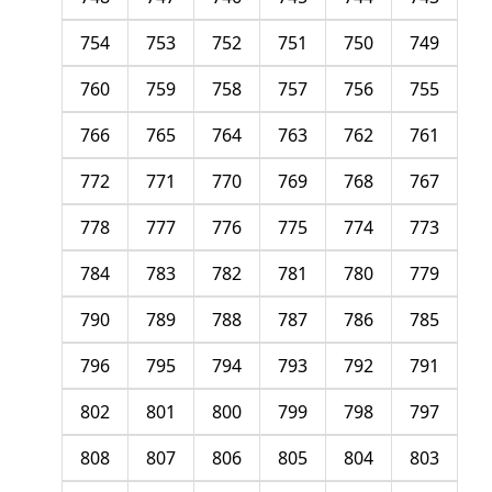
754
753
752
751
750
749
760
759
758
757
756
755
766
765
764
763
762
761
772
771
770
769
768
767
778
777
776
775
774
773
784
783
782
781
780
779
790
789
788
787
786
785
796
795
794
793
792
791
802
801
800
799
798
797
808
807
806
805
804
803