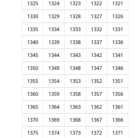
1325
1324
1323
1322
1321
1330
1329
1328
1327
1326
1335
1334
1333
1332
1331
1340
1339
1338
1337
1336
1345
1344
1343
1342
1341
1350
1349
1348
1347
1346
1355
1354
1353
1352
1351
1360
1359
1358
1357
1356
1365
1364
1363
1362
1361
1370
1369
1368
1367
1366
1375
1374
1373
1372
1371