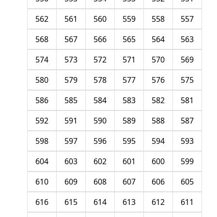
562
561
560
559
558
557
568
567
566
565
564
563
574
573
572
571
570
569
580
579
578
577
576
575
586
585
584
583
582
581
592
591
590
589
588
587
598
597
596
595
594
593
604
603
602
601
600
599
610
609
608
607
606
605
616
615
614
613
612
611