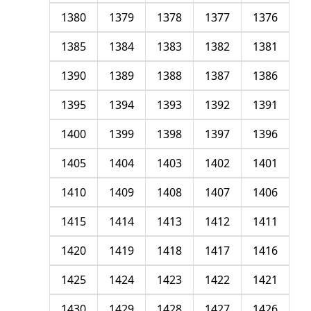
1380
1379
1378
1377
1376
1385
1384
1383
1382
1381
1390
1389
1388
1387
1386
1395
1394
1393
1392
1391
1400
1399
1398
1397
1396
1405
1404
1403
1402
1401
1410
1409
1408
1407
1406
1415
1414
1413
1412
1411
1420
1419
1418
1417
1416
1425
1424
1423
1422
1421
1430
1429
1428
1427
1426