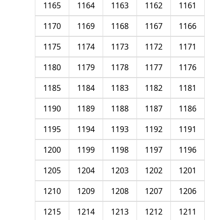
1165
1164
1163
1162
1161
1170
1169
1168
1167
1166
1175
1174
1173
1172
1171
1180
1179
1178
1177
1176
1185
1184
1183
1182
1181
1190
1189
1188
1187
1186
1195
1194
1193
1192
1191
1200
1199
1198
1197
1196
1205
1204
1203
1202
1201
1210
1209
1208
1207
1206
1215
1214
1213
1212
1211