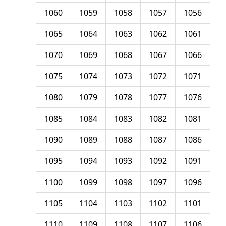
1060
1059
1058
1057
1056
1065
1064
1063
1062
1061
1070
1069
1068
1067
1066
1075
1074
1073
1072
1071
1080
1079
1078
1077
1076
1085
1084
1083
1082
1081
1090
1089
1088
1087
1086
1095
1094
1093
1092
1091
1100
1099
1098
1097
1096
1105
1104
1103
1102
1101
1110
1109
1108
1107
1106