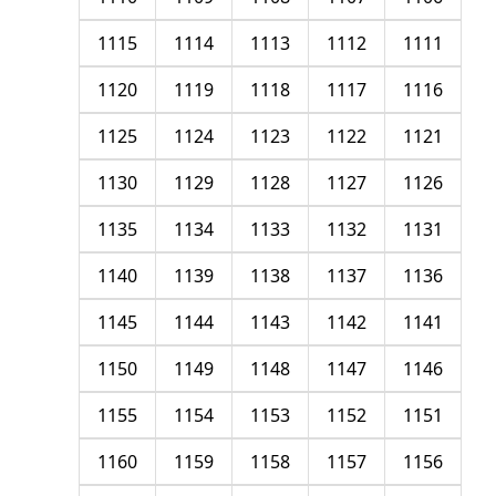
1115
1114
1113
1112
1111
1120
1119
1118
1117
1116
1125
1124
1123
1122
1121
1130
1129
1128
1127
1126
1135
1134
1133
1132
1131
1140
1139
1138
1137
1136
1145
1144
1143
1142
1141
1150
1149
1148
1147
1146
1155
1154
1153
1152
1151
1160
1159
1158
1157
1156