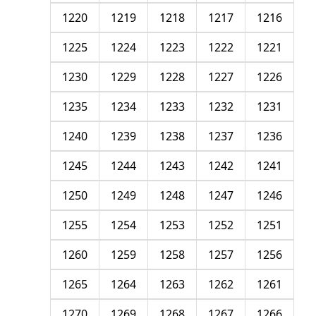
1220
1219
1218
1217
1216
1225
1224
1223
1222
1221
1230
1229
1228
1227
1226
1235
1234
1233
1232
1231
1240
1239
1238
1237
1236
1245
1244
1243
1242
1241
1250
1249
1248
1247
1246
1255
1254
1253
1252
1251
1260
1259
1258
1257
1256
1265
1264
1263
1262
1261
1270
1269
1268
1267
1266