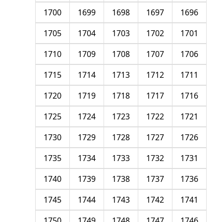
1700
1699
1698
1697
1696
1705
1704
1703
1702
1701
1710
1709
1708
1707
1706
1715
1714
1713
1712
1711
1720
1719
1718
1717
1716
1725
1724
1723
1722
1721
1730
1729
1728
1727
1726
1735
1734
1733
1732
1731
1740
1739
1738
1737
1736
1745
1744
1743
1742
1741
1750
1749
1748
1747
1746