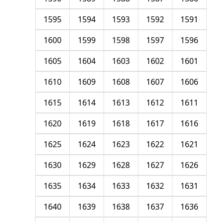
1595
1594
1593
1592
1591
1600
1599
1598
1597
1596
1605
1604
1603
1602
1601
1610
1609
1608
1607
1606
1615
1614
1613
1612
1611
1620
1619
1618
1617
1616
1625
1624
1623
1622
1621
1630
1629
1628
1627
1626
1635
1634
1633
1632
1631
1640
1639
1638
1637
1636