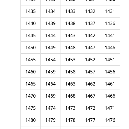
1435
1434
1433
1432
1431
1440
1439
1438
1437
1436
1445
1444
1443
1442
1441
1450
1449
1448
1447
1446
1455
1454
1453
1452
1451
1460
1459
1458
1457
1456
1465
1464
1463
1462
1461
1470
1469
1468
1467
1466
1475
1474
1473
1472
1471
1480
1479
1478
1477
1476