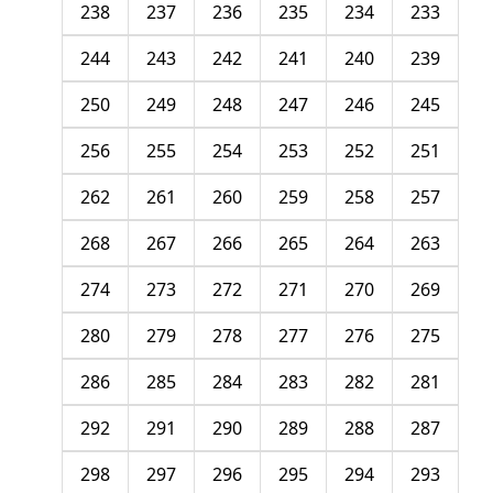
238
237
236
235
234
233
244
243
242
241
240
239
250
249
248
247
246
245
256
255
254
253
252
251
262
261
260
259
258
257
268
267
266
265
264
263
274
273
272
271
270
269
280
279
278
277
276
275
286
285
284
283
282
281
292
291
290
289
288
287
298
297
296
295
294
293