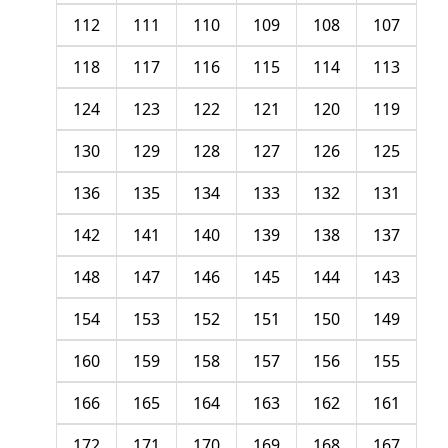
112
111
110
109
108
107
118
117
116
115
114
113
124
123
122
121
120
119
130
129
128
127
126
125
136
135
134
133
132
131
142
141
140
139
138
137
148
147
146
145
144
143
154
153
152
151
150
149
160
159
158
157
156
155
166
165
164
163
162
161
172
171
170
169
168
167