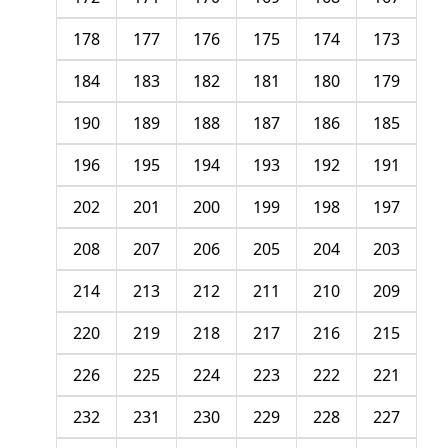
178
177
176
175
174
173
184
183
182
181
180
179
190
189
188
187
186
185
196
195
194
193
192
191
202
201
200
199
198
197
208
207
206
205
204
203
214
213
212
211
210
209
220
219
218
217
216
215
226
225
224
223
222
221
232
231
230
229
228
227