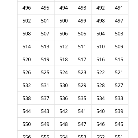
496
495
494
493
492
491
502
501
500
499
498
497
508
507
506
505
504
503
514
513
512
511
510
509
520
519
518
517
516
515
526
525
524
523
522
521
532
531
530
529
528
527
538
537
536
535
534
533
544
543
542
541
540
539
550
549
548
547
546
545
556
555
554
553
552
551