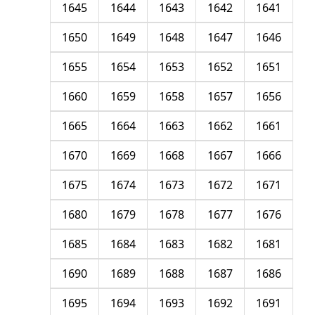
1645
1644
1643
1642
1641
1650
1649
1648
1647
1646
1655
1654
1653
1652
1651
1660
1659
1658
1657
1656
1665
1664
1663
1662
1661
1670
1669
1668
1667
1666
1675
1674
1673
1672
1671
1680
1679
1678
1677
1676
1685
1684
1683
1682
1681
1690
1689
1688
1687
1686
1695
1694
1693
1692
1691