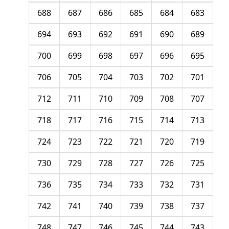
688
687
686
685
684
683
694
693
692
691
690
689
700
699
698
697
696
695
706
705
704
703
702
701
712
711
710
709
708
707
718
717
716
715
714
713
724
723
722
721
720
719
730
729
728
727
726
725
736
735
734
733
732
731
742
741
740
739
738
737
748
747
746
745
744
743