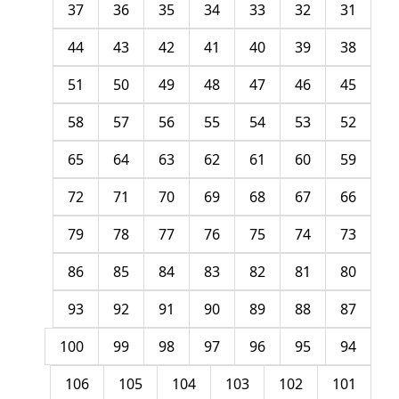
37
36
35
34
33
32
31
44
43
42
41
40
39
38
51
50
49
48
47
46
45
58
57
56
55
54
53
52
65
64
63
62
61
60
59
72
71
70
69
68
67
66
79
78
77
76
75
74
73
86
85
84
83
82
81
80
93
92
91
90
89
88
87
100
99
98
97
96
95
94
106
105
104
103
102
101