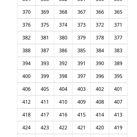
370
369
368
367
366
365
376
375
374
373
372
371
382
381
380
379
378
377
388
387
386
385
384
383
394
393
392
391
390
389
400
399
398
397
396
395
406
405
404
403
402
401
412
411
410
409
408
407
418
417
416
415
414
413
424
423
422
421
420
419