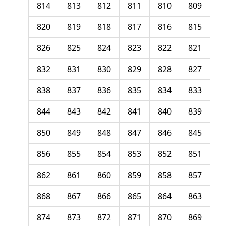
814
813
812
811
810
809
820
819
818
817
816
815
826
825
824
823
822
821
832
831
830
829
828
827
838
837
836
835
834
833
844
843
842
841
840
839
850
849
848
847
846
845
856
855
854
853
852
851
862
861
860
859
858
857
868
867
866
865
864
863
874
873
872
871
870
869