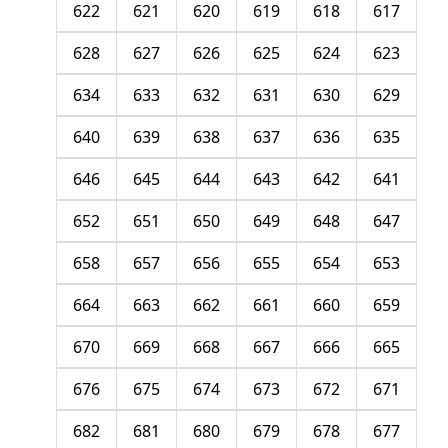
622
621
620
619
618
617
628
627
626
625
624
623
634
633
632
631
630
629
640
639
638
637
636
635
646
645
644
643
642
641
652
651
650
649
648
647
658
657
656
655
654
653
664
663
662
661
660
659
670
669
668
667
666
665
676
675
674
673
672
671
682
681
680
679
678
677