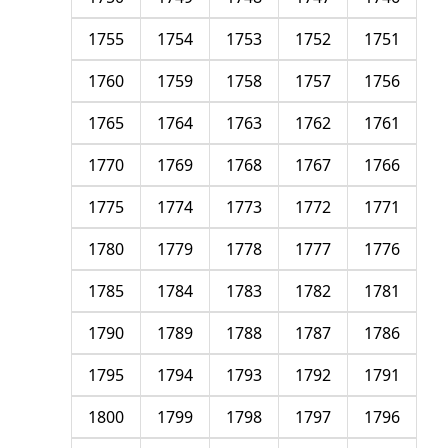
1755
1754
1753
1752
1751
1760
1759
1758
1757
1756
1765
1764
1763
1762
1761
1770
1769
1768
1767
1766
1775
1774
1773
1772
1771
1780
1779
1778
1777
1776
1785
1784
1783
1782
1781
1790
1789
1788
1787
1786
1795
1794
1793
1792
1791
1800
1799
1798
1797
1796