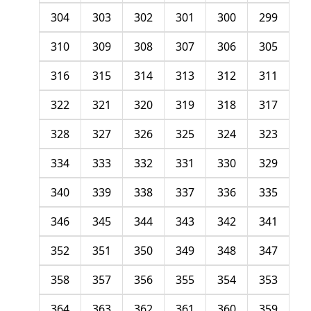
304
303
302
301
300
299
310
309
308
307
306
305
316
315
314
313
312
311
322
321
320
319
318
317
328
327
326
325
324
323
334
333
332
331
330
329
340
339
338
337
336
335
346
345
344
343
342
341
352
351
350
349
348
347
358
357
356
355
354
353
364
363
362
361
360
359