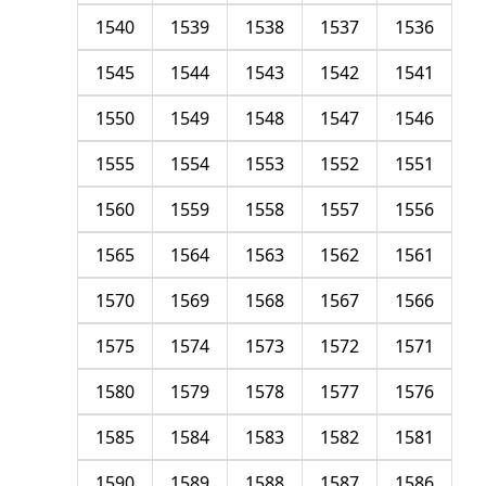
1540
1539
1538
1537
1536
1545
1544
1543
1542
1541
1550
1549
1548
1547
1546
1555
1554
1553
1552
1551
1560
1559
1558
1557
1556
1565
1564
1563
1562
1561
1570
1569
1568
1567
1566
1575
1574
1573
1572
1571
1580
1579
1578
1577
1576
1585
1584
1583
1582
1581
1590
1589
1588
1587
1586