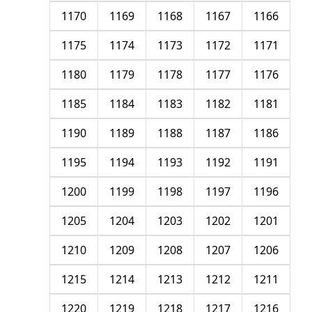
1170
1169
1168
1167
1166
1175
1174
1173
1172
1171
1180
1179
1178
1177
1176
1185
1184
1183
1182
1181
1190
1189
1188
1187
1186
1195
1194
1193
1192
1191
1200
1199
1198
1197
1196
1205
1204
1203
1202
1201
1210
1209
1208
1207
1206
1215
1214
1213
1212
1211
1220
1219
1218
1217
1216