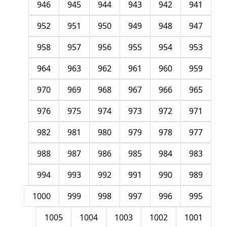
946
945
944
943
942
941
952
951
950
949
948
947
958
957
956
955
954
953
964
963
962
961
960
959
970
969
968
967
966
965
976
975
974
973
972
971
982
981
980
979
978
977
988
987
986
985
984
983
994
993
992
991
990
989
1000
999
998
997
996
995
1005
1004
1003
1002
1001