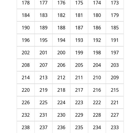
178
177
176
175
174
173
184
183
182
181
180
179
190
189
188
187
186
185
196
195
194
193
192
191
202
201
200
199
198
197
208
207
206
205
204
203
214
213
212
211
210
209
220
219
218
217
216
215
226
225
224
223
222
221
232
231
230
229
228
227
238
237
236
235
234
233