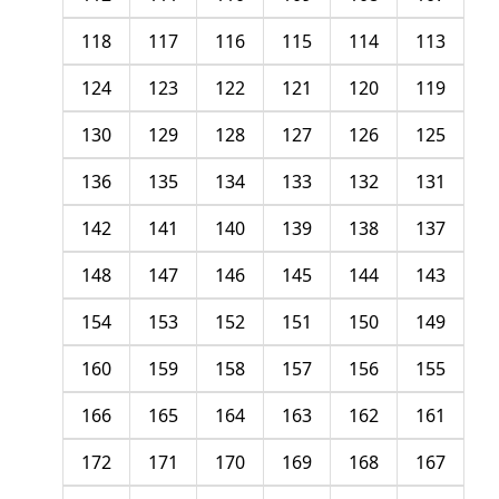
118
117
116
115
114
113
124
123
122
121
120
119
130
129
128
127
126
125
136
135
134
133
132
131
142
141
140
139
138
137
148
147
146
145
144
143
154
153
152
151
150
149
160
159
158
157
156
155
166
165
164
163
162
161
172
171
170
169
168
167