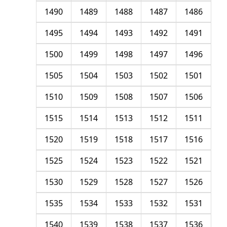
1490
1489
1488
1487
1486
1495
1494
1493
1492
1491
1500
1499
1498
1497
1496
1505
1504
1503
1502
1501
1510
1509
1508
1507
1506
1515
1514
1513
1512
1511
1520
1519
1518
1517
1516
1525
1524
1523
1522
1521
1530
1529
1528
1527
1526
1535
1534
1533
1532
1531
1540
1539
1538
1537
1536