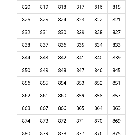
820
819
818
817
816
815
826
825
824
823
822
821
832
831
830
829
828
827
838
837
836
835
834
833
844
843
842
841
840
839
850
849
848
847
846
845
856
855
854
853
852
851
862
861
860
859
858
857
868
867
866
865
864
863
874
873
872
871
870
869
880
879
878
877
876
875