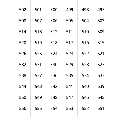
502
501
500
499
498
497
508
507
506
505
504
503
514
513
512
511
510
509
520
519
518
517
516
515
526
525
524
523
522
521
532
531
530
529
528
527
538
537
536
535
534
533
544
543
542
541
540
539
550
549
548
547
546
545
556
555
554
553
552
551