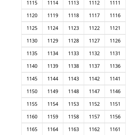
1115
1114
1113
1112
1111
1120
1119
1118
1117
1116
1125
1124
1123
1122
1121
1130
1129
1128
1127
1126
1135
1134
1133
1132
1131
1140
1139
1138
1137
1136
1145
1144
1143
1142
1141
1150
1149
1148
1147
1146
1155
1154
1153
1152
1151
1160
1159
1158
1157
1156
1165
1164
1163
1162
1161