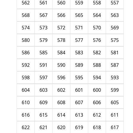
562
561
560
559
558
557
568
567
566
565
564
563
574
573
572
571
570
569
580
579
578
577
576
575
586
585
584
583
582
581
592
591
590
589
588
587
598
597
596
595
594
593
604
603
602
601
600
599
610
609
608
607
606
605
616
615
614
613
612
611
622
621
620
619
618
617