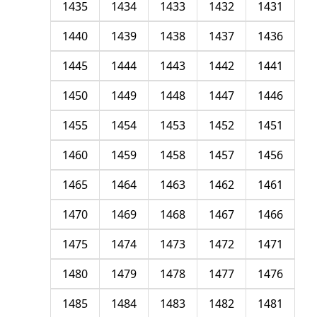
1435
1434
1433
1432
1431
1440
1439
1438
1437
1436
1445
1444
1443
1442
1441
1450
1449
1448
1447
1446
1455
1454
1453
1452
1451
1460
1459
1458
1457
1456
1465
1464
1463
1462
1461
1470
1469
1468
1467
1466
1475
1474
1473
1472
1471
1480
1479
1478
1477
1476
1485
1484
1483
1482
1481