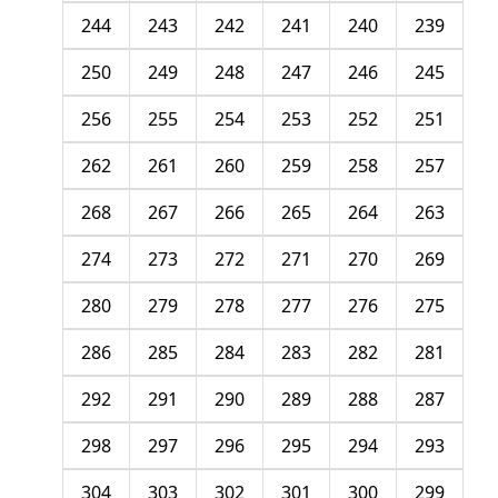
244
243
242
241
240
239
250
249
248
247
246
245
256
255
254
253
252
251
262
261
260
259
258
257
268
267
266
265
264
263
274
273
272
271
270
269
280
279
278
277
276
275
286
285
284
283
282
281
292
291
290
289
288
287
298
297
296
295
294
293
304
303
302
301
300
299