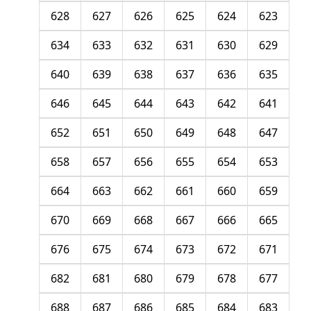
628
627
626
625
624
623
634
633
632
631
630
629
640
639
638
637
636
635
646
645
644
643
642
641
652
651
650
649
648
647
658
657
656
655
654
653
664
663
662
661
660
659
670
669
668
667
666
665
676
675
674
673
672
671
682
681
680
679
678
677
688
687
686
685
684
683