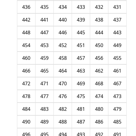
436
435
434
433
432
431
442
441
440
439
438
437
448
447
446
445
444
443
454
453
452
451
450
449
460
459
458
457
456
455
466
465
464
463
462
461
472
471
470
469
468
467
478
477
476
475
474
473
484
483
482
481
480
479
490
489
488
487
486
485
496
495
494
493
492
491