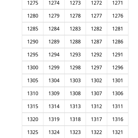
1275
1274
1273
1272
1271
1280
1279
1278
1277
1276
1285
1284
1283
1282
1281
1290
1289
1288
1287
1286
1295
1294
1293
1292
1291
1300
1299
1298
1297
1296
1305
1304
1303
1302
1301
1310
1309
1308
1307
1306
1315
1314
1313
1312
1311
1320
1319
1318
1317
1316
1325
1324
1323
1322
1321