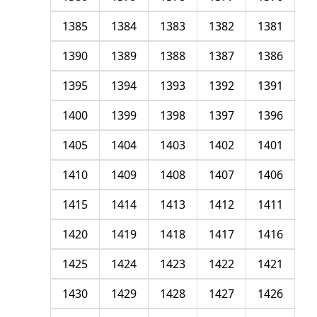
1385
1384
1383
1382
1381
1390
1389
1388
1387
1386
1395
1394
1393
1392
1391
1400
1399
1398
1397
1396
1405
1404
1403
1402
1401
1410
1409
1408
1407
1406
1415
1414
1413
1412
1411
1420
1419
1418
1417
1416
1425
1424
1423
1422
1421
1430
1429
1428
1427
1426