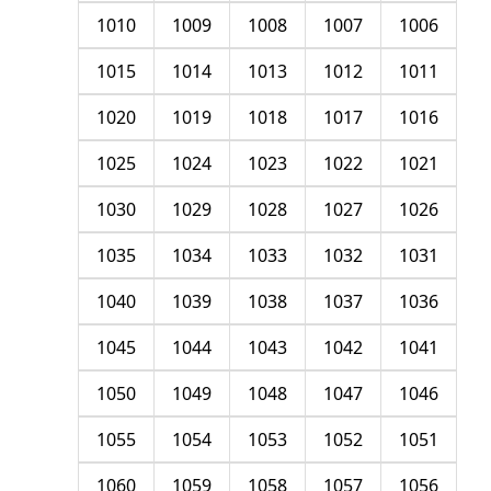
1010
1009
1008
1007
1006
1015
1014
1013
1012
1011
1020
1019
1018
1017
1016
1025
1024
1023
1022
1021
1030
1029
1028
1027
1026
1035
1034
1033
1032
1031
1040
1039
1038
1037
1036
1045
1044
1043
1042
1041
1050
1049
1048
1047
1046
1055
1054
1053
1052
1051
1060
1059
1058
1057
1056