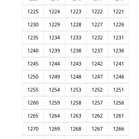
1225
1224
1223
1222
1221
1230
1229
1228
1227
1226
1235
1234
1233
1232
1231
1240
1239
1238
1237
1236
1245
1244
1243
1242
1241
1250
1249
1248
1247
1246
1255
1254
1253
1252
1251
1260
1259
1258
1257
1256
1265
1264
1263
1262
1261
1270
1269
1268
1267
1266