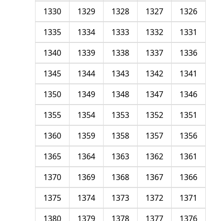
1330
1329
1328
1327
1326
1335
1334
1333
1332
1331
1340
1339
1338
1337
1336
1345
1344
1343
1342
1341
1350
1349
1348
1347
1346
1355
1354
1353
1352
1351
1360
1359
1358
1357
1356
1365
1364
1363
1362
1361
1370
1369
1368
1367
1366
1375
1374
1373
1372
1371
1380
1379
1378
1377
1376