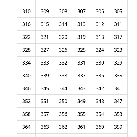
310
309
308
307
306
305
316
315
314
313
312
311
322
321
320
319
318
317
328
327
326
325
324
323
334
333
332
331
330
329
340
339
338
337
336
335
346
345
344
343
342
341
352
351
350
349
348
347
358
357
356
355
354
353
364
363
362
361
360
359