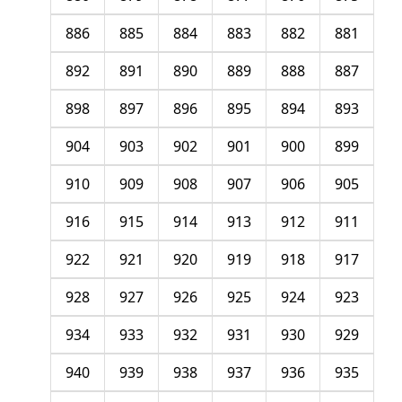
886
885
884
883
882
881
892
891
890
889
888
887
898
897
896
895
894
893
904
903
902
901
900
899
910
909
908
907
906
905
916
915
914
913
912
911
922
921
920
919
918
917
928
927
926
925
924
923
934
933
932
931
930
929
940
939
938
937
936
935