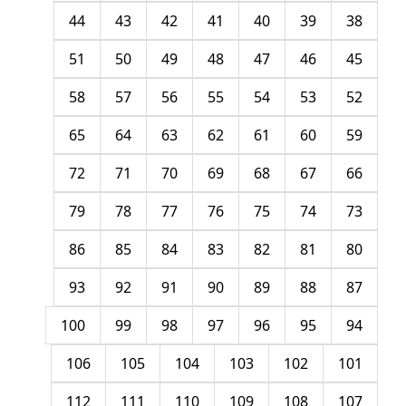
44
43
42
41
40
39
38
51
50
49
48
47
46
45
58
57
56
55
54
53
52
65
64
63
62
61
60
59
72
71
70
69
68
67
66
79
78
77
76
75
74
73
86
85
84
83
82
81
80
93
92
91
90
89
88
87
100
99
98
97
96
95
94
106
105
104
103
102
101
112
111
110
109
108
107