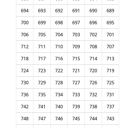
694
693
692
691
690
689
700
699
698
697
696
695
706
705
704
703
702
701
712
711
710
709
708
707
718
717
716
715
714
713
724
723
722
721
720
719
730
729
728
727
726
725
736
735
734
733
732
731
742
741
740
739
738
737
748
747
746
745
744
743