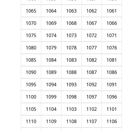
1065
1064
1063
1062
1061
1070
1069
1068
1067
1066
1075
1074
1073
1072
1071
1080
1079
1078
1077
1076
1085
1084
1083
1082
1081
1090
1089
1088
1087
1086
1095
1094
1093
1092
1091
1100
1099
1098
1097
1096
1105
1104
1103
1102
1101
1110
1109
1108
1107
1106